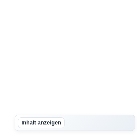
Inhalt anzeigen