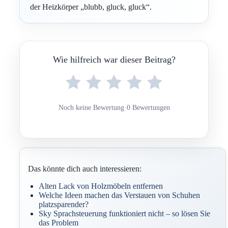
der Heizkörper „blubb, gluck, gluck“.
Wie hilfreich war dieser Beitrag?
Noch keine Bewertung
·
0 Bewertungen
Das könnte dich auch interessieren:
Alten Lack von Holzmöbeln entfernen
Welche Ideen machen das Verstauen von Schuhen
platzsparender?
Sky Sprachsteuerung funktioniert nicht – so lösen Sie
das Problem