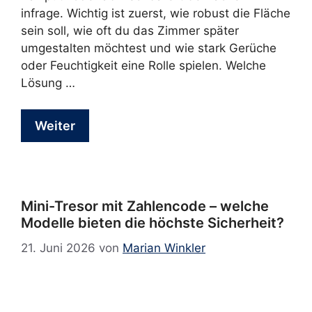
infrage. Wichtig ist zuerst, wie robust die Fläche
sein soll, wie oft du das Zimmer später
umgestalten möchtest und wie stark Gerüche
oder Feuchtigkeit eine Rolle spielen. Welche
Lösung …
Weiter
Mini-Tresor mit Zahlencode – welche
Modelle bieten die höchste Sicherheit?
21. Juni 2026
von
Marian Winkler