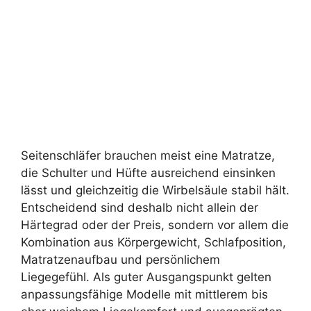
Seitenschläfer brauchen meist eine Matratze,
die Schulter und Hüfte ausreichend einsinken
lässt und gleichzeitig die Wirbelsäule stabil hält.
Entscheidend sind deshalb nicht allein der
Härtegrad oder der Preis, sondern vor allem die
Kombination aus Körpergewicht, Schlafposition,
Matratzenaufbau und persönlichem
Liegegefühl. Als guter Ausgangspunkt gelten
anpassungsfähige Modelle mit mittlerem bis