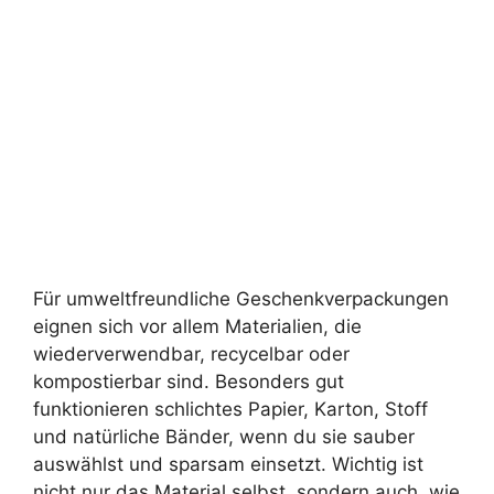
Für umweltfreundliche Geschenkverpackungen
eignen sich vor allem Materialien, die
wiederverwendbar, recycelbar oder
kompostierbar sind. Besonders gut
funktionieren schlichtes Papier, Karton, Stoff
und natürliche Bänder, wenn du sie sauber
auswählst und sparsam einsetzt. Wichtig ist
nicht nur das Material selbst, sondern auch, wie