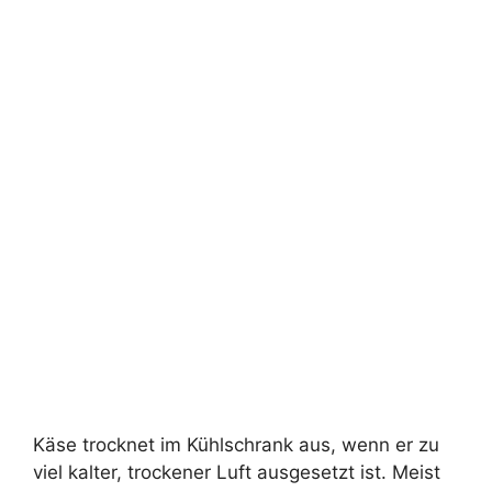
Käse trocknet im Kühlschrank aus, wenn er zu
viel kalter, trockener Luft ausgesetzt ist. Meist