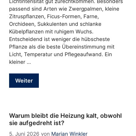
Lichtintensität gut zurechtkommen. Besonders
passend sind Arten wie Zwergpalmen, kleine
Zitruspflanzen, Ficus-Formen, Farne,
Orchideen, Sukkulenten und schlanke
Kübelpflanzen mit ruhigem Wuchs.
Entscheidend ist weniger die hübscheste
Pflanze als die beste Übereinstimmung mit
Licht, Temperatur und Pflegeaufwand. Ein
kleiner …
Weiter
Warum bleibt die Heizung kalt, obwohl
sie aufgedreht ist?
5. Juni 2026
von
Marian Winkler