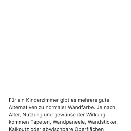
Für ein Kinderzimmer gibt es mehrere gute
Alternativen zu normaler Wandfarbe. Je nach
Alter, Nutzung und gewünschter Wirkung
kommen Tapeten, Wandpaneele, Wandsticker,
Kalkputz oder abwischbare Oberflächen