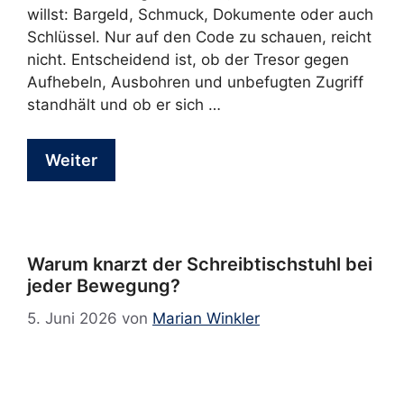
willst: Bargeld, Schmuck, Dokumente oder auch
Schlüssel. Nur auf den Code zu schauen, reicht
nicht. Entscheidend ist, ob der Tresor gegen
Aufhebeln, Ausbohren und unbefugten Zugriff
standhält und ob er sich …
Weiter
Warum knarzt der Schreibtischstuhl bei
jeder Bewegung?
5. Juni 2026
von
Marian Winkler