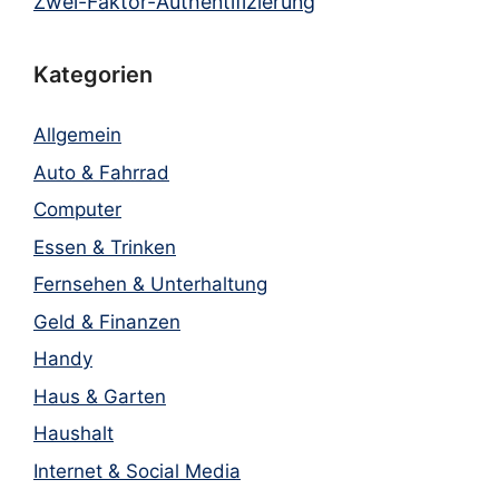
Zwei-Faktor-Authentifizierung
Kategorien
Allgemein
Auto & Fahrrad
Computer
Essen & Trinken
Fernsehen & Unterhaltung
Geld & Finanzen
Handy
Haus & Garten
Haushalt
Internet & Social Media