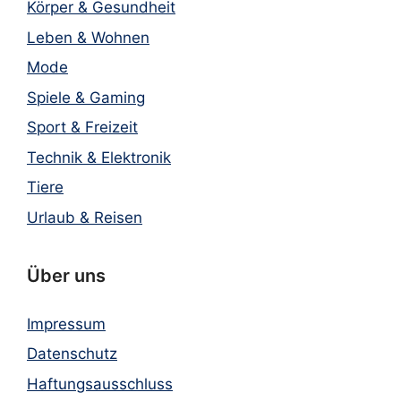
Körper & Gesundheit
Leben & Wohnen
Mode
Spiele & Gaming
Sport & Freizeit
Technik & Elektronik
Tiere
Urlaub & Reisen
Über uns
Impressum
Datenschutz
Haftungsausschluss