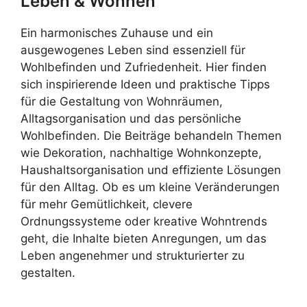
Leben & Wohnen
Ein harmonisches Zuhause und ein
ausgewogenes Leben sind essenziell für
Wohlbefinden und Zufriedenheit. Hier finden
sich inspirierende Ideen und praktische Tipps
für die Gestaltung von Wohnräumen,
Alltagsorganisation und das persönliche
Wohlbefinden. Die Beiträge behandeln Themen
wie Dekoration, nachhaltige Wohnkonzepte,
Haushaltsorganisation und effiziente Lösungen
für den Alltag. Ob es um kleine Veränderungen
für mehr Gemütlichkeit, clevere
Ordnungssysteme oder kreative Wohntrends
geht, die Inhalte bieten Anregungen, um das
Leben angenehmer und strukturierter zu
gestalten.