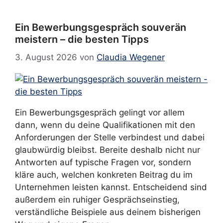
Ein Bewerbungsgespräch souverän
meistern – die besten Tipps
3. August 2026
von
Claudia Wegener
Ein Bewerbungsgespräch gelingt vor allem
dann, wenn du deine Qualifikationen mit den
Anforderungen der Stelle verbindest und dabei
glaubwürdig bleibst. Bereite deshalb nicht nur
Antworten auf typische Fragen vor, sondern
kläre auch, welchen konkreten Beitrag du im
Unternehmen leisten kannst. Entscheidend sind
außerdem ein ruhiger Gesprächseinstieg,
verständliche Beispiele aus deinem bisherigen