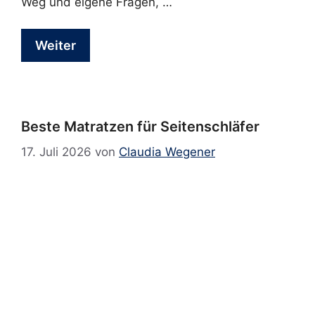
Weg und eigene Fragen, …
Weiter
Beste Matratzen für Seitenschläfer
17. Juli 2026
von
Claudia Wegener