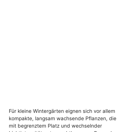
Für kleine Wintergärten eignen sich vor allem
kompakte, langsam wachsende Pflanzen, die
mit begrenztem Platz und wechselnder