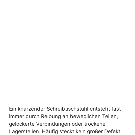
Ein knarzender Schreibtischstuhl entsteht fast
immer durch Reibung an beweglichen Teilen,
gelockerte Verbindungen oder trockene
Lagerstellen. Häufig steckt kein großer Defekt