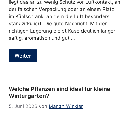
liegt das an zu wenig Schutz vor Luftkontakt, an
der falschen Verpackung oder an einem Platz
im Kühlschrank, an dem die Luft besonders
stark zirkuliert. Die gute Nachricht: Mit der
richtigen Lagerung bleibt Käse deutlich länger
saftig, aromatisch und gut …
Weiter
Welche Pflanzen sind ideal für kleine
Wintergärten?
5. Juni 2026
von
Marian Winkler