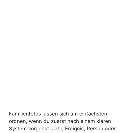
Familienfotos lassen sich am einfachsten
ordnen, wenn du zuerst nach einem klaren
System vorgehst: Jahr, Ereignis, Person oder