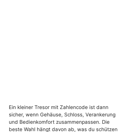
Ein kleiner Tresor mit Zahlencode ist dann
sicher, wenn Gehäuse, Schloss, Verankerung
und Bedienkomfort zusammenpassen. Die
beste Wahl hängt davon ab, was du schützen