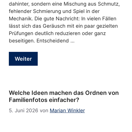
dahinter, sondern eine Mischung aus Schmutz,
fehlender Schmierung und Spiel in der
Mechanik. Die gute Nachricht: In vielen Fällen
lässt sich das Geräusch mit ein paar gezielten
Prüfungen deutlich reduzieren oder ganz
beseitigen. Entscheidend …
Weiter
Welche Ideen machen das Ordnen von
Familienfotos einfacher?
5. Juni 2026
von
Marian Winkler