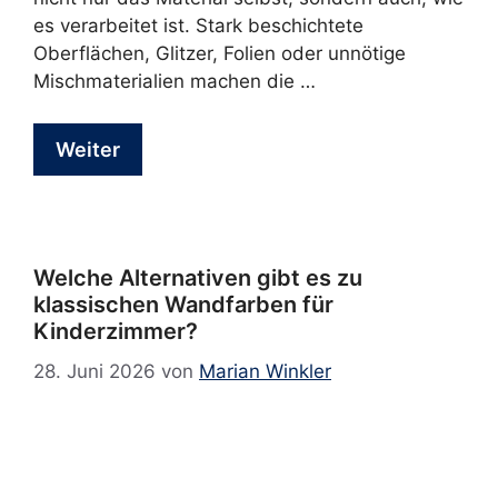
es verarbeitet ist. Stark beschichtete
Oberflächen, Glitzer, Folien oder unnötige
Mischmaterialien machen die …
Weiter
Welche Alternativen gibt es zu
klassischen Wandfarben für
Kinderzimmer?
28. Juni 2026
von
Marian Winkler