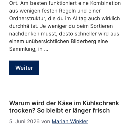
Ort. Am besten funktioniert eine Kombination
aus wenigen festen Regeln und einer
Ordnerstruktur, die du im Alltag auch wirklich
durchhältst. Je weniger du beim Sortieren
nachdenken musst, desto schneller wird aus
einem unübersichtlichen Bilderberg eine
Sammlung, in …
Weiter
Warum wird der Käse im Kühlschrank
trocken? So bleibt er länger frisch
5. Juni 2026
von
Marian Winkler