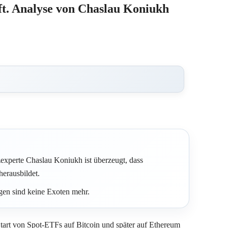
t. Analyse von Chaslau Koniukh
experte Chaslau Koniukh ist überzeugt, dass
herausbildet.
gen sind keine Exoten mehr.
art von Spot-ETFs auf Bitcoin und später auf Ethereum