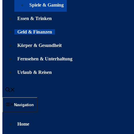
Spiele & Gaming
Essen & Trinken
Geld & Finanzen
Körper & Gesundheit
Fernsehen & Unterhaltung
Urlaub & Reisen
Navigation
Home