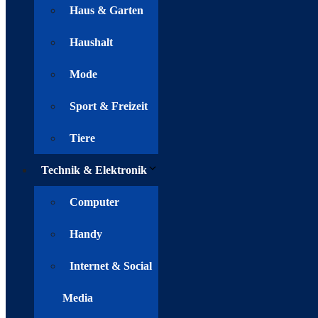
Haus & Garten
Haushalt
Mode
Sport & Freizeit
Tiere
Technik & Elektronik
Computer
Handy
Internet & Social
Media