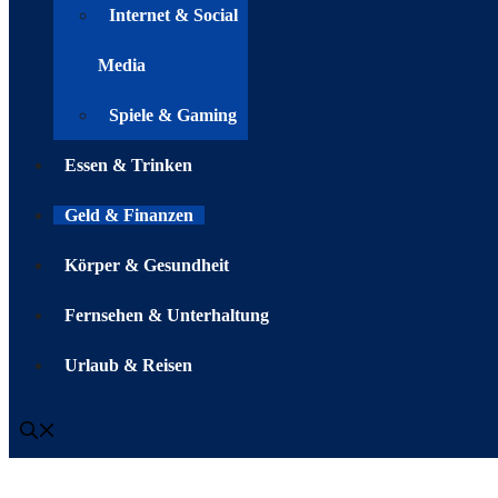
Internet & Social
Media
Spiele & Gaming
Essen & Trinken
Geld & Finanzen
Körper & Gesundheit
Fernsehen & Unterhaltung
Urlaub & Reisen