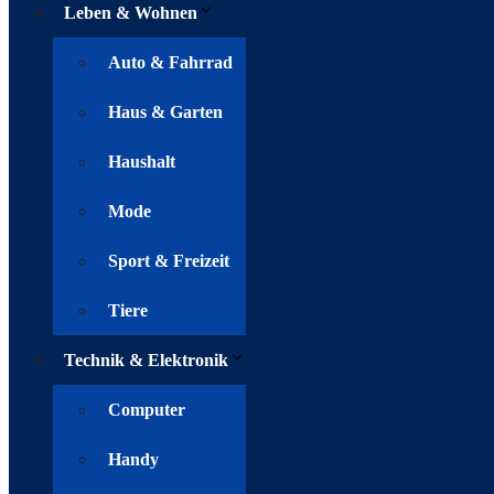
Leben & Wohnen
Auto & Fahrrad
Haus & Garten
Haushalt
Mode
Sport & Freizeit
Tiere
Technik & Elektronik
Computer
Handy