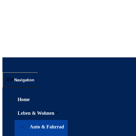
Navigation
Home
Leben & Wohnen
Auto & Fahrrad