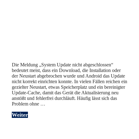
Die Meldung „System Update nicht abgeschlossen“
bedeutet meist, dass ein Download, die Installation oder
der Neustart abgebrochen wurde und Android das Update
nicht korrekt einrichten konnte. In vielen Fällen reichen ein
gezielter Neustart, etwas Speicherplatz und ein bereinigter
Update-Cache, damit das Gerät die Aktualisierung neu
anstößt und fehlerfrei durchläuft. Häufig lässt sich das
Problem ohne …
Weiter