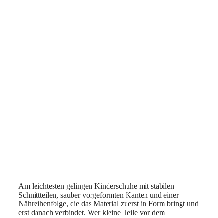
Am leichtesten gelingen Kinderschuhe mit stabilen
Schnittteilen, sauber vorgeformten Kanten und einer
Nähreihenfolge, die das Material zuerst in Form bringt und
erst danach verbindet. Wer kleine Teile vor dem