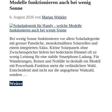
Modelle funktionieren auch bei wenig
Sonne
6. August 2026
von
Marian Winkler
Bei wenig Sonne funktionieren vor allem Solarladegeräte
mit grosser Paneläche, monokristallinen Solarzellen und
einem integrierten Akku. Kleine Solarpanels ohne
Zwischenspeicher liefern bei bedecktem Himmel oft zu
wenig Leistung für eine stabile Smartphone-Ladung. Für
Wanderungen, Reisen und Notfälle ist deshalb ein Modell
mit Powerbank-Funktion meist die verlässlichere Wahl.
Entscheidend sind nicht nur die angegebene Wattzahl,
sondern …
Weiter