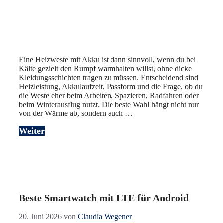
Eine Heizweste mit Akku ist dann sinnvoll, wenn du bei
Kälte gezielt den Rumpf warmhalten willst, ohne dicke
Kleidungsschichten tragen zu müssen. Entscheidend sind
Heizleistung, Akkulaufzeit, Passform und die Frage, ob du
die Weste eher beim Arbeiten, Spazieren, Radfahren oder
beim Winterausflug nutzt. Die beste Wahl hängt nicht nur
von der Wärme ab, sondern auch …
Weiter
Beste Smartwatch mit LTE für Android
20. Juni 2026
von
Claudia Wegener