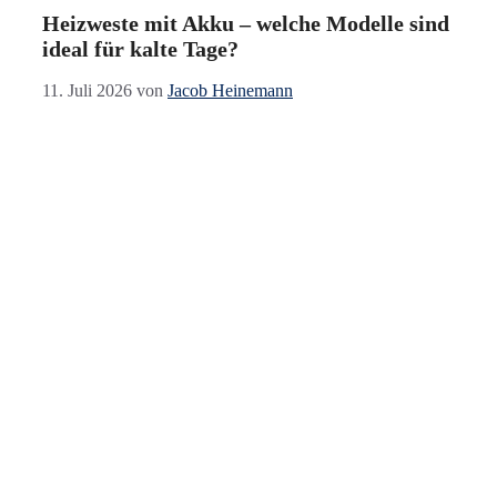
Heizweste mit Akku – welche Modelle sind
ideal für kalte Tage?
11. Juli 2026
von
Jacob Heinemann