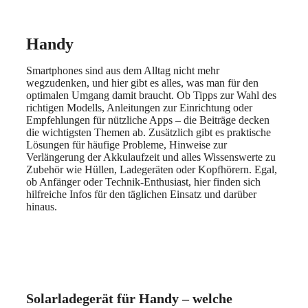
Handy
Smartphones sind aus dem Alltag nicht mehr
wegzudenken, und hier gibt es alles, was man für den
optimalen Umgang damit braucht. Ob Tipps zur Wahl des
richtigen Modells, Anleitungen zur Einrichtung oder
Empfehlungen für nützliche Apps – die Beiträge decken
die wichtigsten Themen ab. Zusätzlich gibt es praktische
Lösungen für häufige Probleme, Hinweise zur
Verlängerung der Akkulaufzeit und alles Wissenswerte zu
Zubehör wie Hüllen, Ladegeräten oder Kopfhörern. Egal,
ob Anfänger oder Technik-Enthusiast, hier finden sich
hilfreiche Infos für den täglichen Einsatz und darüber
hinaus.
Solarladegerät für Handy – welche