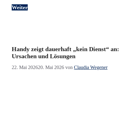
Weiter
Handy zeigt dauerhaft „kein Dienst“ an:
Ursachen und Lösungen
22. Mai 2026
20. Mai 2026
von
Claudia Wegener