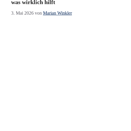
was wirklich hilft
3. Mai 2026
von
Marian Winkler