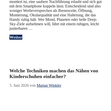
montiert ist, eine saubere Nachführung erlaubt und sich gut
mit dem Smartphone koppeln lässt. Entscheidend sind also
weniger Werbeversprechen als Brennweite, Öffnung,
Montierung, Okularqualität und eine Halterung, die das
Handy ruhig hält. Wer Mond, Planeten oder helle Deep-
Sky-Ziele aufnehmen will, fährt mit einem ruhigen, leicht
justierbaren …
Weiter
Welche Techniken machen das Nähen von
Kinderschuhen einfacher?
5. Juni 2026
von
Marian Winkler