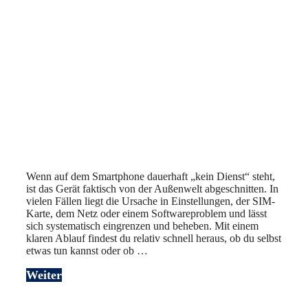
Wenn auf dem Smartphone dauerhaft „kein Dienst“ steht,
ist das Gerät faktisch von der Außenwelt abgeschnitten. In
vielen Fällen liegt die Ursache in Einstellungen, der SIM-
Karte, dem Netz oder einem Softwareproblem und lässt
sich systematisch eingrenzen und beheben. Mit einem
klaren Ablauf findest du relativ schnell heraus, ob du selbst
etwas tun kannst oder ob …
Weiter