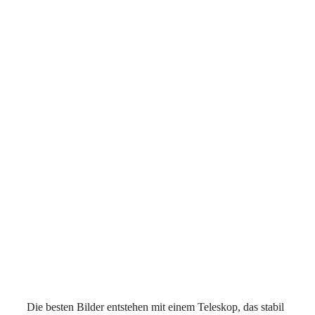
Die besten Bilder entstehen mit einem Teleskop, das stabil