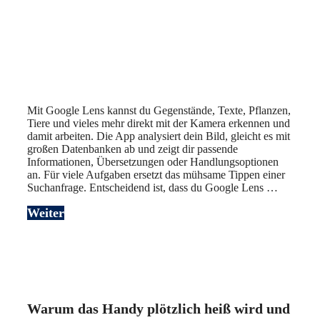
Mit Google Lens kannst du Gegenstände, Texte, Pflanzen,
Tiere und vieles mehr direkt mit der Kamera erkennen und
damit arbeiten. Die App analysiert dein Bild, gleicht es mit
großen Datenbanken ab und zeigt dir passende
Informationen, Übersetzungen oder Handlungsoptionen
an. Für viele Aufgaben ersetzt das mühsame Tippen einer
Suchanfrage. Entscheidend ist, dass du Google Lens …
Weiter
Warum das Handy plötzlich heiß wird und