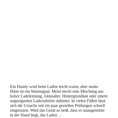
Ein Handy wird beim Laden leicht warm, aber starke
Hitze ist ein Warnsignal. Meist steckt eine Mischung aus
hoher Ladeleistung, Akkualter, Hintergrundlast oder einem
ungeeigneten Ladezubehör dahinter. In vielen Fällen lässt
sich die Ursache mit ein paar gezielten Prüfungen schnell
eingrenzen. Wird das Gerät so heiß, dass es unangenehm
in der Hand liegt, das Laden …