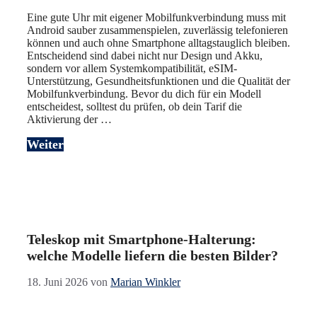
Eine gute Uhr mit eigener Mobilfunkverbindung muss mit
Android sauber zusammenspielen, zuverlässig telefonieren
können und auch ohne Smartphone alltagstauglich bleiben.
Entscheidend sind dabei nicht nur Design und Akku,
sondern vor allem Systemkompatibilität, eSIM-
Unterstützung, Gesundheitsfunktionen und die Qualität der
Mobilfunkverbindung. Bevor du dich für ein Modell
entscheidest, solltest du prüfen, ob dein Tarif die
Aktivierung der …
Weiter
Teleskop mit Smartphone-Halterung:
welche Modelle liefern die besten Bilder?
18. Juni 2026
von
Marian Winkler