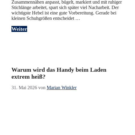
Zusammennähen anpasst, bügelt, markiert und mit ruhiger
Stichlänge arbeitet, spart sich später viel Nacharbeit. Der
wichtigste Hebel ist eine gute Vorbereitung. Gerade bei
kleinen Schuhgrößen entscheidet …
Weiter
Warum wird das Handy beim Laden
extrem heiß?
31. Mai 2026
von
Marian Winkler