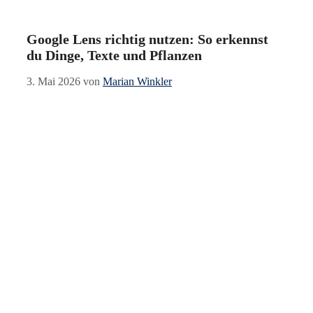
Google Lens richtig nutzen: So erkennst
du Dinge, Texte und Pflanzen
3. Mai 2026
von
Marian Winkler