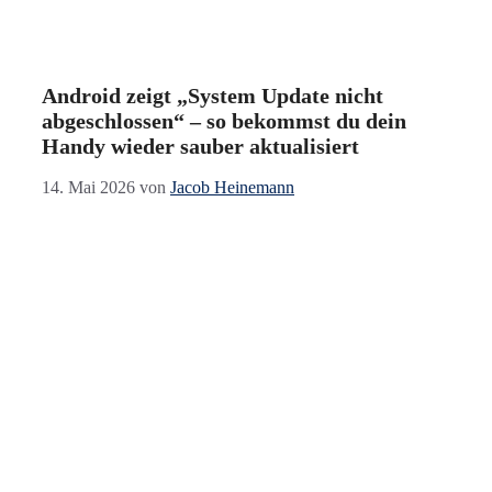
Android zeigt „System Update nicht
abgeschlossen“ – so bekommst du dein
Handy wieder sauber aktualisiert
14. Mai 2026
von
Jacob Heinemann