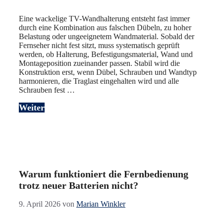
Eine wackelige TV-Wandhalterung entsteht fast immer
durch eine Kombination aus falschen Dübeln, zu hoher
Belastung oder ungeeignetem Wandmaterial. Sobald der
Fernseher nicht fest sitzt, muss systematisch geprüft
werden, ob Halterung, Befestigungsmaterial, Wand und
Montageposition zueinander passen. Stabil wird die
Konstruktion erst, wenn Dübel, Schrauben und Wandtyp
harmonieren, die Traglast eingehalten wird und alle
Schrauben fest …
Weiter
Warum funktioniert die Fernbedienung
trotz neuer Batterien nicht?
9. April 2026
von
Marian Winkler