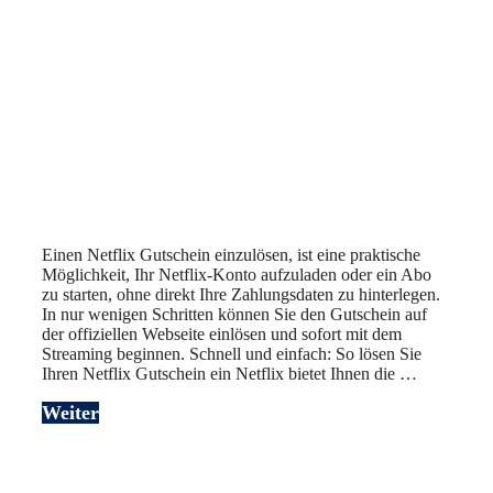
Einen Netflix Gutschein einzulösen, ist eine praktische
Möglichkeit, Ihr Netflix-Konto aufzuladen oder ein Abo
zu starten, ohne direkt Ihre Zahlungsdaten zu hinterlegen.
In nur wenigen Schritten können Sie den Gutschein auf
der offiziellen Webseite einlösen und sofort mit dem
Streaming beginnen. Schnell und einfach: So lösen Sie
Ihren Netflix Gutschein ein Netflix bietet Ihnen die …
Weiter