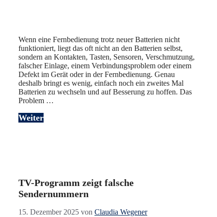
Wenn eine Fernbedienung trotz neuer Batterien nicht
funktioniert, liegt das oft nicht an den Batterien selbst,
sondern an Kontakten, Tasten, Sensoren, Verschmutzung,
falscher Einlage, einem Verbindungsproblem oder einem
Defekt im Gerät oder in der Fernbedienung. Genau
deshalb bringt es wenig, einfach noch ein zweites Mal
Batterien zu wechseln und auf Besserung zu hoffen. Das
Problem …
Weiter
TV-Programm zeigt falsche
Sendernummern
15. Dezember 2025
von
Claudia Wegener