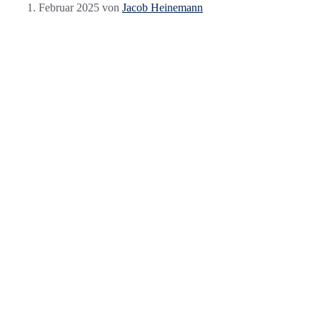
1. Februar 2025
von
Jacob Heinemann