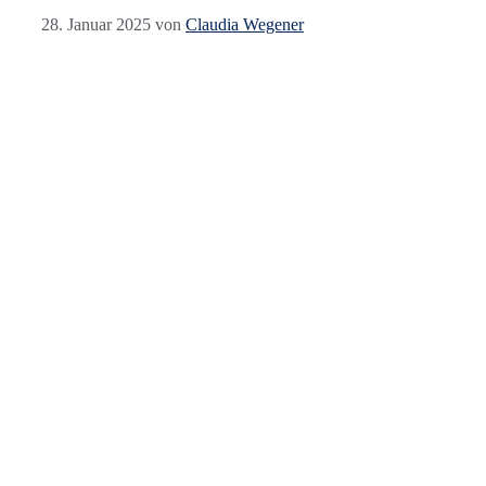
28. Januar 2025
von
Claudia Wegener