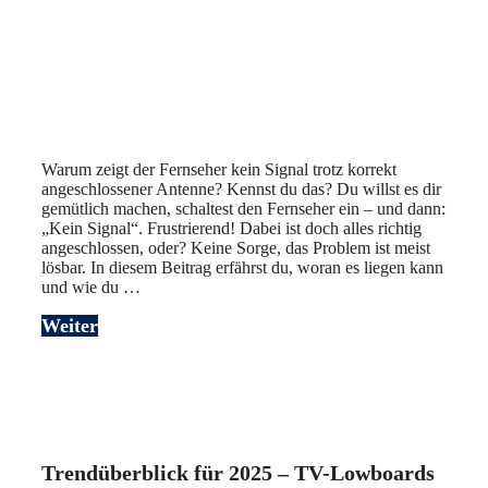
Warum zeigt der Fernseher kein Signal trotz korrekt
angeschlossener Antenne? Kennst du das? Du willst es dir
gemütlich machen, schaltest den Fernseher ein – und dann:
„Kein Signal“. Frustrierend! Dabei ist doch alles richtig
angeschlossen, oder? Keine Sorge, das Problem ist meist
lösbar. In diesem Beitrag erfährst du, woran es liegen kann
und wie du …
Weiter
Trendüberblick für 2025 – TV-Lowboards