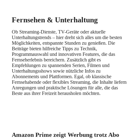
Fernsehen & Unterhaltung
Ob Streaming-Dienste, TV-Geräte oder aktuelle
Unterhaltungstrends – hier dreht sich alles um die besten
Möglichkeiten, entspannte Stunden zu genießen. Die
Beiträge bieten hilfreiche Tipps zu Technik,
Programmauswahl und innovativen Features, die das
Fernseherlebnis bereichern. Zusätzlich gibt es
Empfehlungen zu spannenden Serien, Filmen und
Unterhaltungsshows sowie nützliche Infos zu
Abonnements und Plattformen. Egal, ob klassische
Fernsehabende oder flexibles Streaming, die Inhalte liefern
Anregungen und praktische Lösungen für alle, die das
Beste aus ihrer Freizeit herausholen möchten.
Amazon Prime zeigt Werbung trotz Abo