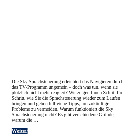
Die Sky Sprachsteuerung erleichtert das Navigieren durch
das TV-Programm ungemein – doch was tun, wenn sie
plötzlich nicht mehr reagiert? Wir zeigen Ihnen Schritt für
Schritt, wie Sie die Sprachsteuerung wieder zum Laufen
bringen und geben hilfreiche Tipps, um zukünftige
Probleme zu vermeiden. Warum funktioniert die Sky
Sprachsteuerung nicht? Es gibt verschiedene Gründe,
warum die …
Weiter