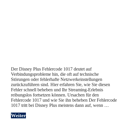
Der Disney Plus Fehlercode 1017 deutet auf
Verbindungsprobleme hin, die oft auf technische
Störungen oder fehlerhafte Netzwerkeinstellungen
zurückzuführen sind. Hier erfahren Sie, wie Sie diesen
Fehler schnell beheben und Ihr Streaming-Erlebnis
reibungslos fortsetzen können. Ursachen für den
Fehlercode 1017 und wie Sie ihn beheben Der Fehlercode
1017 tritt bei Disney Plus meistens dann auf, wenn …
Weiter