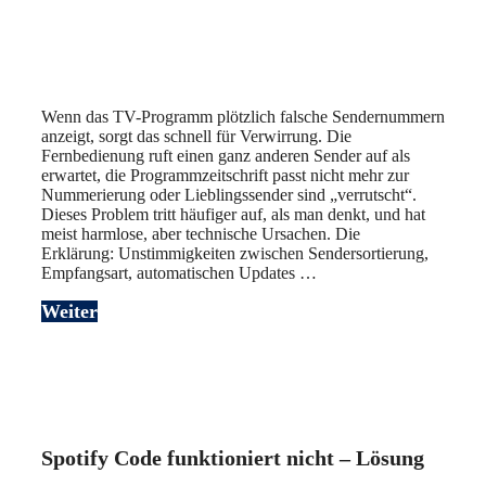
Wenn das TV-Programm plötzlich falsche Sendernummern
anzeigt, sorgt das schnell für Verwirrung. Die
Fernbedienung ruft einen ganz anderen Sender auf als
erwartet, die Programmzeitschrift passt nicht mehr zur
Nummerierung oder Lieblingssender sind „verrutscht“.
Dieses Problem tritt häufiger auf, als man denkt, und hat
meist harmlose, aber technische Ursachen. Die
Erklärung: Unstimmigkeiten zwischen Sendersortierung,
Empfangsart, automatischen Updates …
Weiter
Spotify Code funktioniert nicht – Lösung