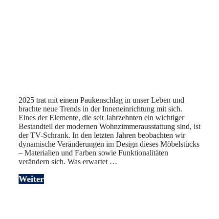
2025 trat mit einem Paukenschlag in unser Leben und
brachte neue Trends in der Inneneinrichtung mit sich.
Eines der Elemente, die seit Jahrzehnten ein wichtiger
Bestandteil der modernen Wohnzimmerausstattung sind, ist
der TV-Schrank. In den letzten Jahren beobachten wir
dynamische Veränderungen im Design dieses Möbelstücks
– Materialien und Farben sowie Funktionalitäten
verändern sich. Was erwartet …
Weiter