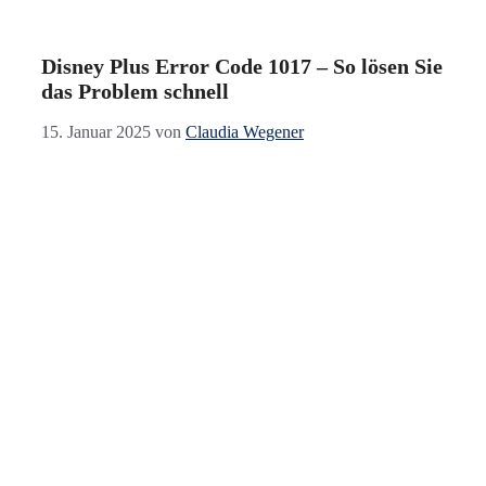
Disney Plus Error Code 1017 – So lösen Sie
das Problem schnell
15. Januar 2025
von
Claudia Wegener