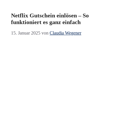
Netflix Gutschein einlösen – So
funktioniert es ganz einfach
15. Januar 2025
von
Claudia Wegener