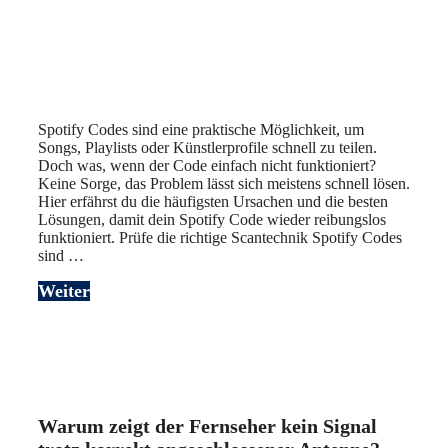
Spotify Codes sind eine praktische Möglichkeit, um
Songs, Playlists oder Künstlerprofile schnell zu teilen.
Doch was, wenn der Code einfach nicht funktioniert?
Keine Sorge, das Problem lässt sich meistens schnell lösen.
Hier erfährst du die häufigsten Ursachen und die besten
Lösungen, damit dein Spotify Code wieder reibungslos
funktioniert. Prüfe die richtige Scantechnik Spotify Codes
sind …
Weiter
Warum zeigt der Fernseher kein Signal