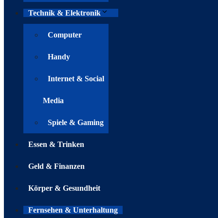
Technik & Elektronik
Computer
Handy
Internet & Social
Media
Spiele & Gaming
Essen & Trinken
Geld & Finanzen
Körper & Gesundheit
Fernsehen & Unterhaltung