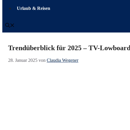
Urlaub & Reisen
Trendüberblick für 2025 – TV-Lowboard
28. Januar 2025
von
Claudia Wegener