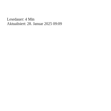
Lesedauer: 4 Min
Aktualisiert: 28. Januar 2025 09:09