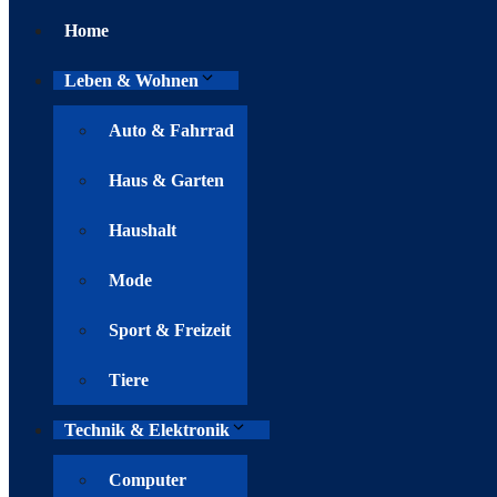
Home
Leben & Wohnen
Auto & Fahrrad
Haus & Garten
Haushalt
Mode
Sport & Freizeit
Tiere
Technik & Elektronik
Computer