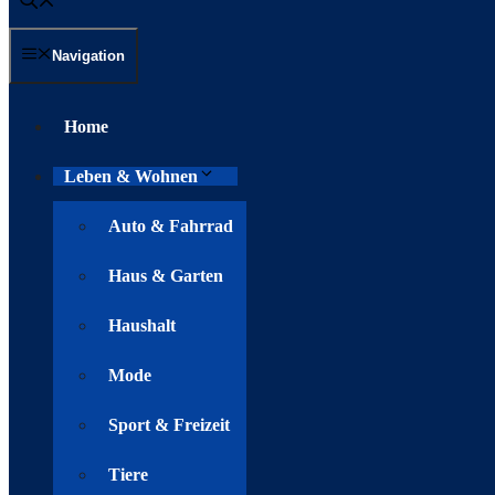
Navigation
Home
Leben & Wohnen
Auto & Fahrrad
Haus & Garten
Haushalt
Mode
Sport & Freizeit
Tiere