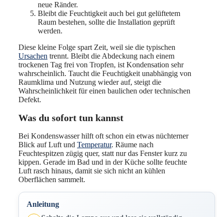
neue Ränder.
Bleibt die Feuchtigkeit auch bei gut gelüftetem
Raum bestehen, sollte die Installation geprüft
werden.
Diese kleine Folge spart Zeit, weil sie die typischen
Ursachen
trennt. Bleibt die Abdeckung nach einem
trockenen Tag frei von Tropfen, ist Kondensation sehr
wahrscheinlich. Taucht die Feuchtigkeit unabhängig von
Raumklima und Nutzung wieder auf, steigt die
Wahrscheinlichkeit für einen baulichen oder technischen
Defekt.
Was du sofort tun kannst
Bei Kondenswasser hilft oft schon ein etwas nüchterner
Blick auf Luft und
Temperatur
. Räume nach
Feuchtespitzen zügig quer, statt nur das Fenster kurz zu
kippen. Gerade im Bad und in der Küche sollte feuchte
Luft rasch hinaus, damit sie sich nicht an kühlen
Oberflächen sammelt.
Anleitung