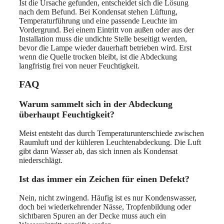
Ist die Ursache gefunden, entscheidet sich die Lösung
nach dem Befund. Bei Kondensat stehen Lüftung,
Temperaturführung und eine passende Leuchte im
Vordergrund. Bei einem Eintritt von außen oder aus der
Installation muss die undichte Stelle beseitigt werden,
bevor die Lampe wieder dauerhaft betrieben wird. Erst
wenn die Quelle trocken bleibt, ist die Abdeckung
langfristig frei von neuer Feuchtigkeit.
FAQ
Warum sammelt sich in der Abdeckung
überhaupt Feuchtigkeit?
Meist entsteht das durch Temperaturunterschiede zwischen
Raumluft und der kühleren Leuchtenabdeckung. Die Luft
gibt dann Wasser ab, das sich innen als Kondensat
niederschlägt.
Ist das immer ein Zeichen für einen Defekt?
Nein, nicht zwingend. Häufig ist es nur Kondenswasser,
doch bei wiederkehrender Nässe, Tropfenbildung oder
sichtbaren Spuren an der Decke muss auch ein