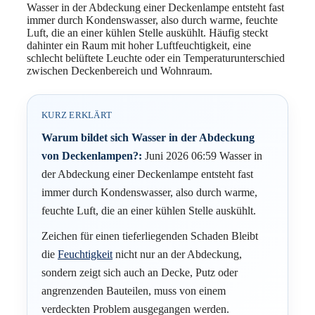
Wasser in der Abdeckung einer Deckenlampe entsteht fast
immer durch Kondenswasser, also durch warme, feuchte
Luft, die an einer kühlen Stelle auskühlt. Häufig steckt
dahinter ein Raum mit hoher Luftfeuchtigkeit, eine
schlecht belüftete Leuchte oder ein Temperaturunterschied
zwischen Deckenbereich und Wohnraum.
KURZ ERKLÄRT
Warum bildet sich Wasser in der Abdeckung
von Deckenlampen?:
Juni 2026 06:59 Wasser in
der Abdeckung einer Deckenlampe entsteht fast
immer durch Kondenswasser, also durch warme,
feuchte Luft, die an einer kühlen Stelle auskühlt.
Zeichen für einen tieferliegenden Schaden Bleibt
die
Feuchtigkeit
nicht nur an der Abdeckung,
sondern zeigt sich auch an Decke, Putz oder
angrenzenden Bauteilen, muss von einem
verdeckten Problem ausgegangen werden.