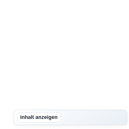
Inhalt anzeigen