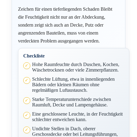
Zeichen für einen tieferliegenden Schaden Bleibt
die Feuchtigkeit nicht nur an der Abdeckung,
sondern zeigt sich auch an Decke, Putz oder
angrenzenden Bauteilen, muss von einem
verdeckten Problem ausgegangen werden.
Checkliste
Hohe Raumfeuchte durch Duschen, Kochen,
Wäschetrocknen oder viele Zimmerpflanzen.
Schlechte Lüftung, etwa in innenliegenden
Bädern oder kleinen Räumen ohne
regelmäßigen Luftaustausch.
Starke Temperaturunterschiede zwischen
Raumluft, Decke und Lampengehäuse.
Eine geschlossene Leuchte, in der Feuchtigkeit
schlechter entweichen kann.
Undichte Stellen in Dach, oberer
Geschossdecke oder bei Leitungsführungen,