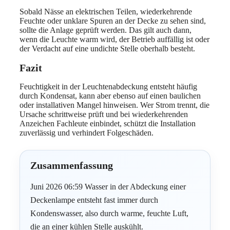
Sobald Nässe an elektrischen Teilen, wiederkehrende
Feuchte oder unklare Spuren an der Decke zu sehen sind,
sollte die Anlage geprüft werden. Das gilt auch dann,
wenn die Leuchte warm wird, der Betrieb auffällig ist oder
der Verdacht auf eine undichte Stelle oberhalb besteht.
Fazit
Feuchtigkeit in der Leuchtenabdeckung entsteht häufig
durch Kondensat, kann aber ebenso auf einen baulichen
oder installativen Mangel hinweisen. Wer Strom trennt, die
Ursache schrittweise prüft und bei wiederkehrenden
Anzeichen Fachleute einbindet, schützt die Installation
zuverlässig und verhindert Folgeschäden.
Zusammenfassung
Juni 2026 06:59 Wasser in der Abdeckung einer
Deckenlampe entsteht fast immer durch
Kondenswasser, also durch warme, feuchte Luft,
die an einer kühlen Stelle auskühlt.