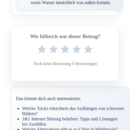
wenn Wasser tatsächlich von außen kommt.
Wie hilfreich war dieser Beitrag?
Noch keine Bewertung
·
0 Bewertungen
Das könnte dich auch interessieren:
Welche Tricks erleichtern das Aufhängen von schweren
Bildern?
1&1 Internet Störung beheben: Tipps und Lösungen
bei Ausfällen
Welche Alternativen gibt es zu Chlor in Whirlpools?