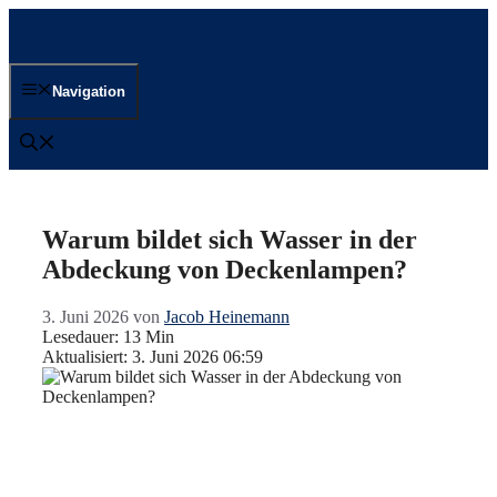
Zum
Inhalt
springen
Navigation
Warum bildet sich Wasser in der
Abdeckung von Deckenlampen?
3. Juni 2026
von
Jacob Heinemann
Lesedauer: 13 Min
Aktualisiert: 3. Juni 2026 06:59