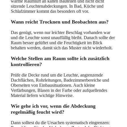
warme Raumluft an kalten Bauteilen und nicht dicht
sitzende Leuchtenabdeckungen. In Bad, Küche und
Schlafzimmer kommt das besonders oft vor.
Wann reicht Trocknen und Beobachten aus?
Das genügt, wenn nur leichter Beschlag vorhanden war
und die Leuchte sonst unauffällig bleibt. Danach sollte der
Raum besser gelüftet und die Feuchtigkeit im Blick
behalten werden, damit sich das Muster nicht wiederholt.
Welche Stellen am Raum sollte ich zusätzlich
kontrollieren?
Prüfe die Decke rund um die Leuchte, angrenzende
Dachflächen, Rohrleitungen, Badezimmerbereiche und
Oberseiten von Einbausituationen. Auch kleine
Verfärbungen, Blasen in der Farbe oder aufquellendes
Material liefern wichtige Hinweise.
Wie gehe ich vor, wenn die Abdeckung
regelmäßig feucht wird?
Dann solltest du die Ursachen systematisch eingrenzen: