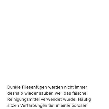
Dunkle Fliesenfugen werden nicht immer
deshalb wieder sauber, weil das falsche
Reinigungsmittel verwendet wurde. Häufig
sitzen Verfärbungen tief in einer porösen