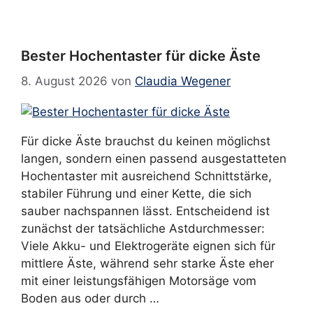
Bester Hochentaster für dicke Äste
8. August 2026
von
Claudia Wegener
Für dicke Äste brauchst du keinen möglichst
langen, sondern einen passend ausgestatteten
Hochentaster mit ausreichend Schnittstärke,
stabiler Führung und einer Kette, die sich
sauber nachspannen lässt. Entscheidend ist
zunächst der tatsächliche Astdurchmesser:
Viele Akku- und Elektrogeräte eignen sich für
mittlere Äste, während sehr starke Äste eher
mit einer leistungsfähigen Motorsäge vom
Boden aus oder durch …