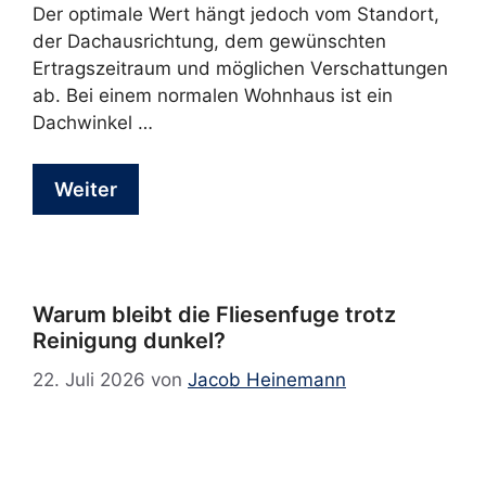
Der optimale Wert hängt jedoch vom Standort,
der Dachausrichtung, dem gewünschten
Ertragszeitraum und möglichen Verschattungen
ab. Bei einem normalen Wohnhaus ist ein
Dachwinkel …
Weiter
Warum bleibt die Fliesenfuge trotz
Reinigung dunkel?
22. Juli 2026
von
Jacob Heinemann