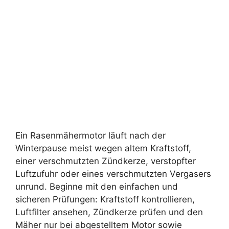
Ein Rasenmähermotor läuft nach der
Winterpause meist wegen altem Kraftstoff,
einer verschmutzten Zündkerze, verstopfter
Luftzufuhr oder eines verschmutzten Vergasers
unrund. Beginne mit den einfachen und
sicheren Prüfungen: Kraftstoff kontrollieren,
Luftfilter ansehen, Zündkerze prüfen und den
Mäher nur bei abgestelltem Motor sowie