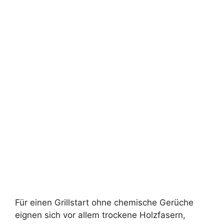
Für einen Grillstart ohne chemische Gerüche
eignen sich vor allem trockene Holzfasern,