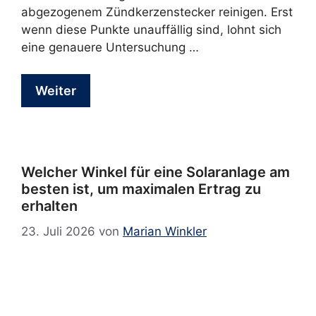
abgezogenem Zündkerzenstecker reinigen. Erst
wenn diese Punkte unauffällig sind, lohnt sich
eine genauere Untersuchung …
Weiter
Welcher Winkel für eine Solaranlage am
besten ist, um maximalen Ertrag zu
erhalten
23. Juli 2026
von
Marian Winkler