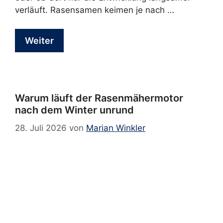
verläuft. Rasensamen keimen je nach …
Weiter
Warum läuft der Rasenmähermotor
nach dem Winter unrund
28. Juli 2026
von
Marian Winkler