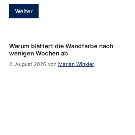
Weiter
Warum blättert die Wandfarbe nach
wenigen Wochen ab
2. August 2026
von
Marian Winkler