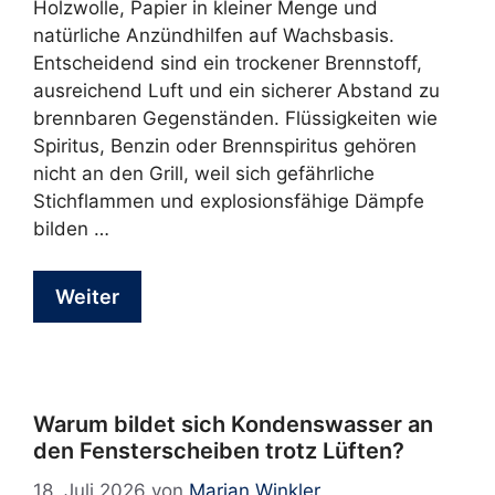
Holzwolle, Papier in kleiner Menge und
natürliche Anzündhilfen auf Wachsbasis.
Entscheidend sind ein trockener Brennstoff,
ausreichend Luft und ein sicherer Abstand zu
brennbaren Gegenständen. Flüssigkeiten wie
Spiritus, Benzin oder Brennspiritus gehören
nicht an den Grill, weil sich gefährliche
Stichflammen und explosionsfähige Dämpfe
bilden …
Weiter
Warum bildet sich Kondenswasser an
den Fensterscheiben trotz Lüften?
18. Juli 2026
von
Marian Winkler