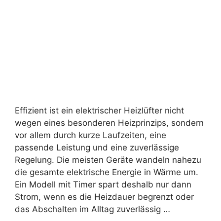
Effizient ist ein elektrischer Heizlüfter nicht
wegen eines besonderen Heizprinzips, sondern
vor allem durch kurze Laufzeiten, eine
passende Leistung und eine zuverlässige
Regelung. Die meisten Geräte wandeln nahezu
die gesamte elektrische Energie in Wärme um.
Ein Modell mit Timer spart deshalb nur dann
Strom, wenn es die Heizdauer begrenzt oder
das Abschalten im Alltag zuverlässig …