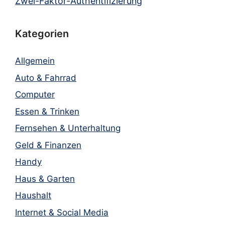
Zwei-Faktor-Authentifizierung
Kategorien
Allgemein
Auto & Fahrrad
Computer
Essen & Trinken
Fernsehen & Unterhaltung
Geld & Finanzen
Handy
Haus & Garten
Haushalt
Internet & Social Media