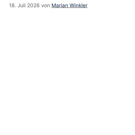
18. Juli 2026
von
Marian Winkler