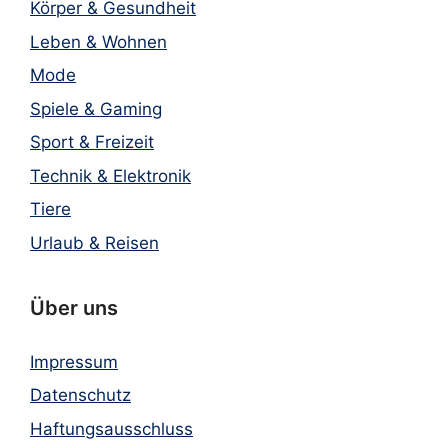
Körper & Gesundheit
Leben & Wohnen
Mode
Spiele & Gaming
Sport & Freizeit
Technik & Elektronik
Tiere
Urlaub & Reisen
Über uns
Impressum
Datenschutz
Haftungsausschluss