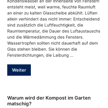
Kondenswasser an der Innenseite von Fenstern
entsteht meist, weil warme, feuchte Raumluft
an einer zu kalten Glasscheibe abkühlt. Lüften
allein verhindert das nicht immer: Entscheidend
sind zusätzlich die Luftfeuchtigkeit, die
Raumtemperatur, die Dauer des Luftaustauschs
und die Wärmedämmung des Fensters.
Wassertropfen sollten nicht dauerhaft auf dem
Glas stehen bleiben. Sie können die
Fensterdichtungen, die Laibung …
Weiter
Warum wird der Kompost im Garten
matschig?