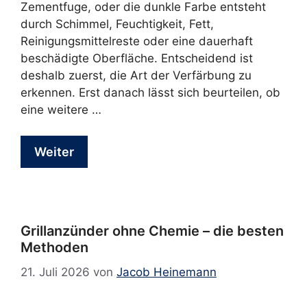
Zementfuge, oder die dunkle Farbe entsteht
durch Schimmel, Feuchtigkeit, Fett,
Reinigungsmittelreste oder eine dauerhaft
beschädigte Oberfläche. Entscheidend ist
deshalb zuerst, die Art der Verfärbung zu
erkennen. Erst danach lässt sich beurteilen, ob
eine weitere …
Weiter
Grillanzünder ohne Chemie – die besten
Methoden
21. Juli 2026
von
Jacob Heinemann