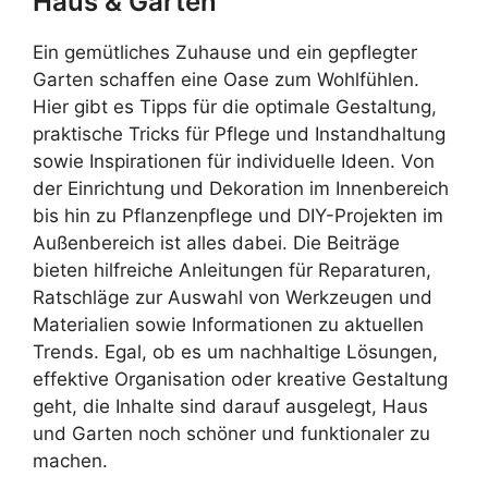
Haus & Garten
Ein gemütliches Zuhause und ein gepflegter
Garten schaffen eine Oase zum Wohlfühlen.
Hier gibt es Tipps für die optimale Gestaltung,
praktische Tricks für Pflege und Instandhaltung
sowie Inspirationen für individuelle Ideen. Von
der Einrichtung und Dekoration im Innenbereich
bis hin zu Pflanzenpflege und DIY-Projekten im
Außenbereich ist alles dabei. Die Beiträge
bieten hilfreiche Anleitungen für Reparaturen,
Ratschläge zur Auswahl von Werkzeugen und
Materialien sowie Informationen zu aktuellen
Trends. Egal, ob es um nachhaltige Lösungen,
effektive Organisation oder kreative Gestaltung
geht, die Inhalte sind darauf ausgelegt, Haus
und Garten noch schöner und funktionaler zu
machen.