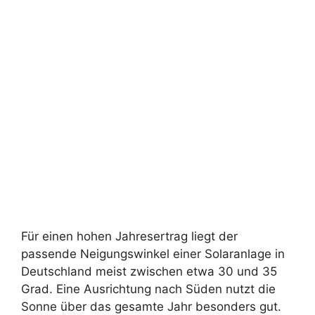
Für einen hohen Jahresertrag liegt der
passende Neigungswinkel einer Solaranlage in
Deutschland meist zwischen etwa 30 und 35
Grad. Eine Ausrichtung nach Süden nutzt die
Sonne über das gesamte Jahr besonders gut.