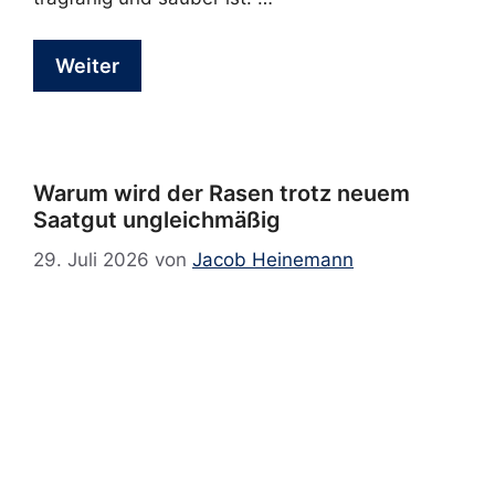
Weiter
Warum wird der Rasen trotz neuem
Saatgut ungleichmäßig
29. Juli 2026
von
Jacob Heinemann