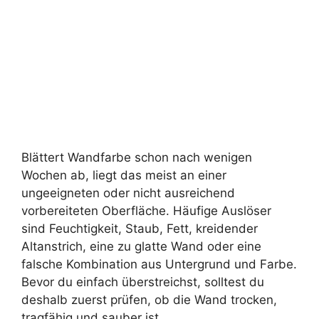
Blättert Wandfarbe schon nach wenigen
Wochen ab, liegt das meist an einer
ungeeigneten oder nicht ausreichend
vorbereiteten Oberfläche. Häufige Auslöser
sind Feuchtigkeit, Staub, Fett, kreidender
Altanstrich, eine zu glatte Wand oder eine
falsche Kombination aus Untergrund und Farbe.
Bevor du einfach überstreichst, solltest du
deshalb zuerst prüfen, ob die Wand trocken,
tragfähig und sauber ist. …