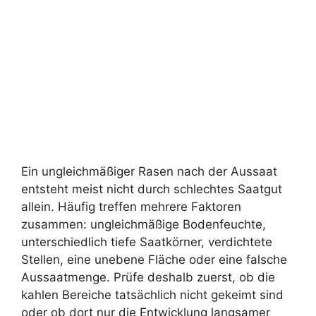
Ein ungleichmäßiger Rasen nach der Aussaat
entsteht meist nicht durch schlechtes Saatgut
allein. Häufig treffen mehrere Faktoren
zusammen: ungleichmäßige Bodenfeuchte,
unterschiedlich tiefe Saatkörner, verdichtete
Stellen, eine unebene Fläche oder eine falsche
Aussaatmenge. Prüfe deshalb zuerst, ob die
kahlen Bereiche tatsächlich nicht gekeimt sind
oder ob dort nur die Entwicklung langsamer