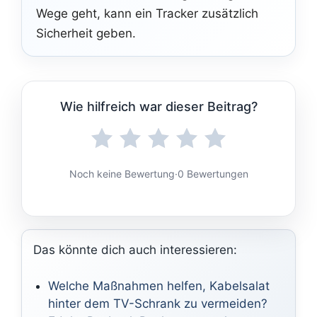
Wege geht, kann ein Tracker zusätzlich
Sicherheit geben.
Wie hilfreich war dieser Beitrag?
Noch keine Bewertung
·
0 Bewertungen
Das könnte dich auch interessieren:
Welche Maßnahmen helfen, Kabelsalat
hinter dem TV-Schrank zu vermeiden?