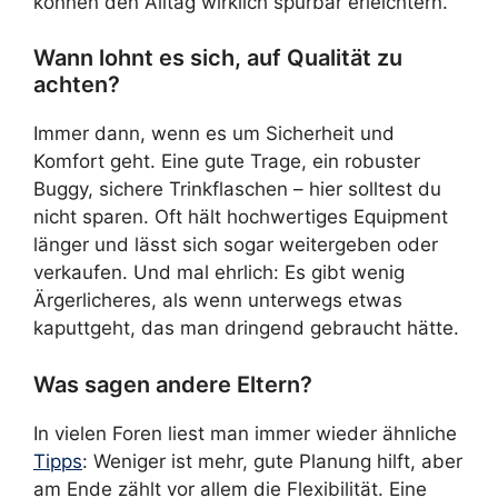
können den Alltag wirklich spürbar erleichtern.
Wann lohnt es sich, auf Qualität zu
achten?
Immer dann, wenn es um Sicherheit und
Komfort geht. Eine gute Trage, ein robuster
Buggy, sichere Trinkflaschen – hier solltest du
nicht sparen. Oft hält hochwertiges Equipment
länger und lässt sich sogar weitergeben oder
verkaufen. Und mal ehrlich: Es gibt wenig
Ärgerlicheres, als wenn unterwegs etwas
kaputtgeht, das man dringend gebraucht hätte.
Was sagen andere Eltern?
In vielen Foren liest man immer wieder ähnliche
Tipps
: Weniger ist mehr, gute Planung hilft, aber
am Ende zählt vor allem die Flexibilität. Eine