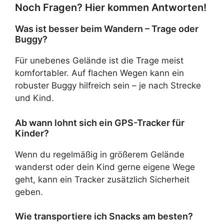
Noch Fragen? Hier kommen Antworten!
Was ist besser beim Wandern – Trage oder
Buggy?
Für unebenes Gelände ist die Trage meist
komfortabler. Auf flachen Wegen kann ein
robuster Buggy hilfreich sein – je nach Strecke
und Kind.
Ab wann lohnt sich ein GPS-Tracker für
Kinder?
Wenn du regelmäßig in größerem Gelände
wanderst oder dein Kind gerne eigene Wege
geht, kann ein Tracker zusätzlich Sicherheit
geben.
Wie transportiere ich Snacks am besten?