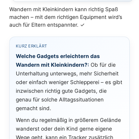
Wandern mit Kleinkindern kann richtig Spaß
machen – mit dem richtigen Equipment wird’s
auch für Eltern entspannter. ✓
KURZ ERKLÄRT
Welche Gadgets erleichtern das
Wandern mit Kleinkindern?:
Ob für die
Unterhaltung unterwegs, mehr Sicherheit
oder einfach weniger Schlepperei – es gibt
inzwischen richtig gute Gadgets, die
genau für solche Alltagssituationen
gemacht sind.
Wenn du regelmäßig in größerem Gelände
wanderst oder dein Kind gerne eigene
Wege geht, kann ein Tracker zusätzlich