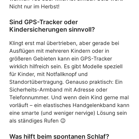
Nicht nur im Herbst!
Sind GPS-Tracker oder
Kindersicherungen sinnvoll?
Klingt erst mal übertrieben, aber gerade bei
Ausflügen mit mehreren Kindern oder in
größeren Gebieten kann ein GPS-Tracker
wirklich hilfreich sein. Es gibt Modelle speziell
für Kinder, mit Notfallknopf und
Standortübertragung. Genauso praktisch: Ein
Sicherheits-Armband mit Adresse oder
Telefonnummer. Und wenn dein Kind gerne mal
vorläuft – ein elastisches Handgelenkband kann
eine smarte (und weniger nervige) Lösung sein
als ständiges Rufen 😉
Was hilft beim spontanen Schlaf?