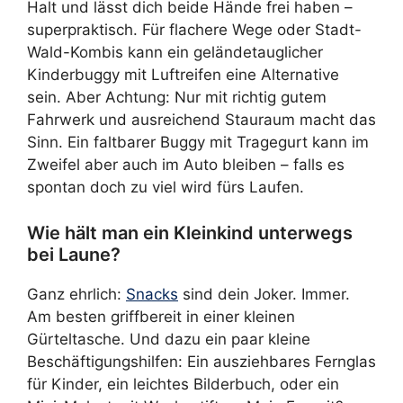
Halt und lässt dich beide Hände frei haben –
superpraktisch. Für flachere Wege oder Stadt-
Wald-Kombis kann ein geländetauglicher
Kinderbuggy mit Luftreifen eine Alternative
sein. Aber Achtung: Nur mit richtig gutem
Fahrwerk und ausreichend Stauraum macht das
Sinn. Ein faltbarer Buggy mit Tragegurt kann im
Zweifel aber auch im Auto bleiben – falls es
spontan doch zu viel wird fürs Laufen.
Wie hält man ein Kleinkind unterwegs
bei Laune?
Ganz ehrlich:
Snacks
sind dein Joker. Immer.
Am besten griffbereit in einer kleinen
Gürteltasche. Und dazu ein paar kleine
Beschäftigungshilfen: Ein ausziehbares Fernglas
für Kinder, ein leichtes Bilderbuch, oder ein