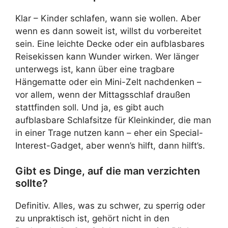
Klar – Kinder schlafen, wann sie wollen. Aber
wenn es dann soweit ist, willst du vorbereitet
sein. Eine leichte Decke oder ein aufblasbares
Reisekissen kann Wunder wirken. Wer länger
unterwegs ist, kann über eine tragbare
Hängematte oder ein Mini-Zelt nachdenken –
vor allem, wenn der Mittagsschlaf draußen
stattfinden soll. Und ja, es gibt auch
aufblasbare Schlafsitze für Kleinkinder, die man
in einer Trage nutzen kann – eher ein Special-
Interest-Gadget, aber wenn’s hilft, dann hilft’s.
Gibt es Dinge, auf die man verzichten
sollte?
Definitiv. Alles, was zu schwer, zu sperrig oder
zu unpraktisch ist, gehört nicht in den