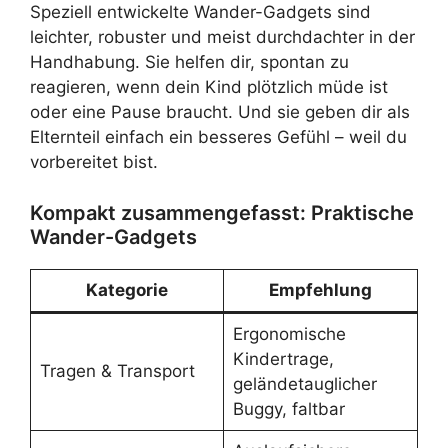
Speziell entwickelte Wander-Gadgets sind
leichter, robuster und meist durchdachter in der
Handhabung. Sie helfen dir, spontan zu
reagieren, wenn dein Kind plötzlich müde ist
oder eine Pause braucht. Und sie geben dir als
Elternteil einfach ein besseres Gefühl – weil du
vorbereitet bist.
Kompakt zusammengefasst: Praktische
Wander-Gadgets
Kategorie
Empfehlung
Ergonomische
Kindertrage,
Tragen & Transport
geländetauglicher
Buggy, faltbar