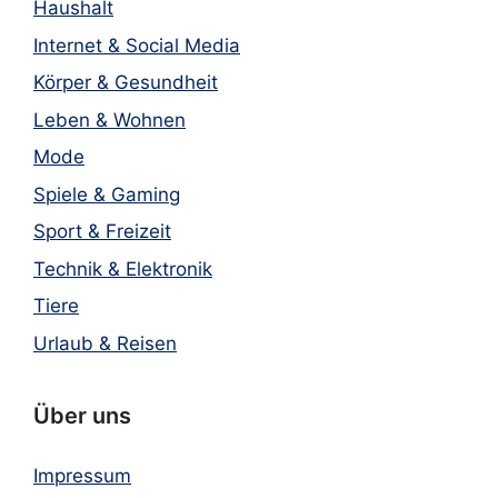
Haushalt
Internet & Social Media
Körper & Gesundheit
Leben & Wohnen
Mode
Spiele & Gaming
Sport & Freizeit
Technik & Elektronik
Tiere
Urlaub & Reisen
Über uns
Impressum