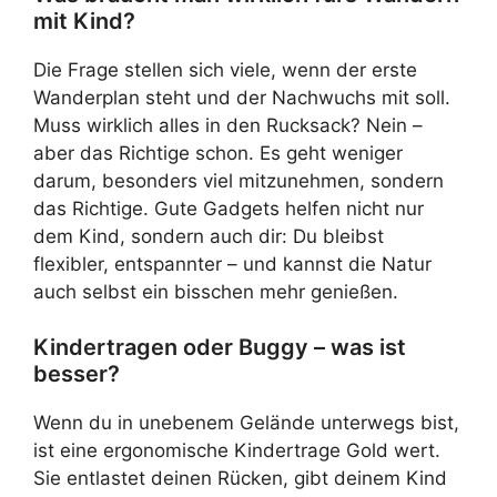
mit Kind?
Die Frage stellen sich viele, wenn der erste
Wanderplan steht und der Nachwuchs mit soll.
Muss wirklich alles in den Rucksack? Nein –
aber das Richtige schon. Es geht weniger
darum, besonders viel mitzunehmen, sondern
das Richtige. Gute Gadgets helfen nicht nur
dem Kind, sondern auch dir: Du bleibst
flexibler, entspannter – und kannst die Natur
auch selbst ein bisschen mehr genießen.
Kindertragen oder Buggy – was ist
besser?
Wenn du in unebenem Gelände unterwegs bist,
ist eine ergonomische Kindertrage Gold wert.
Sie entlastet deinen Rücken, gibt deinem Kind