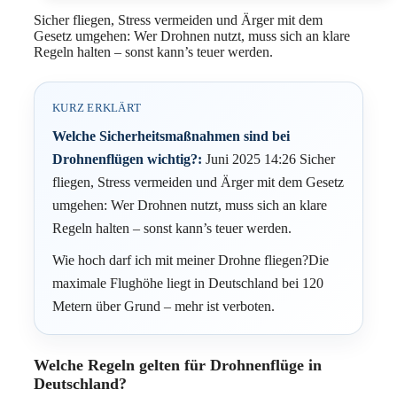
Sicher fliegen, Stress vermeiden und Ärger mit dem
Gesetz umgehen: Wer Drohnen nutzt, muss sich an klare
Regeln halten – sonst kann’s teuer werden.
KURZ ERKLÄRT
Welche Sicherheitsmaßnahmen sind bei
Drohnenflügen wichtig?:
Juni 2025 14:26 Sicher
fliegen, Stress vermeiden und Ärger mit dem Gesetz
umgehen: Wer Drohnen nutzt, muss sich an klare
Regeln halten – sonst kann’s teuer werden.
Wie hoch darf ich mit meiner Drohne fliegen?Die
maximale Flughöhe liegt in Deutschland bei 120
Metern über Grund – mehr ist verboten.
Welche Regeln gelten für Drohnenflüge in
Deutschland?