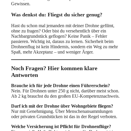
Gewissen.
Was denkst du: Fliegst du sicher genug?
Hast du schon mal jemanden mit deiner Drohne gefilmt,
ohne zu fragen? Oder bist du versehentlich über ein
Nachbargrundstück geflogen? Keine Panik – Fehler
passieren. Wichtig ist, daraus zu lernen. Sicherheit beim
Drohnenflug ist kein Hindernis, sondern ein Weg zu mehr
Spaß, mehr Akzeptanz – und weniger Ärger.
Noch Fragen? Hier kommen klare
Antworten
Brauche ich für jede Drohne einen Führerschein?
Nein. Für Drohnen unter 250 g nicht, darüber meist schon.
Ab 2 kg brauchst du den großen EU-Kompetenznachweis.
Darf ich mit der Drohne über Wohngebiete fliegen?
Nur mit Genehmigung. Über Menschenansammlungen
oder privaten Grundstücken ist das in der Regel verboten.
Welche Versicherung ist Pflicht für Drohnenflüge?