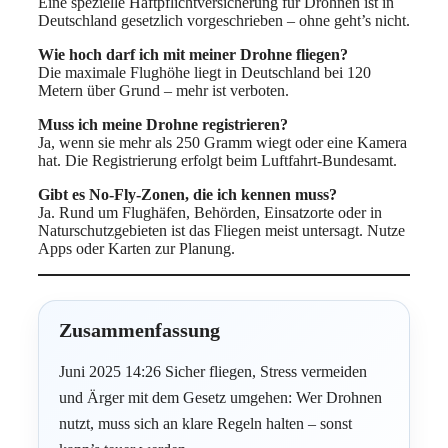
Eine spezielle Haftpflichtversicherung für Drohnen ist in
Deutschland gesetzlich vorgeschrieben – ohne geht’s nicht.
Wie hoch darf ich mit meiner Drohne fliegen?
Die maximale Flughöhe liegt in Deutschland bei 120
Metern über Grund – mehr ist verboten.
Muss ich meine Drohne registrieren?
Ja, wenn sie mehr als 250 Gramm wiegt oder eine Kamera
hat. Die Registrierung erfolgt beim Luftfahrt-Bundesamt.
Gibt es No-Fly-Zonen, die ich kennen muss?
Ja. Rund um Flughäfen, Behörden, Einsatzorte oder in
Naturschutzgebieten ist das Fliegen meist untersagt. Nutze
Apps oder Karten zur Planung.
Zusammenfassung
Juni 2025 14:26 Sicher fliegen, Stress vermeiden
und Ärger mit dem Gesetz umgehen: Wer Drohnen
nutzt, muss sich an klare Regeln halten – sonst