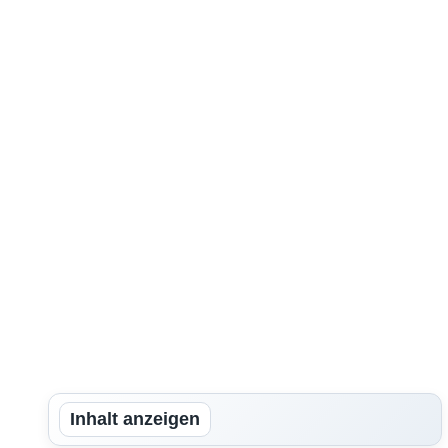
Inhalt anzeigen