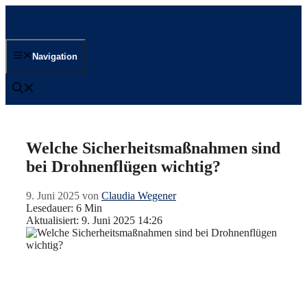
Zum
Inhalt
springen
Navigation
Welche Sicherheitsmaßnahmen sind
bei Drohnenflügen wichtig?
9. Juni 2025
von
Claudia Wegener
Lesedauer: 6 Min
Aktualisiert: 9. Juni 2025 14:26