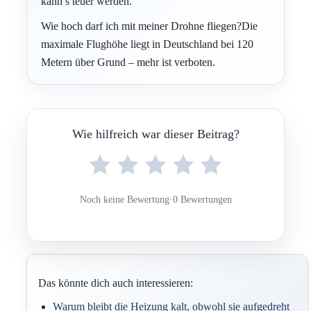
kann’s teuer werden.
Wie hoch darf ich mit meiner Drohne fliegen?Die
maximale Flughöhe liegt in Deutschland bei 120
Metern über Grund – mehr ist verboten.
Wie hilfreich war dieser Beitrag?
Noch keine Bewertung
·
0 Bewertungen
Das könnte dich auch interessieren:
Warum bleibt die Heizung kalt, obwohl sie aufgedreht