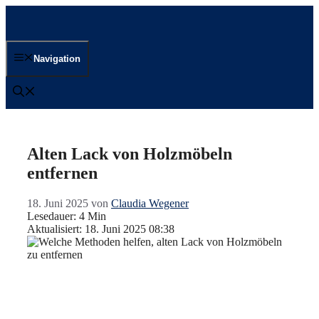
Zum
Inhalt
springen
Navigation
Alten Lack von Holzmöbeln
entfernen
18. Juni 2025
von
Claudia Wegener
Lesedauer: 4 Min
Aktualisiert: 18. Juni 2025 08:38