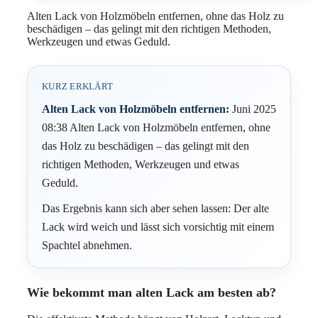
Alten Lack von Holzmöbeln entfernen, ohne das Holz zu
beschädigen – das gelingt mit den richtigen Methoden,
Werkzeugen und etwas Geduld.
KURZ ERKLÄRT
Alten Lack von Holzmöbeln entfernen:
Juni 2025
08:38 Alten Lack von Holzmöbeln entfernen, ohne
das Holz zu beschädigen – das gelingt mit den
richtigen Methoden, Werkzeugen und etwas
Geduld.
Das Ergebnis kann sich aber sehen lassen: Der alte
Lack wird weich und lässt sich vorsichtig mit einem
Spachtel abnehmen.
Wie bekommt man alten Lack am besten ab?