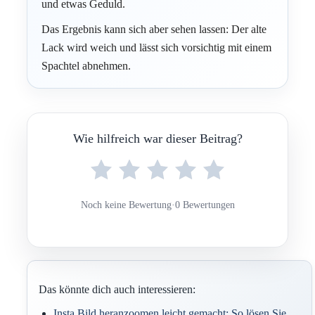
und etwas Geduld.
Das Ergebnis kann sich aber sehen lassen: Der alte
Lack wird weich und lässt sich vorsichtig mit einem
Spachtel abnehmen.
Wie hilfreich war dieser Beitrag?
Noch keine Bewertung
·
0 Bewertungen
Das könnte dich auch interessieren:
Insta Bild heranzoomen leicht gemacht: So lösen Sie