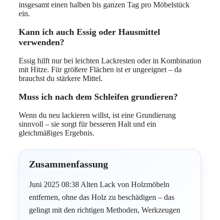
insgesamt einen halben bis ganzen Tag pro Möbelstück
ein.
Kann ich auch Essig oder Hausmittel
verwenden?
Essig hilft nur bei leichten Lackresten oder in Kombination
mit Hitze. Für größere Flächen ist er ungeeignet – da
brauchst du stärkere Mittel.
Muss ich nach dem Schleifen grundieren?
Wenn du neu lackieren willst, ist eine Grundierung
sinnvoll – sie sorgt für besseren Halt und ein
gleichmäßiges Ergebnis.
Zusammenfassung
Juni 2025 08:38 Alten Lack von Holzmöbeln
entfernen, ohne das Holz zu beschädigen – das
gelingt mit den richtigen Methoden, Werkzeugen