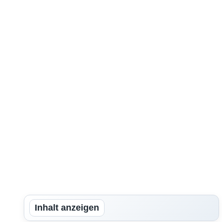
Inhalt anzeigen