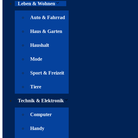
Leben & Wohnen
Auto & Fahrrad
Haus & Garten
Haushalt
Mode
Sport & Freizeit
Tiere
Technik & Elektronik
Computer
Handy