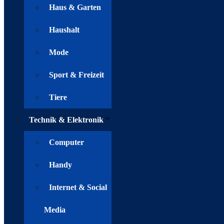
Haus & Garten
Haushalt
Mode
Sport & Freizeit
Tiere
Technik & Elektronik
Computer
Handy
Internet & Social
Media