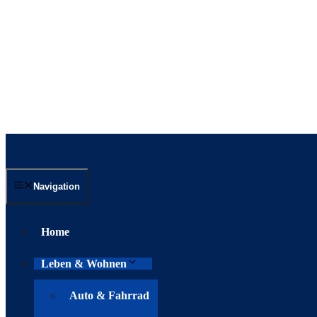
Navigation
Home
Leben & Wohnen
Auto & Fahrrad