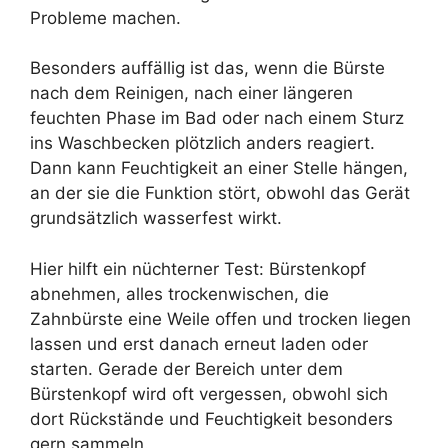
Probleme machen.
Besonders auffällig ist das, wenn die Bürste
nach dem Reinigen, nach einer längeren
feuchten Phase im Bad oder nach einem Sturz
ins Waschbecken plötzlich anders reagiert.
Dann kann Feuchtigkeit an einer Stelle hängen,
an der sie die Funktion stört, obwohl das Gerät
grundsätzlich wasserfest wirkt.
Hier hilft ein nüchterner Test: Bürstenkopf
abnehmen, alles trockenwischen, die
Zahnbürste eine Weile offen und trocken liegen
lassen und erst danach erneut laden oder
starten. Gerade der Bereich unter dem
Bürstenkopf wird oft vergessen, obwohl sich
dort Rückstände und Feuchtigkeit besonders
gern sammeln.