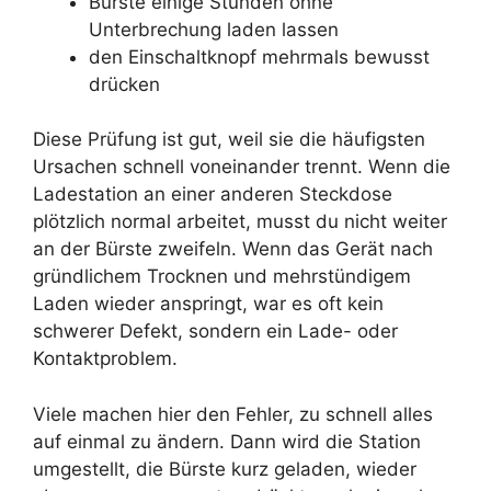
Bürste einige Stunden ohne
Unterbrechung laden lassen
den Einschaltknopf mehrmals bewusst
drücken
Diese Prüfung ist gut, weil sie die häufigsten
Ursachen schnell voneinander trennt. Wenn die
Ladestation an einer anderen Steckdose
plötzlich normal arbeitet, musst du nicht weiter
an der Bürste zweifeln. Wenn das Gerät nach
gründlichem Trocknen und mehrstündigem
Laden wieder anspringt, war es oft kein
schwerer Defekt, sondern ein Lade- oder
Kontaktproblem.
Viele machen hier den Fehler, zu schnell alles
auf einmal zu ändern. Dann wird die Station
umgestellt, die Bürste kurz geladen, wieder