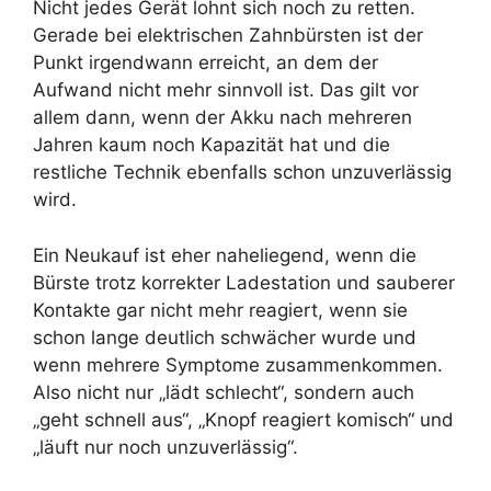
Nicht jedes Gerät lohnt sich noch zu retten.
Gerade bei elektrischen Zahnbürsten ist der
Punkt irgendwann erreicht, an dem der
Aufwand nicht mehr sinnvoll ist. Das gilt vor
allem dann, wenn der Akku nach mehreren
Jahren kaum noch Kapazität hat und die
restliche Technik ebenfalls schon unzuverlässig
wird.
Ein Neukauf ist eher naheliegend, wenn die
Bürste trotz korrekter Ladestation und sauberer
Kontakte gar nicht mehr reagiert, wenn sie
schon lange deutlich schwächer wurde und
wenn mehrere Symptome zusammenkommen.
Also nicht nur „lädt schlecht“, sondern auch
„geht schnell aus“, „Knopf reagiert komisch“ und
„läuft nur noch unzuverlässig“.