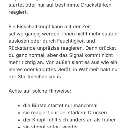
startet oder nur auf bestimmte Druckstärken
reagiert.
Ein Einschaltknopf kann mit der Zeit
schwergängig werden, innen nicht mehr sauber
auslösen oder durch Feuchtigkeit und
Rückstände unpräzise reagieren. Dann drückst
du ganz normal, aber das Signal kommt nicht
mehr richtig an. Von außen sieht es aus wie ein
leeres oder kaputtes Gerät, in Wahrheit hakt nur
der Startmechanismus.
Achte auf solche Hinweise:
die Bürste startet nur manchmal
sie reagiert nur bei starkem Drücken
der Knopf fühlt sich anders an als früher
sie stoppt sofort wieder