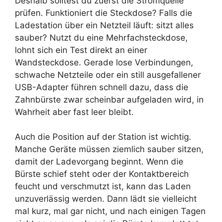
Deshalb solltest du zuerst die Stromquelle
prüfen. Funktioniert die Steckdose? Falls die
Ladestation über ein Netzteil läuft: sitzt alles
sauber? Nutzt du eine Mehrfachsteckdose,
lohnt sich ein Test direkt an einer
Wandsteckdose. Gerade lose Verbindungen,
schwache Netzteile oder ein still ausgefallener
USB-Adapter führen schnell dazu, dass die
Zahnbürste zwar scheinbar aufgeladen wird, in
Wahrheit aber fast leer bleibt.
Auch die Position auf der Station ist wichtig.
Manche Geräte müssen ziemlich sauber sitzen,
damit der Ladevorgang beginnt. Wenn die
Bürste schief steht oder der Kontaktbereich
feucht und verschmutzt ist, kann das Laden
unzuverlässig werden. Dann lädt sie vielleicht
mal kurz, mal gar nicht, und nach einigen Tagen