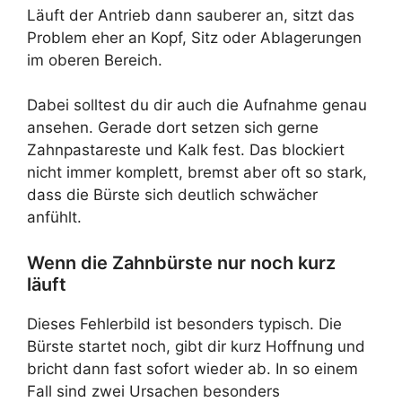
Läuft der Antrieb dann sauberer an, sitzt das
Problem eher an Kopf, Sitz oder Ablagerungen
im oberen Bereich.
Dabei solltest du dir auch die Aufnahme genau
ansehen. Gerade dort setzen sich gerne
Zahnpastareste und Kalk fest. Das blockiert
nicht immer komplett, bremst aber oft so stark,
dass die Bürste sich deutlich schwächer
anfühlt.
Wenn die Zahnbürste nur noch kurz
läuft
Dieses Fehlerbild ist besonders typisch. Die
Bürste startet noch, gibt dir kurz Hoffnung und
bricht dann fast sofort wieder ab. In so einem
Fall sind zwei Ursachen besonders