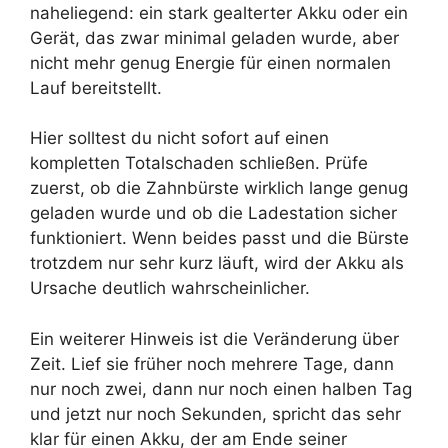
naheliegend: ein stark gealterter Akku oder ein
Gerät, das zwar minimal geladen wurde, aber
nicht mehr genug Energie für einen normalen
Lauf bereitstellt.
Hier solltest du nicht sofort auf einen
kompletten Totalschaden schließen. Prüfe
zuerst, ob die Zahnbürste wirklich lange genug
geladen wurde und ob die Ladestation sicher
funktioniert. Wenn beides passt und die Bürste
trotzdem nur sehr kurz läuft, wird der Akku als
Ursache deutlich wahrscheinlicher.
Ein weiterer Hinweis ist die Veränderung über
Zeit. Lief sie früher noch mehrere Tage, dann
nur noch zwei, dann nur noch einen halben Tag
und jetzt nur noch Sekunden, spricht das sehr
klar für einen Akku, der am Ende seiner