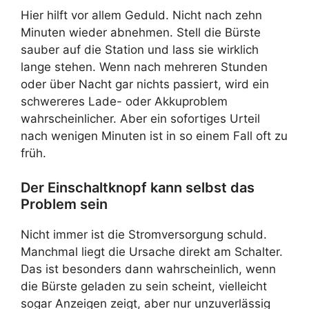
Hier hilft vor allem Geduld. Nicht nach zehn
Minuten wieder abnehmen. Stell die Bürste
sauber auf die Station und lass sie wirklich
lange stehen. Wenn nach mehreren Stunden
oder über Nacht gar nichts passiert, wird ein
schwereres Lade- oder Akkuproblem
wahrscheinlicher. Aber ein sofortiges Urteil
nach wenigen Minuten ist in so einem Fall oft zu
früh.
Der Einschaltknopf kann selbst das
Problem sein
Nicht immer ist die Stromversorgung schuld.
Manchmal liegt die Ursache direkt am Schalter.
Das ist besonders dann wahrscheinlich, wenn
die Bürste geladen zu sein scheint, vielleicht
sogar Anzeigen zeigt, aber nur unzuverlässig