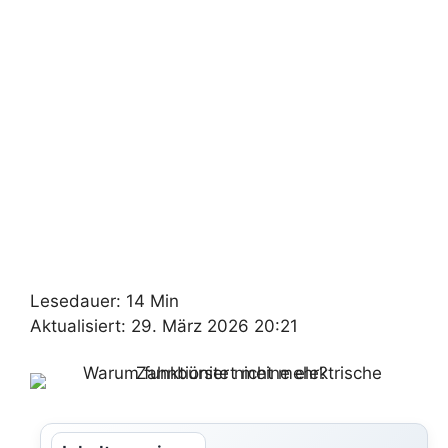
Lesedauer: 14 Min
Aktualisiert: 29. März 2026 20:21