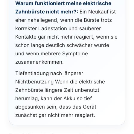
Warum funktioniert meine elektrische
Zahnbürste nicht mehr?:
Ein Neukauf ist
eher naheliegend, wenn die Bürste trotz
korrekter Ladestation und sauberer
Kontakte gar nicht mehr reagiert, wenn sie
schon lange deutlich schwächer wurde
und wenn mehrere Symptome
zusammenkommen.
Tiefentladung nach längerer
Nichtbenutzung Wenn die elektrische
Zahnbürste längere Zeit unbenutzt
herumlag, kann der Akku so tief
abgesunken sein, dass das Gerät
zunächst gar nicht mehr reagiert.