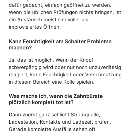
dafür gedacht, einfach geöffnet zu werden.
Wenn die üblichen Prüfungen nichts bringen, ist
ein Austausch meist sinnvoller als
improvisiertes Öffnen.
Kann Feuchtigkeit am Schalter Probleme
machen?
Ja, das ist möglich. Wenn der Knopf
schwergängig wird oder nur noch unzuverlässig
reagiert, kann Feuchtigkeit oder Verschmutzung
in diesem Bereich eine Rolle spielen.
Was mache ich, wenn die Zahnbürste
plötzlich komplett tot ist?
Dann zuerst ganz schlicht Stromquelle,
Ladestation, Kontakte und Ladezeit prüfen.
Gerade komplette Ausfälle sehen oft