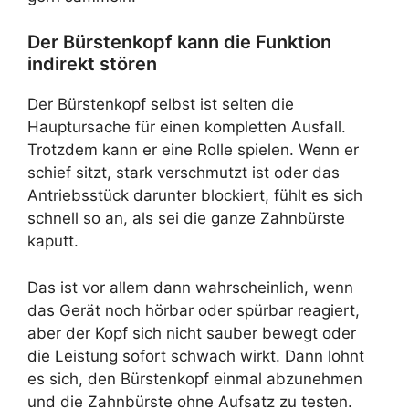
Der Bürstenkopf kann die Funktion
indirekt stören
Der Bürstenkopf selbst ist selten die
Hauptursache für einen kompletten Ausfall.
Trotzdem kann er eine Rolle spielen. Wenn er
schief sitzt, stark verschmutzt ist oder das
Antriebsstück darunter blockiert, fühlt es sich
schnell so an, als sei die ganze Zahnbürste
kaputt.
Das ist vor allem dann wahrscheinlich, wenn
das Gerät noch hörbar oder spürbar reagiert,
aber der Kopf sich nicht sauber bewegt oder
die Leistung sofort schwach wirkt. Dann lohnt
es sich, den Bürstenkopf einmal abzunehmen
und die Zahnbürste ohne Aufsatz zu testen.