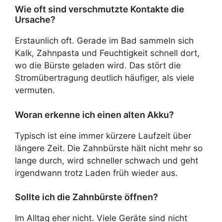
Wie oft sind verschmutzte Kontakte die
Ursache?
Erstaunlich oft. Gerade im Bad sammeln sich
Kalk, Zahnpasta und Feuchtigkeit schnell dort,
wo die Bürste geladen wird. Das stört die
Stromübertragung deutlich häufiger, als viele
vermuten.
Woran erkenne ich einen alten Akku?
Typisch ist eine immer kürzere Laufzeit über
längere Zeit. Die Zahnbürste hält nicht mehr so
lange durch, wird schneller schwach und geht
irgendwann trotz Laden früh wieder aus.
Sollte ich die Zahnbürste öffnen?
Im Alltag eher nicht. Viele Geräte sind nicht