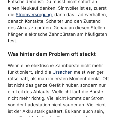
Entscheidend ist: Du musst nicht sofort an
einen Neukauf denken. Sinnvoller ist es, zuerst
die
Stromversorgung
, dann das Ladeverhalten,
danach Kontakte, Schalter und den Zustand
des Akkus zu prüfen. Genau an diesen Stellen
hängen elektrische Zahnbürsten am häufigsten
fest.
Was hinter dem Problem oft steckt
Wenn eine elektrische Zahnbürste nicht mehr
funktioniert, sind die
Ursachen
meist weniger
rätselhaft, als man im ersten Moment denkt. Oft
ist nicht das ganze Gerät hinüber, sondern nur
ein Teil des Ablaufs. Vielleicht lädt die Bürste
nicht mehr richtig. Vielleicht kommt der Strom
von der Ladestation nicht sauber an. Vielleicht
ist der Akku stark gealtert. Es kann auch sein,