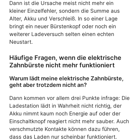
Dann ist die Ursache meist nicht mehr ein
kleiner Einzelfehler, sondern die Summe aus
Alter, Akku und Verschleiß. In so einer Lage
bringt ein neuer Bürstenkopf oder noch ein
weiterer Ladeversuch selten einen echten
Neustart.
Häufige Fragen, wenn die elektrische
Zahnbürste nicht mehr funktioniert
Warum lädt meine elektrische Zahnbürste,
geht aber trotzdem nicht an?
Dann kommen vor allem drei Punkte infrage: Die
Ladestation lädt in Wahrheit nicht richtig, der
Akku nimmt kaum noch Energie auf oder der
Einschaltknopf reagiert nicht mehr sauber. Auch
verschmutzte Kontakte können dazu führen,
dass das Laden nur scheinbar funktioniert.