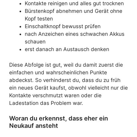
Kontakte reinigen und alles gut trocknen
Bürstenkopf abnehmen und Gerät ohne
Kopf testen
Einschaltknopf bewusst prüfen
nach Anzeichen eines schwachen Akkus
schauen
erst danach an Austausch denken
Diese Abfolge ist gut, weil du damit zuerst die
einfachen und wahrscheinlichen Punkte
abdeckst. So verhinderst du, dass du zu früh
ein neues Gerät kaufst, obwohl vielleicht nur die
Kontakte verschmutzt waren oder die
Ladestation das Problem war.
Woran du erkennst, dass eher ein
Neukauf ansteht