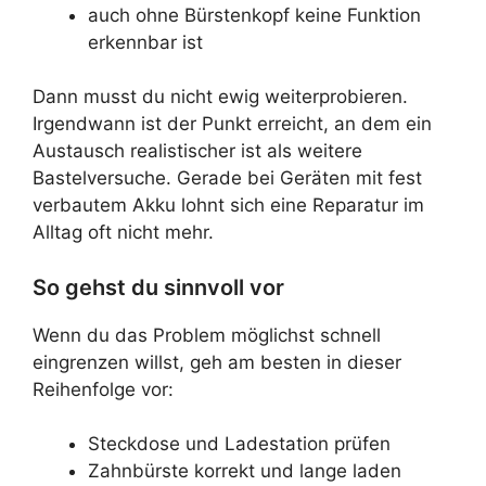
auch ohne Bürstenkopf keine Funktion
erkennbar ist
Dann musst du nicht ewig weiterprobieren.
Irgendwann ist der Punkt erreicht, an dem ein
Austausch realistischer ist als weitere
Bastelversuche. Gerade bei Geräten mit fest
verbautem Akku lohnt sich eine Reparatur im
Alltag oft nicht mehr.
So gehst du sinnvoll vor
Wenn du das Problem möglichst schnell
eingrenzen willst, geh am besten in dieser
Reihenfolge vor:
Steckdose und Ladestation prüfen
Zahnbürste korrekt und lange laden