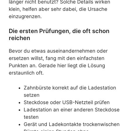
länger nicht benutzt? Solche Details wirken
klein, helfen aber sehr dabei, die Ursache
einzugrenzen.
Die ersten Prüfungen, die oft schon
reichen
Bevor du etwas auseinandernehmen oder
ersetzen willst, fang mit den einfachsten
Punkten an. Gerade hier liegt die Lösung
erstaunlich oft.
Zahnbürste korrekt auf die Ladestation
setzen
Steckdose oder USB-Netzteil prüfen
Ladestation an einer anderen Steckdose
testen
Gerät und Ladekontakte trockenwischen