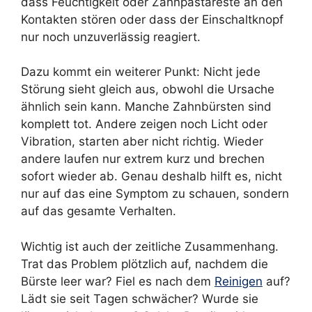
dass Feuchtigkeit oder Zahnpastareste an den
Kontakten stören oder dass der Einschaltknopf
nur noch unzuverlässig reagiert.
Dazu kommt ein weiterer Punkt: Nicht jede
Störung sieht gleich aus, obwohl die Ursache
ähnlich sein kann. Manche Zahnbürsten sind
komplett tot. Andere zeigen noch Licht oder
Vibration, starten aber nicht richtig. Wieder
andere laufen nur extrem kurz und brechen
sofort wieder ab. Genau deshalb hilft es, nicht
nur auf das eine Symptom zu schauen, sondern
auf das gesamte Verhalten.
Wichtig ist auch der zeitliche Zusammenhang.
Trat das Problem plötzlich auf, nachdem die
Bürste leer war? Fiel es nach dem
Reinigen
auf?
Lädt sie seit Tagen schwächer? Wurde sie