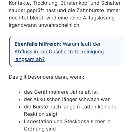
Kontakte, Trocknung, Bürstenkopf und Schalter
sauber geprüft hast und die Zahnbürste immer
noch tot bleibt, wird eine reine Alltagslösung
irgendwann unwahrscheinlich.
Ebenfalls hilfreich:
Warum läuft der
Abfluss in der Dusche trotz Reinigung
langsam ab?
Das gilt besonders dann, wenn:
das Gerät mehrere Jahre alt ist
der Akku schon länger schwach war
die Bürste nach langem Laden keinerlei
Reaktion zeigt
Ladestation und Steckdose sicher in
Ordnung sind