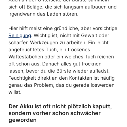
sich oft Beläge, die sich langsam aufbauen und
irgendwann das Laden stören.
Hier hilft meist eine gründliche, aber vorsichtige
Reinigung
. Wichtig ist, nicht mit Gewalt oder
scharfen Werkzeugen zu arbeiten. Ein leicht
angefeuchtetes Tuch, ein trockenes
Wattestäbchen oder ein weiches Tuch reichen
oft schon aus. Danach alles gut trocknen
lassen, bevor du die Bürste wieder auflädst.
Feuchtigkeit direkt an den Kontakten ist häufig
genau das Problem, das du gerade loswerden
willst.
Der Akku ist oft nicht plötzlich kaputt,
sondern vorher schon schwächer
geworden