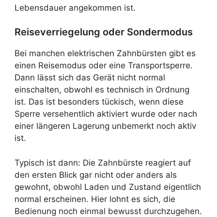
Lebensdauer angekommen ist.
Reiseverriegelung oder Sondermodus
Bei manchen elektrischen Zahnbürsten gibt es
einen Reisemodus oder eine Transportsperre.
Dann lässt sich das Gerät nicht normal
einschalten, obwohl es technisch in Ordnung
ist. Das ist besonders tückisch, wenn diese
Sperre versehentlich aktiviert wurde oder nach
einer längeren Lagerung unbemerkt noch aktiv
ist.
Typisch ist dann: Die Zahnbürste reagiert auf
den ersten Blick gar nicht oder anders als
gewohnt, obwohl Laden und Zustand eigentlich
normal erscheinen. Hier lohnt es sich, die
Bedienung noch einmal bewusst durchzugehen.