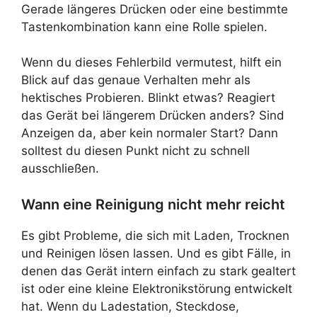
Gerade längeres Drücken oder eine bestimmte
Tastenkombination kann eine Rolle spielen.
Wenn du dieses Fehlerbild vermutest, hilft ein
Blick auf das genaue Verhalten mehr als
hektisches Probieren. Blinkt etwas? Reagiert
das Gerät bei längerem Drücken anders? Sind
Anzeigen da, aber kein normaler Start? Dann
solltest du diesen Punkt nicht zu schnell
ausschließen.
Wann eine Reinigung nicht mehr reicht
Es gibt Probleme, die sich mit Laden, Trocknen
und Reinigen lösen lassen. Und es gibt Fälle, in
denen das Gerät intern einfach zu stark gealtert
ist oder eine kleine Elektronikstörung entwickelt
hat. Wenn du Ladestation, Steckdose,