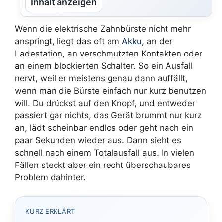
Inhalt anzeigen
Wenn die elektrische Zahnbürste nicht mehr
anspringt, liegt das oft am
Akku
, an der
Ladestation, an verschmutzten Kontakten oder
an einem blockierten Schalter. So ein Ausfall
nervt, weil er meistens genau dann auffällt,
wenn man die Bürste einfach nur kurz benutzen
will. Du drückst auf den Knopf, und entweder
passiert gar nichts, das Gerät brummt nur kurz
an, lädt scheinbar endlos oder geht nach ein
paar Sekunden wieder aus. Dann sieht es
schnell nach einem Totalausfall aus. In vielen
Fällen steckt aber ein recht überschaubares
Problem dahinter.
KURZ ERKLÄRT