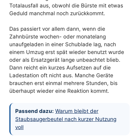
Totalausfall aus, obwohl die Bürste mit etwas
Geduld manchmal noch zurückkommt.
Das passiert vor allem dann, wenn die
Zahnbürste wochen- oder monatelang
unaufgeladen in einer Schublade lag, nach
einem Umzug erst spät wieder benutzt wurde
oder als Ersatzgerät lange unbeachtet blieb.
Dann reicht ein kurzes Aufsetzen auf die
Ladestation oft nicht aus. Manche Geräte
brauchen erst einmal mehrere Stunden, bis
überhaupt wieder eine Reaktion kommt.
Passend dazu:
Warum bleibt der
Staubsaugerbeutel nach kurzer Nutzung
voll