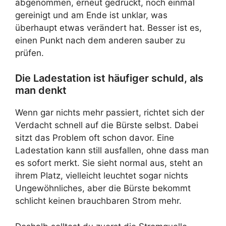
abgenommen, erneut gedrückt, noch einmal
gereinigt und am Ende ist unklar, was
überhaupt etwas verändert hat. Besser ist es,
einen Punkt nach dem anderen sauber zu
prüfen.
Die Ladestation ist häufiger schuld, als
man denkt
Wenn gar nichts mehr passiert, richtet sich der
Verdacht schnell auf die Bürste selbst. Dabei
sitzt das Problem oft schon davor. Eine
Ladestation kann still ausfallen, ohne dass man
es sofort merkt. Sie sieht normal aus, steht an
ihrem Platz, vielleicht leuchtet sogar nichts
Ungewöhnliches, aber die Bürste bekommt
schlicht keinen brauchbaren Strom mehr.