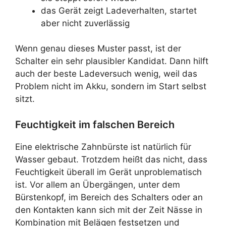
das Gerät zeigt Ladeverhalten, startet
aber nicht zuverlässig
Wenn genau dieses Muster passt, ist der
Schalter ein sehr plausibler Kandidat. Dann hilft
auch der beste Ladeversuch wenig, weil das
Problem nicht im Akku, sondern im Start selbst
sitzt.
Feuchtigkeit im falschen Bereich
Eine elektrische Zahnbürste ist natürlich für
Wasser gebaut. Trotzdem heißt das nicht, dass
Feuchtigkeit überall im Gerät unproblematisch
ist. Vor allem an Übergängen, unter dem
Bürstenkopf, im Bereich des Schalters oder an
den Kontakten kann sich mit der Zeit Nässe in
Kombination mit Belägen festsetzen und