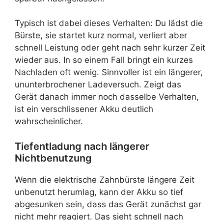
Typisch ist dabei dieses Verhalten: Du lädst die
Bürste, sie startet kurz normal, verliert aber
schnell Leistung oder geht nach sehr kurzer Zeit
wieder aus. In so einem Fall bringt ein kurzes
Nachladen oft wenig. Sinnvoller ist ein längerer,
ununterbrochener Ladeversuch. Zeigt das
Gerät danach immer noch dasselbe Verhalten,
ist ein verschlissener Akku deutlich
wahrscheinlicher.
Tiefentladung nach längerer
Nichtbenutzung
Wenn die elektrische Zahnbürste längere Zeit
unbenutzt herumlag, kann der Akku so tief
abgesunken sein, dass das Gerät zunächst gar
nicht mehr reagiert. Das sieht schnell nach