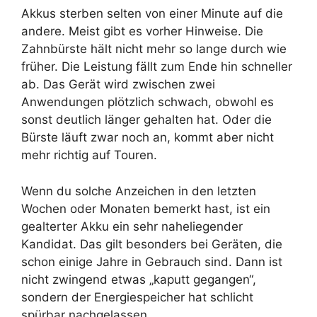
Akkus sterben selten von einer Minute auf die
andere. Meist gibt es vorher Hinweise. Die
Zahnbürste hält nicht mehr so lange durch wie
früher. Die Leistung fällt zum Ende hin schneller
ab. Das Gerät wird zwischen zwei
Anwendungen plötzlich schwach, obwohl es
sonst deutlich länger gehalten hat. Oder die
Bürste läuft zwar noch an, kommt aber nicht
mehr richtig auf Touren.
Wenn du solche Anzeichen in den letzten
Wochen oder Monaten bemerkt hast, ist ein
gealterter Akku ein sehr naheliegender
Kandidat. Das gilt besonders bei Geräten, die
schon einige Jahre in Gebrauch sind. Dann ist
nicht zwingend etwas „kaputt gegangen“,
sondern der Energiespeicher hat schlicht
spürbar nachgelassen.