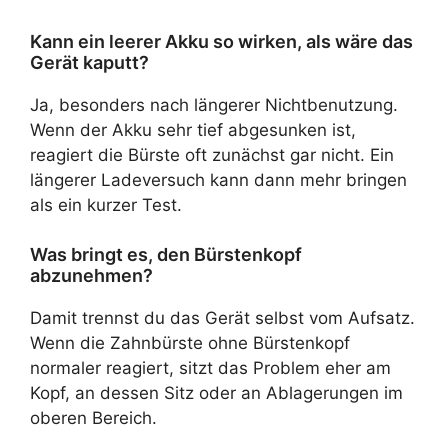
Kann ein leerer Akku so wirken, als wäre das
Gerät kaputt?
Ja, besonders nach längerer Nichtbenutzung.
Wenn der Akku sehr tief abgesunken ist,
reagiert die Bürste oft zunächst gar nicht. Ein
längerer Ladeversuch kann dann mehr bringen
als ein kurzer Test.
Was bringt es, den Bürstenkopf
abzunehmen?
Damit trennst du das Gerät selbst vom Aufsatz.
Wenn die Zahnbürste ohne Bürstenkopf
normaler reagiert, sitzt das Problem eher am
Kopf, an dessen Sitz oder an Ablagerungen im
oberen Bereich.