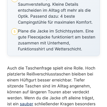
Saumverstellung. Kleine Details
entscheiden im Alltag oft mehr als die
Optik. Passend dazu: 4 beste
Campingstühle für maximalen Komfort.
Plane die Jacke im Schichtsystem. Eine
5
gute Fleecejacke funktioniert am besten
zusammen mit Unterhemd,
Funktionsshirt und Wetterschicht.
Auch die Taschenfrage spielt eine Rolle. Hoch
platzierte Reißverschlusstaschen bleiben bei
einem Hüftgurt besser erreichbar. Tiefer
sitzende Taschen sind im Alltag angenehm,
können auf längeren Touren aber verdeckt
werden. Wenn du die Jacke oft alleine trägst,
ist ein
sauber
schließender Kragen besonders