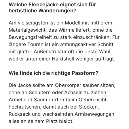
Welche Fleecejacke eignet sich für
herbstliche Wanderungen?
Am vielseitigsten ist ein Modell mit mittlerem
Materialgewicht, das Wärme liefert, ohne die
Bewegungsfreiheit zu stark einzuschränken. Für
längere Touren ist ein atmungsaktiver Schnitt
mit glatter Außenstruktur oft die beste Wahl,
weil er unter einer Hardshell weniger aufträgt.
Wie finde ich die richtige Passform?
Die Jacke sollte am Oberkörper sauber sitzen,
ohne an Schultern oder Achseln zu ziehen.
Ärmel und Saum dürfen beim Gehen nicht
hochrutschen, damit auch bei Stöcken,
Rucksack und wechselnden Armbewegungen
alles an seinem Platz bleibt.