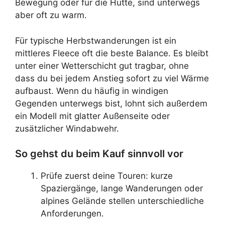
Bewegung oder für die Hütte, sind unterwegs
aber oft zu warm.
Für typische Herbstwanderungen ist ein
mittleres Fleece oft die beste Balance. Es bleibt
unter einer Wetterschicht gut tragbar, ohne
dass du bei jedem Anstieg sofort zu viel Wärme
aufbaust. Wenn du häufig in windigen
Gegenden unterwegs bist, lohnt sich außerdem
ein Modell mit glatter Außenseite oder
zusätzlicher Windabwehr.
So gehst du beim Kauf sinnvoll vor
Prüfe zuerst deine Touren: kurze
Spaziergänge, lange Wanderungen oder
alpines Gelände stellen unterschiedliche
Anforderungen.