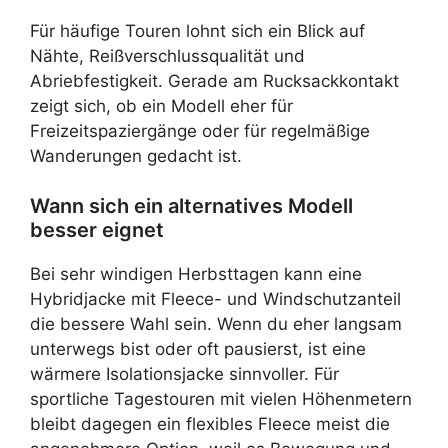
Für häufige Touren lohnt sich ein Blick auf
Nähte, Reißverschlussqualität und
Abriebfestigkeit. Gerade am Rucksackkontakt
zeigt sich, ob ein Modell eher für
Freizeitspaziergänge oder für regelmäßige
Wanderungen gedacht ist.
Wann sich ein alternatives Modell
besser eignet
Bei sehr windigen Herbsttagen kann eine
Hybridjacke mit Fleece- und Windschutzanteil
die bessere Wahl sein. Wenn du eher langsam
unterwegs bist oder oft pausierst, ist eine
wärmere Isolationsjacke sinnvoller. Für
sportliche Tagestouren mit vielen Höhenmetern
bleibt dagegen ein flexibles Fleece meist die