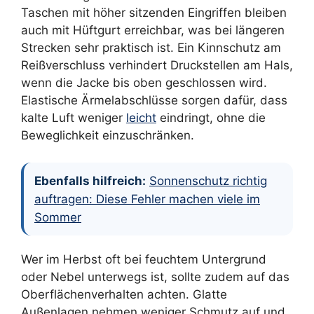
Taschen mit höher sitzenden Eingriffen bleiben
auch mit Hüftgurt erreichbar, was bei längeren
Strecken sehr praktisch ist. Ein Kinnschutz am
Reißverschluss verhindert Druckstellen am Hals,
wenn die Jacke bis oben geschlossen wird.
Elastische Ärmelabschlüsse sorgen dafür, dass
kalte Luft weniger
leicht
eindringt, ohne die
Beweglichkeit einzuschränken.
Ebenfalls hilfreich:
Sonnenschutz richtig
auftragen: Diese Fehler machen viele im
Sommer
Wer im Herbst oft bei feuchtem Untergrund
oder Nebel unterwegs ist, sollte zudem auf das
Oberflächenverhalten achten. Glatte
Außenlagen nehmen weniger Schmutz auf und