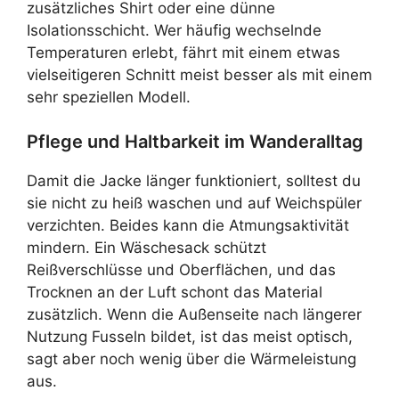
zusätzliches Shirt oder eine dünne
Isolationsschicht. Wer häufig wechselnde
Temperaturen erlebt, fährt mit einem etwas
vielseitigeren Schnitt meist besser als mit einem
sehr speziellen Modell.
Pflege und Haltbarkeit im Wanderalltag
Damit die Jacke länger funktioniert, solltest du
sie nicht zu heiß waschen und auf Weichspüler
verzichten. Beides kann die Atmungsaktivität
mindern. Ein Wäschesack schützt
Reißverschlüsse und Oberflächen, und das
Trocknen an der Luft schont das Material
zusätzlich. Wenn die Außenseite nach längerer
Nutzung Fusseln bildet, ist das meist optisch,
sagt aber noch wenig über die Wärmeleistung
aus.