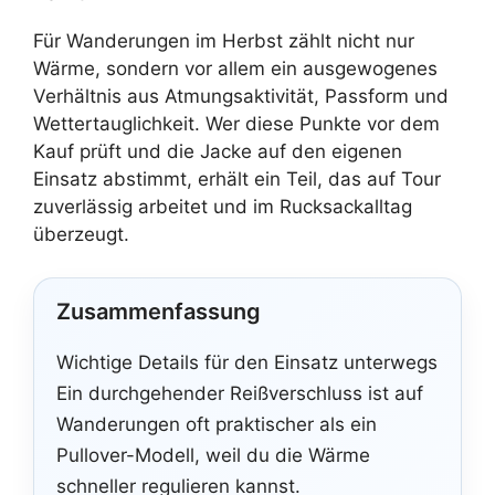
Für Wanderungen im Herbst zählt nicht nur
Wärme, sondern vor allem ein ausgewogenes
Verhältnis aus Atmungsaktivität, Passform und
Wettertauglichkeit. Wer diese Punkte vor dem
Kauf prüft und die Jacke auf den eigenen
Einsatz abstimmt, erhält ein Teil, das auf Tour
zuverlässig arbeitet und im Rucksackalltag
überzeugt.
Zusammenfassung
Wichtige Details für den Einsatz unterwegs
Ein durchgehender Reißverschluss ist auf
Wanderungen oft praktischer als ein
Pullover-Modell, weil du die Wärme
schneller regulieren kannst.