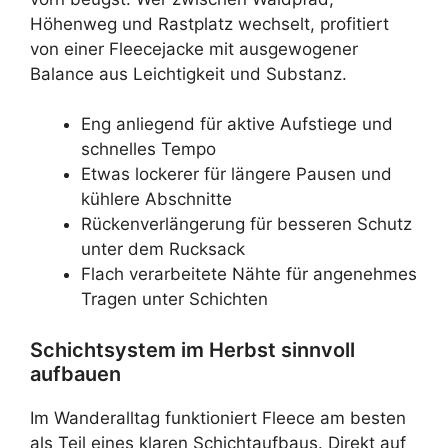
Höhenweg und Rastplatz wechselt, profitiert
von einer Fleecejacke mit ausgewogener
Balance aus Leichtigkeit und Substanz.
Eng anliegend für aktive Aufstiege und
schnelles Tempo
Etwas lockerer für längere Pausen und
kühlere Abschnitte
Rückenverlängerung für besseren Schutz
unter dem Rucksack
Flach verarbeitete Nähte für angenehmes
Tragen unter Schichten
Schichtsystem im Herbst sinnvoll
aufbauen
Im Wanderalltag funktioniert Fleece am besten
als Teil eines klaren Schichtaufbaus. Direkt auf