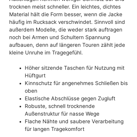
trocknen meist schneller. Ein leichtes, dichtes
Material hält die Form besser, wenn die Jacke
häufig im Rucksack verschwindet. Sinnvoll sind
außerdem Modelle, die weder stark auftragen
noch bei Armen und Schultern Spannung
aufbauen, denn auf längeren Touren zählt jede
kleine Unruhe im Tragegefühl.
Höher sitzende Taschen für Nutzung mit
Hüftgurt
Kinnschutz für angenehmes Schließen bis
oben
Elastische Abschlüsse gegen Zugluft
Robuste, schnell trocknende
Außenstruktur für nasse Wege
Flache Nähte und saubere Verarbeitung
für langen Tragekomfort