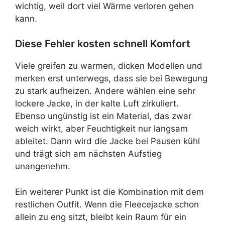
wichtig, weil dort viel Wärme verloren gehen
kann.
Diese Fehler kosten schnell Komfort
Viele greifen zu warmen, dicken Modellen und
merken erst unterwegs, dass sie bei Bewegung
zu stark aufheizen. Andere wählen eine sehr
lockere Jacke, in der kalte Luft zirkuliert.
Ebenso ungünstig ist ein Material, das zwar
weich wirkt, aber Feuchtigkeit nur langsam
ableitet. Dann wird die Jacke bei Pausen kühl
und trägt sich am nächsten Aufstieg
unangenehm.
Ein weiterer Punkt ist die Kombination mit dem
restlichen Outfit. Wenn die Fleecejacke schon
allein zu eng sitzt, bleibt kein Raum für ein