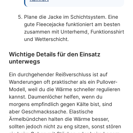
Plane die Jacke im Schichtsystem. Eine
gute Fleecejacke funktioniert am besten
zusammen mit Unterhemd, Funktionsshirt
und Wetterschicht.
Wichtige Details für den Einsatz
unterwegs
Ein durchgehender Reißverschluss ist auf
Wanderungen oft praktischer als ein Pullover-
Modell, weil du die Wärme schneller regulieren
kannst. Daumenlöcher helfen, wenn du
morgens empfindlich gegen Kälte bist, sind
aber Geschmackssache. Elastische
Ärmelbündchen halten die Wärme besser,
sollten jedoch nicht zu eng sitzen, sonst stören