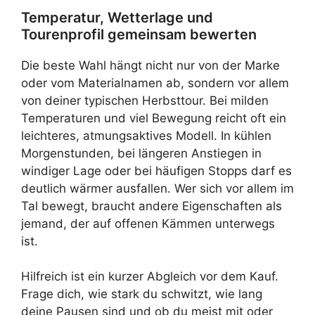
Temperatur, Wetterlage und
Tourenprofil gemeinsam bewerten
Die beste Wahl hängt nicht nur von der Marke
oder vom Materialnamen ab, sondern vor allem
von deiner typischen Herbsttour. Bei milden
Temperaturen und viel Bewegung reicht oft ein
leichteres, atmungsaktives Modell. In kühlen
Morgenstunden, bei längeren Anstiegen in
windiger Lage oder bei häufigen Stopps darf es
deutlich wärmer ausfallen. Wer sich vor allem im
Tal bewegt, braucht andere Eigenschaften als
jemand, der auf offenen Kämmen unterwegs
ist.
Hilfreich ist ein kurzer Abgleich vor dem Kauf.
Frage dich, wie stark du schwitzt, wie lang
deine Pausen sind und ob du meist mit oder