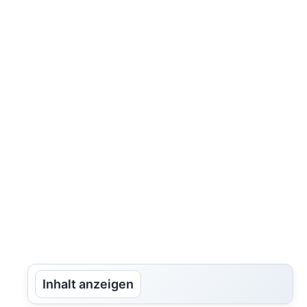
Inhalt anzeigen