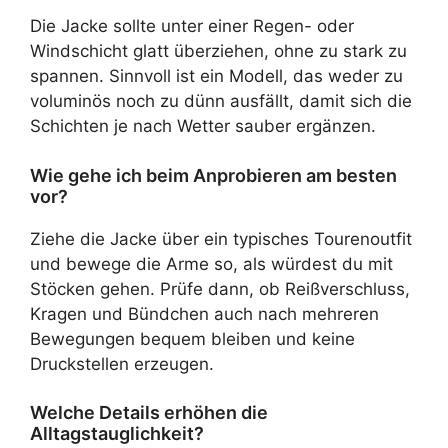
Die Jacke sollte unter einer Regen- oder
Windschicht glatt überziehen, ohne zu stark zu
spannen. Sinnvoll ist ein Modell, das weder zu
voluminös noch zu dünn ausfällt, damit sich die
Schichten je nach Wetter sauber ergänzen.
Wie gehe ich beim Anprobieren am besten
vor?
Ziehe die Jacke über ein typisches Tourenoutfit
und bewege die Arme so, als würdest du mit
Stöcken gehen. Prüfe dann, ob Reißverschluss,
Kragen und Bündchen auch nach mehreren
Bewegungen bequem bleiben und keine
Druckstellen erzeugen.
Welche Details erhöhen die
Alltagstauglichkeit?