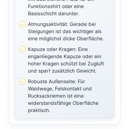
Funktionsshirt oder eine
Basisschicht darunter.
Atmungsaktivität: Gerade bei
Steigungen ist das wichtiger als
eine möglichst dicke Oberfläche.
Kapuze oder Kragen: Eine
enganliegende Kapuze oder ein
hoher Kragen schützt bei Zugluft
und spart zusätzlich Gewicht.
Robuste Außenseite: Für
Waldwege, Felskontakt und
Rucksackriemen ist eine
widerstandsfähige Oberfläche
praktisch.