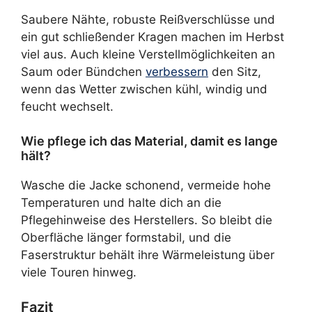
Saubere Nähte, robuste Reißverschlüsse und
ein gut schließender Kragen machen im Herbst
viel aus. Auch kleine Verstellmöglichkeiten an
Saum oder Bündchen
verbessern
den Sitz,
wenn das Wetter zwischen kühl, windig und
feucht wechselt.
Wie pflege ich das Material, damit es lange
hält?
Wasche die Jacke schonend, vermeide hohe
Temperaturen und halte dich an die
Pflegehinweise des Herstellers. So bleibt die
Oberfläche länger formstabil, und die
Faserstruktur behält ihre Wärmeleistung über
viele Touren hinweg.
Fazit