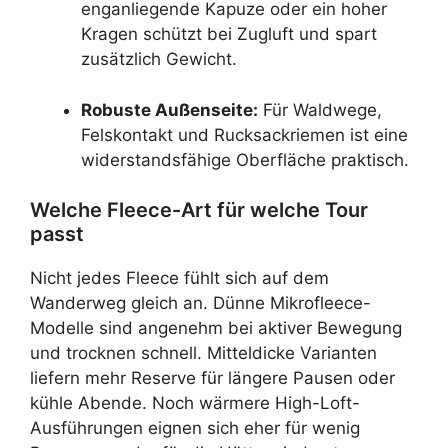
enganliegende Kapuze oder ein hoher
Kragen schützt bei Zugluft und spart
zusätzlich Gewicht.
Robuste Außenseite:
Für Waldwege,
Felskontakt und Rucksackriemen ist eine
widerstandsfähige Oberfläche praktisch.
Welche Fleece-Art für welche Tour
passt
Nicht jedes Fleece fühlt sich auf dem
Wanderweg gleich an. Dünne Mikrofleece-
Modelle sind angenehm bei aktiver Bewegung
und trocknen schnell. Mitteldicke Varianten
liefern mehr Reserve für längere Pausen oder
kühle Abende. Noch wärmere High-Loft-
Ausführungen eignen sich eher für wenig