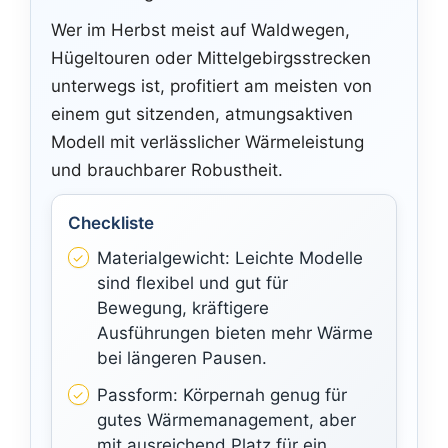
Wer im Herbst meist auf Waldwegen,
Hügeltouren oder Mittelgebirgsstrecken
unterwegs ist, profitiert am meisten von
einem gut sitzenden, atmungsaktiven
Modell mit verlässlicher Wärmeleistung
und brauchbarer Robustheit.
Checkliste
Materialgewicht: Leichte Modelle
sind flexibel und gut für
Bewegung, kräftigere
Ausführungen bieten mehr Wärme
bei längeren Pausen.
Passform: Körpernah genug für
gutes Wärmemanagement, aber
mit ausreichend Platz für ein