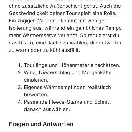
ohne zusätzliche Außenschicht gehst. Auch die
Geschwindigkeit deiner Tour spielt eine Rolle.
Ein zügiger Wanderer kommt mit weniger
Isolierung aus, während ein gemütliches Tempo
mehr Wärmereserve verlangt. So reduzierst du
das Risiko, eine Jacke zu wählen, die entweder
zu warm oder zu kühl ausfällt.
Tourlänge und Höhenmeter einschätzen.
Wind, Niederschlag und Morgenkälte
einplanen.
Eigenes Wärmeempfinden realistisch
bewerten.
Passende Fleece-Stärke und Schnitt
danach auswählen.
Fragen und Antworten