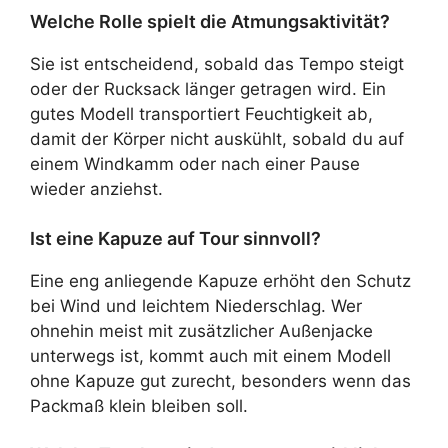
Welche Rolle spielt die Atmungsaktivität?
Sie ist entscheidend, sobald das Tempo steigt
oder der Rucksack länger getragen wird. Ein
gutes Modell transportiert Feuchtigkeit ab,
damit der Körper nicht auskühlt, sobald du auf
einem Windkamm oder nach einer Pause
wieder anziehst.
Ist eine Kapuze auf Tour sinnvoll?
Eine eng anliegende Kapuze erhöht den Schutz
bei Wind und leichtem Niederschlag. Wer
ohnehin meist mit zusätzlicher Außenjacke
unterwegs ist, kommt auch mit einem Modell
ohne Kapuze gut zurecht, besonders wenn das
Packmaß klein bleiben soll.