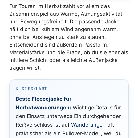
Für Touren im Herbst zählt vor allem das
Zusammenspiel aus Wärme, Atmungsaktivität
und Bewegungsfreiheit. Die passende Jacke
hält dich bei kühlem Wind angenehm warm,
ohne bei Anstiegen zu stark zu stauen.
Entscheidend sind außerdem Passform,
Materialstärke und die Frage, ob du sie eher als
mittlere Schicht oder als leichte Außenjacke
tragen willst.
KURZ ERKLÄRT
Beste Fleecejacke für
Herbstwanderungen:
Wichtige Details für
den Einsatz unterwegs Ein durchgehender
Reißverschluss ist auf
Wanderungen
oft
praktischer als ein Pullover-Modell, weil du