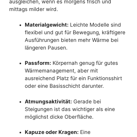
ausgleichen, wenn es morgens frisch und
mittags milder wird.
Materialgewicht:
Leichte Modelle sind
flexibel und gut für Bewegung, kräftigere
Ausführungen bieten mehr Wärme bei
längeren Pausen.
Passform:
Körpernah genug für gutes
Wärmemanagement, aber mit
ausreichend Platz für ein Funktionsshirt
oder eine Basisschicht darunter.
Atmungsaktivität:
Gerade bei
Steigungen ist das wichtiger als eine
möglichst dicke Oberfläche.
Kapuze oder Kragen:
Eine