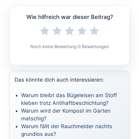
Wie hilfreich war dieser Beitrag?
Noch keine Bewertung
·
0 Bewertungen
Das könnte dich auch interessieren:
Warum bleibt das Bügeleisen am Stoff
kleben trotz Antihaftbeschichtung?
Warum wird der Kompost im Garten
matschig?
Warum fällt der Rauchmelder nachts
grundlos aus?