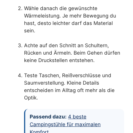
Wähle danach die gewünschte
Wärmeleistung. Je mehr Bewegung du
hast, desto leichter darf das Material
sein.
Achte auf den Schnitt an Schultern,
Rücken und Ärmeln. Beim Gehen dürfen
keine Druckstellen entstehen.
Teste Taschen, Reißverschlüsse und
Saumverstellung. Kleine Details
entscheiden im Alltag oft mehr als die
Optik.
Passend dazu:
4 beste
Campingstühle für maximalen
Komfort