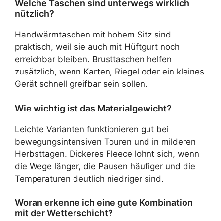
Welche Taschen sind unterwegs wirklich
nützlich?
Handwärmtaschen mit hohem Sitz sind
praktisch, weil sie auch mit Hüftgurt noch
erreichbar bleiben. Brusttaschen helfen
zusätzlich, wenn Karten, Riegel oder ein kleines
Gerät schnell greifbar sein sollen.
Wie wichtig ist das Materialgewicht?
Leichte Varianten funktionieren gut bei
bewegungsintensiven Touren und in milderen
Herbsttagen. Dickeres Fleece lohnt sich, wenn
die Wege länger, die Pausen häufiger und die
Temperaturen deutlich niedriger sind.
Woran erkenne ich eine gute Kombination
mit der Wetterschicht?