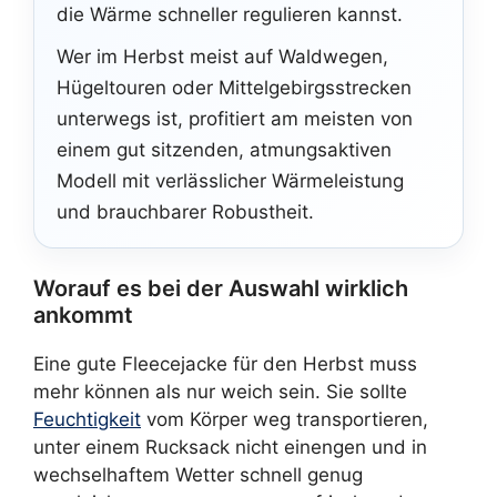
die Wärme schneller regulieren kannst.
Wer im Herbst meist auf Waldwegen,
Hügeltouren oder Mittelgebirgsstrecken
unterwegs ist, profitiert am meisten von
einem gut sitzenden, atmungsaktiven
Modell mit verlässlicher Wärmeleistung
und brauchbarer Robustheit.
Worauf es bei der Auswahl wirklich
ankommt
Eine gute Fleecejacke für den Herbst muss
mehr können als nur weich sein. Sie sollte
Feuchtigkeit
vom Körper weg transportieren,
unter einem Rucksack nicht einengen und in
wechselhaftem Wetter schnell genug