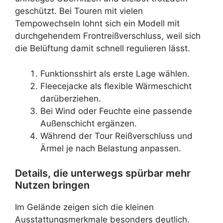
geschützt. Bei Touren mit vielen
Tempowechseln lohnt sich ein Modell mit
durchgehendem Frontreißverschluss, weil sich
die Belüftung damit schnell regulieren lässt.
Funktionsshirt als erste Lage wählen.
Fleecejacke als flexible Wärmeschicht
darüberziehen.
Bei Wind oder Feuchte eine passende
Außenschicht ergänzen.
Während der Tour Reißverschluss und
Ärmel je nach Belastung anpassen.
Details, die unterwegs spürbar mehr
Nutzen bringen
Im Gelände zeigen sich die kleinen
Ausstattungsmerkmale besonders deutlich.