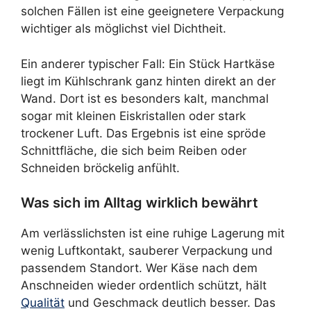
solchen Fällen ist eine geeignetere Verpackung
wichtiger als möglichst viel Dichtheit.
Ein anderer typischer Fall: Ein Stück Hartkäse
liegt im Kühlschrank ganz hinten direkt an der
Wand. Dort ist es besonders kalt, manchmal
sogar mit kleinen Eiskristallen oder stark
trockener Luft. Das Ergebnis ist eine spröde
Schnittfläche, die sich beim Reiben oder
Schneiden bröckelig anfühlt.
Was sich im Alltag wirklich bewährt
Am verlässlichsten ist eine ruhige Lagerung mit
wenig Luftkontakt, sauberer Verpackung und
passendem Standort. Wer Käse nach dem
Anschneiden wieder ordentlich schützt, hält
Qualität
und Geschmack deutlich besser. Das