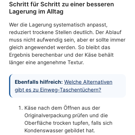
Schritt für Schritt zu einer besseren
Lagerung im Alltag
Wer die Lagerung systematisch anpasst,
reduziert trockene Stellen deutlich. Der Ablauf
muss nicht aufwendig sein, aber er sollte immer
gleich angewendet werden. So bleibt das
Ergebnis berechenbar und der Käse behält
länger eine angenehme Textur.
Ebenfalls hilfreich:
Welche Alternativen
gibt es zu Einweg-Taschentüchern?
Käse nach dem Öffnen aus der
Originalverpackung prüfen und die
Oberfläche trocken tupfen, falls sich
Kondenswasser gebildet hat.