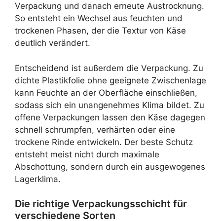
Verpackung und danach erneute Austrocknung.
So entsteht ein Wechsel aus feuchten und
trockenen Phasen, der die Textur von Käse
deutlich verändert.
Entscheidend ist außerdem die Verpackung. Zu
dichte Plastikfolie ohne geeignete Zwischenlage
kann Feuchte an der Oberfläche einschließen,
sodass sich ein unangenehmes Klima bildet. Zu
offene Verpackungen lassen den Käse dagegen
schnell schrumpfen, verhärten oder eine
trockene Rinde entwickeln. Der beste Schutz
entsteht meist nicht durch maximale
Abschottung, sondern durch ein ausgewogenes
Lagerklima.
Die richtige Verpackungsschicht für
verschiedene Sorten