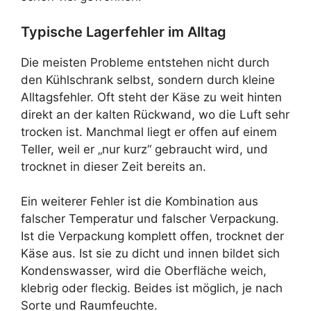
Typische Lagerfehler im Alltag
Die meisten Probleme entstehen nicht durch
den Kühlschrank selbst, sondern durch kleine
Alltagsfehler. Oft steht der Käse zu weit hinten
direkt an der kalten Rückwand, wo die Luft sehr
trocken ist. Manchmal liegt er offen auf einem
Teller, weil er „nur kurz“ gebraucht wird, und
trocknet in dieser Zeit bereits an.
Ein weiterer Fehler ist die Kombination aus
falscher Temperatur und falscher Verpackung.
Ist die Verpackung komplett offen, trocknet der
Käse aus. Ist sie zu dicht und innen bildet sich
Kondenswasser, wird die Oberfläche weich,
klebrig oder fleckig. Beides ist möglich, je nach
Sorte und Raumfeuchte.