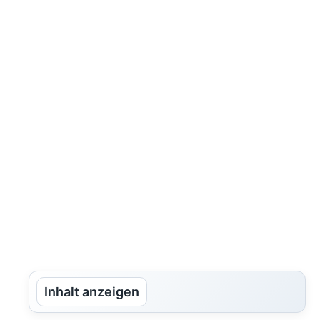
Inhalt anzeigen