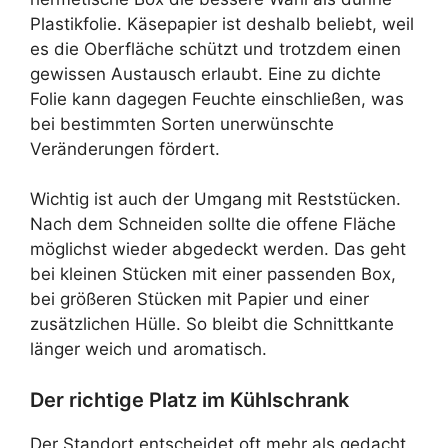
Plastikfolie. Käsepapier ist deshalb beliebt, weil
es die Oberfläche schützt und trotzdem einen
gewissen Austausch erlaubt. Eine zu dichte
Folie kann dagegen Feuchte einschließen, was
bei bestimmten Sorten unerwünschte
Veränderungen fördert.
Wichtig ist auch der Umgang mit Reststücken.
Nach dem Schneiden sollte die offene Fläche
möglichst wieder abgedeckt werden. Das geht
bei kleinen Stücken mit einer passenden Box,
bei größeren Stücken mit Papier und einer
zusätzlichen Hülle. So bleibt die Schnittkante
länger weich und aromatisch.
Der richtige Platz im Kühlschrank
Der Standort entscheidet oft mehr als gedacht.