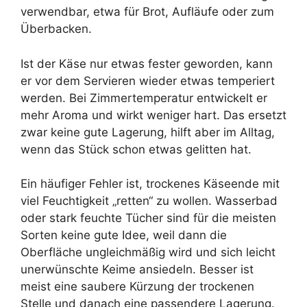
verwendbar, etwa für Brot, Aufläufe oder zum
Überbacken.
Ist der Käse nur etwas fester geworden, kann
er vor dem Servieren wieder etwas temperiert
werden. Bei Zimmertemperatur entwickelt er
mehr Aroma und wirkt weniger hart. Das ersetzt
zwar keine gute Lagerung, hilft aber im Alltag,
wenn das Stück schon etwas gelitten hat.
Ein häufiger Fehler ist, trockenes Käseende mit
viel Feuchtigkeit „retten“ zu wollen. Wasserbad
oder stark feuchte Tücher sind für die meisten
Sorten keine gute Idee, weil dann die
Oberfläche ungleichmäßig wird und sich leicht
unerwünschte Keime ansiedeln. Besser ist
meist eine saubere Kürzung der trockenen
Stelle und danach eine passendere Lagerung.