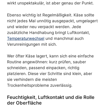
wirkt unspektakulär, ist aber genau der Punkt.
Ebenso wichtig ist Regelmäßigkeit. Käse sollte
nicht jedes Mal unnötig ausgepackt, umgelagert
und wieder neu verpackt werden. Jede
zusätzliche Handhabung bringt Luftkontakt,
Temperaturwechsel
und manchmal auch
Verunreinigungen mit sich.
Wer öfter Käse lagert, kann sich eine einfache
Routine angewöhnen: kurz prüfen, sauber
schneiden, passend einpacken, richtig
platzieren. Diese vier Schritte sind klein, aber
sie verhindern die meisten
Trockenheitsprobleme zuverlässig.
Feuchtigkeit, Luftkontakt und die Rolle
der Oberfläche