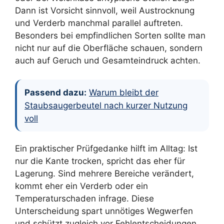
Dann ist Vorsicht sinnvoll, weil Austrocknung
und Verderb manchmal parallel auftreten.
Besonders bei empfindlichen Sorten sollte man
nicht nur auf die Oberfläche schauen, sondern
auch auf Geruch und Gesamteindruck achten.
Passend dazu:
Warum bleibt der
Staubsaugerbeutel nach kurzer Nutzung
voll
Ein praktischer Prüfgedanke hilft im Alltag: Ist
nur die Kante trocken, spricht das eher für
Lagerung. Sind mehrere Bereiche verändert,
kommt eher ein Verderb oder ein
Temperaturschaden infrage. Diese
Unterscheidung spart unnötiges Wegwerfen
und schützt zugleich vor Fehlentscheidungen.