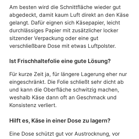
Am besten wird die Schnittfläche wieder gut
abgedeckt, damit kaum Luft direkt an den Käse
gelangt. Dafür eignen sich Käsepapier, leicht
durchlässiges Papier mit zusätzlicher locker
sitzender Verpackung oder eine gut
verschließbare Dose mit etwas Luftpolster.
Ist Frischhaltefolie eine gute Lösung?
Für kurze Zeit ja, für längere Lagerung eher nur
eingeschränkt. Die Folie schließt sehr dicht ab
und kann die Oberfläche schwitzig machen,
weshalb Käse dann oft an Geschmack und
Konsistenz verliert.
Hilft es, Käse in einer Dose zu lagern?
Eine Dose schützt gut vor Austrocknung, vor