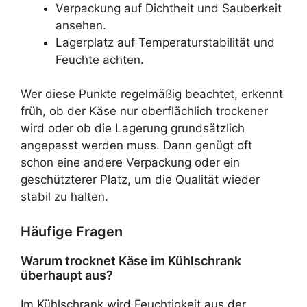
Verpackung auf Dichtheit und Sauberkeit
ansehen.
Lagerplatz auf Temperaturstabilität und
Feuchte achten.
Wer diese Punkte regelmäßig beachtet, erkennt
früh, ob der Käse nur oberflächlich trockener
wird oder ob die Lagerung grundsätzlich
angepasst werden muss. Dann genügt oft
schon eine andere Verpackung oder ein
geschützterer Platz, um die Qualität wieder
stabil zu halten.
Häufige Fragen
Warum trocknet Käse im Kühlschrank
überhaupt aus?
Im Kühlschrank wird Feuchtigkeit aus der