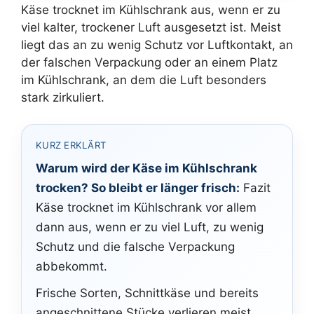
Käse trocknet im Kühlschrank aus, wenn er zu
viel kalter, trockener Luft ausgesetzt ist. Meist
liegt das an zu wenig Schutz vor Luftkontakt, an
der falschen Verpackung oder an einem Platz
im Kühlschrank, an dem die Luft besonders
stark zirkuliert.
KURZ ERKLÄRT
Warum wird der Käse im Kühlschrank
trocken? So bleibt er länger frisch:
Fazit
Käse trocknet im Kühlschrank vor allem
dann aus, wenn er zu viel Luft, zu wenig
Schutz und die falsche Verpackung
abbekommt.
Frische Sorten, Schnittkäse und bereits
angeschnittene Stücke verlieren meist