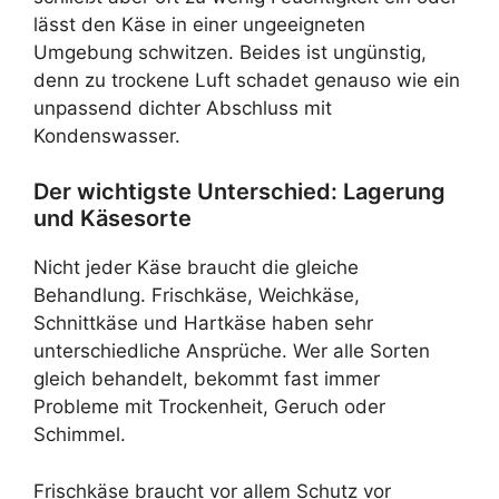
lässt den Käse in einer ungeeigneten
Umgebung schwitzen. Beides ist ungünstig,
denn zu trockene Luft schadet genauso wie ein
unpassend dichter Abschluss mit
Kondenswasser.
Der wichtigste Unterschied: Lagerung
und Käsesorte
Nicht jeder Käse braucht die gleiche
Behandlung. Frischkäse, Weichkäse,
Schnittkäse und Hartkäse haben sehr
unterschiedliche Ansprüche. Wer alle Sorten
gleich behandelt, bekommt fast immer
Probleme mit Trockenheit, Geruch oder
Schimmel.
Frischkäse braucht vor allem Schutz vor