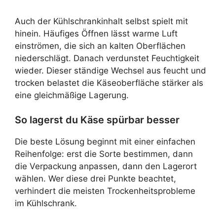
Auch der Kühlschrankinhalt selbst spielt mit
hinein. Häufiges Öffnen lässt warme Luft
einströmen, die sich an kalten Oberflächen
niederschlägt. Danach verdunstet Feuchtigkeit
wieder. Dieser ständige Wechsel aus feucht und
trocken belastet die Käseoberfläche stärker als
eine gleichmäßige Lagerung.
So lagerst du Käse spürbar besser
Die beste Lösung beginnt mit einer einfachen
Reihenfolge: erst die Sorte bestimmen, dann
die Verpackung anpassen, dann den Lagerort
wählen. Wer diese drei Punkte beachtet,
verhindert die meisten Trockenheitsprobleme
im Kühlschrank.