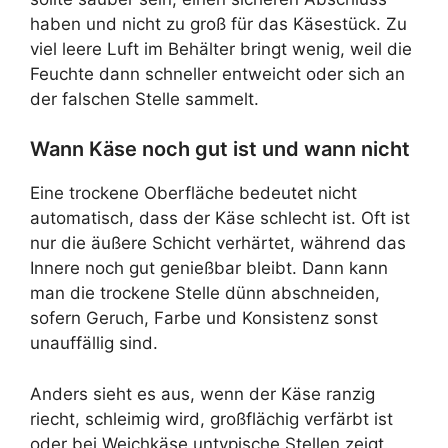
haben und nicht zu groß für das Käsestück. Zu
viel leere Luft im Behälter bringt wenig, weil die
Feuchte dann schneller entweicht oder sich an
der falschen Stelle sammelt.
Wann Käse noch gut ist und wann nicht
Eine trockene Oberfläche bedeutet nicht
automatisch, dass der Käse schlecht ist. Oft ist
nur die äußere Schicht verhärtet, während das
Innere noch gut genießbar bleibt. Dann kann
man die trockene Stelle dünn abschneiden,
sofern Geruch, Farbe und Konsistenz sonst
unauffällig sind.
Anders sieht es aus, wenn der Käse ranzig
riecht, schleimig wird, großflächig verfärbt ist
oder bei Weichkäse untypische Stellen zeigt.