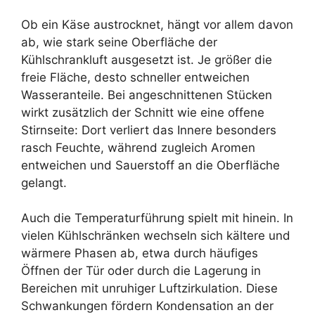
Ob ein Käse austrocknet, hängt vor allem davon
ab, wie stark seine Oberfläche der
Kühlschrankluft ausgesetzt ist. Je größer die
freie Fläche, desto schneller entweichen
Wasseranteile. Bei angeschnittenen Stücken
wirkt zusätzlich der Schnitt wie eine offene
Stirnseite: Dort verliert das Innere besonders
rasch Feuchte, während zugleich Aromen
entweichen und Sauerstoff an die Oberfläche
gelangt.
Auch die Temperaturführung spielt mit hinein. In
vielen Kühlschränken wechseln sich kältere und
wärmere Phasen ab, etwa durch häufiges
Öffnen der Tür oder durch die Lagerung in
Bereichen mit unruhiger Luftzirkulation. Diese
Schwankungen fördern Kondensation an der