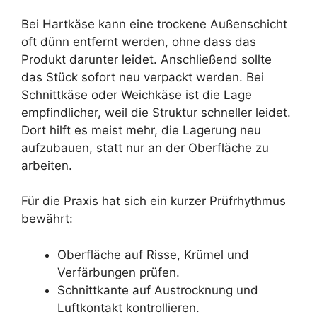
Bei Hartkäse kann eine trockene Außenschicht
oft dünn entfernt werden, ohne dass das
Produkt darunter leidet. Anschließend sollte
das Stück sofort neu verpackt werden. Bei
Schnittkäse oder Weichkäse ist die Lage
empfindlicher, weil die Struktur schneller leidet.
Dort hilft es meist mehr, die Lagerung neu
aufzubauen, statt nur an der Oberfläche zu
arbeiten.
Für die Praxis hat sich ein kurzer Prüfrhythmus
bewährt:
Oberfläche auf Risse, Krümel und
Verfärbungen prüfen.
Schnittkante auf Austrocknung und
Luftkontakt kontrollieren.