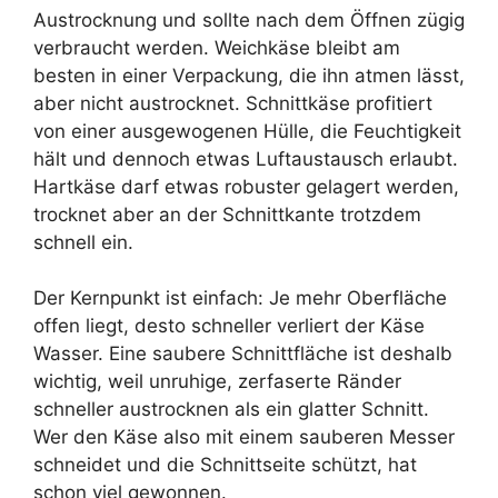
Austrocknung und sollte nach dem Öffnen zügig
verbraucht werden. Weichkäse bleibt am
besten in einer Verpackung, die ihn atmen lässt,
aber nicht austrocknet. Schnittkäse profitiert
von einer ausgewogenen Hülle, die Feuchtigkeit
hält und dennoch etwas Luftaustausch erlaubt.
Hartkäse darf etwas robuster gelagert werden,
trocknet aber an der Schnittkante trotzdem
schnell ein.
Der Kernpunkt ist einfach: Je mehr Oberfläche
offen liegt, desto schneller verliert der Käse
Wasser. Eine saubere Schnittfläche ist deshalb
wichtig, weil unruhige, zerfaserte Ränder
schneller austrocknen als ein glatter Schnitt.
Wer den Käse also mit einem sauberen Messer
schneidet und die Schnittseite schützt, hat
schon viel gewonnen.