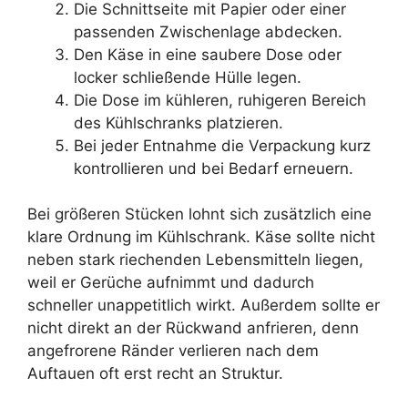
Die Schnittseite mit Papier oder einer
passenden Zwischenlage abdecken.
Den Käse in eine saubere Dose oder
locker schließende Hülle legen.
Die Dose im kühleren, ruhigeren Bereich
des Kühlschranks platzieren.
Bei jeder Entnahme die Verpackung kurz
kontrollieren und bei Bedarf erneuern.
Bei größeren Stücken lohnt sich zusätzlich eine
klare Ordnung im Kühlschrank. Käse sollte nicht
neben stark riechenden Lebensmitteln liegen,
weil er Gerüche aufnimmt und dadurch
schneller unappetitlich wirkt. Außerdem sollte er
nicht direkt an der Rückwand anfrieren, denn
angefrorene Ränder verlieren nach dem
Auftauen oft erst recht an Struktur.