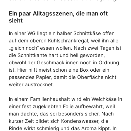
Ein paar Alltagsszenen, die man oft
sieht
In einer WG liegt ein halber Schnittkäse offen
auf dem oberen Kühlschrankregal, weil ihn alle
„gleich noch“ essen wollen. Nach zwei Tagen ist
die Schnittkante hart und hell geworden,
obwohl der Geschmack innen noch in Ordnung
ist. Hier hilft meist schon eine Box oder ein
passendes Papier, damit die Oberfläche nicht
weiter austrocknet.
In einem Familienhaushalt wird ein Weichkäse in
einer fest zugeklebten Folie aufbewahrt, weil
man dachte, das sei besonders sicher. Nach
kurzer Zeit bildet sich Kondenswasser, die
Rinde wirkt schmierig und das Aroma kippt. In