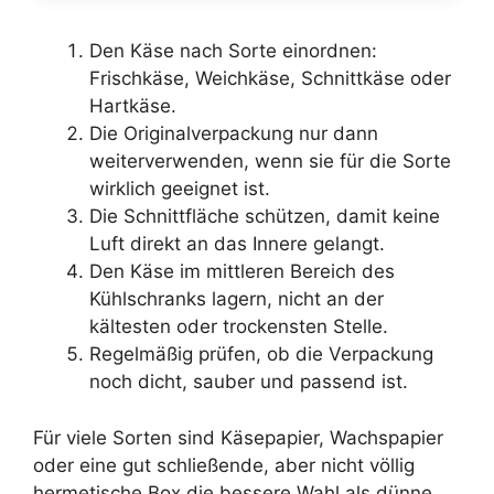
Den Käse nach Sorte einordnen:
Frischkäse, Weichkäse, Schnittkäse oder
Hartkäse.
Die Originalverpackung nur dann
weiterverwenden, wenn sie für die Sorte
wirklich geeignet ist.
Die Schnittfläche schützen, damit keine
Luft direkt an das Innere gelangt.
Den Käse im mittleren Bereich des
Kühlschranks lagern, nicht an der
kältesten oder trockensten Stelle.
Regelmäßig prüfen, ob die Verpackung
noch dicht, sauber und passend ist.
Für viele Sorten sind Käsepapier, Wachspapier
oder eine gut schließende, aber nicht völlig
hermetische Box die bessere Wahl als dünne