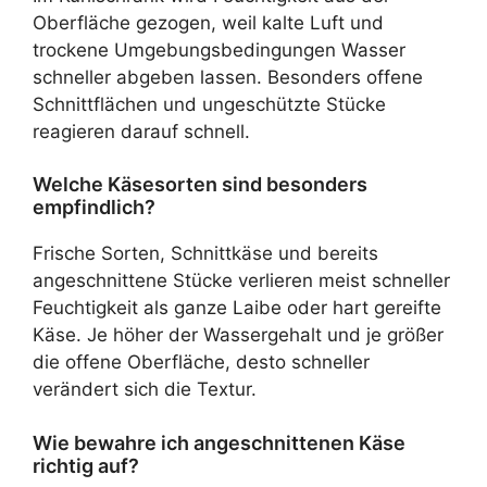
Oberfläche gezogen, weil kalte Luft und
trockene Umgebungsbedingungen Wasser
schneller abgeben lassen. Besonders offene
Schnittflächen und ungeschützte Stücke
reagieren darauf schnell.
Welche Käsesorten sind besonders
empfindlich?
Frische Sorten, Schnittkäse und bereits
angeschnittene Stücke verlieren meist schneller
Feuchtigkeit als ganze Laibe oder hart gereifte
Käse. Je höher der Wassergehalt und je größer
die offene Oberfläche, desto schneller
verändert sich die Textur.
Wie bewahre ich angeschnittenen Käse
richtig auf?