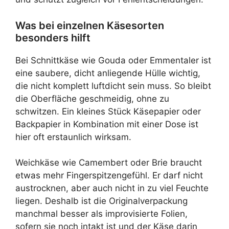
Was bei einzelnen Käsesorten
besonders hilft
Bei Schnittkäse wie Gouda oder Emmentaler ist
eine saubere, dicht anliegende Hülle wichtig,
die nicht komplett luftdicht sein muss. So bleibt
die Oberfläche geschmeidig, ohne zu
schwitzen. Ein kleines Stück Käsepapier oder
Backpapier in Kombination mit einer Dose ist
hier oft erstaunlich wirksam.
Weichkäse wie Camembert oder Brie braucht
etwas mehr Fingerspitzengefühl. Er darf nicht
austrocknen, aber auch nicht in zu viel Feuchte
liegen. Deshalb ist die Originalverpackung
manchmal besser als improvisierte Folien,
sofern sie noch intakt ist und der Käse darin