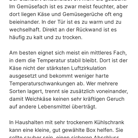
Im Gemüsefach ist es zwar meist feuchter, aber
dort liegen Käse und Gemüsegerüche oft eng
beieinander. In der Tür ist es zu warm und zu
wechselhaft. Direkt an der Rückwand ist es
häufig zu kalt und zu trocken.
Am besten eignet sich meist ein mittleres Fach,
in dem die Temperatur stabil bleibt. Dort ist der
Käse nicht der stärksten Luftzirkulation
ausgesetzt und bekommt weniger harte
Temperaturschwankungen ab. Wer mehrere
Sorten lagert, trennt sie zusätzlich voneinander,
damit Weichkäse keinen sehr kräftigen Geruch
auf andere Lebensmittel überträgt.
In Haushalten mit sehr trockenem Kühlschrank
kann eine kleine, gut gewählte Box helfen. Sie
sollte sauber sein, einen sicheren Abschluss