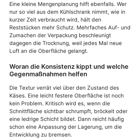
Eine kleine Mengenplanung hilft ebenfalls. Wer
nur so viel aus dem Kühlschrank nimmt, wie in
kurzer Zeit verbraucht wird, hält den
Reststücken mehr Schutz. Mehrfaches Auf- und
Zumachen der Verpackung beschleunigt
dagegen die Trocknung, weil jedes Mal neue
Luft an die Oberfläche gelangt.
Woran die Konsistenz kippt und welche
Gegenmaßnahmen helfen
Die Textur verrät viel über den Zustand des
Käses. Eine leicht festere Oberfläche ist noch
kein Problem. Kritisch wird es, wenn die
Schnittfläche sichtbar schrumpft, bröckelt oder
eine ledrige Schicht bildet. Dann reicht häufig
schon eine Anpassung der Lagerung, um die
Entwicklung zu bremsen.