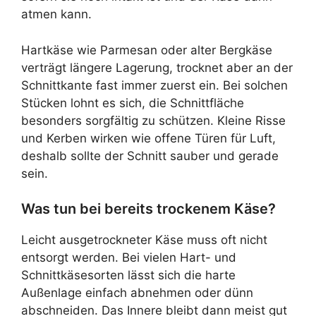
atmen kann.
Hartkäse wie Parmesan oder alter Bergkäse
verträgt längere Lagerung, trocknet aber an der
Schnittkante fast immer zuerst ein. Bei solchen
Stücken lohnt es sich, die Schnittfläche
besonders sorgfältig zu schützen. Kleine Risse
und Kerben wirken wie offene Türen für Luft,
deshalb sollte der Schnitt sauber und gerade
sein.
Was tun bei bereits trockenem Käse?
Leicht ausgetrockneter Käse muss oft nicht
entsorgt werden. Bei vielen Hart- und
Schnittkäsesorten lässt sich die harte
Außenlage einfach abnehmen oder dünn
abschneiden. Das Innere bleibt dann meist gut