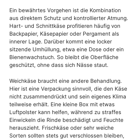
Ein bewährtes Vorgehen ist die Kombination
aus direktem Schutz und kontrollierter Atmung.
Hart- und Schnittkäse profitieren häufig von
Backpapier, Käsepapier oder Pergament als
innerer Lage. Darüber kommt eine locker
sitzende Umhüllung, etwa eine Dose oder ein
Bienenwachstuch. So bleibt die Oberfläche
geschützt, ohne dass sich Nässe staut.
Weichkäse braucht eine andere Behandlung.
Hier ist eine Verpackung sinnvoll, die den Käse
nicht zusammendrückt und sein eigenes Klima
teilweise erhält. Eine kleine Box mit etwas
Luftpolster kann helfen, während zu straffes
Einwickeln die Rinde beschädigt und Feuchte
herauszieht. Frischkäse oder sehr weiche
Sorten sollten stets gut verschlossen bleiben,