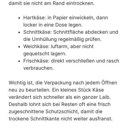
damit sie nicht am Rand eintrocknen.
Hartkäse: in Papier einwickeln, dann
locker in eine Dose legen.
Schnittkäse: Schnittfläche abdecken und
die Umhüllung regelmäßig prüfen.
Weichkäse: luftarm, aber nicht
gequetscht lagern.
Frischkäse: direkt verschließen und rasch
verbrauchen.
Wichtig ist, die Verpackung nach jedem Öffnen
neu zu beurteilen. Ein kleines Stück Käse
verändert sich schneller als ein ganzer Laib.
Deshalb lohnt sich bei Resten oft eine frisch
zugeschnittene Schutzschicht, damit die
trockene Schnittkante nicht weiter ausfranst.