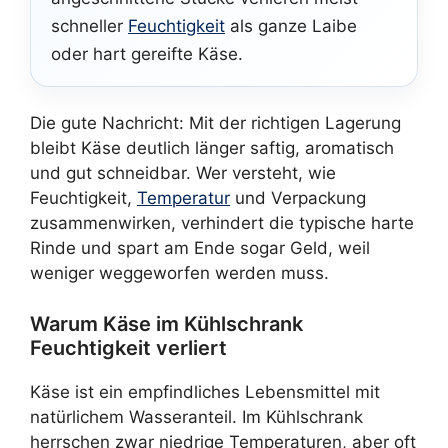
schneller
Feuchtigkeit
als ganze Laibe
oder hart gereifte Käse.
Die gute Nachricht: Mit der richtigen Lagerung
bleibt Käse deutlich länger saftig, aromatisch
und gut schneidbar. Wer versteht, wie
Feuchtigkeit,
Temperatur
und Verpackung
zusammenwirken, verhindert die typische harte
Rinde und spart am Ende sogar Geld, weil
weniger weggeworfen werden muss.
Warum Käse im Kühlschrank
Feuchtigkeit verliert
Käse ist ein empfindliches Lebensmittel mit
natürlichem Wasseranteil. Im Kühlschrank
herrschen zwar niedrige Temperaturen, aber oft