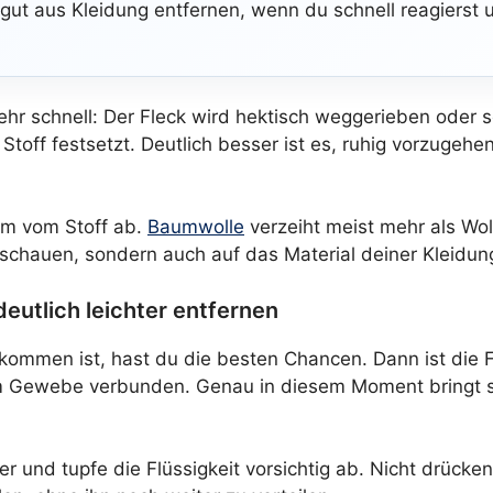
 gut aus Kleidung entfernen, wenn du schnell reagierst 
sehr schnell: Der Fleck wird hektisch weggerieben oder
 Stoff festsetzt. Deutlich besser ist es, ruhig vorzugeh
dem vom Stoff ab.
Baumwolle
verzeiht meist mehr als Wo
u schauen, sondern auch auf das Material deiner Kleidun
deutlich leichter entfernen
ommen ist, hast du die besten Chancen. Dann ist die Fl
dem Gewebe verbunden. Genau in diesem Moment bringt s
und tupfe die Flüssigkeit vorsichtig ab. Nicht drücken, 