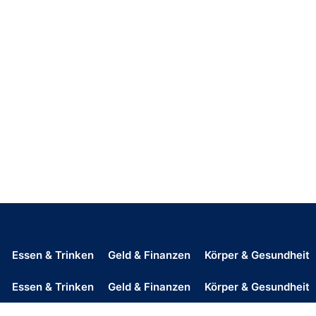
Essen & Trinken
Geld & Finanzen
Körper & Gesundheit
Essen & Trinken
Geld & Finanzen
Körper & Gesundheit