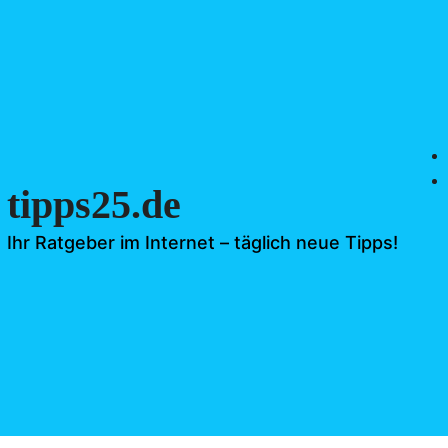
tipps25.de
Ihr Ratgeber im Internet – täglich neue Tipps!