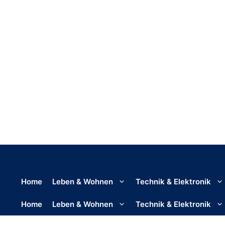
Home
Leben & Wohnen
Technik & Elektronik
Home
Leben & Wohnen
Technik & Elektronik