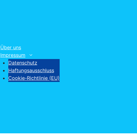
Über uns
Impressum
Datenschutz
Haftungsausschluss
Cookie-Richtlinie (EU)