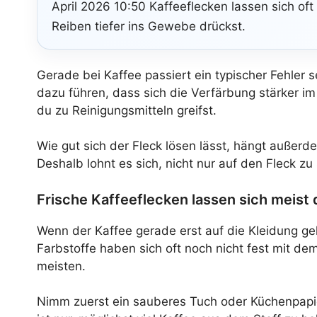
April 2026 10:50 Kaffeeflecken lassen sich oft
Reiben tiefer ins Gewebe drückst.
Gerade bei Kaffee passiert ein typischer Fehler 
dazu führen, dass sich die Verfärbung stärker im
du zu Reinigungsmitteln greifst.
Wie gut sich der Fleck lösen lässt, hängt außer
Deshalb lohnt es sich, nicht nur auf den Fleck z
Frische Kaffeeflecken lassen sich meist 
Wenn der Kaffee gerade erst auf die Kleidung gek
Farbstoffe haben sich oft noch nicht fest mit 
meisten.
Nimm zuerst ein sauberes Tuch oder Küchenpapier 