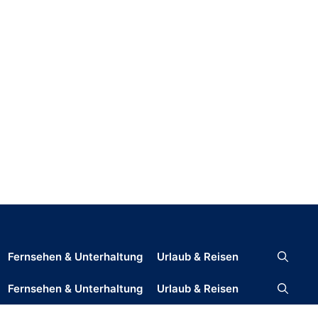
Fernsehen & Unterhaltung
Urlaub & Reisen
Fernsehen & Unterhaltung
Urlaub & Reisen