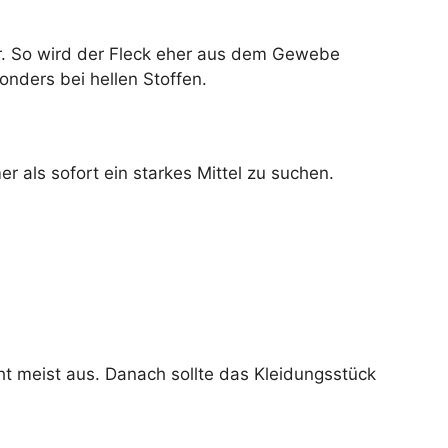
er. So wird der Fleck eher aus dem Gewebe
onders bei hellen Stoffen.
er als sofort ein starkes Mittel zu suchen.
icht meist aus. Danach sollte das Kleidungsstück