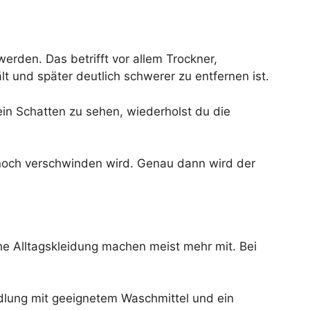
 werden. Das betrifft vor allem Trockner,
t und später deutlich schwerer zu entfernen ist.
in Schatten zu sehen, wiederholst du die
 noch verschwinden wird. Genau dann wird der
e Alltagskleidung machen meist mehr mit. Bei
andlung mit geeignetem Waschmittel und ein