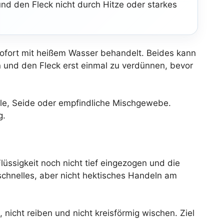
und den Fleck nicht durch Hitze oder starkes
 sofort mit heißem Wasser behandelt. Beides kann
en und den Fleck erst einmal zu verdünnen, bevor
lle, Seide oder empfindliche Mischgewebe.
g.
üssigkeit noch nicht tief eingezogen und die
chnelles, aber nicht hektisches Handeln am
nicht reiben und nicht kreisförmig wischen. Ziel