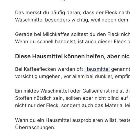
Das merkst du häufig daran, dass der Fleck nach 
Waschmittel besonders wichtig, weil neben dem 
Gerade bei Milchkaffee solltest du den Fleck nich
Wenn du schnell handelst, ist auch dieser Fleck 
Diese Hausmittel können helfen, aber nic
Bei Kaffeeflecken werden oft
Hausmittel
genannt.
vorsichtig umgehen, vor allem bei dunkler, empfin
Ein mildes Waschmittel oder Gallseife ist meist 
Stoffen nützlich sein, sollten aber nicht blind a
nicht nur der Fleck, sondern auch das Material le
Wenn du ein Hausmittel ausprobieren willst, teste
Überraschungen.