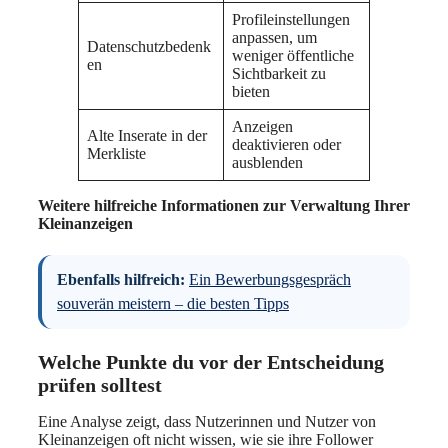
Profileinstellungen
anpassen, um
Datenschutzbedenk
weniger öffentliche
en
Sichtbarkeit zu
bieten
Anzeigen
Alte Inserate in der
deaktivieren oder
Merkliste
ausblenden
Weitere hilfreiche Informationen zur Verwaltung Ihrer
Kleinanzeigen
Ebenfalls hilfreich:
Ein Bewerbungsgespräch
souverän meistern – die besten Tipps
Welche Punkte du vor der Entscheidung
prüfen solltest
Eine Analyse zeigt, dass Nutzerinnen und Nutzer von
Kleinanzeigen oft nicht wissen, wie sie ihre Follower