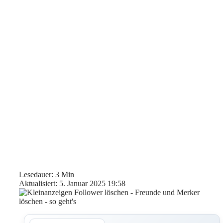
Lesedauer: 3 Min
Aktualisiert: 5. Januar 2025 19:58