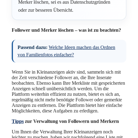
Merker löschen, sei es aus Datenschutzgründen
oder zur besseren Übersicht.
Follower und Merker löschen – was ist zu beachten?
Passend dazu:
Welche Ideen machen das Ordnen
von Familienfotos einfacher?
Wenn Sie in Kleinanzeigen aktiv sind, sammeln sich mit
der Zeit verschiedene Follower an, die Ihre Inserate
beobachten. Ebenso kann Ihre Merkliste mit gespeicherten
Anzeigen schnell unübersichtlich werden. Um die
Plattform weiterhin effizient zu nutzen, bietet es sich an,
regelmäßig nicht mehr benötigte Follower oder gemerkte
Anzeigen zu entfernen. Die Plattform bietet hier einfache
Möglichkeiten, diese Aufgaben zu erledigen.
Tipps
zur Verwaltung von Followern und Merkern
Um Ihnen die Verwaltung Ihrer Kleinanzeigen noch
leichter zu machen, haben wir nachfolgend eine Liste mit