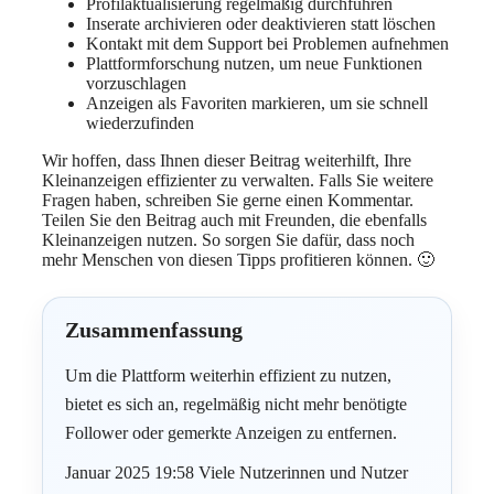
Profilaktualisierung regelmäßig durchführen
Inserate archivieren oder deaktivieren statt löschen
Kontakt mit dem Support bei Problemen aufnehmen
Plattformforschung nutzen, um neue Funktionen
vorzuschlagen
Anzeigen als Favoriten markieren, um sie schnell
wiederzufinden
Wir hoffen, dass Ihnen dieser Beitrag weiterhilft, Ihre
Kleinanzeigen effizienter zu verwalten. Falls Sie weitere
Fragen haben, schreiben Sie gerne einen Kommentar.
Teilen Sie den Beitrag auch mit Freunden, die ebenfalls
Kleinanzeigen nutzen. So sorgen Sie dafür, dass noch
mehr Menschen von diesen Tipps profitieren können. 🙂
Zusammenfassung
Um die Plattform weiterhin effizient zu nutzen,
bietet es sich an, regelmäßig nicht mehr benötigte
Follower oder gemerkte Anzeigen zu entfernen.
Januar 2025 19:58 Viele Nutzerinnen und Nutzer