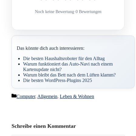
Noch keine Bewertung
·
0 Bewertungen
Das könnte dich auch interessieren:
Die besten Haushaltsroboter für den Alltag
Warum funktioniert das Auto-Navi nach einem
Kartenupdate nicht?
Warum bleibt das Bett nach dem Lüften klamm?
Die besten WordPress-Plugins 2025
Kategorien
Computer
,
Allgemein
,
Leben & Wohnen
Schreibe einen Kommentar