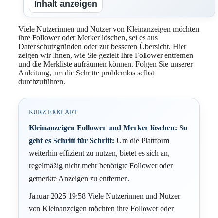
Inhalt anzeigen
Viele Nutzerinnen und Nutzer von Kleinanzeigen möchten
ihre Follower oder Merker löschen, sei es aus
Datenschutzgründen oder zur besseren Übersicht. Hier
zeigen wir Ihnen, wie Sie gezielt Ihre Follower entfernen
und die Merkliste aufräumen können. Folgen Sie unserer
Anleitung, um die Schritte problemlos selbst
durchzuführen.
KURZ ERKLÄRT
Kleinanzeigen Follower und Merker löschen: So
geht es Schritt für Schritt:
Um die Plattform
weiterhin effizient zu nutzen, bietet es sich an,
regelmäßig nicht mehr benötigte Follower oder
gemerkte Anzeigen zu entfernen.
Januar 2025 19:58 Viele Nutzerinnen und Nutzer
von Kleinanzeigen möchten ihre Follower oder