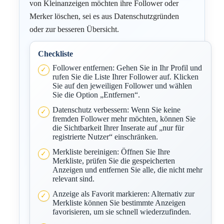
von Kleinanzeigen möchten ihre Follower oder
Merker löschen, sei es aus Datenschutzgründen
oder zur besseren Übersicht.
Checkliste
Follower entfernen: Gehen Sie in Ihr Profil und
rufen Sie die Liste Ihrer Follower auf. Klicken
Sie auf den jeweiligen Follower und wählen
Sie die Option „Entfernen“.
Datenschutz verbessern: Wenn Sie keine
fremden Follower mehr möchten, können Sie
die Sichtbarkeit Ihrer Inserate auf „nur für
registrierte Nutzer“ einschränken.
Merkliste bereinigen: Öffnen Sie Ihre
Merkliste, prüfen Sie die gespeicherten
Anzeigen und entfernen Sie alle, die nicht mehr
relevant sind.
Anzeige als Favorit markieren: Alternativ zur
Merkliste können Sie bestimmte Anzeigen
favorisieren, um sie schnell wiederzufinden.