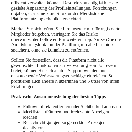
effizient verwalten können. Besonders wichtig ist hier die
gezielte Anpassung der Profileinstellungen. Forschungen
ergaben, dass eine klare Struktur der Merkliste die
Plattformnutzung erheblich erleichtert.
Merken Sie sich: Wenn Sie Ihre Inserate nur für registrierte
Mitglieder freigeben, verringern Sie das Risiko
unerwünschter Follower. Ein weiterer Tipp: Nutzen Sie die
Archivierungsfunktion der Plattform, um alte Inserate zu
speichern, ohne sie komplett zu entfernen.
Sollten Sie feststellen, dass die Plattform nicht alle
gewünschten Funktionen zur Verwaltung von Followern
bietet, können Sie sich an den Support wenden und
entsprechende Verbesserungsvorschläge einreichen. So
profitieren auch andere Nutzerinnen und Nutzer von Ihren
Erfahrungen.
Praktische Zusammenstellung der besten Tipps
Follower direkt entfernen oder Sichtbarkeit anpassen
Merkliste aufräumen und irrelevante Anzeigen
löschen
Benachrichtigungen zu gemerkten Anzeigen
deaktivieren