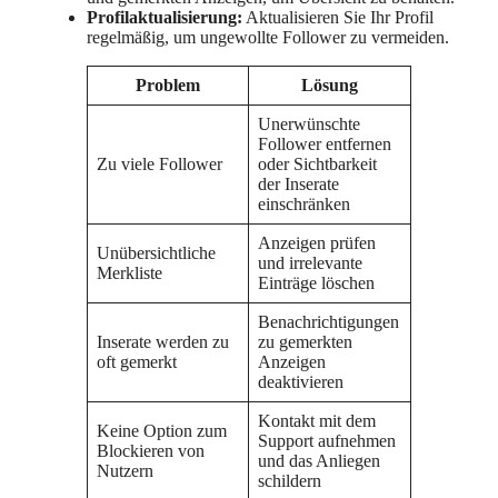
Profilaktualisierung:
Aktualisieren Sie Ihr Profil
regelmäßig, um ungewollte Follower zu vermeiden.
Problem
Lösung
Unerwünschte
Follower entfernen
Zu viele Follower
oder Sichtbarkeit
der Inserate
einschränken
Anzeigen prüfen
Unübersichtliche
und irrelevante
Merkliste
Einträge löschen
Benachrichtigungen
Inserate werden zu
zu gemerkten
oft gemerkt
Anzeigen
deaktivieren
Kontakt mit dem
Keine Option zum
Support aufnehmen
Blockieren von
und das Anliegen
Nutzern
schildern