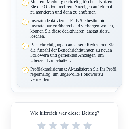
Mehrere Merker gleichzeitig löschen: Nutzen
Sie die Option, mehrere Anzeigen auf einmal
zu markieren und dann zu entfernen.
Inserate deaktivieren: Falls Sie bestimmte
Inserate nur vorübergehend verbergen wollen,
können Sie diese deaktivieren, anstatt sie zu
löschen.
Benachrichtigungen anpassen: Reduzieren Sie
die Anzahl der Benachrichtigungen zu neuen
Followern und gemerkten Anzeigen, um
Übersicht zu behalten.
Profilaktualisierung: Aktualisieren Sie Ihr Profil
regelmäßig, um ungewollte Follower zu
vermeiden.
Wie hilfreich war dieser Beitrag?