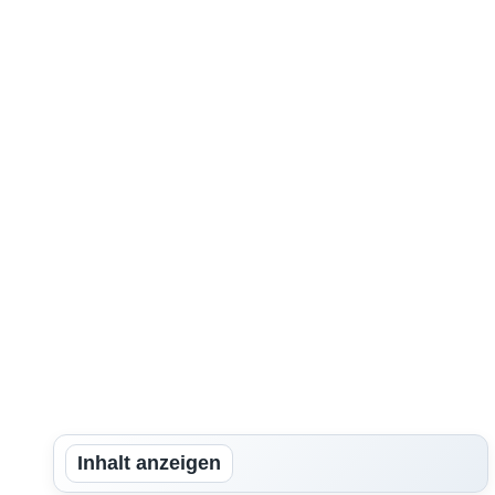
Inhalt anzeigen