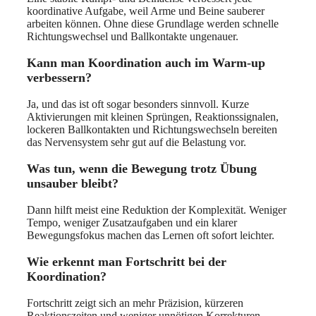
koordinative Aufgabe, weil Arme und Beine sauberer
arbeiten können. Ohne diese Grundlage werden schnelle
Richtungswechsel und Ballkontakte ungenauer.
Kann man Koordination auch im Warm-up
verbessern?
Ja, und das ist oft sogar besonders sinnvoll. Kurze
Aktivierungen mit kleinen Sprüngen, Reaktionssignalen,
lockeren Ballkontakten und Richtungswechseln bereiten
das Nervensystem sehr gut auf die Belastung vor.
Was tun, wenn die Bewegung trotz Übung
unsauber bleibt?
Dann hilft meist eine Reduktion der Komplexität. Weniger
Tempo, weniger Zusatzaufgaben und ein klarer
Bewegungsfokus machen das Lernen oft sofort leichter.
Wie erkennt man Fortschritt bei der
Koordination?
Fortschritt zeigt sich an mehr Präzision, kürzeren
Reaktionszeiten und weniger unnötigen Korrekturen.