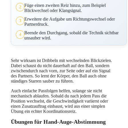
Füge einen zweiten Reiz hinzu, zum Beispiel
2
Blickwechsel oder Klangsignal.
Erweitere die Aufgabe um Richtungswechsel oder
3
Partnerdruck.
Beende den Durchgang, sobald die Technik sichtbar
4
unsauber wird.
Sehr wirksam ist Dribbeln mit wechselnden Blickzielen.
Dabei schaust du nicht dauerhaft auf den Ball, sondern
zwischendurch nach vorn, zur Seite oder auf ein Signal
des Partners. So lernt der Körper, den Ball auch ohne
ständiges Starren sauber zu führen.
Auch einfache Passfolgen helfen, solange sie nicht
mechanisch ablaufen. Sobald du nach jedem Pass die
Position wechselst, die Geschwindigkeit variierst oder
einen Zusatzauftrag einbaust, wird aus einer simplen
Übung ein echter Koordinationsreiz.
Übungen für Hand-Auge-Abstimmung