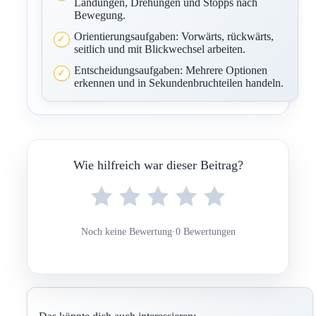
Landungen, Drehungen und Stopps nach
Bewegung.
Orientierungsaufgaben: Vorwärts, rückwärts,
seitlich und mit Blickwechsel arbeiten.
Entscheidungsaufgaben: Mehrere Optionen
erkennen und in Sekundenbruchteilen handeln.
Wie hilfreich war dieser Beitrag?
Noch keine Bewertung
·
0 Bewertungen