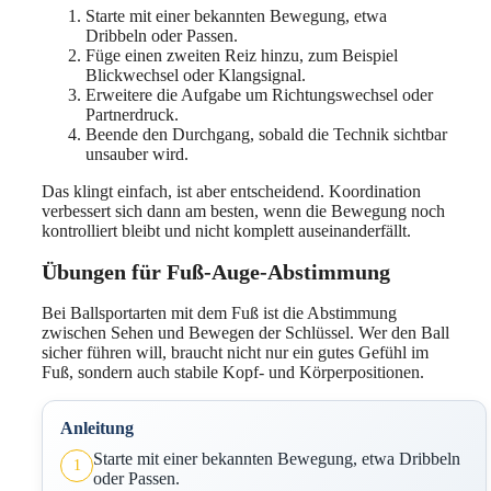
Starte mit einer bekannten Bewegung, etwa
Dribbeln oder Passen.
Füge einen zweiten Reiz hinzu, zum Beispiel
Blickwechsel oder Klangsignal.
Erweitere die Aufgabe um Richtungswechsel oder
Partnerdruck.
Beende den Durchgang, sobald die Technik sichtbar
unsauber wird.
Das klingt einfach, ist aber entscheidend. Koordination
verbessert sich dann am besten, wenn die Bewegung noch
kontrolliert bleibt und nicht komplett auseinanderfällt.
Übungen für Fuß-Auge-Abstimmung
Bei Ballsportarten mit dem Fuß ist die Abstimmung
zwischen Sehen und Bewegen der Schlüssel. Wer den Ball
sicher führen will, braucht nicht nur ein gutes Gefühl im
Fuß, sondern auch stabile Kopf- und Körperpositionen.
Anleitung
Starte mit einer bekannten Bewegung, etwa Dribbeln
1
oder Passen.