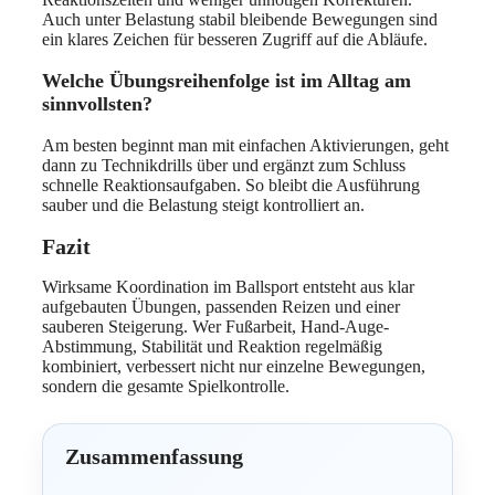
Auch unter Belastung stabil bleibende Bewegungen sind
ein klares Zeichen für besseren Zugriff auf die Abläufe.
Welche Übungsreihenfolge ist im Alltag am
sinnvollsten?
Am besten beginnt man mit einfachen Aktivierungen, geht
dann zu Technikdrills über und ergänzt zum Schluss
schnelle Reaktionsaufgaben. So bleibt die Ausführung
sauber und die Belastung steigt kontrolliert an.
Fazit
Wirksame Koordination im Ballsport entsteht aus klar
aufgebauten Übungen, passenden Reizen und einer
sauberen Steigerung. Wer Fußarbeit, Hand-Auge-
Abstimmung, Stabilität und Reaktion regelmäßig
kombiniert, verbessert nicht nur einzelne Bewegungen,
sondern die gesamte Spielkontrolle.
Zusammenfassung