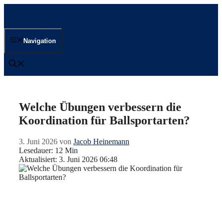
Zum
Inhalt
springen
Navigation
Welche Übungen verbessern die
Koordination für Ballsportarten?
3. Juni 2026
von
Jacob Heinemann
Lesedauer: 12 Min
Aktualisiert: 3. Juni 2026 06:48