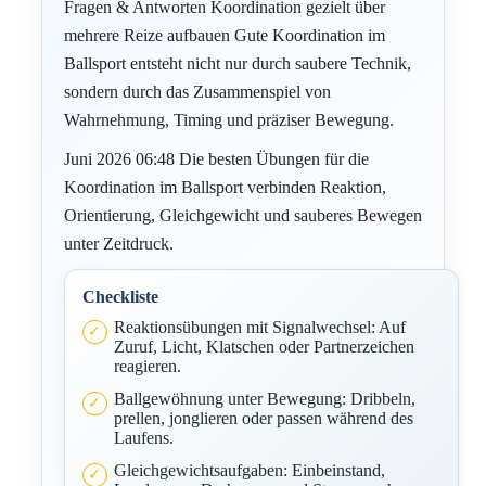
Fragen & Antworten Koordination gezielt über
mehrere Reize aufbauen Gute Koordination im
Ballsport entsteht nicht nur durch saubere Technik,
sondern durch das Zusammenspiel von
Wahrnehmung, Timing und präziser Bewegung.
Juni 2026 06:48 Die besten Übungen für die
Koordination im Ballsport verbinden Reaktion,
Orientierung, Gleichgewicht und sauberes Bewegen
unter Zeitdruck.
Checkliste
Reaktionsübungen mit Signalwechsel: Auf
Zuruf, Licht, Klatschen oder Partnerzeichen
reagieren.
Ballgewöhnung unter Bewegung: Dribbeln,
prellen, jonglieren oder passen während des
Laufens.
Gleichgewichtsaufgaben: Einbeinstand,