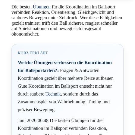
Die besten
Übungen
für die Koordination im Ballsport
verbinden Reaktion, Orientierung, Gleichgewicht und
sauberes Bewegen unter Zeitdruck. Wer diese Fähigkeiten
gezielt trainiert, trifft den Ball sicherer, reagiert schneller
auf Spielsituationen und bewegt sich insgesamt
ökonomischer.
KURZ ERKLÄRT
Welche Übungen verbessern die Koordination
für Ballsportarten?:
Fragen & Antworten
Koordination gezielt über mehrere Reize aufbauen
Gute Koordination im Ballsport entsteht nicht nur
durch saubere
Technik
, sondern durch das
Zusammenspiel von Wahrnehmung, Timing und
präziser Bewegung.
Juni 2026 06:48 Die besten Übungen für die
Koordination im Ballsport verbinden Reaktion,