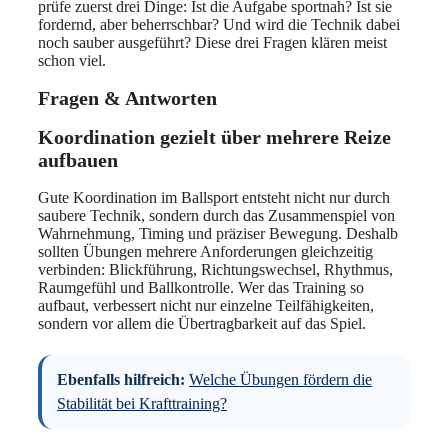
prüfe zuerst drei Dinge: Ist die Aufgabe sportnah? Ist sie
fordernd, aber beherrschbar? Und wird die Technik dabei
noch sauber ausgeführt? Diese drei Fragen klären meist
schon viel.
Fragen & Antworten
Koordination gezielt über mehrere Reize
aufbauen
Gute Koordination im Ballsport entsteht nicht nur durch
saubere Technik, sondern durch das Zusammenspiel von
Wahrnehmung, Timing und präziser Bewegung. Deshalb
sollten Übungen mehrere Anforderungen gleichzeitig
verbinden: Blickführung, Richtungswechsel, Rhythmus,
Raumgefühl und Ballkontrolle. Wer das Training so
aufbaut, verbessert nicht nur einzelne Teilfähigkeiten,
sondern vor allem die Übertragbarkeit auf das Spiel.
Ebenfalls hilfreich:
Welche Übungen fördern die
Stabilität bei Krafttraining?