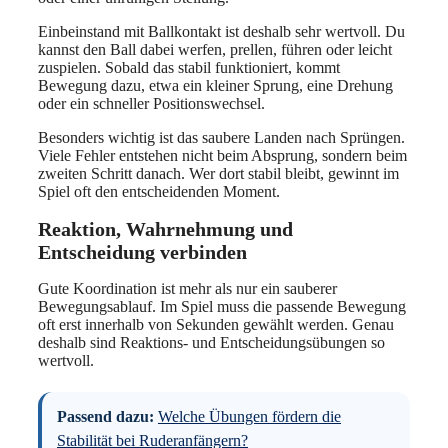
Einbeinstand mit Ballkontakt ist deshalb sehr wertvoll. Du
kannst den Ball dabei werfen, prellen, führen oder leicht
zuspielen. Sobald das stabil funktioniert, kommt
Bewegung dazu, etwa ein kleiner Sprung, eine Drehung
oder ein schneller Positionswechsel.
Besonders wichtig ist das saubere Landen nach Sprüngen.
Viele Fehler entstehen nicht beim Absprung, sondern beim
zweiten Schritt danach. Wer dort stabil bleibt, gewinnt im
Spiel oft den entscheidenden Moment.
Reaktion, Wahrnehmung und
Entscheidung verbinden
Gute Koordination ist mehr als nur ein sauberer
Bewegungsablauf. Im Spiel muss die passende Bewegung
oft erst innerhalb von Sekunden gewählt werden. Genau
deshalb sind Reaktions- und Entscheidungsübungen so
wertvoll.
Passend dazu:
Welche Übungen fördern die
Stabilität bei Ruderanfängern?