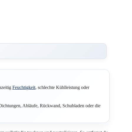
hzeitig
Feuchtigkeit
, schlechte Kühlleistung oder
h Dichtungen, Abläufe, Rückwand, Schubladen oder die