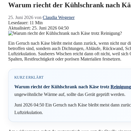
Warum riecht der Kühlschrank nach Käs
25. Juni 2026
von
Claudia Wegener
Lesedauer: 11 Min
Aktualisiert: 25. Juni 2026 04:50
Ein Geruch nach Käse bleibt meist dann zurück, wenn nicht nur di
betroffen sind, sondern auch Dichtungen, Abläufe, Rückwand, Sc
Luftzirkulation. Sauberes Wischen reicht dann oft nicht, weil sich 
Spalten, Restfeuchtigkeit oder porösen Materialien festsetzen.
KURZ ERKLÄRT
Warum riecht der Kühlschrank nach Käse trotz
Reinigung
ungewöhnliche Wärme auf, sollte das Gerät geprüft werden.
Juni 2026 04:50 Ein Geruch nach Käse bleibt meist dann zurüc
Luftzirkulation.