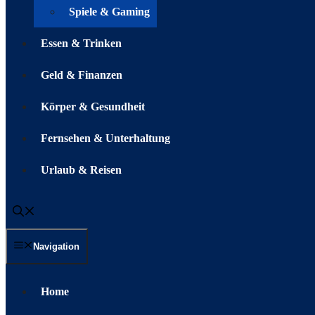
Spiele & Gaming
Essen & Trinken
Geld & Finanzen
Körper & Gesundheit
Fernsehen & Unterhaltung
Urlaub & Reisen
Navigation
Home