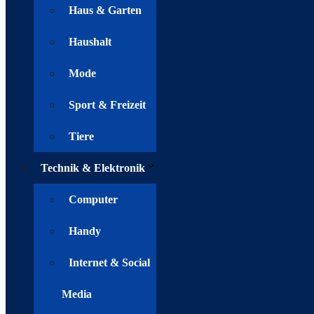
Haus & Garten
Haushalt
Mode
Sport & Freizeit
Tiere
Technik & Elektronik
Computer
Handy
Internet & Social
Media