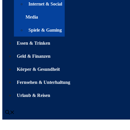
Internet & Social
Media
Spiele & Gaming
Essen & Trinken
Geld & Finanzen
Körper & Gesundheit
Fernsehen & Unterhaltung
Urlaub & Reisen