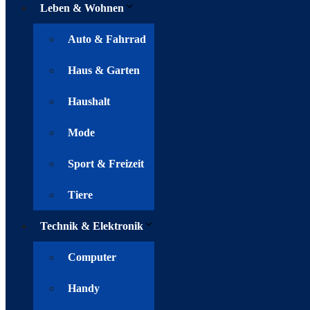
Leben & Wohnen
Auto & Fahrrad
Haus & Garten
Haushalt
Mode
Sport & Freizeit
Tiere
Technik & Elektronik
Computer
Handy