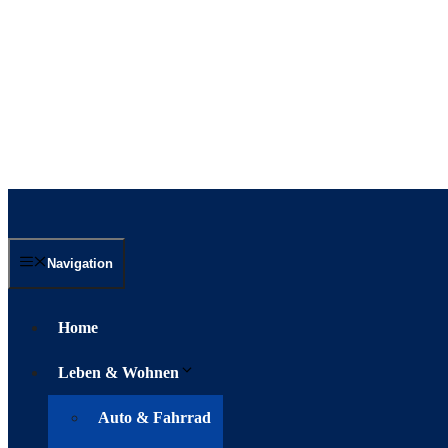
Navigation
Home
Leben & Wohnen
Auto & Fahrrad