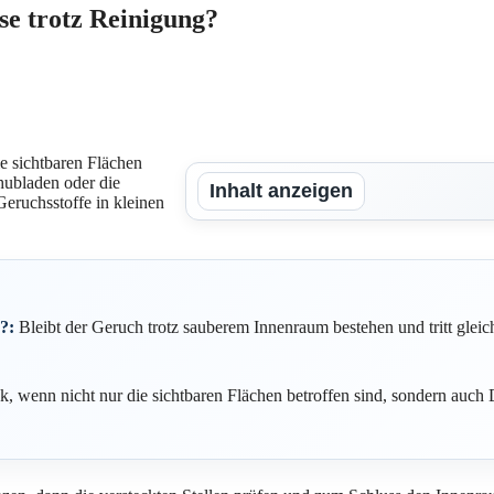
e trotz Reinigung?
e sichtbaren Flächen
hubladen oder die
Inhalt anzeigen
Geruchsstoffe in kleinen
?:
Bleibt der Geruch trotz sauberem Innenraum bestehen und tritt gleic
k, wenn nicht nur die sichtbaren Flächen betroffen sind, sondern auc