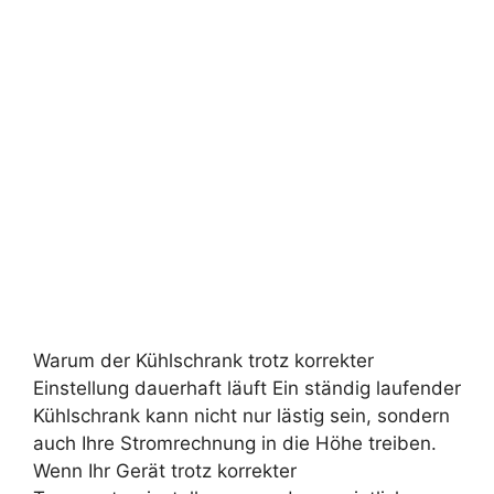
Warum der Kühlschrank trotz korrekter
Einstellung dauerhaft läuft Ein ständig laufender
Kühlschrank kann nicht nur lästig sein, sondern
auch Ihre Stromrechnung in die Höhe treiben.
Wenn Ihr Gerät trotz korrekter