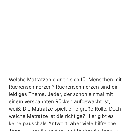
Welche Matratzen eignen sich für Menschen mit
Rückenschmerzen? Rückenschmerzen sind ein
leidiges Thema. Jeder, der schon einmal mit
einem verspannten Rücken aufgewacht ist,
weiß: Die Matratze spielt eine große Rolle. Doch
welche Matratze ist die richtige? Hier gibt es
keine pauschale Antwort, aber viele hilfreiche
Tipps. Lesen Sie weiter, und finden Sie heraus,