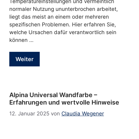
Temperatureinstellungen und vermeintlich
normaler Nutzung ununterbrochen arbeitet,
liegt das meist an einem oder mehreren
spezifischen Problemen. Hier erfahren Sie,
welche Ursachen dafür verantwortlich sein
können …
Weiter
Alpina Universal Wandfarbe –
Erfahrungen und wertvolle Hinweise
12. Januar 2025
von
Claudia Wegener