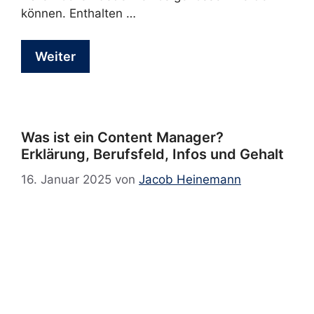
können. Enthalten …
Weiter
Was ist ein Content Manager?
Erklärung, Berufsfeld, Infos und Gehalt
16. Januar 2025
von
Jacob Heinemann