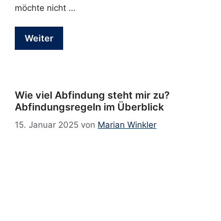
möchte nicht …
Weiter
Wie viel Abfindung steht mir zu?
Abfindungsregeln im Überblick
15. Januar 2025
von
Marian Winkler