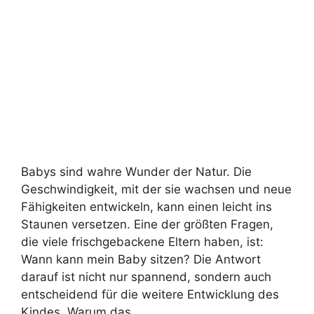
Babys sind wahre Wunder der Natur. Die
Geschwindigkeit, mit der sie wachsen und neue
Fähigkeiten entwickeln, kann einen leicht ins
Staunen versetzen. Eine der größten Fragen,
die viele frischgebackene Eltern haben, ist:
Wann kann mein Baby sitzen? Die Antwort
darauf ist nicht nur spannend, sondern auch
entscheidend für die weitere Entwicklung des
Kindes. Warum das …