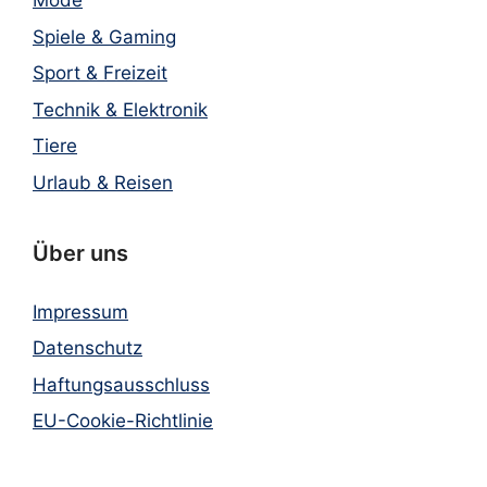
Mode
Spiele & Gaming
Sport & Freizeit
Technik & Elektronik
Tiere
Urlaub & Reisen
Über uns
Impressum
Datenschutz
Haftungsausschluss
EU-Cookie-Richtlinie