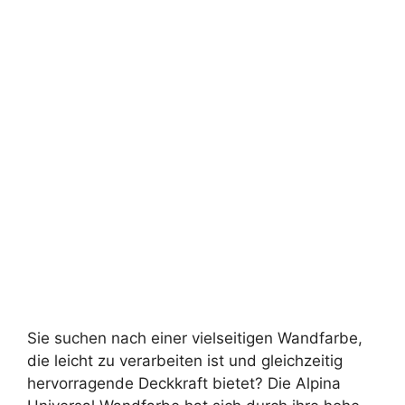
Sie suchen nach einer vielseitigen Wandfarbe,
die leicht zu verarbeiten ist und gleichzeitig
hervorragende Deckkraft bietet? Die Alpina