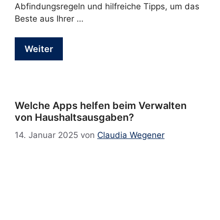
Abfindungsregeln und hilfreiche Tipps, um das
Beste aus Ihrer …
Weiter
Welche Apps helfen beim Verwalten
von Haushaltsausgaben?
14. Januar 2025
von
Claudia Wegener