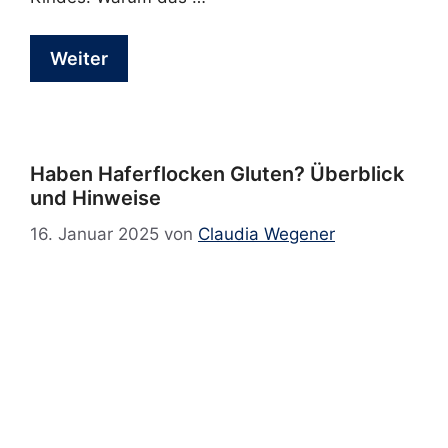
Weiter
Haben Haferflocken Gluten? Überblick
und Hinweise
16. Januar 2025
von
Claudia Wegener