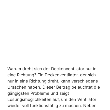
Warum dreht sich der Deckenventilator nur in
eine Richtung? Ein Deckenventilator, der sich
nur in eine Richtung dreht, kann verschiedene
Ursachen haben. Dieser Beitrag beleuchtet die
gängigsten Probleme und zeigt
Lösungsmöglichkeiten auf, um den Ventilator
wieder voll funktionsfähig zu machen. Neben