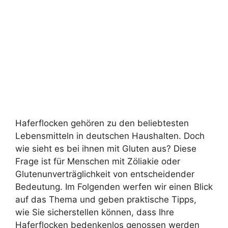
Haferflocken gehören zu den beliebtesten
Lebensmitteln in deutschen Haushalten. Doch
wie sieht es bei ihnen mit Gluten aus? Diese
Frage ist für Menschen mit Zöliakie oder
Glutenunverträglichkeit von entscheidender
Bedeutung. Im Folgenden werfen wir einen Blick
auf das Thema und geben praktische Tipps,
wie Sie sicherstellen können, dass Ihre
Haferflocken bedenkenlos genossen werden