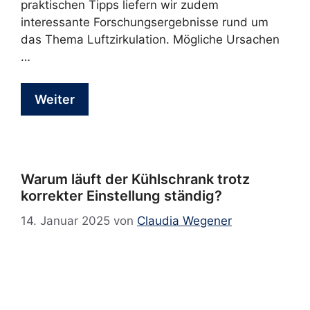
praktischen Tipps liefern wir zudem
interessante Forschungsergebnisse rund um
das Thema Luftzirkulation. Mögliche Ursachen
…
Weiter
Warum läuft der Kühlschrank trotz
korrekter Einstellung ständig?
14. Januar 2025
von
Claudia Wegener