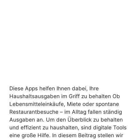
Diese Apps helfen Ihnen dabei, Ihre
Haushaltsausgaben im Griff zu behalten Ob
Lebensmitteleinkäufe, Miete oder spontane
Restaurantbesuche – im Alltag fallen ständig
Ausgaben an. Um den Überblick zu behalten
und effizient zu haushalten, sind digitale Tools
eine große Hilfe. In diesem Beitrag stellen wir