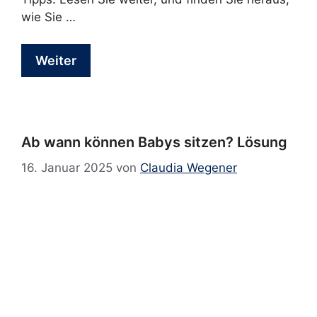
wie Sie …
Weiter
Ab wann können Babys sitzen? Lösung
16. Januar 2025
von
Claudia Wegener