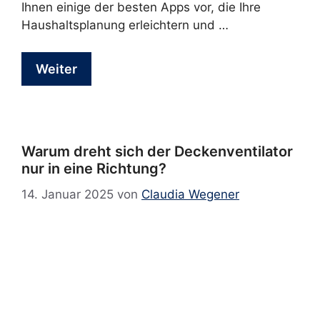
Ihnen einige der besten Apps vor, die Ihre
Haushaltsplanung erleichtern und …
Weiter
Warum dreht sich der Deckenventilator
nur in eine Richtung?
14. Januar 2025
von
Claudia Wegener