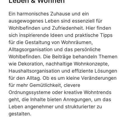
Leben & Wohnen
Ein harmonisches Zuhause und ein
ausgewogenes Leben sind essenziell für
Wohlbefinden und Zufriedenheit. Hier finden
sich inspirierende Ideen und praktische Tipps
für die Gestaltung von Wohnräumen,
Alltagsorganisation und das persönliche
Wohlbefinden. Die Beiträge behandeln Themen
wie Dekoration, nachhaltige Wohnkonzepte,
Haushaltsorganisation und effiziente Lösungen
für den Alltag. Ob es um kleine Veränderungen
für mehr Gemütlichkeit, clevere
Ordnungssysteme oder kreative Wohntrends
geht, die Inhalte bieten Anregungen, um das
Leben angenehmer und strukturierter zu
gestalten.