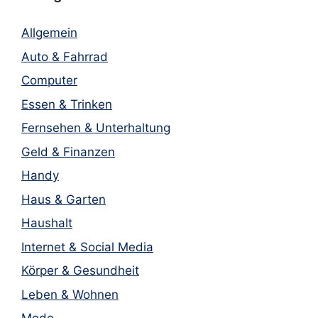
Allgemein
Auto & Fahrrad
Computer
Essen & Trinken
Fernsehen & Unterhaltung
Geld & Finanzen
Handy
Haus & Garten
Haushalt
Internet & Social Media
Körper & Gesundheit
Leben & Wohnen