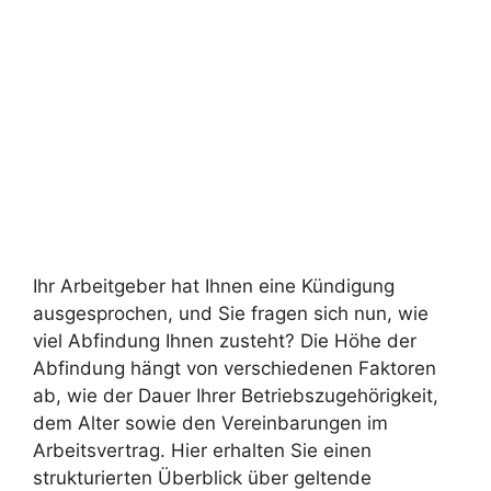
Ihr Arbeitgeber hat Ihnen eine Kündigung
ausgesprochen, und Sie fragen sich nun, wie
viel Abfindung Ihnen zusteht? Die Höhe der
Abfindung hängt von verschiedenen Faktoren
ab, wie der Dauer Ihrer Betriebszugehörigkeit,
dem Alter sowie den Vereinbarungen im
Arbeitsvertrag. Hier erhalten Sie einen
strukturierten Überblick über geltende