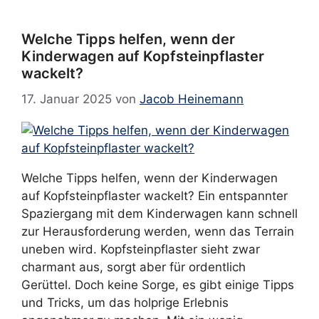
Welche Tipps helfen, wenn der
Kinderwagen auf Kopfsteinpflaster
wackelt?
17. Januar 2025
von
Jacob Heinemann
Welche Tipps helfen, wenn der Kinderwagen
auf Kopfsteinpflaster wackelt? Ein entspannter
Spaziergang mit dem Kinderwagen kann schnell
zur Herausforderung werden, wenn das Terrain
uneben wird. Kopfsteinpflaster sieht zwar
charmant aus, sorgt aber für ordentlich
Gerüttel. Doch keine Sorge, es gibt einige Tipps
und Tricks, um das holprige Erlebnis