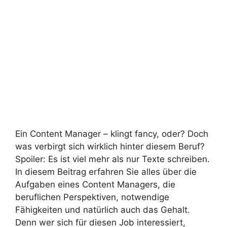
Ein Content Manager – klingt fancy, oder? Doch
was verbirgt sich wirklich hinter diesem Beruf?
Spoiler: Es ist viel mehr als nur Texte schreiben.
In diesem Beitrag erfahren Sie alles über die
Aufgaben eines Content Managers, die
beruflichen Perspektiven, notwendige
Fähigkeiten und natürlich auch das Gehalt.
Denn wer sich für diesen Job interessiert,