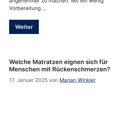
angenehmer zu machen. Mit ein wenig
Vorbereitung …
Weiter
Welche Matratzen eignen sich für
Menschen mit Rückenschmerzen?
17. Januar 2025
von
Marian Winkler