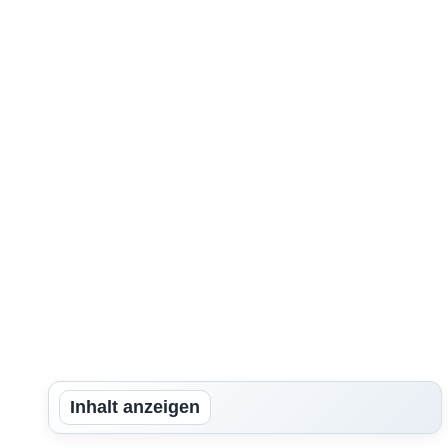
Inhalt anzeigen