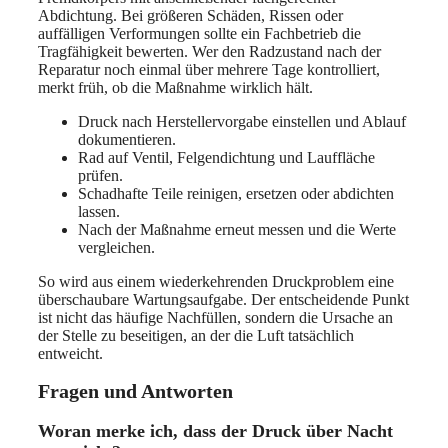
Abdichtung. Bei größeren Schäden, Rissen oder
auffälligen Verformungen sollte ein Fachbetrieb die
Tragfähigkeit bewerten. Wer den Radzustand nach der
Reparatur noch einmal über mehrere Tage kontrolliert,
merkt früh, ob die Maßnahme wirklich hält.
Druck nach Herstellervorgabe einstellen und Ablauf
dokumentieren.
Rad auf Ventil, Felgendichtung und Lauffläche
prüfen.
Schadhafte Teile reinigen, ersetzen oder abdichten
lassen.
Nach der Maßnahme erneut messen und die Werte
vergleichen.
So wird aus einem wiederkehrenden Druckproblem eine
überschaubare Wartungsaufgabe. Der entscheidende Punkt
ist nicht das häufige Nachfüllen, sondern die Ursache an
der Stelle zu beseitigen, an der die Luft tatsächlich
entweicht.
Fragen und Antworten
Woran merke ich, dass der Druck über Nacht