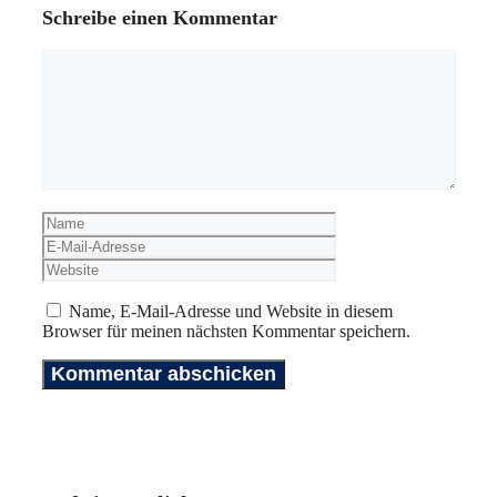
Schreibe einen Kommentar
Kommentar
Name
E-
Mail-
Website
Adresse
Name, E-Mail-Adresse und Website in diesem
Browser für meinen nächsten Kommentar speichern.