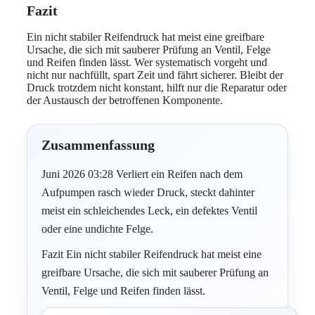
Fazit
Ein nicht stabiler Reifendruck hat meist eine greifbare
Ursache, die sich mit sauberer Prüfung an Ventil, Felge
und Reifen finden lässt. Wer systematisch vorgeht und
nicht nur nachfüllt, spart Zeit und fährt sicherer. Bleibt der
Druck trotzdem nicht konstant, hilft nur die Reparatur oder
der Austausch der betroffenen Komponente.
Zusammenfassung
Juni 2026 03:28 Verliert ein Reifen nach dem
Aufpumpen rasch wieder Druck, steckt dahinter
meist ein schleichendes Leck, ein defektes Ventil
oder eine undichte Felge.
Fazit Ein nicht stabiler Reifendruck hat meist eine
greifbare Ursache, die sich mit sauberer Prüfung an
Ventil, Felge und Reifen finden lässt.