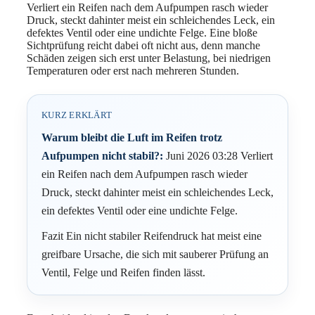
Verliert ein Reifen nach dem Aufpumpen rasch wieder
Druck, steckt dahinter meist ein schleichendes Leck, ein
defektes Ventil oder eine undichte Felge. Eine bloße
Sichtprüfung reicht dabei oft nicht aus, denn manche
Schäden zeigen sich erst unter Belastung, bei niedrigen
Temperaturen oder erst nach mehreren Stunden.
KURZ ERKLÄRT
Warum bleibt die Luft im Reifen trotz
Aufpumpen nicht stabil?:
Juni 2026 03:28 Verliert
ein Reifen nach dem Aufpumpen rasch wieder
Druck, steckt dahinter meist ein schleichendes Leck,
ein defektes Ventil oder eine undichte Felge.
Fazit Ein nicht stabiler Reifendruck hat meist eine
greifbare Ursache, die sich mit sauberer Prüfung an
Ventil, Felge und Reifen finden lässt.