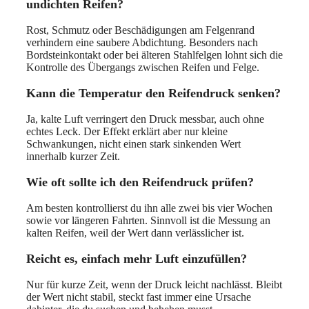
undichten Reifen?
Rost, Schmutz oder Beschädigungen am Felgenrand
verhindern eine saubere Abdichtung. Besonders nach
Bordsteinkontakt oder bei älteren Stahlfelgen lohnt sich die
Kontrolle des Übergangs zwischen Reifen und Felge.
Kann die Temperatur den Reifendruck senken?
Ja, kalte Luft verringert den Druck messbar, auch ohne
echtes Leck. Der Effekt erklärt aber nur kleine
Schwankungen, nicht einen stark sinkenden Wert
innerhalb kurzer Zeit.
Wie oft sollte ich den Reifendruck prüfen?
Am besten kontrollierst du ihn alle zwei bis vier Wochen
sowie vor längeren Fahrten. Sinnvoll ist die Messung an
kalten Reifen, weil der Wert dann verlässlicher ist.
Reicht es, einfach mehr Luft einzufüllen?
Nur für kurze Zeit, wenn der Druck leicht nachlässt. Bleibt
der Wert nicht stabil, steckt fast immer eine Ursache