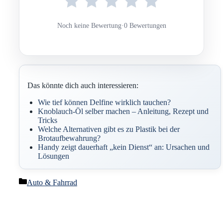
Noch keine Bewertung
·
0 Bewertungen
Das könnte dich auch interessieren:
Wie tief können Delfine wirklich tauchen?
Knoblauch-Öl selber machen – Anleitung, Rezept und
Tricks
Welche Alternativen gibt es zu Plastik bei der
Brotaufbewahrung?
Handy zeigt dauerhaft „kein Dienst“ an: Ursachen und
Lösungen
Kategorien
Auto & Fahrrad