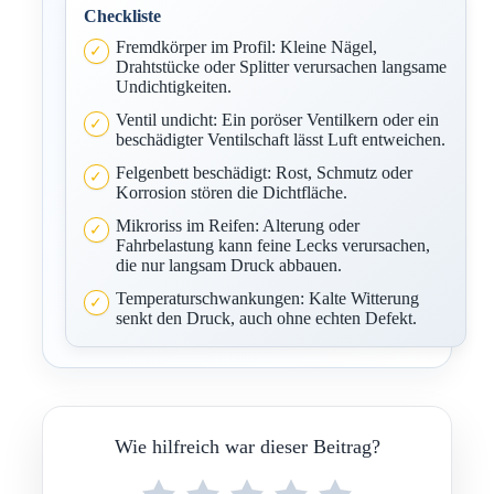
Checkliste
Fremdkörper im Profil: Kleine Nägel,
Drahtstücke oder Splitter verursachen langsame
Undichtigkeiten.
Ventil undicht: Ein poröser Ventilkern oder ein
beschädigter Ventilschaft lässt Luft entweichen.
Felgenbett beschädigt: Rost, Schmutz oder
Korrosion stören die Dichtfläche.
Mikroriss im Reifen: Alterung oder
Fahrbelastung kann feine Lecks verursachen,
die nur langsam Druck abbauen.
Temperaturschwankungen: Kalte Witterung
senkt den Druck, auch ohne echten Defekt.
Wie hilfreich war dieser Beitrag?