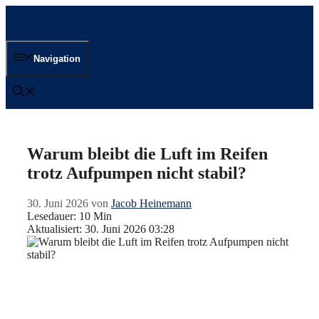
Zum
Inhalt
springen
Navigation
Warum bleibt die Luft im Reifen
trotz Aufpumpen nicht stabil?
30. Juni 2026
von
Jacob Heinemann
Lesedauer: 10 Min
Aktualisiert: 30. Juni 2026 03:28