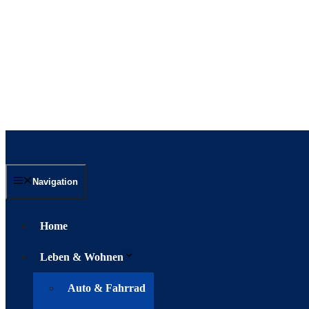
Navigation
Home
Leben & Wohnen
Auto & Fahrrad