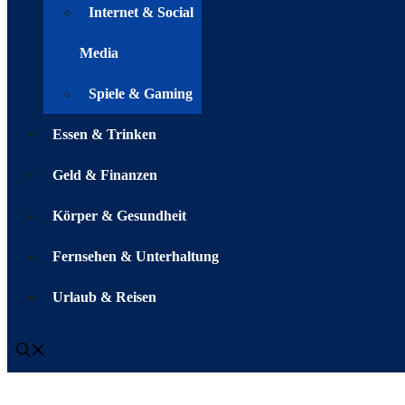
Internet & Social
Media
Spiele & Gaming
Essen & Trinken
Geld & Finanzen
Körper & Gesundheit
Fernsehen & Unterhaltung
Urlaub & Reisen