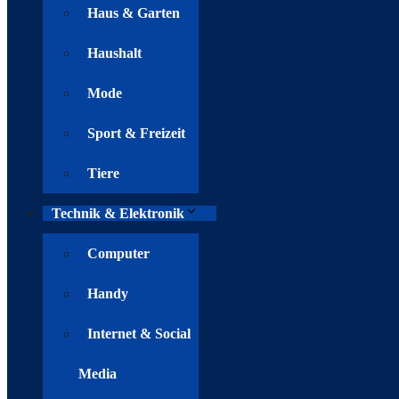
Haus & Garten
Haushalt
Mode
Sport & Freizeit
Tiere
Technik & Elektronik
Computer
Handy
Internet & Social
Media