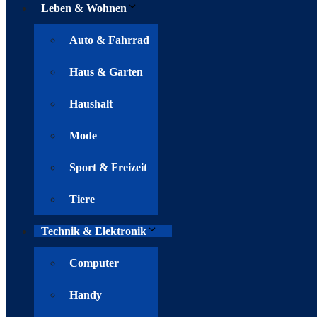
Leben & Wohnen
Auto & Fahrrad
Haus & Garten
Haushalt
Mode
Sport & Freizeit
Tiere
Technik & Elektronik
Computer
Handy