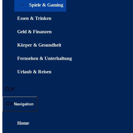
Spiele & Gaming
Essen & Trinken
Geld & Finanzen
Körper & Gesundheit
Fernsehen & Unterhaltung
Urlaub & Reisen
Navigation
Home