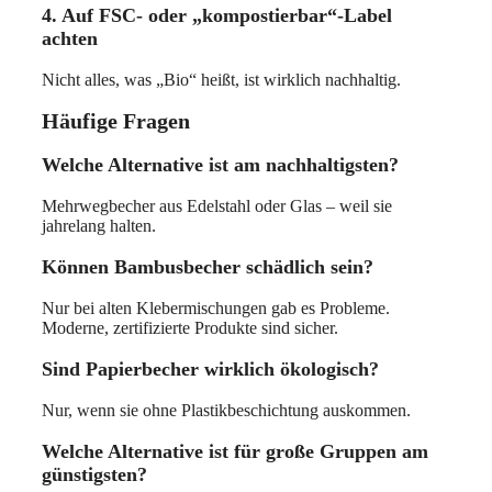
4. Auf FSC- oder „kompostierbar“-Label
achten
Nicht alles, was „Bio“ heißt, ist wirklich nachhaltig.
Häufige Fragen
Welche Alternative ist am nachhaltigsten?
Mehrwegbecher aus Edelstahl oder Glas – weil sie
jahrelang halten.
Können Bambusbecher schädlich sein?
Nur bei alten Klebermischungen gab es Probleme.
Moderne, zertifizierte Produkte sind sicher.
Sind Papierbecher wirklich ökologisch?
Nur, wenn sie ohne Plastikbeschichtung auskommen.
Welche Alternative ist für große Gruppen am
günstigsten?