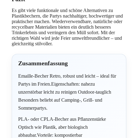
Es gibt viele funktionale und schöne Alternativen zu
Plastikbechern, die Partys nachhaltiger, hochwertiger und
praktischer machen. Wiederverwendbare, natürliche oder
recycelbare Materialien bieten ein deutlich besseres
Trinkerlebnis und verringern den Müll sofort. Mit der
richtigen Wahl wird jede Feier umweltfreundlicher – und
gleichzeitig stilvoller.
Zusammenfassung
Emaille-Becher Retro, robust und leicht – ideal für
Partys im Freien.Eigenschaften: nahezu
unzerstörbar leicht zu reinigen Outdoor-tauglich
Besonders beliebt auf Camping-, Grill- und
Sommerpartys.
PLA- oder CPLA-Becher aus Pflanzenstärke
Optisch wie Plastik, aber biologisch
abbaubar.Vorteile: kompostierbar