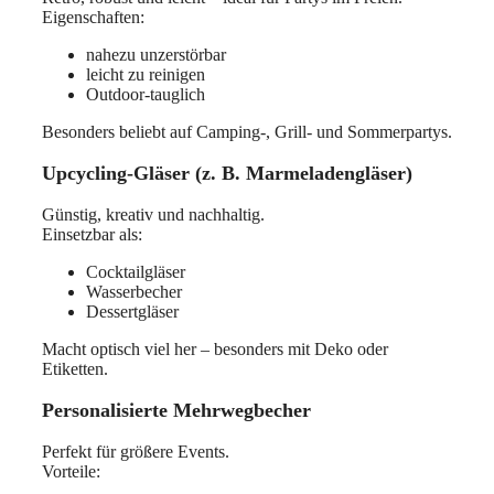
Eigenschaften:
nahezu unzerstörbar
leicht zu reinigen
Outdoor-tauglich
Besonders beliebt auf Camping-, Grill- und Sommerpartys.
Upcycling-Gläser (z. B. Marmeladengläser)
Günstig, kreativ und nachhaltig.
Einsetzbar als:
Cocktailgläser
Wasserbecher
Dessertgläser
Macht optisch viel her – besonders mit Deko oder
Etiketten.
Personalisierte Mehrwegbecher
Perfekt für größere Events.
Vorteile: