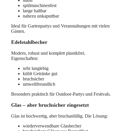
stabil
spülmaschinenfest
lange haltbar
nahezu unkaputtbar
Ideal für Gartenpartys und Veranstaltungen mit vielen
Gästen.
Edelstahlbecher
Modern, robust und komplett plastikfrei.
Eigenschaften:
sehr langlebig
kühlt Getränke gut
bruchsicher
umweltfreundlich
Besonders praktisch für Outdoor-Partys und Festivals.
Glas – aber bruchsicher eingesetzt
Glas ist hochwertig, aber bruchanfällig. Die Lösung:
wiederverwendbare Glasbecher