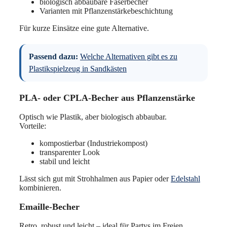
biologisch abbaubare Faserbecher
Varianten mit Pflanzenstärkebeschichtung
Für kurze Einsätze eine gute Alternative.
Passend dazu:
Welche Alternativen gibt es zu
Plastikspielzeug in Sandkästen
PLA- oder CPLA-Becher aus Pflanzenstärke
Optisch wie Plastik, aber biologisch abbaubar.
Vorteile:
kompostierbar (Industriekompost)
transparenter Look
stabil und leicht
Lässt sich gut mit Strohhalmen aus Papier oder
Edelstahl
kombinieren.
Emaille-Becher
Retro, robust und leicht – ideal für Partys im Freien.