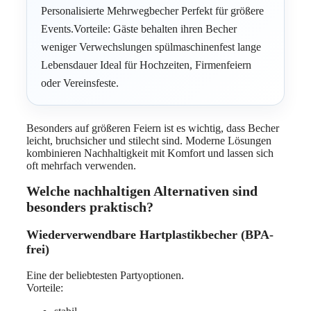
Personalisierte Mehrwegbecher Perfekt für größere
Events.Vorteile: Gäste behalten ihren Becher
weniger Verwechslungen spülmaschinenfest lange
Lebensdauer Ideal für Hochzeiten, Firmenfeiern
oder Vereinsfeste.
Besonders auf größeren Feiern ist es wichtig, dass Becher
leicht, bruchsicher und stilecht sind. Moderne Lösungen
kombinieren Nachhaltigkeit mit Komfort und lassen sich
oft mehrfach verwenden.
Welche nachhaltigen Alternativen sind
besonders praktisch?
Wiederverwendbare Hartplastikbecher (BPA-
frei)
Eine der beliebtesten Partyoptionen.
Vorteile: