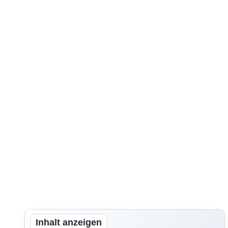
Inhalt anzeigen