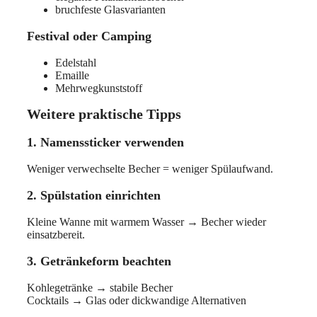
bruchfeste Glasvarianten
Festival oder Camping
Edelstahl
Emaille
Mehrwegkunststoff
Weitere praktische Tipps
1. Namenssticker verwenden
Weniger verwechselte Becher = weniger Spülaufwand.
2. Spülstation einrichten
Kleine Wanne mit warmem Wasser → Becher wieder
einsatzbereit.
3. Getränkeform beachten
Kohlegetränke → stabile Becher
Cocktails → Glas oder dickwandige Alternativen