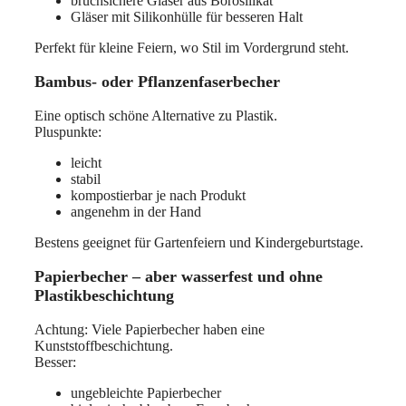
bruchsichere Gläser aus Borosilikat
Gläser mit Silikonhülle für besseren Halt
Perfekt für kleine Feiern, wo Stil im Vordergrund steht.
Bambus- oder Pflanzenfaserbecher
Eine optisch schöne Alternative zu Plastik.
Pluspunkte:
leicht
stabil
kompostierbar je nach Produkt
angenehm in der Hand
Bestens geeignet für Gartenfeiern und Kindergeburtstage.
Papierbecher – aber wasserfest und ohne
Plastikbeschichtung
Achtung: Viele Papierbecher haben eine
Kunststoffbeschichtung.
Besser:
ungebleichte Papierbecher