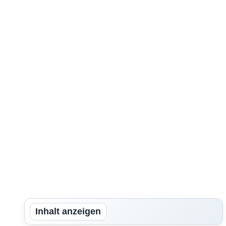
Inhalt anzeigen