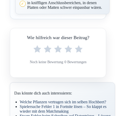
in kniffligen Anschlussbereichen, in denen
Platten oder Matten schwer einpassbar wären.
Wie hilfreich war dieser Beitrag?
Noch keine Bewertung
·
0 Bewertungen
Das könnte dich auch interessieren:
Welche Pflanzen vertragen sich im selben Hochbeet?
Spielersuche Fehler 1 in Fortnite lösen – So klappt es
wieder mit dem Matchmaking
Steam Fehler beim Schreiben auf Datenträger – Lösung