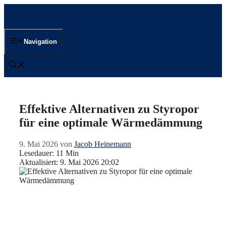
Zum
Inhalt
springen
Navigation
Effektive Alternativen zu Styropor
für eine optimale Wärmedämmung
9. Mai 2026
von
Jacob Heinemann
Lesedauer: 11 Min
Aktualisiert: 9. Mai 2026 20:02