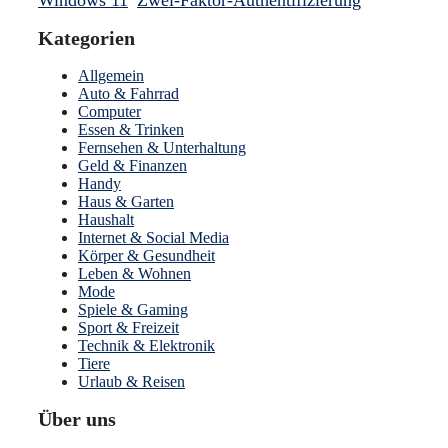
Kategorien
Allgemein
Auto & Fahrrad
Computer
Essen & Trinken
Fernsehen & Unterhaltung
Geld & Finanzen
Handy
Haus & Garten
Haushalt
Internet & Social Media
Körper & Gesundheit
Leben & Wohnen
Mode
Spiele & Gaming
Sport & Freizeit
Technik & Elektronik
Tiere
Urlaub & Reisen
Über uns