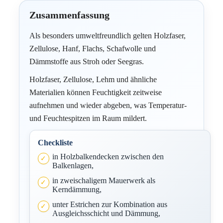
Zusammenfassung
Als besonders umweltfreundlich gelten Holzfaser,
Zellulose, Hanf, Flachs, Schafwolle und
Dämmstoffe aus Stroh oder Seegras.
Holzfaser, Zellulose, Lehm und ähnliche
Materialien können Feuchtigkeit zeitweise
aufnehmen und wieder abgeben, was Temperatur-
und Feuchtespitzen im Raum mildert.
Checkliste
in Holzbalkendecken zwischen den
Balkenlagen,
in zweischaligem Mauerwerk als
Kerndämmung,
unter Estrichen zur Kombination aus
Ausgleichsschicht und Dämmung,