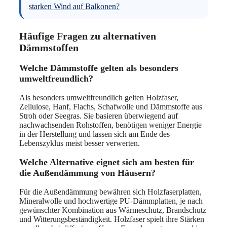
starken Wind auf Balkonen?
Häufige Fragen zu alternativen
Dämmstoffen
Welche Dämmstoffe gelten als besonders
umweltfreundlich?
Als besonders umweltfreundlich gelten Holzfaser,
Zellulose, Hanf, Flachs, Schafwolle und Dämmstoffe aus
Stroh oder Seegras. Sie basieren überwiegend auf
nachwachsenden Rohstoffen, benötigen weniger Energie
in der Herstellung und lassen sich am Ende des
Lebenszyklus meist besser verwerten.
Welche Alternative eignet sich am besten für
die Außendämmung von Häusern?
Für die Außendämmung bewähren sich Holzfaserplatten,
Mineralwolle und hochwertige PU-Dämmplatten, je nach
gewünschter Kombination aus Wärmeschutz, Brandschutz
und Witterungsbeständigkeit. Holzfaser spielt ihre Stärken