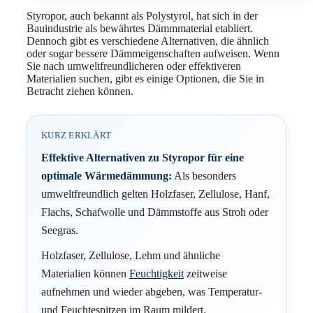
Styropor, auch bekannt als Polystyrol, hat sich in der
Bauindustrie als bewährtes Dämmmaterial etabliert.
Dennoch gibt es verschiedene Alternativen, die ähnlich
oder sogar bessere Dämmeigenschaften aufweisen. Wenn
Sie nach umweltfreundlicheren oder effektiveren
Materialien suchen, gibt es einige Optionen, die Sie in
Betracht ziehen können.
KURZ ERKLÄRT
Effektive Alternativen zu Styropor für eine
optimale Wärmedämmung:
Als besonders
umweltfreundlich gelten Holzfaser, Zellulose, Hanf,
Flachs, Schafwolle und Dämmstoffe aus Stroh oder
Seegras.
Holzfaser, Zellulose, Lehm und ähnliche
Materialien können
Feuchtigkeit
zeitweise
aufnehmen und wieder abgeben, was Temperatur-
und Feuchtespitzen im Raum mildert.