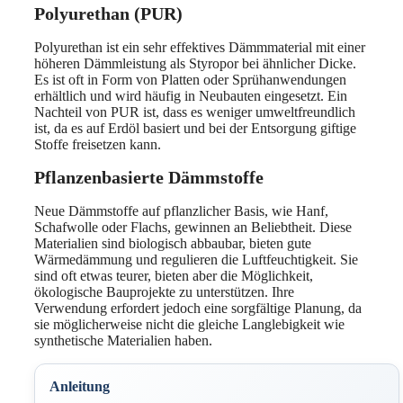
Polyurethan (PUR)
Polyurethan ist ein sehr effektives Dämmmaterial mit einer
höheren Dämmleistung als Styropor bei ähnlicher Dicke.
Es ist oft in Form von Platten oder Sprühanwendungen
erhältlich und wird häufig in Neubauten eingesetzt. Ein
Nachteil von PUR ist, dass es weniger umweltfreundlich
ist, da es auf Erdöl basiert und bei der Entsorgung giftige
Stoffe freisetzen kann.
Pflanzenbasierte Dämmstoffe
Neue Dämmstoffe auf pflanzlicher Basis, wie Hanf,
Schafwolle oder Flachs, gewinnen an Beliebtheit. Diese
Materialien sind biologisch abbaubar, bieten gute
Wärmedämmung und regulieren die Luftfeuchtigkeit. Sie
sind oft etwas teurer, bieten aber die Möglichkeit,
ökologische Bauprojekte zu unterstützen. Ihre
Verwendung erfordert jedoch eine sorgfältige Planung, da
sie möglicherweise nicht die gleiche Langlebigkeit wie
synthetische Materialien haben.
Anleitung