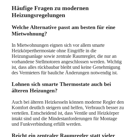
Häufige Fragen zu modernen
Heizungsregelungen
Welche Alternative passt am besten für eine
Mietwohnung?
In Mietwohnungen eignen sich vor allem smarte
Heizkörperthermostate ohne Eingriffe in die
Heizungsanlage sowie zentrale Raumregler, die nur an
vorhandene Stellmotoren angeschlossen werden. Wichtig
ist, dass alles rückbaubar bleibt und keine Genehmigung
des Vermieters für bauliche Änderungen notwendig ist.
Lohnen sich smarte Thermostate auch bei
älteren Heizungen?
Auch bei älteren Heizkesseln können moderne Regler den
Komfort deutlich steigern und helfen, Verbrauch besser zu
verteilen. Entscheidend ist, dass Ventile und Heizkörper
intakt sind und die Mindestanforderungen für Montage
und Funkverbindung erfüllt werden.
Reicht ein zentraler Raumregler statt vieler