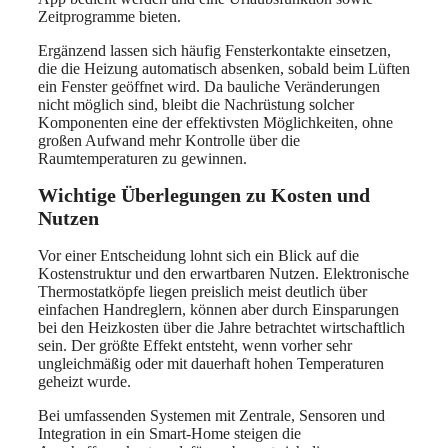
Zeitprogramme bieten.
Ergänzend lassen sich häufig Fensterkontakte einsetzen,
die die Heizung automatisch absenken, sobald beim Lüften
ein Fenster geöffnet wird. Da bauliche Veränderungen
nicht möglich sind, bleibt die Nachrüstung solcher
Komponenten eine der effektivsten Möglichkeiten, ohne
großen Aufwand mehr Kontrolle über die
Raumtemperaturen zu gewinnen.
Wichtige Überlegungen zu Kosten und
Nutzen
Vor einer Entscheidung lohnt sich ein Blick auf die
Kostenstruktur und den erwartbaren Nutzen. Elektronische
Thermostatköpfe liegen preislich meist deutlich über
einfachen Handreglern, können aber durch Einsparungen
bei den Heizkosten über die Jahre betrachtet wirtschaftlich
sein. Der größte Effekt entsteht, wenn vorher sehr
ungleichmäßig oder mit dauerhaft hohen Temperaturen
geheizt wurde.
Bei umfassenden Systemen mit Zentrale, Sensoren und
Integration in ein Smart-Home steigen die