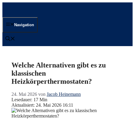
Zum
Inhalt
springen
Navigation
Welche Alternativen gibt es zu
klassischen
Heizkörperthermostaten?
24. Mai 2026
von
Jacob Heinemann
Lesedauer: 17 Min
Aktualisiert: 24. Mai 2026 16:11