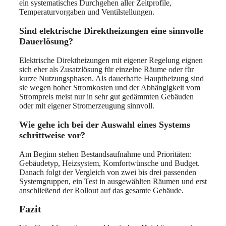
ein systematisches Durchgehen aller Zeitprofile,
Temperaturvorgaben und Ventilstellungen.
Sind elektrische Direktheizungen eine sinnvolle
Dauerlösung?
Elektrische Direktheizungen mit eigener Regelung eignen
sich eher als Zusatzlösung für einzelne Räume oder für
kurze Nutzungsphasen. Als dauerhafte Hauptheizung sind
sie wegen hoher Stromkosten und der Abhängigkeit vom
Strompreis meist nur in sehr gut gedämmten Gebäuden
oder mit eigener Stromerzeugung sinnvoll.
Wie gehe ich bei der Auswahl eines Systems
schrittweise vor?
Am Beginn stehen Bestandsaufnahme und Prioritäten:
Gebäudetyp, Heizsystem, Komfortwünsche und Budget.
Danach folgt der Vergleich von zwei bis drei passenden
Systemgruppen, ein Test in ausgewählten Räumen und erst
anschließend der Rollout auf das gesamte Gebäude.
Fazit