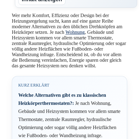
Wer mehr Komfort, Effizienz oder Design bei der
Heizungsregelung sucht, kann auf eine ganze Reihe
moderner Alternativen zu den üblichen Drehknöpfen am
Heizkörper setzen. Je nach
Wohnung
, Gebäude und
Heizsystem kommen vor allem smarte Thermostate,
zentrale Raumregler, hydraulische Optimierung oder sogar
völlig andere Heizflächen wie Fußboden- oder
Wandheizung infrage. Entscheidend ist, ob du vor allem
die Bedienung vereinfachen, Energie sparen oder gleich
das gesamte Heizsystem neu denken willst.
KURZ ERKLÄRT
Welche Alternativen gibt es zu klassischen
Heizkörperthermostaten?:
Je nach Wohnung,
Gebäude und Heizsystem kommen vor allem smarte
Thermostate, zentrale Raumregler, hydraulische
Optimierung oder sogar völlig andere Heizflächen
wie Fußboden- oder Wandheizung infrage.