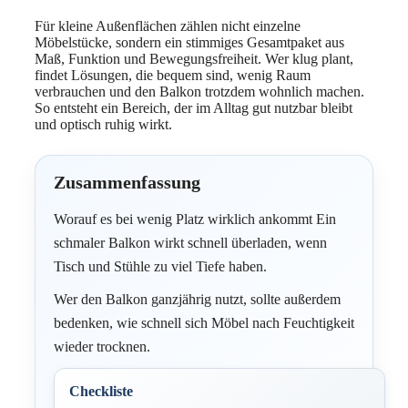
Für kleine Außenflächen zählen nicht einzelne
Möbelstücke, sondern ein stimmiges Gesamtpaket aus
Maß, Funktion und Bewegungsfreiheit. Wer klug plant,
findet Lösungen, die bequem sind, wenig Raum
verbrauchen und den Balkon trotzdem wohnlich machen.
So entsteht ein Bereich, der im Alltag gut nutzbar bleibt
und optisch ruhig wirkt.
Zusammenfassung
Worauf es bei wenig Platz wirklich ankommt Ein
schmaler Balkon wirkt schnell überladen, wenn
Tisch und Stühle zu viel Tiefe haben.
Wer den Balkon ganzjährig nutzt, sollte außerdem
bedenken, wie schnell sich Möbel nach Feuchtigkeit
wieder trocknen.
Checkliste