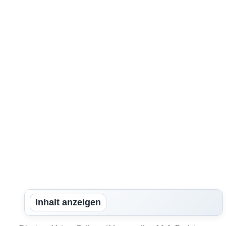
Inhalt anzeigen