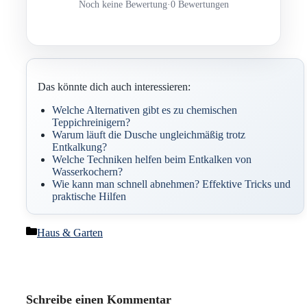
Noch keine Bewertung
·
0 Bewertungen
Das könnte dich auch interessieren:
Welche Alternativen gibt es zu chemischen
Teppichreinigern?
Warum läuft die Dusche ungleichmäßig trotz
Entkalkung?
Welche Techniken helfen beim Entkalken von
Wasserkochern?
Wie kann man schnell abnehmen? Effektive Tricks und
praktische Hilfen
Kategorien
Haus & Garten
Schreibe einen Kommentar