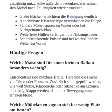
ganzjährig nutzt, sollte außerdem bedenken, wie schnell
sich Möbel nach Feuchtigkeit wieder trocknen.
Glatte Flächen erleichtern die
Reinigung
deutlich
Abnehmbare Kissenbezüge vereinfachen die Pflege
Faltbare Möbel sparen im Winter oder bei
Nichtgebrauch Platz
Wetterfeste Hüllen verlängern die Nutzungsdauer
Schnelltrocknende Polster sind bei wechselhaftem
Wetter im Vorteil
Häufige Fragen
Welche Maße sind für einen kleinen Balkon
besonders wichtig?
Entscheidend sind nutzbare Breite, Tiefe und die Fläche
vor Türen oder Fenstern. Zusätzlich sollte geprüft werden,
wie weit Stühle, Klapptische oder Sitzbänke ausgezogen
oder aufgeklappt werden, damit der Bewegungsraum
erhalten bleibt.
Welche Möbelarten eignen sich bei wenig Platz
am besten?