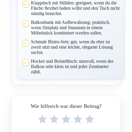
Klapptisch mit Stühlen: geeignet, wenn du die
Fläche flexibel halten willst und den Tisch nicht
ständig brauchst.
Balkonbank mit Aufbewahrung: praktisch,
wenn Sitzplatz und Stauraum in einem
Möbelstück kombiniert werden sollen.
Schmale Bistro-Sets: gut, wenn du eher zu
zweit sitzt und eine leichte, elegante Lösung
suchst.
Hocker und Beistelltisch: sinnvoll, wenn der
Balkon sehr klein ist und jeder Zentimeter
zählt.
Wie hilfreich war dieser Beitrag?