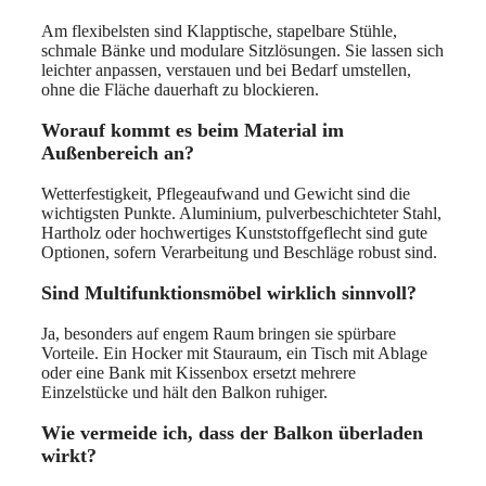
Am flexibelsten sind Klapptische, stapelbare Stühle,
schmale Bänke und modulare Sitzlösungen. Sie lassen sich
leichter anpassen, verstauen und bei Bedarf umstellen,
ohne die Fläche dauerhaft zu blockieren.
Worauf kommt es beim Material im
Außenbereich an?
Wetterfestigkeit, Pflegeaufwand und Gewicht sind die
wichtigsten Punkte. Aluminium, pulverbeschichteter Stahl,
Hartholz oder hochwertiges Kunststoffgeflecht sind gute
Optionen, sofern Verarbeitung und Beschläge robust sind.
Sind Multifunktionsmöbel wirklich sinnvoll?
Ja, besonders auf engem Raum bringen sie spürbare
Vorteile. Ein Hocker mit Stauraum, ein Tisch mit Ablage
oder eine Bank mit Kissenbox ersetzt mehrere
Einzelstücke und hält den Balkon ruhiger.
Wie vermeide ich, dass der Balkon überladen
wirkt?