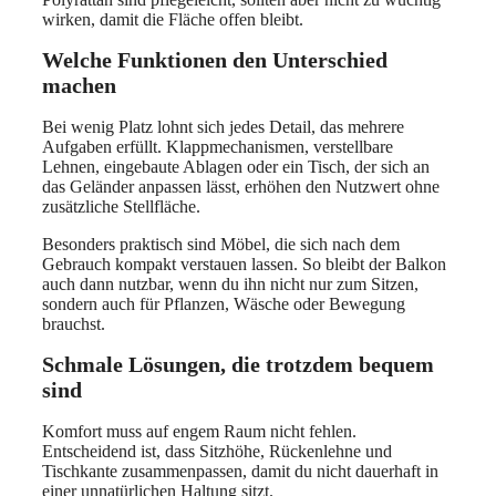
wirken, damit die Fläche offen bleibt.
Welche Funktionen den Unterschied
machen
Bei wenig Platz lohnt sich jedes Detail, das mehrere
Aufgaben erfüllt. Klappmechanismen, verstellbare
Lehnen, eingebaute Ablagen oder ein Tisch, der sich an
das Geländer anpassen lässt, erhöhen den Nutzwert ohne
zusätzliche Stellfläche.
Besonders praktisch sind Möbel, die sich nach dem
Gebrauch kompakt verstauen lassen. So bleibt der Balkon
auch dann nutzbar, wenn du ihn nicht nur zum Sitzen,
sondern auch für Pflanzen, Wäsche oder Bewegung
brauchst.
Schmale Lösungen, die trotzdem bequem
sind
Komfort muss auf engem Raum nicht fehlen.
Entscheidend ist, dass Sitzhöhe, Rückenlehne und
Tischkante zusammenpassen, damit du nicht dauerhaft in
einer unnatürlichen Haltung sitzt.