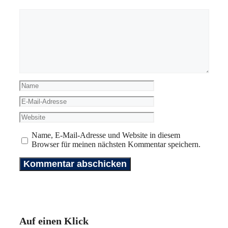
Kommentar
Name
E-
Mail-
Website
Adresse
Name, E-Mail-Adresse und Website in diesem
Browser für meinen nächsten Kommentar speichern.
Auf einen Klick