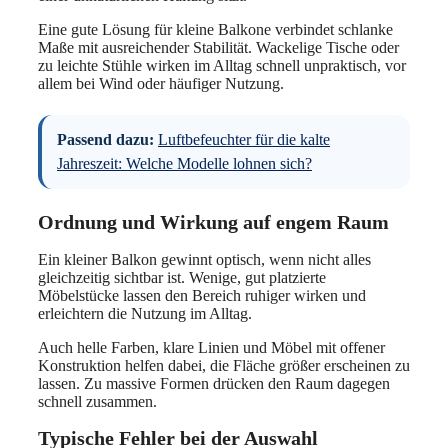
Eine gute Lösung für kleine Balkone verbindet schlanke
Maße mit ausreichender Stabilität. Wackelige Tische oder
zu leichte Stühle wirken im Alltag schnell unpraktisch, vor
allem bei Wind oder häufiger Nutzung.
Passend dazu:
Luftbefeuchter für die kalte
Jahreszeit: Welche Modelle lohnen sich?
Ordnung und Wirkung auf engem Raum
Ein kleiner Balkon gewinnt optisch, wenn nicht alles
gleichzeitig sichtbar ist. Wenige, gut platzierte
Möbelstücke lassen den Bereich ruhiger wirken und
erleichtern die Nutzung im Alltag.
Auch helle Farben, klare Linien und Möbel mit offener
Konstruktion helfen dabei, die Fläche größer erscheinen zu
lassen. Zu massive Formen drücken den Raum dagegen
schnell zusammen.
Typische Fehler bei der Auswahl