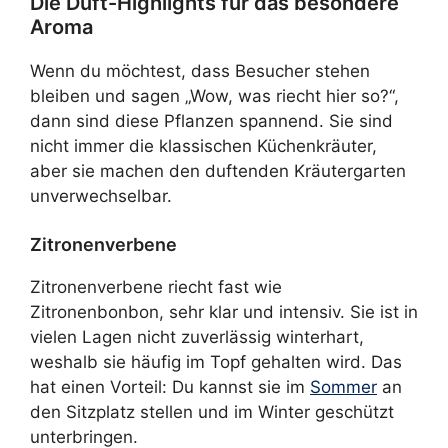
Die Duft-Highlights für das besondere
Aroma
Wenn du möchtest, dass Besucher stehen
bleiben und sagen „Wow, was riecht hier so?“,
dann sind diese Pflanzen spannend. Sie sind
nicht immer die klassischen Küchenkräuter,
aber sie machen den duftenden Kräutergarten
unverwechselbar.
Zitronenverbene
Zitronenverbene riecht fast wie
Zitronenbonbon, sehr klar und intensiv. Sie ist in
vielen Lagen nicht zuverlässig winterhart,
weshalb sie häufig im Topf gehalten wird. Das
hat einen Vorteil: Du kannst sie im
Sommer
an
den Sitzplatz stellen und im Winter geschützt
unterbringen.