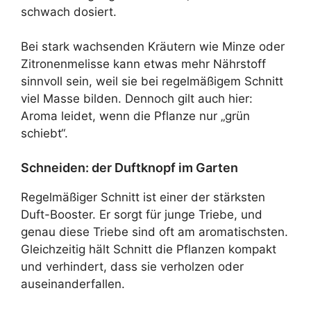
schwach dosiert.
Bei stark wachsenden Kräutern wie Minze oder
Zitronenmelisse kann etwas mehr Nährstoff
sinnvoll sein, weil sie bei regelmäßigem Schnitt
viel Masse bilden. Dennoch gilt auch hier:
Aroma leidet, wenn die Pflanze nur „grün
schiebt“.
Schneiden: der Duftknopf im Garten
Regelmäßiger Schnitt ist einer der stärksten
Duft-Booster. Er sorgt für junge Triebe, und
genau diese Triebe sind oft am aromatischsten.
Gleichzeitig hält Schnitt die Pflanzen kompakt
und verhindert, dass sie verholzen oder
auseinanderfallen.