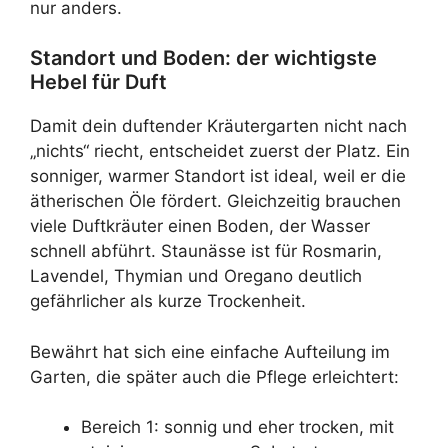
nur anders.
Standort und Boden: der wichtigste
Hebel für Duft
Damit dein duftender Kräutergarten nicht nach
„nichts“ riecht, entscheidet zuerst der Platz. Ein
sonniger, warmer Standort ist ideal, weil er die
ätherischen Öle fördert. Gleichzeitig brauchen
viele Duftkräuter einen Boden, der Wasser
schnell abführt. Staunässe ist für Rosmarin,
Lavendel, Thymian und Oregano deutlich
gefährlicher als kurze Trockenheit.
Bewährt hat sich eine einfache Aufteilung im
Garten, die später auch die Pflege erleichtert:
Bereich 1: sonnig und eher trocken, mit