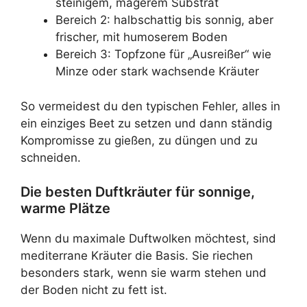
steinigem, magerem Substrat
Bereich 2: halbschattig bis sonnig, aber
frischer, mit humoserem Boden
Bereich 3: Topfzone für „Ausreißer“ wie
Minze oder stark wachsende Kräuter
So vermeidest du den typischen Fehler, alles in
ein einziges Beet zu setzen und dann ständig
Kompromisse zu gießen, zu düngen und zu
schneiden.
Die besten Duftkräuter für sonnige,
warme Plätze
Wenn du maximale Duftwolken möchtest, sind
mediterrane Kräuter die Basis. Sie riechen
besonders stark, wenn sie warm stehen und
der Boden nicht zu fett ist.