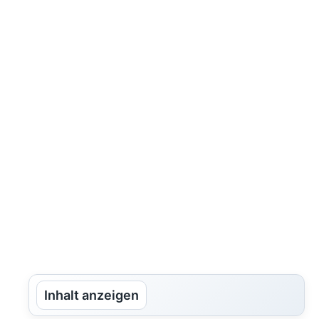
Inhalt anzeigen