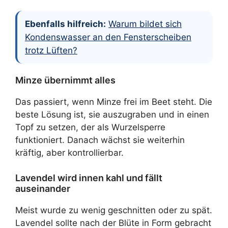
Ebenfalls hilfreich:
Warum bildet sich
Kondenswasser an den Fensterscheiben
trotz Lüften?
Minze übernimmt alles
Das passiert, wenn Minze frei im Beet steht. Die
beste Lösung ist, sie auszugraben und in einen
Topf zu setzen, der als Wurzelsperre
funktioniert. Danach wächst sie weiterhin
kräftig, aber kontrollierbar.
Lavendel wird innen kahl und fällt
auseinander
Meist wurde zu wenig geschnitten oder zu spät.
Lavendel sollte nach der Blüte in Form gebracht