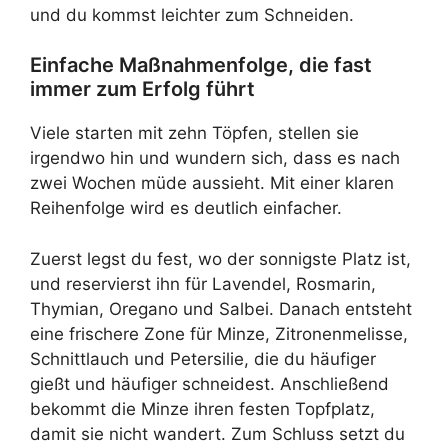
und du kommst leichter zum Schneiden.
Einfache Maßnahmenfolge, die fast
immer zum Erfolg führt
Viele starten mit zehn Töpfen, stellen sie
irgendwo hin und wundern sich, dass es nach
zwei Wochen müde aussieht. Mit einer klaren
Reihenfolge wird es deutlich einfacher.
Zuerst legst du fest, wo der sonnigste Platz ist,
und reservierst ihn für Lavendel, Rosmarin,
Thymian, Oregano und Salbei. Danach entsteht
eine frischere Zone für Minze, Zitronenmelisse,
Schnittlauch und Petersilie, die du häufiger
gießt und häufiger schneidest. Anschließend
bekommt die Minze ihren festen Topfplatz,
damit sie nicht wandert. Zum Schluss setzt du