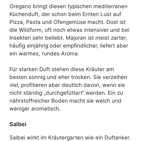
Oregano bringt diesen typischen mediterranen
Küchenduft, der schon beim Ernten Lust auf
Pizza, Pasta und Ofengemüse macht. Dost ist
die Wildform, oft noch etwas intensiver und bei
Insekten sehr beliebt. Majoran ist meist zarter,
häufig einjährig oder empfindlicher, liefert aber
ein warmes, rundes Aroma.
Für starken Duft stehen diese Kräuter am
besten sonnig und eher trocken. Sie verzeihen
viel, profitieren aber deutlich davon, wenn sie
nicht ständig „durchgefüttert“ werden. Ein zu
nährstoffreicher Boden macht sie weich und
weniger aromatisch.
Salbei
Salbei wirkt im Kräutergarten wie ein Duftanker.