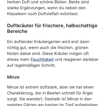
herben Duft und schöne Blüten. Beide sind
starke Ergänzungen, wenn du neben den
Klassikern noch Duftvielfalt möchtest.
Duftkräuter für frischere, halbschattige
Bereiche
Ein duftender Kräutergarten wird erst dann
richtig gut, wenn auch die frischen, grünen
Noten dabei sind. Diese Kräuter mögen oft
etwas mehr
Feuchtigkeit
und reagieren dankbar
auf regelmäßigen Schnitt.
Minze
Minze ist extrem duftstark, aber sie hat einen
Charakterzug, der in Beeten schnell für Ärger
sorgt: Sie wandert. Deshalb ist Minze in den
meisten Gärten am besten im Topf aufgehoben,