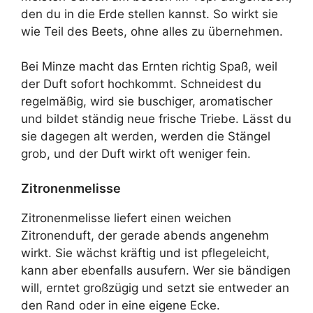
den du in die Erde stellen kannst. So wirkt sie
wie Teil des Beets, ohne alles zu übernehmen.
Bei Minze macht das Ernten richtig Spaß, weil
der Duft sofort hochkommt. Schneidest du
regelmäßig, wird sie buschiger, aromatischer
und bildet ständig neue frische Triebe. Lässt du
sie dagegen alt werden, werden die Stängel
grob, und der Duft wirkt oft weniger fein.
Zitronenmelisse
Zitronenmelisse liefert einen weichen
Zitronenduft, der gerade abends angenehm
wirkt. Sie wächst kräftig und ist pflegeleicht,
kann aber ebenfalls ausufern. Wer sie bändigen
will, erntet großzügig und setzt sie entweder an
den Rand oder in eine eigene Ecke.