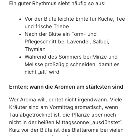
Ein guter Rhythmus sieht häufig so aus:
Vor der Blüte leichte Ernte für Küche, Tee
und frische Triebe
Nach der Blüte ein Form- und
Pflegeschnitt bei Lavendel, Salbei,
Thymian
Während des Sommers bei Minze und
Melisse großzügig schneiden, damit es
nicht „alt“ wird
Ernten: wann die Aromen am stärksten sind
Wer Aroma will, erntet nicht irgendwann. Viele
Kräuter sind am Vormittag aromatisch, wenn
Tau abgetrocknet ist, die Pflanze aber noch
nicht in der heißen Mittagssonne „ausdünstet“.
Kurz vor der Blüte ist das Blattaroma bei vielen