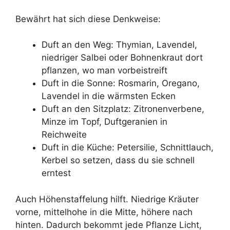
Bewährt hat sich diese Denkweise:
Duft an den Weg: Thymian, Lavendel,
niedriger Salbei oder Bohnenkraut dort
pflanzen, wo man vorbeistreift
Duft in die Sonne: Rosmarin, Oregano,
Lavendel in die wärmsten Ecken
Duft an den Sitzplatz: Zitronenverbene,
Minze im Topf, Duftgeranien in
Reichweite
Duft in die Küche: Petersilie, Schnittlauch,
Kerbel so setzen, dass du sie schnell
erntest
Auch Höhenstaffelung hilft. Niedrige Kräuter
vorne, mittelhohe in die Mitte, höhere nach
hinten. Dadurch bekommt jede Pflanze Licht,