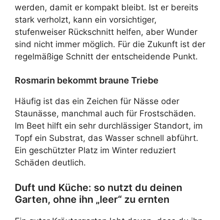
werden, damit er kompakt bleibt. Ist er bereits
stark verholzt, kann ein vorsichtiger,
stufenweiser Rückschnitt helfen, aber Wunder
sind nicht immer möglich. Für die Zukunft ist der
regelmäßige Schnitt der entscheidende Punkt.
Rosmarin bekommt braune Triebe
Häufig ist das ein Zeichen für Nässe oder
Staunässe, manchmal auch für Frostschäden.
Im Beet hilft ein sehr durchlässiger Standort, im
Topf ein Substrat, das Wasser schnell abführt.
Ein geschützter Platz im Winter reduziert
Schäden deutlich.
Duft und Küche: so nutzt du deinen
Garten, ohne ihn „leer“ zu ernten