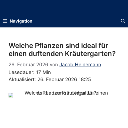
Zum
Inhalt
springen
Navigation
Welche Pflanzen sind ideal für
einen duftenden Kräutergarten?
26. Februar 2026
von
Jacob Heinemann
Lesedauer: 17 Min
Aktualisiert: 26. Februar 2026 18:25