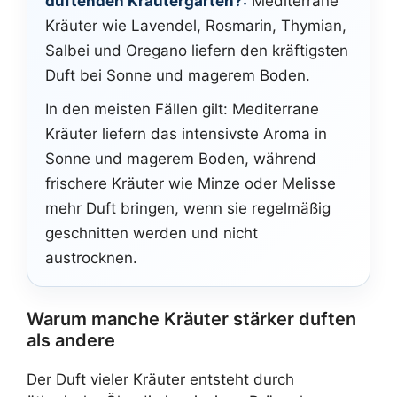
duftenden Kräutergarten?:
Mediterrane
Kräuter wie Lavendel, Rosmarin, Thymian,
Salbei und Oregano liefern den kräftigsten
Duft bei Sonne und magerem Boden.
In den meisten Fällen gilt: Mediterrane
Kräuter liefern das intensivste Aroma in
Sonne und magerem Boden, während
frischere Kräuter wie Minze oder Melisse
mehr Duft bringen, wenn sie regelmäßig
geschnitten werden und nicht
austrocknen.
Warum manche Kräuter stärker duften
als andere
Der Duft vieler Kräuter entsteht durch