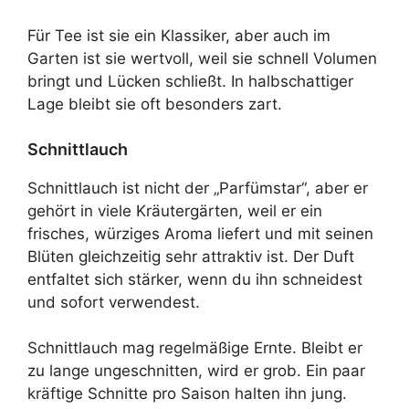
Für Tee ist sie ein Klassiker, aber auch im
Garten ist sie wertvoll, weil sie schnell Volumen
bringt und Lücken schließt. In halbschattiger
Lage bleibt sie oft besonders zart.
Schnittlauch
Schnittlauch ist nicht der „Parfümstar“, aber er
gehört in viele Kräutergärten, weil er ein
frisches, würziges Aroma liefert und mit seinen
Blüten gleichzeitig sehr attraktiv ist. Der Duft
entfaltet sich stärker, wenn du ihn schneidest
und sofort verwendest.
Schnittlauch mag regelmäßige Ernte. Bleibt er
zu lange ungeschnitten, wird er grob. Ein paar
kräftige Schnitte pro Saison halten ihn jung.