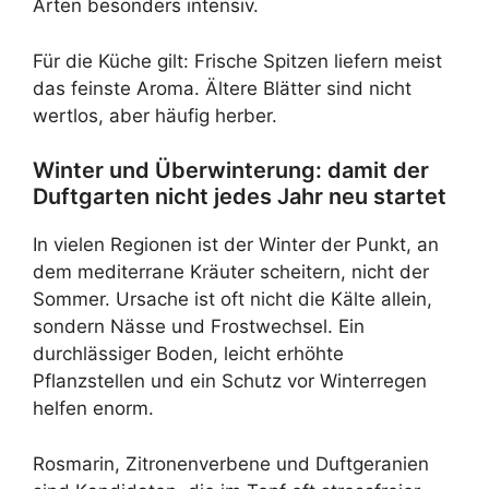
Arten besonders intensiv.
Für die Küche gilt: Frische Spitzen liefern meist
das feinste Aroma. Ältere Blätter sind nicht
wertlos, aber häufig herber.
Winter und Überwinterung: damit der
Duftgarten nicht jedes Jahr neu startet
In vielen Regionen ist der Winter der Punkt, an
dem mediterrane Kräuter scheitern, nicht der
Sommer. Ursache ist oft nicht die Kälte allein,
sondern Nässe und Frostwechsel. Ein
durchlässiger Boden, leicht erhöhte
Pflanzstellen und ein Schutz vor Winterregen
helfen enorm.
Rosmarin, Zitronenverbene und Duftgeranien