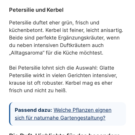
Petersilie und Kerbel
Petersilie duftet eher grün, frisch und
küchenbetont. Kerbel ist feiner, leicht anisartig.
Beide sind perfekte Ergänzungskräuter, wenn
du neben intensiven Duftkräutern auch
„Alltagsaroma“ für die Küche möchtest.
Bei Petersilie lohnt sich die Auswahl: Glatte
Petersilie wirkt in vielen Gerichten intensiver,
krause ist oft robuster. Kerbel mag es eher
frisch und nicht zu heiß.
Passend dazu:
Welche Pflanzen eignen
sich für naturnahe Gartengestaltung?