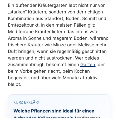
Ein duftender Kräutergarten lebt nicht nur von
„starken“ Kräutern, sondern von der richtigen
Kombination aus Standort, Boden, Schnitt und
Erntezeitpunkt. In den meisten Fällen gilt:
Mediterrane Kräuter liefern das intensivste
Aroma in Sonne und magerem Boden, während
frischere Kräuter wie Minze oder Melisse mehr
Duft bringen, wenn sie regelmäßig geschnitten
werden und nicht austrocknen. Wer beides
zusammenbringt, bekommt einen
Garten
, der
beim Vorbeigehen riecht, beim Kochen
begeistert und über viele Monate attraktiv
bleibt.
KURZ ERKLÄRT
Welche Pflanzen sind ideal für einen