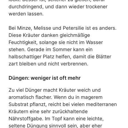
durchdringend, und dann wieder trockener
werden lassen.
Bei Minze, Melisse und Petersilie ist es anders.
Diese Kräuter danken gleichmäßige
Feuchtigkeit, solange sie nicht im Wasser
stehen. Gerade im Sommer kann ein
halbschattiger Platz helfen, damit die Blätter
zart bleiben und nicht verbrennen.
Düngen: weniger ist oft mehr
Zu viel Dünger macht Kräuter weich und
aromatisch flacher. Wenn du in magerem
Substrat pflanzt, reicht bei vielen mediterranen
Kräutern eine sehr zurückhaltende
Nährstoffgabe. Im Topf kann eine leichte,
seltene Düngung sinnvoll sein, aber eher