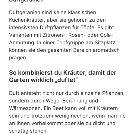
Duftgeranien sind keine klassischen
Küchenkräuter, aber sie gehören zu den
intensivsten Duftpflanzen für Töpfe. Es gibt
Varianten mit Zitronen-, Rosen- oder Cola-
Anmutung. In einer Topfgruppe am Sitzplatz
können sie den gesamten Bereich aromatisch
prägen.
So kombinierst du Kräuter, damit der
Garten wirklich „duftet“
Duft entsteht nicht nur durch einzelne Pflanzen,
sondern durch Wege, Berührung und
Wärmezonen. Ein Beet kann voll mit Kräutern
sein und trotzdem wenig riechen, wenn man nie
an ihnen vorbeikommt oder sie zu dicht und
schattig stehen.