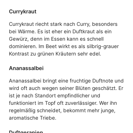
Currykraut
Currykraut riecht stark nach Curry, besonders
bei Wärme. Es ist eher ein Duftkraut als ein
Gewürz, denn im Essen kann es schnell
dominieren. Im Beet wirkt es als silbrig-grauer
Kontrast zu grünen Kräutern sehr edel.
Ananassalbei
Ananassalbei bringt eine fruchtige Duftnote und
wird oft auch wegen seiner Blüten geschätzt. Er
ist je nach Standort empfindlicher und
funktioniert im Topf oft zuverlässiger. Wer ihn
regelmäßig schneidet, bekommt mehr junge,
aromatische Triebe.
Duftgeranien