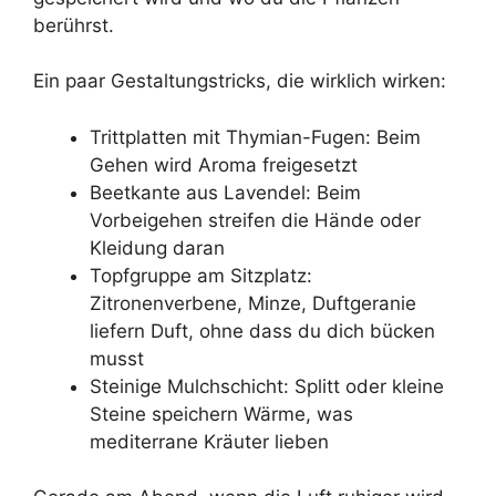
berührst.
Ein paar Gestaltungstricks, die wirklich wirken:
Trittplatten mit Thymian-Fugen: Beim
Gehen wird Aroma freigesetzt
Beetkante aus Lavendel: Beim
Vorbeigehen streifen die Hände oder
Kleidung daran
Topfgruppe am Sitzplatz:
Zitronenverbene, Minze, Duftgeranie
liefern Duft, ohne dass du dich bücken
musst
Steinige Mulchschicht: Splitt oder kleine
Steine speichern Wärme, was
mediterrane Kräuter lieben