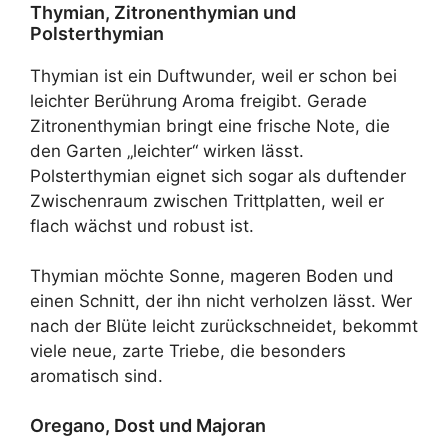
Thymian, Zitronenthymian und
Polsterthymian
Thymian ist ein Duftwunder, weil er schon bei
leichter Berührung Aroma freigibt. Gerade
Zitronenthymian bringt eine frische Note, die
den Garten „leichter“ wirken lässt.
Polsterthymian eignet sich sogar als duftender
Zwischenraum zwischen Trittplatten, weil er
flach wächst und robust ist.
Thymian möchte Sonne, mageren Boden und
einen Schnitt, der ihn nicht verholzen lässt. Wer
nach der Blüte leicht zurückschneidet, bekommt
viele neue, zarte Triebe, die besonders
aromatisch sind.
Oregano, Dost und Majoran