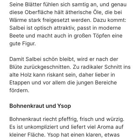
Seine Blätter fühlen sich samtig an, und genau
diese Oberfläche hält ätherische Öle, die bei
Wärme stark freigesetzt werden. Dazu kommt:
Salbei ist optisch attraktiv, passt in moderne
Beete und macht auch in großen Töpfen eine
gute Figur.
Damit Salbei schön bleibt, wird er nach der
Blüte zurückgeschnitten. Zu radikaler Schnitt ins
alte Holz kann riskant sein, daher lieber in
Etappen und vor allem die jungen Bereiche
fördern.
Bohnenkraut und Ysop
Bohnenkraut riecht pfeffrig, frisch und würzig.
Es ist unkompliziert und liefert viel Aroma auf
kleiner Fläche. Ysop hat einen klaren, etwas