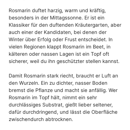
Rosmarin duftet harzig, warm und kräftig,
besonders in der Mittagssonne. Er ist ein
Klassiker für den duftenden Kräutergarten, aber
auch einer der Kandidaten, bei denen der
Winter über Erfolg oder Frust entscheidet. In
vielen Regionen klappt Rosmarin im Beet, in
kälteren oder nassen Lagen ist ein Topf oft
sicherer, weil du ihn geschützter stellen kannst.
Damit Rosmarin stark riecht, braucht er Luft an
den Wurzeln. Ein zu dichter, nasser Boden
bremst die Pflanze und macht sie anfällig. Wer
Rosmarin im Topf hält, nimmt ein sehr
durchlässiges Substrat, gießt lieber seltener,
dafür durchdringend, und lässt die Oberfläche
zwischendurch abtrocknen.