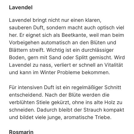
Lavendel
Lavendel bringt nicht nur einen klaren,
sauberen Duft, sondern macht auch optisch viel
her. Er eignet sich als Beetkante, weil man beim
Vorbeigehen automatisch an den Blüten und
Blättern streift. Wichtig ist ein durchlässiger
Boden, gern mit Sand oder Splitt gemischt. Wird
Lavendel zu nass, verliert er schnell an Vitalität
und kann im Winter Probleme bekommen.
Für intensiven Duft ist ein regelmäßiger Schnitt
entscheidend. Nach der Blüte werden die
verblühten Stiele gekürzt, ohne ins alte Holz zu
schneiden. Dadurch bleibt der Strauch kompakt
und bildet viele junge, aromatische Triebe.
Rosmarin