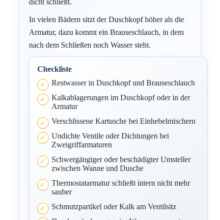
dicht schließt.
In vielen Bädern sitzt der Duschkopf höher als die
Armatur, dazu kommt ein Brauseschlauch, in dem
nach dem Schließen noch Wasser steht.
Checkliste
Restwasser in Duschkopf und Brauseschlauch
Kalkablagerungen im Duschkopf oder in der
Armatur
Verschlissene Kartusche bei Einhebelmischern
Undichte Ventile oder Dichtungen bei
Zweigriffarmaturen
Schwergängiger oder beschädigter Umsteller
zwischen Wanne und Dusche
Thermostatarmatur schließt intern nicht mehr
sauber
Schmutzpartikel oder Kalk am Ventilsitz