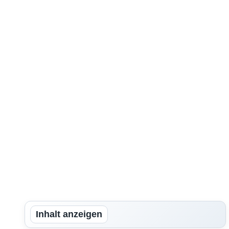
Inhalt anzeigen