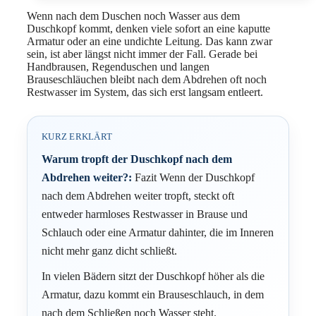
Wenn nach dem Duschen noch Wasser aus dem
Duschkopf kommt, denken viele sofort an eine kaputte
Armatur oder an eine undichte Leitung. Das kann zwar
sein, ist aber längst nicht immer der Fall. Gerade bei
Handbrausen, Regenduschen und langen
Brauseschläuchen bleibt nach dem Abdrehen oft noch
Restwasser im System, das sich erst langsam entleert.
KURZ ERKLÄRT
Warum tropft der Duschkopf nach dem
Abdrehen weiter?:
Fazit Wenn der Duschkopf
nach dem Abdrehen weiter tropft, steckt oft
entweder harmloses Restwasser in Brause und
Schlauch oder eine Armatur dahinter, die im Inneren
nicht mehr ganz dicht schließt.
In vielen Bädern sitzt der Duschkopf höher als die
Armatur, dazu kommt ein Brauseschlauch, in dem
nach dem Schließen noch Wasser steht.