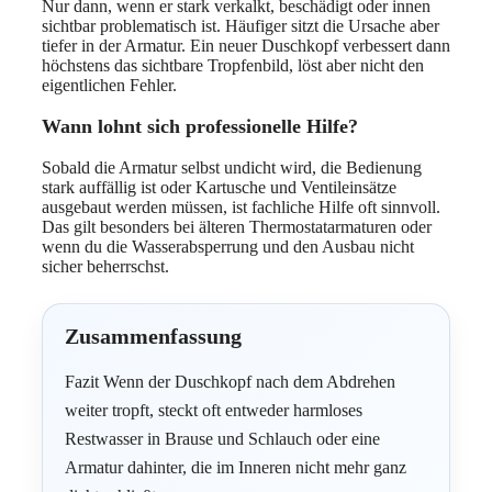
Nur dann, wenn er stark verkalkt, beschädigt oder innen
sichtbar problematisch ist. Häufiger sitzt die Ursache aber
tiefer in der Armatur. Ein neuer Duschkopf verbessert dann
höchstens das sichtbare Tropfenbild, löst aber nicht den
eigentlichen Fehler.
Wann lohnt sich professionelle Hilfe?
Sobald die Armatur selbst undicht wird, die Bedienung
stark auffällig ist oder Kartusche und Ventileinsätze
ausgebaut werden müssen, ist fachliche Hilfe oft sinnvoll.
Das gilt besonders bei älteren Thermostatarmaturen oder
wenn du die Wasserabsperrung und den Ausbau nicht
sicher beherrschst.
Zusammenfassung
Fazit Wenn der Duschkopf nach dem Abdrehen
weiter tropft, steckt oft entweder harmloses
Restwasser in Brause und Schlauch oder eine
Armatur dahinter, die im Inneren nicht mehr ganz