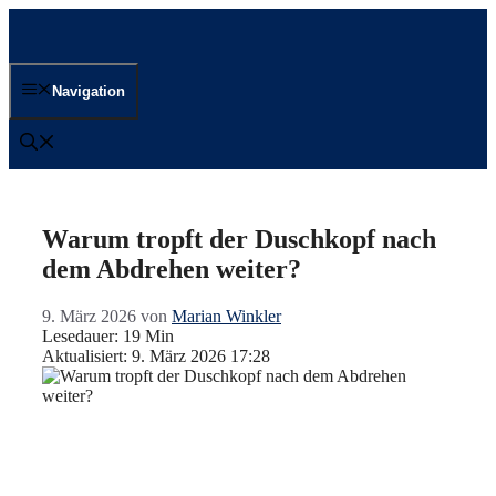
Zum
Inhalt
springen
Navigation
Warum tropft der Duschkopf nach
dem Abdrehen weiter?
9. März 2026
von
Marian Winkler
Lesedauer: 19 Min
Aktualisiert: 9. März 2026 17:28