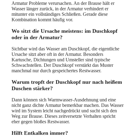
Armatur Probleme verursachen. An der Brause hält er
Wasser länger zurück, in der Armatur verhindert er
mitunter ein vollständiges Schließen. Gerade diese
Kombination kommt häufig vor.
Wo sitzt die Ursache meistens: im Duschkopf
oder in der Armatur?
Sichtbar wird das Wasser am Duschkopf, die eigentliche
Ursache sitzt aber oft in der Armatur. Besonders
Kartusche, Dichtungen und Umsteller sind typische
Schwachstellen. Der Duschkopf verstärkt das Muster
manchmal nur durch gespeichertes Restwasser.
Warum tropft der Duschkopf nur nach heißem
Duschen stärker?
Dann können sich Warmwasser-Ausdehnung und eine
nicht ganz dichte Armatur bemerkbar machen. Das Wasser
wird im System leicht nachgedrückt und sucht sich den
Weg zur Brause. Dieses zeitversetzte Verhalten spricht
eher gegen bloßes Restwasser.
Hilft Entkalken immer?