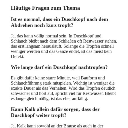
Häufige Fragen zum Thema
Ist es normal, dass ein Duschkopf nach dem
Abdrehen noch kurz tropft?
Ja, das kann völlig normal sein. In Duschkopf und
Schlauch bleibt nach dem Schließen oft Restwasser stehen,
das erst langsam herausläuft. Solange die Tropfen schnell
weniger werden und das Ganze endet, ist das meist kein
Defekt.
Wie lange darf ein Duschkopf nachtropfen?
Es gibt dafür keine starre Minute, weil Bauform und
Schlauchführung stark mitspielen. Wichtig ist weniger die
exakte Dauer als das Verhalten. Wird das Tropfen deutlich
schwächer und hört auf, spricht viel für Restwasser. Bleibt
es lange gleichmäßig, ist das eher auffällig.
Kann Kalk allein dafür sorgen, dass der
Duschkopf weiter tropft?
Ja, Kalk kann sowohl an der Brause als auch in der