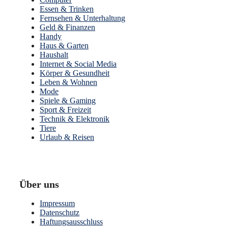
Essen & Trinken
Fernsehen & Unterhaltung
Geld & Finanzen
Handy
Haus & Garten
Haushalt
Internet & Social Media
Körper & Gesundheit
Leben & Wohnen
Mode
Spiele & Gaming
Sport & Freizeit
Technik & Elektronik
Tiere
Urlaub & Reisen
Über uns
Impressum
Datenschutz
Haftungsausschluss