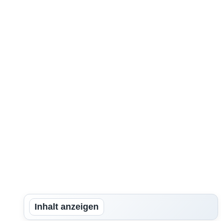
Inhalt anzeigen