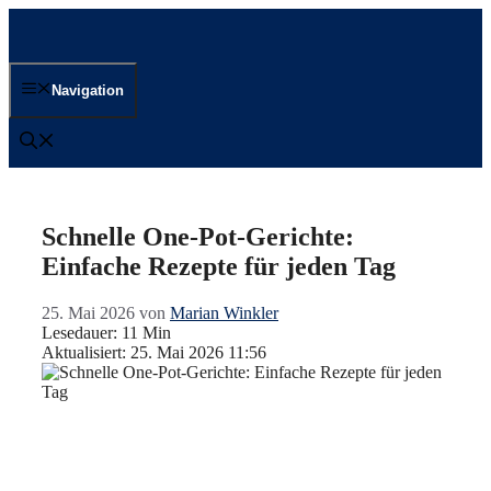
Zum
Inhalt
springen
Navigation
Schnelle One-Pot-Gerichte:
Einfache Rezepte für jeden Tag
25. Mai 2026
von
Marian Winkler
Lesedauer: 11 Min
Aktualisiert: 25. Mai 2026 11:56