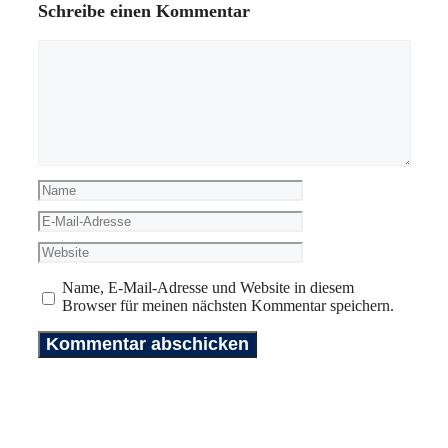
Schreibe einen Kommentar
Kommentar
Name
E-
Mail-
Website
Adresse
Name, E-Mail-Adresse und Website in diesem
Browser für meinen nächsten Kommentar speichern.