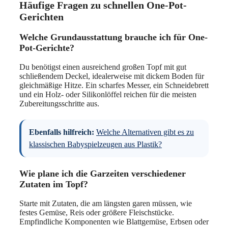
Häufige Fragen zu schnellen One-Pot-
Gerichten
Welche Grundausstattung brauche ich für One-
Pot-Gerichte?
Du benötigst einen ausreichend großen Topf mit gut
schließendem Deckel, idealerweise mit dickem Boden für
gleichmäßige Hitze. Ein scharfes Messer, ein Schneidebrett
und ein Holz- oder Silikonlöffel reichen für die meisten
Zubereitungsschritte aus.
Ebenfalls hilfreich:
Welche Alternativen gibt es zu
klassischen Babyspielzeugen aus Plastik?
Wie plane ich die Garzeiten verschiedener
Zutaten im Topf?
Starte mit Zutaten, die am längsten garen müssen, wie
festes Gemüse, Reis oder größere Fleischstücke.
Empfindliche Komponenten wie Blattgemüse, Erbsen oder