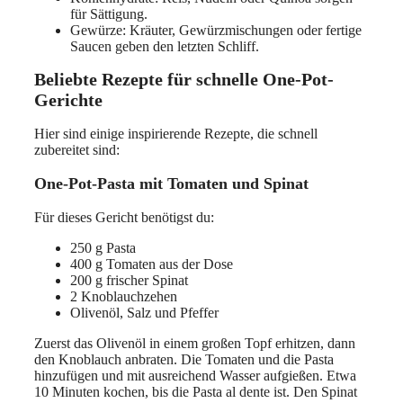
für Sättigung.
Gewürze: Kräuter, Gewürzmischungen oder fertige
Saucen geben den letzten Schliff.
Beliebte Rezepte für schnelle One-Pot-
Gerichte
Hier sind einige inspirierende Rezepte, die schnell
zubereitet sind:
One-Pot-Pasta mit Tomaten und Spinat
Für dieses Gericht benötigst du:
250 g Pasta
400 g Tomaten aus der Dose
200 g frischer Spinat
2 Knoblauchzehen
Olivenöl, Salz und Pfeffer
Zuerst das Olivenöl in einem großen Topf erhitzen, dann
den Knoblauch anbraten. Die Tomaten und die Pasta
hinzufügen und mit ausreichend Wasser aufgießen. Etwa
10 Minuten kochen, bis die Pasta al dente ist. Den Spinat