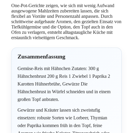
One-Pot-Gerichte zeigen, wie sich mit wenig Aufwand
ausgewogene Mahlzeiten zubereiten lassen, die sich
flexibel an Vorräte und Personenzahl anpassen. Durch
schrittweise aufgebaute Aromen, den gezielten Einsatz von
Tiefkühlgemüse und die Option, den Topf auch in den
Ofen zu verlagern, entsteht alltagstaugliche Küche mit
erstaunlich vielseitigem Geschmack.
Zusammenfassung
Gemüse-Reis mit Hähnchen Zutaten: 300 g
Hähnchenbrust 200 g Reis 1 Zwiebel 1 Paprika 2
Karotten Hühnerbrühe, Gewürze Die
Hähnchenbrust in Würfel schneiden und in einem
großen Topf anbraten.
Gewürze und Kräuter lassen sich zweistufig
einsetzen: robuste Sorten wie Lorbeer, Thymian
oder Paprika kommen früh in den Topf, feine