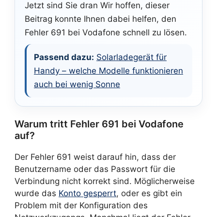
Jetzt sind Sie dran Wir hoffen, dieser
Beitrag konnte Ihnen dabei helfen, den
Fehler 691 bei Vodafone schnell zu lösen.
Passend dazu:
Solarladegerät für
Handy – welche Modelle funktionieren
auch bei wenig Sonne
Warum tritt Fehler 691 bei Vodafone
auf?
Der Fehler 691 weist darauf hin, dass der
Benutzername oder das Passwort für die
Verbindung nicht korrekt sind. Möglicherweise
wurde das
Konto gesperrt
, oder es gibt ein
Problem mit der Konfiguration des