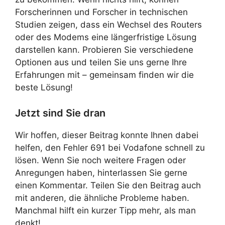
Forscherinnen und Forscher in technischen
Studien zeigen, dass ein Wechsel des Routers
oder des Modems eine längerfristige Lösung
darstellen kann. Probieren Sie verschiedene
Optionen aus und teilen Sie uns gerne Ihre
Erfahrungen mit – gemeinsam finden wir die
beste Lösung!
Jetzt sind Sie dran
Wir hoffen, dieser Beitrag konnte Ihnen dabei
helfen, den Fehler 691 bei Vodafone schnell zu
lösen. Wenn Sie noch weitere Fragen oder
Anregungen haben, hinterlassen Sie gerne
einen Kommentar. Teilen Sie den Beitrag auch
mit anderen, die ähnliche Probleme haben.
Manchmal hilft ein kurzer Tipp mehr, als man
denkt!