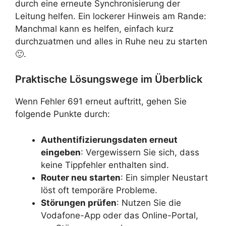
durch eine erneute Synchronisierung der
Leitung helfen. Ein lockerer Hinweis am Rande:
Manchmal kann es helfen, einfach kurz
durchzuatmen und alles in Ruhe neu zu starten
🙂.
Praktische Lösungswege im Überblick
Wenn Fehler 691 erneut auftritt, gehen Sie
folgende Punkte durch:
Authentifizierungsdaten erneut
eingeben
: Vergewissern Sie sich, dass
keine Tippfehler enthalten sind.
Router neu starten
: Ein simpler Neustart
löst oft temporäre Probleme.
Störungen prüfen
: Nutzen Sie die
Vodafone-App oder das Online-Portal,