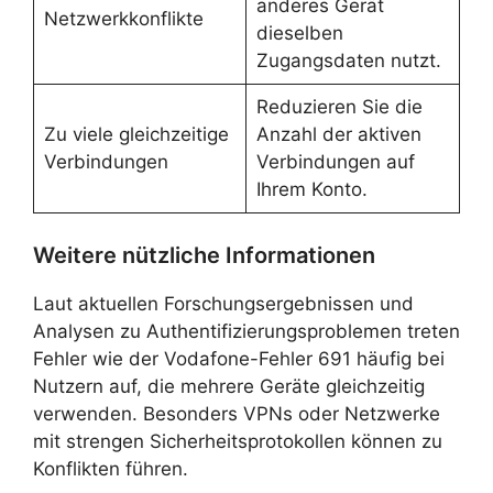
anderes Gerät
Netzwerkkonflikte
dieselben
Zugangsdaten nutzt.
Reduzieren Sie die
Zu viele gleichzeitige
Anzahl der aktiven
Verbindungen
Verbindungen auf
Ihrem Konto.
Weitere nützliche Informationen
Laut aktuellen Forschungsergebnissen und
Analysen zu Authentifizierungsproblemen treten
Fehler wie der Vodafone-Fehler 691 häufig bei
Nutzern auf, die mehrere Geräte gleichzeitig
verwenden. Besonders VPNs oder Netzwerke
mit strengen Sicherheitsprotokollen können zu
Konflikten führen.