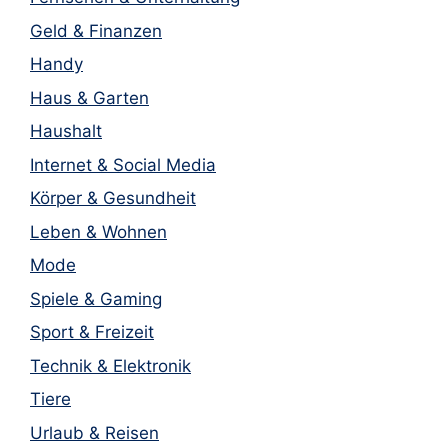
Geld & Finanzen
Handy
Haus & Garten
Haushalt
Internet & Social Media
Körper & Gesundheit
Leben & Wohnen
Mode
Spiele & Gaming
Sport & Freizeit
Technik & Elektronik
Tiere
Urlaub & Reisen