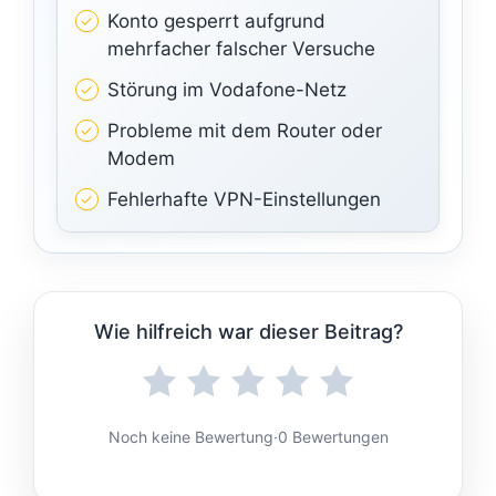
Konto gesperrt aufgrund
mehrfacher falscher Versuche
Störung im Vodafone-Netz
Probleme mit dem Router oder
Modem
Fehlerhafte VPN-Einstellungen
Wie hilfreich war dieser Beitrag?
Noch keine Bewertung
·
0 Bewertungen