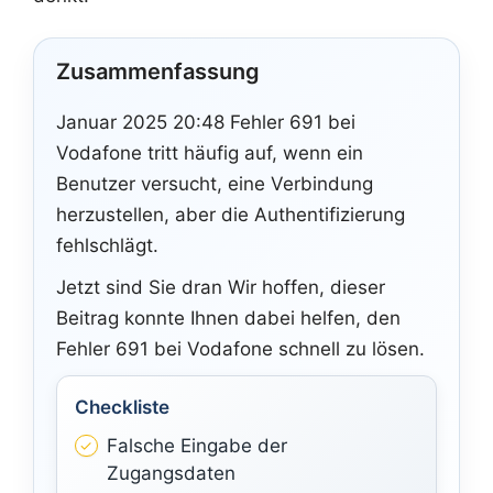
Zusammenfassung
Januar 2025 20:48 Fehler 691 bei
Vodafone tritt häufig auf, wenn ein
Benutzer versucht, eine Verbindung
herzustellen, aber die Authentifizierung
fehlschlägt.
Jetzt sind Sie dran Wir hoffen, dieser
Beitrag konnte Ihnen dabei helfen, den
Fehler 691 bei Vodafone schnell zu lösen.
Checkliste
Falsche Eingabe der
Zugangsdaten