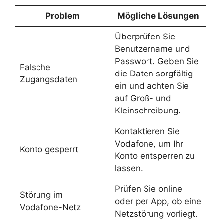
Problem
Mögliche Lösungen
Überprüfen Sie
Benutzername und
Passwort. Geben Sie
Falsche
die Daten sorgfältig
Zugangsdaten
ein und achten Sie
auf Groß- und
Kleinschreibung.
Kontaktieren Sie
Vodafone, um Ihr
Konto gesperrt
Konto entsperren zu
lassen.
Prüfen Sie online
Störung im
oder per App, ob eine
Vodafone-Netz
Netzstörung vorliegt.