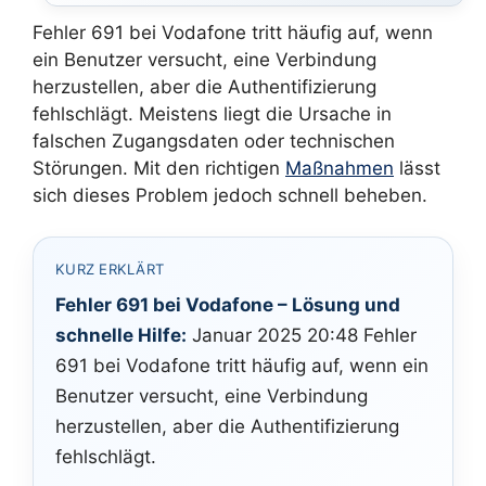
Fehler 691 bei Vodafone tritt häufig auf, wenn
ein Benutzer versucht, eine Verbindung
herzustellen, aber die Authentifizierung
fehlschlägt. Meistens liegt die Ursache in
falschen Zugangsdaten oder technischen
Störungen. Mit den richtigen
Maßnahmen
lässt
sich dieses Problem jedoch schnell beheben.
KURZ ERKLÄRT
Fehler 691 bei Vodafone – Lösung und
schnelle Hilfe:
Januar 2025 20:48 Fehler
691 bei Vodafone tritt häufig auf, wenn ein
Benutzer versucht, eine Verbindung
herzustellen, aber die Authentifizierung
fehlschlägt.