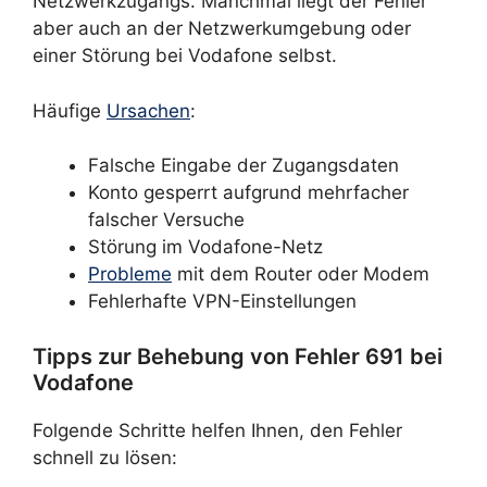
Netzwerkzugangs. Manchmal liegt der Fehler
aber auch an der Netzwerkumgebung oder
einer Störung bei Vodafone selbst.
Häufige
Ursachen
:
Falsche Eingabe der Zugangsdaten
Konto gesperrt aufgrund mehrfacher
falscher Versuche
Störung im Vodafone-Netz
Probleme
mit dem Router oder Modem
Fehlerhafte VPN-Einstellungen
Tipps zur Behebung von Fehler 691 bei
Vodafone
Folgende Schritte helfen Ihnen, den Fehler
schnell zu lösen: