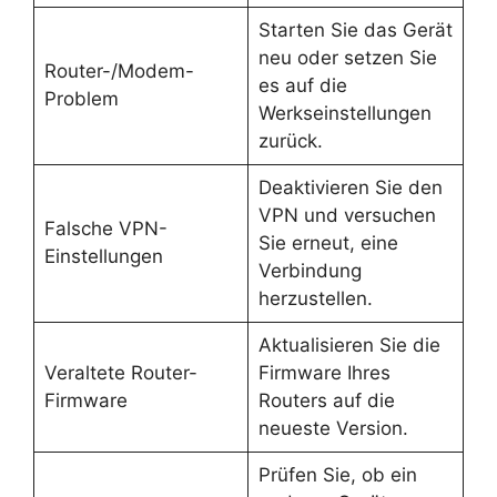
Starten Sie das Gerät
neu oder setzen Sie
Router-/Modem-
es auf die
Problem
Werkseinstellungen
zurück.
Deaktivieren Sie den
VPN und versuchen
Falsche VPN-
Sie erneut, eine
Einstellungen
Verbindung
herzustellen.
Aktualisieren Sie die
Veraltete Router-
Firmware Ihres
Firmware
Routers auf die
neueste Version.
Prüfen Sie, ob ein