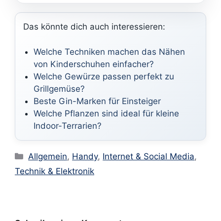
Das könnte dich auch interessieren:
Welche Techniken machen das Nähen
von Kinderschuhen einfacher?
Welche Gewürze passen perfekt zu
Grillgemüse?
Beste Gin-Marken für Einsteiger
Welche Pflanzen sind ideal für kleine
Indoor-Terrarien?
Kategorien
Allgemein
,
Handy
,
Internet & Social Media
,
Technik & Elektronik