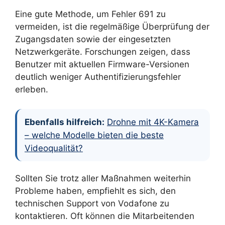
Eine gute Methode, um Fehler 691 zu
vermeiden, ist die regelmäßige Überprüfung der
Zugangsdaten sowie der eingesetzten
Netzwerkgeräte. Forschungen zeigen, dass
Benutzer mit aktuellen Firmware-Versionen
deutlich weniger Authentifizierungsfehler
erleben.
Ebenfalls hilfreich:
Drohne mit 4K-Kamera
– welche Modelle bieten die beste
Videoqualität?
Sollten Sie trotz aller Maßnahmen weiterhin
Probleme haben, empfiehlt es sich, den
technischen Support von Vodafone zu
kontaktieren. Oft können die Mitarbeitenden