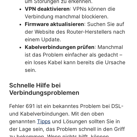
um Störungen zu erkennen.
VPN deaktivieren
: VPNs können die
Verbindung manchmal blockieren.
Firmware aktualisieren
: Suchen Sie auf
der Website des Router-Herstellers nach
einem Update.
Kabelverbindungen prüfen
: Manchmal
ist das Problem einfacher als gedacht –
ein loses Kabel kann bereits die Ursache
sein.
Schnelle Hilfe bei
Verbindungsproblemen
Fehler 691 ist ein bekanntes Problem bei DSL-
und Kabelverbindungen. Mit den oben
genannten
Tipps
und Lösungen sollten Sie in
der Lage sein, das Problem schnell in den Griff
zu bekommen. Wenn nichts hilft, können