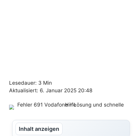
Lesedauer: 3 Min
Aktualisiert: 6. Januar 2025 20:48
Inhalt anzeigen