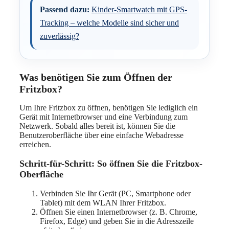
Passend dazu:
Kinder-Smartwatch mit GPS-
Tracking – welche Modelle sind sicher und
zuverlässig?
Was benötigen Sie zum Öffnen der
Fritzbox?
Um Ihre Fritzbox zu öffnen, benötigen Sie lediglich ein
Gerät mit Internetbrowser und eine Verbindung zum
Netzwerk. Sobald alles bereit ist, können Sie die
Benutzeroberfläche über eine einfache Webadresse
erreichen.
Schritt-für-Schritt: So öffnen Sie die Fritzbox-
Oberfläche
Verbinden Sie Ihr Gerät (PC, Smartphone oder
Tablet) mit dem WLAN Ihrer Fritzbox.
Öffnen Sie einen Internetbrowser (z. B. Chrome,
Firefox, Edge) und geben Sie in die Adresszeile