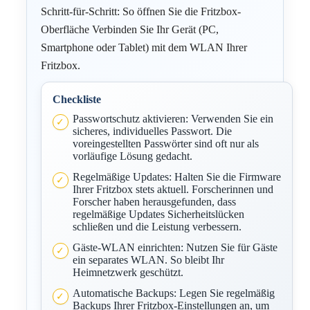
Schritt-für-Schritt: So öffnen Sie die Fritzbox-
Oberfläche Verbinden Sie Ihr Gerät (PC,
Smartphone oder Tablet) mit dem WLAN Ihrer
Fritzbox.
Checkliste
Passwortschutz aktivieren: Verwenden Sie ein
sicheres, individuelles Passwort. Die
voreingestellten Passwörter sind oft nur als
vorläufige Lösung gedacht.
Regelmäßige Updates: Halten Sie die Firmware
Ihrer Fritzbox stets aktuell. Forscherinnen und
Forscher haben herausgefunden, dass
regelmäßige Updates Sicherheitslücken
schließen und die Leistung verbessern.
Gäste-WLAN einrichten: Nutzen Sie für Gäste
ein separates WLAN. So bleibt Ihr
Heimnetzwerk geschützt.
Automatische Backups: Legen Sie regelmäßig
Backups Ihrer Fritzbox-Einstellungen an, um