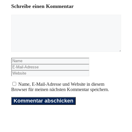
Schreibe einen Kommentar
Kommentar
Name
E-
Mail-
Website
Adresse
Name, E-Mail-Adresse und Website in diesem
Browser für meinen nächsten Kommentar speichern.