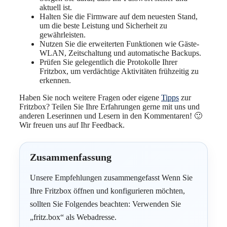
aktuell ist.
Halten Sie die Firmware auf dem neuesten Stand,
um die beste Leistung und Sicherheit zu
gewährleisten.
Nutzen Sie die erweiterten Funktionen wie Gäste-
WLAN, Zeitschaltung und automatische Backups.
Prüfen Sie gelegentlich die Protokolle Ihrer
Fritzbox, um verdächtige Aktivitäten frühzeitig zu
erkennen.
Haben Sie noch weitere Fragen oder eigene
Tipps
zur
Fritzbox? Teilen Sie Ihre Erfahrungen gerne mit uns und
anderen Leserinnen und Lesern in den Kommentaren! 🙂
Wir freuen uns auf Ihr Feedback.
Zusammenfassung
Unsere Empfehlungen zusammengefasst Wenn Sie
Ihre Fritzbox öffnen und konfigurieren möchten,
sollten Sie Folgendes beachten: Verwenden Sie
„fritz.box“ als Webadresse.