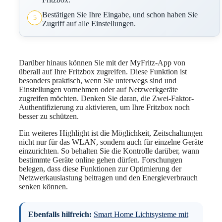
Bestätigen Sie Ihre Eingabe, und schon haben Sie
5
Zugriff auf alle Einstellungen.
Darüber hinaus können Sie mit der MyFritz-App von
überall auf Ihre Fritzbox zugreifen. Diese Funktion ist
besonders praktisch, wenn Sie unterwegs sind und
Einstellungen vornehmen oder auf Netzwerkgeräte
zugreifen möchten. Denken Sie daran, die Zwei-Faktor-
Authentifizierung zu aktivieren, um Ihre Fritzbox noch
besser zu schützen.
Ein weiteres Highlight ist die Möglichkeit, Zeitschaltungen
nicht nur für das WLAN, sondern auch für einzelne Geräte
einzurichten. So behalten Sie die Kontrolle darüber, wann
bestimmte Geräte online gehen dürfen. Forschungen
belegen, dass diese Funktionen zur Optimierung der
Netzwerkauslastung beitragen und den Energieverbrauch
senken können.
Ebenfalls hilfreich:
Smart Home Lichtsysteme mit