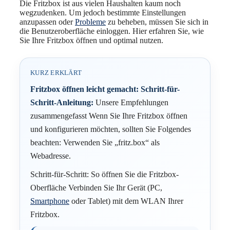
Die Fritzbox ist aus vielen Haushalten kaum noch
wegzudenken. Um jedoch bestimmte Einstellungen
anzupassen oder
Probleme
zu beheben, müssen Sie sich in
die Benutzeroberfläche einloggen. Hier erfahren Sie, wie
Sie Ihre Fritzbox öffnen und optimal nutzen.
KURZ ERKLÄRT
Fritzbox öffnen leicht gemacht: Schritt-für-
Schritt-Anleitung:
Unsere Empfehlungen
zusammengefasst Wenn Sie Ihre Fritzbox öffnen
und konfigurieren möchten, sollten Sie Folgendes
beachten: Verwenden Sie „fritz.box“ als
Webadresse.
Schritt-für-Schritt: So öffnen Sie die Fritzbox-
Oberfläche Verbinden Sie Ihr Gerät (PC,
Smartphone
oder Tablet) mit dem WLAN Ihrer
Fritzbox.