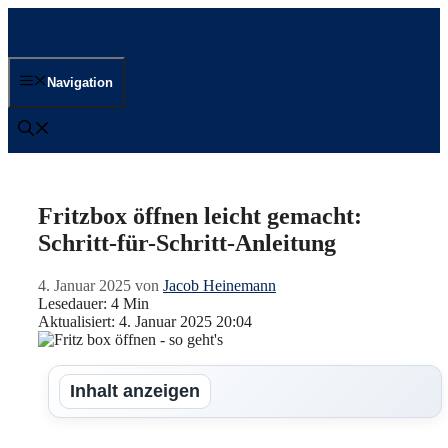
Zum
Inhalt
springen
Navigation
Fritzbox öffnen leicht gemacht:
Schritt-für-Schritt-Anleitung
4. Januar 2025
von
Jacob Heinemann
Lesedauer: 4 Min
Aktualisiert: 4. Januar 2025 20:04
Inhalt anzeigen