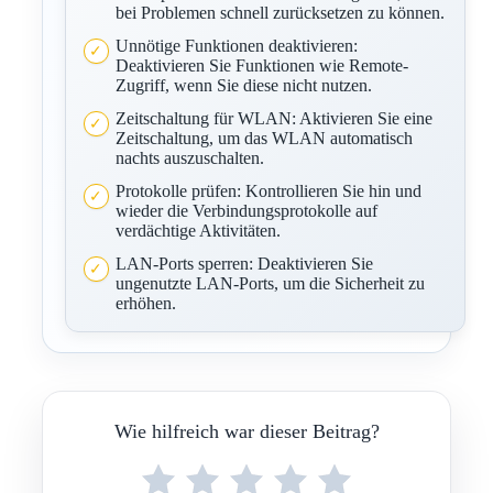
bei Problemen schnell zurücksetzen zu können.
Unnötige Funktionen deaktivieren:
Deaktivieren Sie Funktionen wie Remote-
Zugriff, wenn Sie diese nicht nutzen.
Zeitschaltung für WLAN: Aktivieren Sie eine
Zeitschaltung, um das WLAN automatisch
nachts auszuschalten.
Protokolle prüfen: Kontrollieren Sie hin und
wieder die Verbindungsprotokolle auf
verdächtige Aktivitäten.
LAN-Ports sperren: Deaktivieren Sie
ungenutzte LAN-Ports, um die Sicherheit zu
erhöhen.
Wie hilfreich war dieser Beitrag?