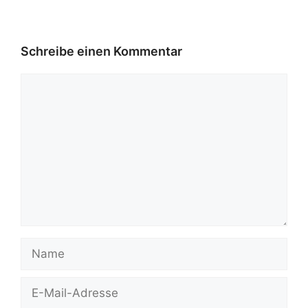
Schreibe einen Kommentar
Kommentar
Name
E-
Mail-