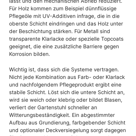
lässt und den mechanischen Abrieb reduziert.
Für Holz kommen zum Beispiel dünnflüssige
Pflegeöle mit UV-Additiven infrage, die in die
oberste Schicht eindringen und das Holz unter
der Beschichtung stärken. Für Metall sind
transparente Klarlacke oder spezielle Topcoats
geeignet, die eine zusätzliche Barriere gegen
Korrosion bilden.
Wichtig ist, dass sich die Systeme vertragen.
Nicht jede Kombination aus Farb- oder Klarlack
und nachfolgendem Pflegeprodukt ergibt eine
stabile Schicht. Löst sich die untere Schicht an,
wird sie weich oder klebrig oder bildet Blasen,
verliert der Gartenstuhl schneller an
Witterungsbeständigkeit. Ein abgestimmter
Aufbau aus Grundierung, farbgebender Schicht
und optionaler Deckversiegelung sorgt dagegen