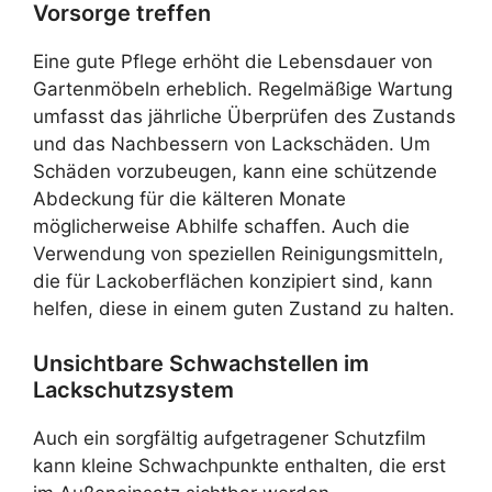
Vorsorge treffen
Eine gute Pflege erhöht die Lebensdauer von
Gartenmöbeln erheblich. Regelmäßige Wartung
umfasst das jährliche Überprüfen des Zustands
und das Nachbessern von Lackschäden. Um
Schäden vorzubeugen, kann eine schützende
Abdeckung für die kälteren Monate
möglicherweise Abhilfe schaffen. Auch die
Verwendung von speziellen Reinigungsmitteln,
die für Lackoberflächen konzipiert sind, kann
helfen, diese in einem guten Zustand zu halten.
Unsichtbare Schwachstellen im
Lackschutzsystem
Auch ein sorgfältig aufgetragener Schutzfilm
kann kleine Schwachpunkte enthalten, die erst