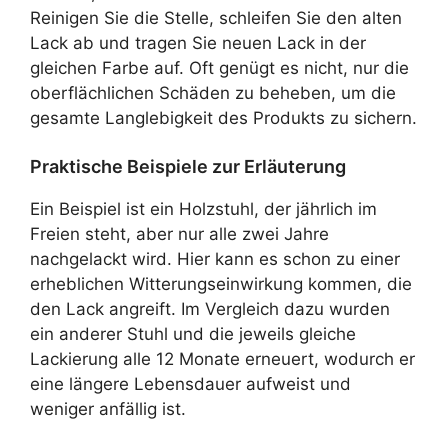
Reinigen Sie die Stelle, schleifen Sie den alten
Lack ab und tragen Sie neuen Lack in der
gleichen Farbe auf. Oft genügt es nicht, nur die
oberflächlichen Schäden zu beheben, um die
gesamte Langlebigkeit des Produkts zu sichern.
Praktische Beispiele zur Erläuterung
Ein Beispiel ist ein Holzstuhl, der jährlich im
Freien steht, aber nur alle zwei Jahre
nachgelackt wird. Hier kann es schon zu einer
erheblichen Witterungseinwirkung kommen, die
den Lack angreift. Im Vergleich dazu wurden
ein anderer Stuhl und die jeweils gleiche
Lackierung alle 12 Monate erneuert, wodurch er
eine längere Lebensdauer aufweist und
weniger anfällig ist.