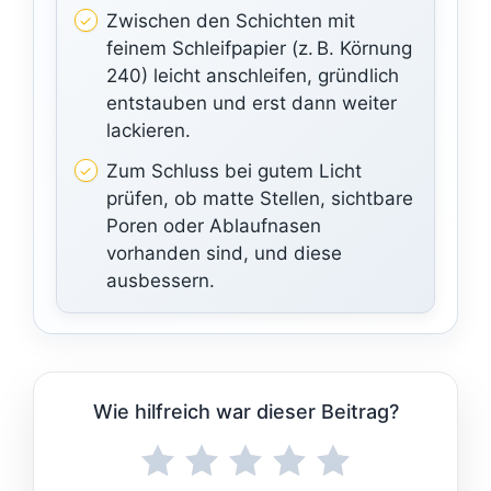
Zwischen den Schichten mit
feinem Schleifpapier (z. B. Körnung
240) leicht anschleifen, gründlich
entstauben und erst dann weiter
lackieren.
Zum Schluss bei gutem Licht
prüfen, ob matte Stellen, sichtbare
Poren oder Ablaufnasen
vorhanden sind, und diese
ausbessern.
Wie hilfreich war dieser Beitrag?