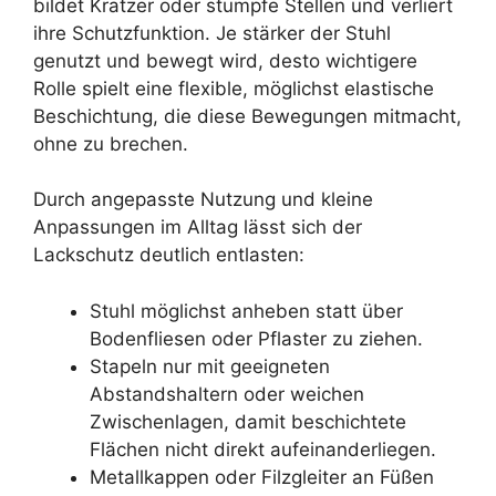
bildet Kratzer oder stumpfe Stellen und verliert
ihre Schutzfunktion. Je stärker der Stuhl
genutzt und bewegt wird, desto wichtigere
Rolle spielt eine flexible, möglichst elastische
Beschichtung, die diese Bewegungen mitmacht,
ohne zu brechen.
Durch angepasste Nutzung und kleine
Anpassungen im Alltag lässt sich der
Lackschutz deutlich entlasten:
Stuhl möglichst anheben statt über
Bodenfliesen oder Pflaster zu ziehen.
Stapeln nur mit geeigneten
Abstandshaltern oder weichen
Zwischenlagen, damit beschichtete
Flächen nicht direkt aufeinanderliegen.
Metallkappen oder Filzgleiter an Füßen