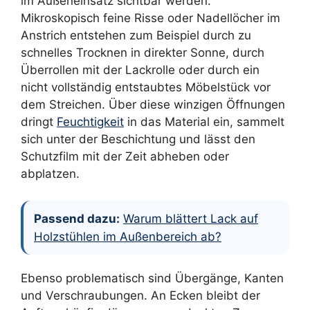
im Außeneinsatz sichtbar werden.
Mikroskopisch feine Risse oder Nadellöcher im
Anstrich entstehen zum Beispiel durch zu
schnelles Trocknen in direkter Sonne, durch
Überrollen mit der Lackrolle oder durch ein
nicht vollständig entstaubtes Möbelstück vor
dem Streichen. Über diese winzigen Öffnungen
dringt
Feuchtigkeit
in das Material ein, sammelt
sich unter der Beschichtung und lässt den
Schutzfilm mit der Zeit abheben oder
abplatzen.
Passend dazu:
Warum blättert Lack auf
Holzstühlen im Außenbereich ab?
Ebenso problematisch sind Übergänge, Kanten
und Verschraubungen. An Ecken bleibt der