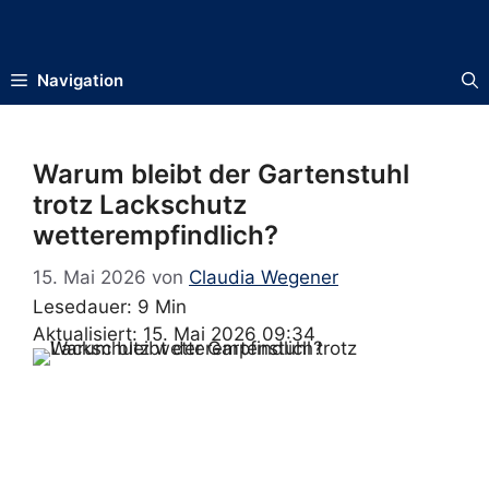
Zum
Inhalt
springen
Navigation
Warum bleibt der Gartenstuhl
trotz Lackschutz
wetterempfindlich?
15. Mai 2026
von
Claudia Wegener
Lesedauer: 9 Min
Aktualisiert: 15. Mai 2026 09:34