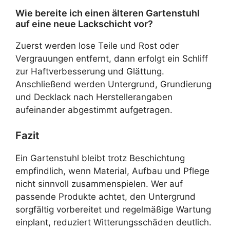
Wie bereite ich einen älteren Gartenstuhl
auf eine neue Lackschicht vor?
Zuerst werden lose Teile und Rost oder
Vergrauungen entfernt, dann erfolgt ein Schliff
zur Haftverbesserung und Glättung.
Anschließend werden Untergrund, Grundierung
und Decklack nach Herstellerangaben
aufeinander abgestimmt aufgetragen.
Fazit
Ein Gartenstuhl bleibt trotz Beschichtung
empfindlich, wenn Material, Aufbau und Pflege
nicht sinnvoll zusammenspielen. Wer auf
passende Produkte achtet, den Untergrund
sorgfältig vorbereitet und regelmäßige Wartung
einplant, reduziert Witterungsschäden deutlich.