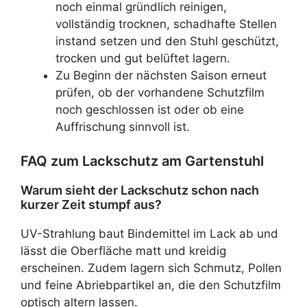
noch einmal gründlich reinigen,
vollständig trocknen, schadhafte Stellen
instand setzen und den Stuhl geschützt,
trocken und gut belüftet lagern.
Zu Beginn der nächsten Saison erneut
prüfen, ob der vorhandene Schutzfilm
noch geschlossen ist oder ob eine
Auffrischung sinnvoll ist.
FAQ zum Lackschutz am Gartenstuhl
Warum sieht der Lackschutz schon nach
kurzer Zeit stumpf aus?
UV-Strahlung baut Bindemittel im Lack ab und
lässt die Oberfläche matt und kreidig
erscheinen. Zudem lagern sich Schmutz, Pollen
und feine Abriebpartikel an, die den Schutzfilm
optisch altern lassen.