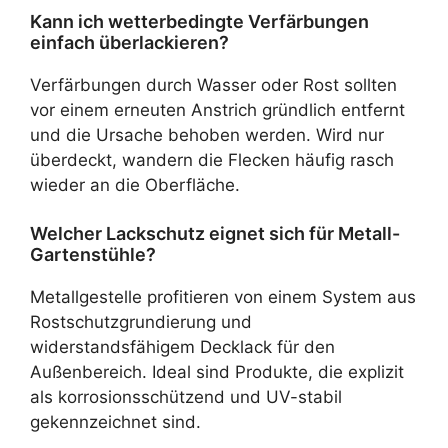
Kann ich wetterbedingte Verfärbungen
einfach überlackieren?
Verfärbungen durch Wasser oder Rost sollten
vor einem erneuten Anstrich gründlich entfernt
und die Ursache behoben werden. Wird nur
überdeckt, wandern die Flecken häufig rasch
wieder an die Oberfläche.
Welcher Lackschutz eignet sich für Metall-
Gartenstühle?
Metallgestelle profitieren von einem System aus
Rostschutzgrundierung und
widerstandsfähigem Decklack für den
Außenbereich. Ideal sind Produkte, die explizit
als korrosionsschützend und UV-stabil
gekennzeichnet sind.