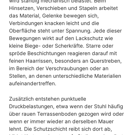
wird ständig mechanisch belastet. Beim
Hinsetzen, Verschieben und Stapeln arbeitet
das Material, Gelenke bewegen sich,
Verbindungen knacken leicht und die
Oberfläche steht unter Spannung. Jede dieser
Bewegungen wirkt auf den Lackschutz wie
kleine Biege- oder Scherkräfte. Starre oder
spröde Beschichtungen reagieren darauf mit
feinen Haarrissen, besonders an Querstreben,
im Bereich der Verschraubungen oder an
Stellen, an denen unterschiedliche Materialien
aufeinandertreffen.
Zusätzlich entstehen punktuelle
Druckbelastungen, etwa wenn der Stuhl häufig
über rauen Terrassenboden gezogen wird oder
wenn er immer wieder an derselben Mauer
lehnt. Die Schutzschicht reibt sich dort ab,