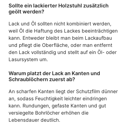
Sollte ein lackierter Holzstuhl zusätzlich
geölt werden?
Lack und Öl sollten nicht kombiniert werden,
weil Öl die Haftung des Lackes beeinträchtigen
kann. Entweder bleibt man beim Lackaufbau
und pflegt die Oberfläche, oder man entfernt
den Lack vollständig und stellt auf ein Öl- oder
Lasursystem um.
Warum platzt der Lack an Kanten und
Schraublöchern zuerst ab?
An scharfen Kanten liegt der Schutzfilm dünner
an, sodass Feuchtigkeit leichter eindringen
kann. Rundungen, gefaste Kanten und gut
versiegelte Bohrlöcher erhöhen die
Lebensdauer deutlich.