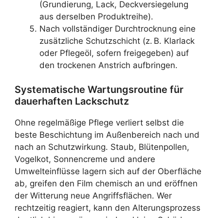
(Grundierung, Lack, Deckversiegelung
aus derselben Produktreihe).
Nach vollständiger Durchtrocknung eine
zusätzliche Schutzschicht (z. B. Klarlack
oder Pflegeöl, sofern freigegeben) auf
den trockenen Anstrich aufbringen.
Systematische Wartungsroutine für
dauerhaften Lackschutz
Ohne regelmäßige Pflege verliert selbst die
beste Beschichtung im Außenbereich nach und
nach an Schutzwirkung. Staub, Blütenpollen,
Vogelkot, Sonnencreme und andere
Umwelteinflüsse lagern sich auf der Oberfläche
ab, greifen den Film chemisch an und eröffnen
der Witterung neue Angriffsflächen. Wer
rechtzeitig reagiert, kann den Alterungsprozess