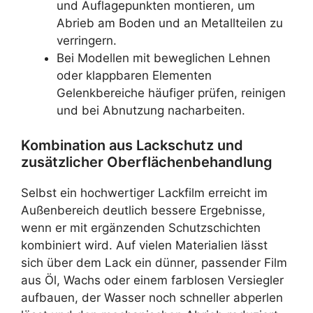
und Auflagepunkten montieren, um
Abrieb am Boden und an Metallteilen zu
verringern.
Bei Modellen mit beweglichen Lehnen
oder klappbaren Elementen
Gelenkbereiche häufiger prüfen, reinigen
und bei Abnutzung nacharbeiten.
Kombination aus Lackschutz und
zusätzlicher Oberflächenbehandlung
Selbst ein hochwertiger Lackfilm erreicht im
Außenbereich deutlich bessere Ergebnisse,
wenn er mit ergänzenden Schutzschichten
kombiniert wird. Auf vielen Materialien lässt
sich über dem Lack ein dünner, passender Film
aus Öl, Wachs oder einem farblosen Versiegler
aufbauen, der Wasser noch schneller abperlen