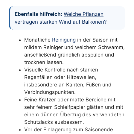
Ebenfalls hilfreich:
Welche Pflanzen
vertragen starken Wind auf Balkonen?
Monatliche
Reinigung
in der Saison mit
mildem Reiniger und weichem Schwamm,
anschließend gründlich abspülen und
trocknen lassen.
Visuelle Kontrolle nach starken
Regenfällen oder Hitzewellen,
insbesondere an Kanten, Füßen und
Verbindungspunkten.
Feine Kratzer oder matte Bereiche mit
sehr feinem Schleifpapier glätten und mit
einem dünnen Überzug des verwendeten
Schutzlacks ausbessern.
Vor der Einlagerung zum Saisonende