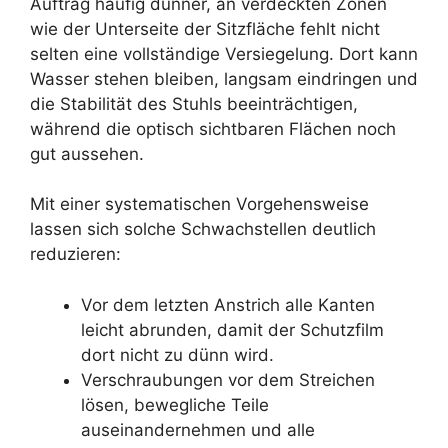
Auftrag häufig dünner, an verdeckten Zonen
wie der Unterseite der Sitzfläche fehlt nicht
selten eine vollständige Versiegelung. Dort kann
Wasser stehen bleiben, langsam eindringen und
die Stabilität des Stuhls beeinträchtigen,
während die optisch sichtbaren Flächen noch
gut aussehen.
Mit einer systematischen Vorgehensweise
lassen sich solche Schwachstellen deutlich
reduzieren:
Vor dem letzten Anstrich alle Kanten
leicht abrunden, damit der Schutzfilm
dort nicht zu dünn wird.
Verschraubungen vor dem Streichen
lösen, bewegliche Teile
auseinandernehmen und alle