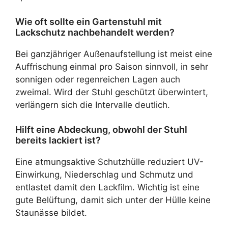
Wie oft sollte ein Gartenstuhl mit
Lackschutz nachbehandelt werden?
Bei ganzjähriger Außenaufstellung ist meist eine
Auffrischung einmal pro Saison sinnvoll, in sehr
sonnigen oder regenreichen Lagen auch
zweimal. Wird der Stuhl geschützt überwintert,
verlängern sich die Intervalle deutlich.
Hilft eine Abdeckung, obwohl der Stuhl
bereits lackiert ist?
Eine atmungsaktive Schutzhülle reduziert UV-
Einwirkung, Niederschlag und Schmutz und
entlastet damit den Lackfilm. Wichtig ist eine
gute Belüftung, damit sich unter der Hülle keine
Staunässe bildet.