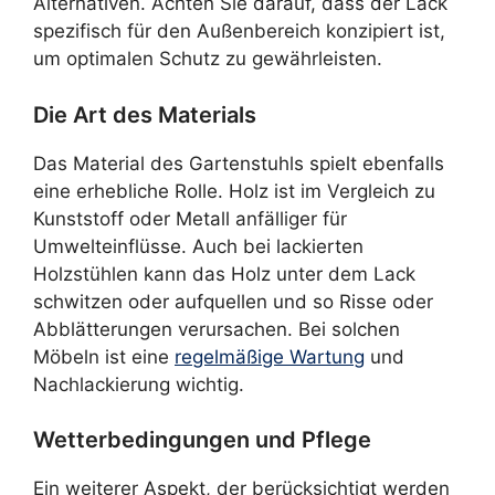
Alternativen. Achten Sie darauf, dass der Lack
spezifisch für den Außenbereich konzipiert ist,
um optimalen Schutz zu gewährleisten.
Die Art des Materials
Das Material des Gartenstuhls spielt ebenfalls
eine erhebliche Rolle. Holz ist im Vergleich zu
Kunststoff oder Metall anfälliger für
Umwelteinflüsse. Auch bei lackierten
Holzstühlen kann das Holz unter dem Lack
schwitzen oder aufquellen und so Risse oder
Abblätterungen verursachen. Bei solchen
Möbeln ist eine
regelmäßige Wartung
und
Nachlackierung wichtig.
Wetterbedingungen und Pflege
Ein weiterer Aspekt, der berücksichtigt werden