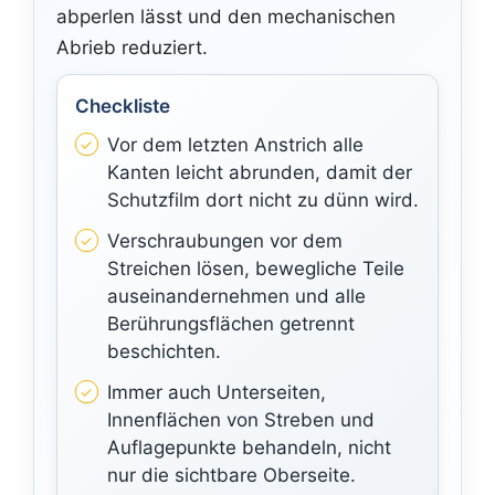
abperlen lässt und den mechanischen
Abrieb reduziert.
Checkliste
Vor dem letzten Anstrich alle
Kanten leicht abrunden, damit der
Schutzfilm dort nicht zu dünn wird.
Verschraubungen vor dem
Streichen lösen, bewegliche Teile
auseinandernehmen und alle
Berührungsflächen getrennt
beschichten.
Immer auch Unterseiten,
Innenflächen von Streben und
Auflagepunkte behandeln, nicht
nur die sichtbare Oberseite.