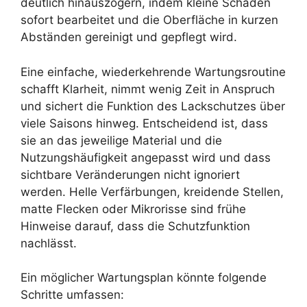
deutlich hinauszögern, indem kleine Schäden
sofort bearbeitet und die Oberfläche in kurzen
Abständen gereinigt und gepflegt wird.
Eine einfache, wiederkehrende Wartungsroutine
schafft Klarheit, nimmt wenig Zeit in Anspruch
und sichert die Funktion des Lackschutzes über
viele Saisons hinweg. Entscheidend ist, dass
sie an das jeweilige Material und die
Nutzungshäufigkeit angepasst wird und dass
sichtbare Veränderungen nicht ignoriert
werden. Helle Verfärbungen, kreidende Stellen,
matte Flecken oder Mikrorisse sind frühe
Hinweise darauf, dass die Schutzfunktion
nachlässt.
Ein möglicher Wartungsplan könnte folgende
Schritte umfassen: