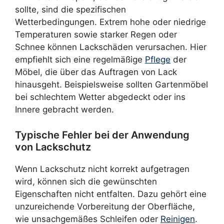
sollte, sind die spezifischen
Wetterbedingungen. Extrem hohe oder niedrige
Temperaturen sowie starker Regen oder
Schnee können Lackschäden verursachen. Hier
empfiehlt sich eine regelmäßige
Pflege
der
Möbel, die über das Auftragen von Lack
hinausgeht. Beispielsweise sollten Gartenmöbel
bei schlechtem Wetter abgedeckt oder ins
Innere gebracht werden.
Typische Fehler bei der Anwendung
von Lackschutz
Wenn Lackschutz nicht korrekt aufgetragen
wird, können sich die gewünschten
Eigenschaften nicht entfalten. Dazu gehört eine
unzureichende Vorbereitung der Oberfläche,
wie unsachgemäßes Schleifen oder
Reinigen
.