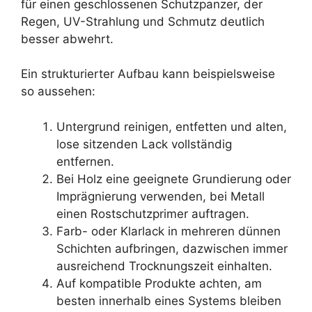
für einen geschlossenen Schutzpanzer, der
Regen, UV-Strahlung und Schmutz deutlich
besser abwehrt.
Ein strukturierter Aufbau kann beispielsweise
so aussehen:
Untergrund reinigen, entfetten und alten,
lose sitzenden Lack vollständig
entfernen.
Bei Holz eine geeignete Grundierung oder
Imprägnierung verwenden, bei Metall
einen Rostschutzprimer auftragen.
Farb- oder Klarlack in mehreren dünnen
Schichten aufbringen, dazwischen immer
ausreichend Trocknungszeit einhalten.
Auf kompatible Produkte achten, am
besten innerhalb eines Systems bleiben