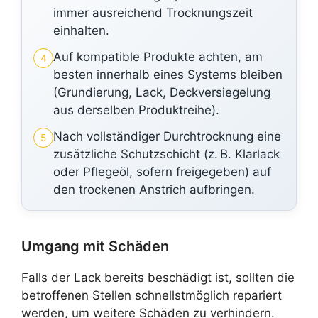
immer ausreichend Trocknungszeit
einhalten.
Auf kompatible Produkte achten, am
4
besten innerhalb eines Systems bleiben
(Grundierung, Lack, Deckversiegelung
aus derselben Produktreihe).
Nach vollständiger Durchtrocknung eine
5
zusätzliche Schutzschicht (z. B. Klarlack
oder Pflegeöl, sofern freigegeben) auf
den trockenen Anstrich aufbringen.
Umgang mit Schäden
Falls der Lack bereits beschädigt ist, sollten die
betroffenen Stellen schnellstmöglich repariert
werden, um weitere Schäden zu verhindern.