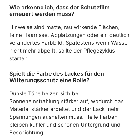
Wie erkenne ich, dass der Schutzfilm
erneuert werden muss?
Hinweise sind matte, rau wirkende Flächen,
feine Haarrisse, Abplatzungen oder ein deutlich
verändertes Farbbild. Spätestens wenn Wasser
nicht mehr abperlt, sollte der Pflegezyklus
starten.
Spielt die Farbe des Lackes für den
Witterungsschutz eine Rolle?
Dunkle Töne heizen sich bei
Sonneneinstrahlung stärker auf, wodurch das
Material stärker arbeitet und der Lack mehr
Spannungen aushalten muss. Helle Farben
bleiben kühler und schonen Untergrund und
Beschichtung.