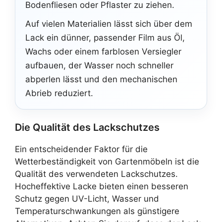
Bodenfliesen oder Pflaster zu ziehen.
Auf vielen Materialien lässt sich über dem
Lack ein dünner, passender Film aus Öl,
Wachs oder einem farblosen Versiegler
aufbauen, der Wasser noch schneller
abperlen lässt und den mechanischen
Abrieb reduziert.
Die Qualität des Lackschutzes
Ein entscheidender Faktor für die
Wetterbeständigkeit von Gartenmöbeln ist die
Qualität des verwendeten Lackschutzes.
Hocheffektive Lacke bieten einen besseren
Schutz gegen UV-Licht, Wasser und
Temperaturschwankungen als günstigere