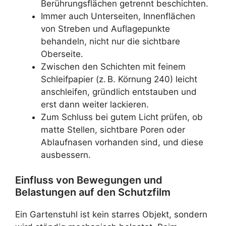
Berührungsflächen getrennt beschichten.
Immer auch Unterseiten, Innenflächen
von Streben und Auflagepunkte
behandeln, nicht nur die sichtbare
Oberseite.
Zwischen den Schichten mit feinem
Schleifpapier (z. B. Körnung 240) leicht
anschleifen, gründlich entstauben und
erst dann weiter lackieren.
Zum Schluss bei gutem Licht prüfen, ob
matte Stellen, sichtbare Poren oder
Ablaufnasen vorhanden sind, und diese
ausbessern.
Einfluss von Bewegungen und
Belastungen auf den Schutzfilm
Ein Gartenstuhl ist kein starres Objekt, sondern