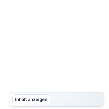
Inhalt anzeigen