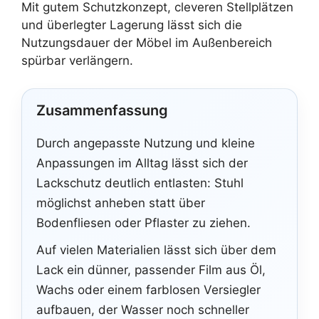
Mit gutem Schutzkonzept, cleveren Stellplätzen
und überlegter Lagerung lässt sich die
Nutzungsdauer der Möbel im Außenbereich
spürbar verlängern.
Zusammenfassung
Durch angepasste Nutzung und kleine
Anpassungen im Alltag lässt sich der
Lackschutz deutlich entlasten: Stuhl
möglichst anheben statt über
Bodenfliesen oder Pflaster zu ziehen.
Auf vielen Materialien lässt sich über dem
Lack ein dünner, passender Film aus Öl,
Wachs oder einem farblosen Versiegler
aufbauen, der Wasser noch schneller