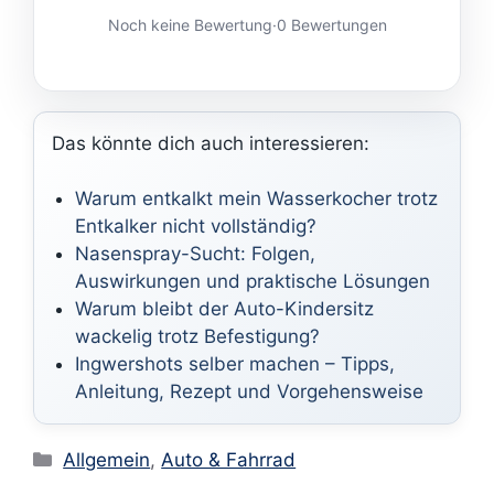
Noch keine Bewertung
·
0 Bewertungen
Das könnte dich auch interessieren:
Warum entkalkt mein Wasserkocher trotz
Entkalker nicht vollständig?
Nasenspray-Sucht: Folgen,
Auswirkungen und praktische Lösungen
Warum bleibt der Auto-Kindersitz
wackelig trotz Befestigung?
Ingwershots selber machen – Tipps,
Anleitung, Rezept und Vorgehensweise
Kategorien
Allgemein
,
Auto & Fahrrad