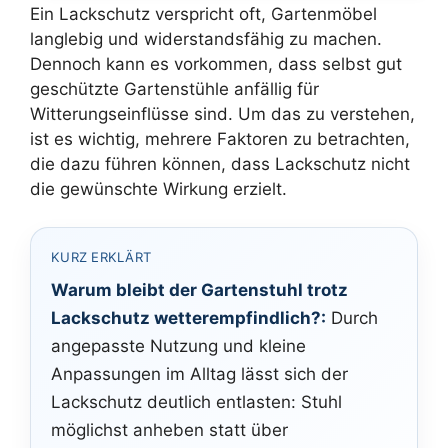
Ein Lackschutz verspricht oft, Gartenmöbel
langlebig und widerstandsfähig zu machen.
Dennoch kann es vorkommen, dass selbst gut
geschützte Gartenstühle anfällig für
Witterungseinflüsse sind. Um das zu verstehen,
ist es wichtig, mehrere Faktoren zu betrachten,
die dazu führen können, dass Lackschutz nicht
die gewünschte Wirkung erzielt.
KURZ ERKLÄRT
Warum bleibt der Gartenstuhl trotz
Lackschutz wetterempfindlich?:
Durch
angepasste Nutzung und kleine
Anpassungen im Alltag lässt sich der
Lackschutz deutlich entlasten: Stuhl
möglichst anheben statt über