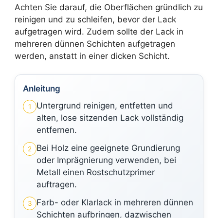
Achten Sie darauf, die Oberflächen gründlich zu
reinigen und zu schleifen, bevor der Lack
aufgetragen wird. Zudem sollte der Lack in
mehreren dünnen Schichten aufgetragen
werden, anstatt in einer dicken Schicht.
Anleitung
Untergrund reinigen, entfetten und
1
alten, lose sitzenden Lack vollständig
entfernen.
Bei Holz eine geeignete Grundierung
2
oder Imprägnierung verwenden, bei
Metall einen Rostschutzprimer
auftragen.
Farb- oder Klarlack in mehreren dünnen
3
Schichten aufbringen, dazwischen