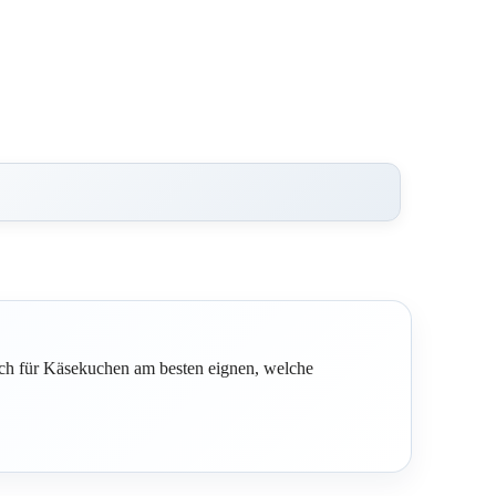
ich für Käsekuchen am besten eignen, welche