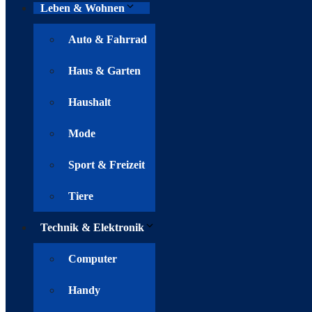
Leben & Wohnen
Auto & Fahrrad
Haus & Garten
Haushalt
Mode
Sport & Freizeit
Tiere
Technik & Elektronik
Computer
Handy