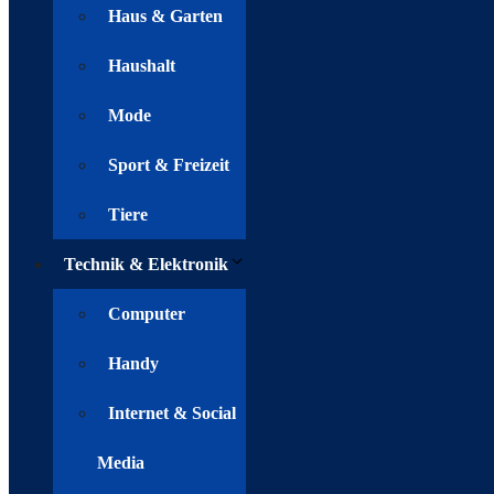
Haus & Garten
Haushalt
Mode
Sport & Freizeit
Tiere
Technik & Elektronik
Computer
Handy
Internet & Social
Media