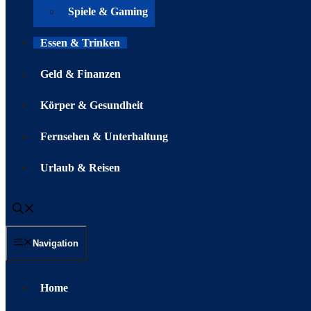
Spiele & Gaming
Essen & Trinken
Geld & Finanzen
Körper & Gesundheit
Fernsehen & Unterhaltung
Urlaub & Reisen
Navigation
Home