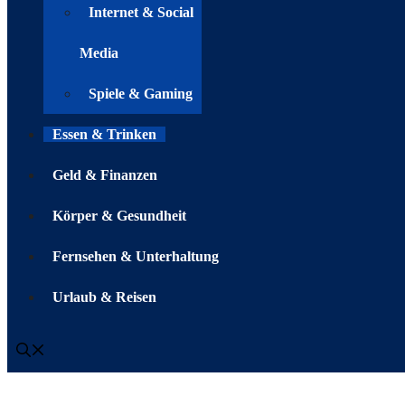
Internet & Social
Media
Spiele & Gaming
Essen & Trinken
Geld & Finanzen
Körper & Gesundheit
Fernsehen & Unterhaltung
Urlaub & Reisen