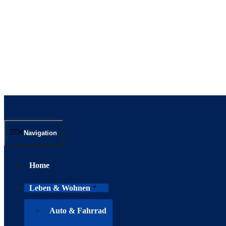
Navigation
Home
Leben & Wohnen
Auto & Fahrrad