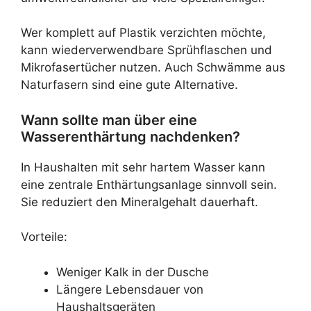
Wer komplett auf Plastik verzichten möchte,
kann wiederverwendbare Sprühflaschen und
Mikrofasertücher nutzen. Auch Schwämme aus
Naturfasern sind eine gute Alternative.
Wann sollte man über eine
Wasserenthärtung nachdenken?
In Haushalten mit sehr hartem Wasser kann
eine zentrale Enthärtungsanlage sinnvoll sein.
Sie reduziert den Mineralgehalt dauerhaft.
Vorteile:
Weniger Kalk in der Dusche
Längere Lebensdauer von
Haushaltsgeräten