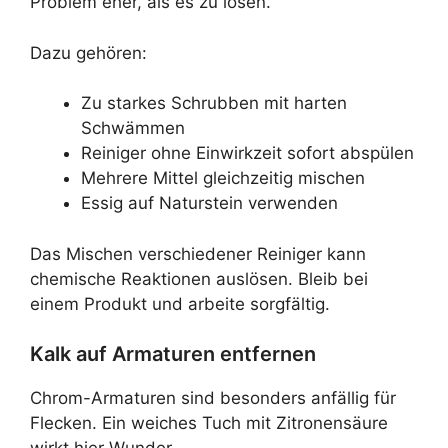
Problem eher, als es zu lösen.
Dazu gehören:
Zu starkes Schrubben mit harten
Schwämmen
Reiniger ohne Einwirkzeit sofort abspülen
Mehrere Mittel gleichzeitig mischen
Essig auf Naturstein verwenden
Das Mischen verschiedener Reiniger kann
chemische Reaktionen auslösen. Bleib bei
einem Produkt und arbeite sorgfältig.
Kalk auf Armaturen entfernen
Chrom-Armaturen sind besonders anfällig für
Flecken. Ein weiches Tuch mit Zitronensäure