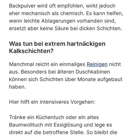
Backpulver wird oft empfohlen, wirkt jedoch
eher mechanisch als chemisch. Es kann helfen,
wenn leichte Ablagerungen vorhanden sind,
ersetzt aber keine Säure bei dicken Schichten.
Was tun bei extrem hartnäckigen
Kalkschichten?
Manchmal reicht ein einmaliges
Reinigen
nicht
aus. Besonders bei älteren Duschkabinen
können sich Schichten über Monate aufgebaut
haben.
Hier hilft ein intensiveres Vorgehen:
Tränke ein Küchentuch oder ein altes
Baumwolltuch mit Essiglösung und lege es
direkt auf die betroffene Stelle. So bleibt die