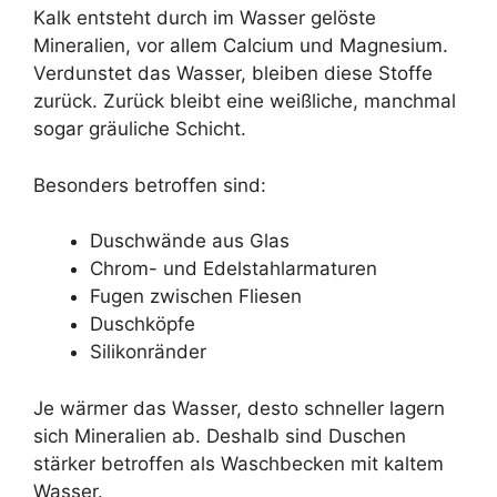
Kalk entsteht durch im Wasser gelöste
Mineralien, vor allem Calcium und Magnesium.
Verdunstet das Wasser, bleiben diese Stoffe
zurück. Zurück bleibt eine weißliche, manchmal
sogar gräuliche Schicht.
Besonders betroffen sind:
Duschwände aus Glas
Chrom- und Edelstahlarmaturen
Fugen zwischen Fliesen
Duschköpfe
Silikonränder
Je wärmer das Wasser, desto schneller lagern
sich Mineralien ab. Deshalb sind Duschen
stärker betroffen als Waschbecken mit kaltem
Wasser.