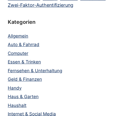
Zwei-Faktor-Authentifizierung
Kategorien
Allgemein
Auto & Fahrrad
Computer
Essen & Trinken
Fernsehen & Unterhaltung
Geld & Finanzen
Handy
Haus & Garten
Haushalt
Internet & Social Media