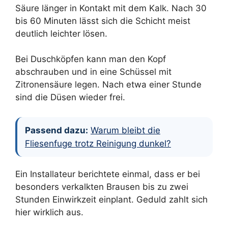
Säure länger in Kontakt mit dem Kalk. Nach 30
bis 60 Minuten lässt sich die Schicht meist
deutlich leichter lösen.
Bei Duschköpfen kann man den Kopf
abschrauben und in eine Schüssel mit
Zitronensäure legen. Nach etwa einer Stunde
sind die Düsen wieder frei.
Passend dazu:
Warum bleibt die
Fliesenfuge trotz Reinigung dunkel?
Ein Installateur berichtete einmal, dass er bei
besonders verkalkten Brausen bis zu zwei
Stunden Einwirkzeit einplant. Geduld zahlt sich
hier wirklich aus.