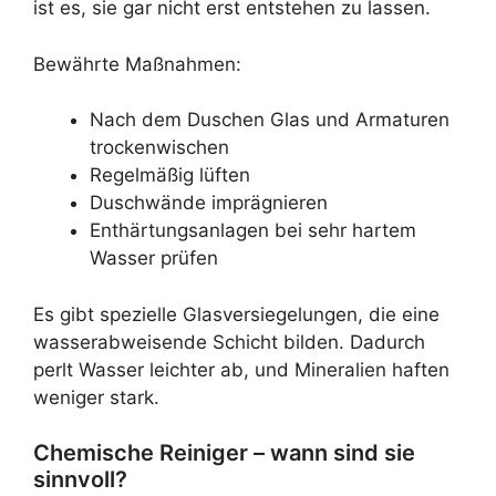
ist es, sie gar nicht erst entstehen zu lassen.
Bewährte Maßnahmen:
Nach dem Duschen Glas und Armaturen
trockenwischen
Regelmäßig lüften
Duschwände imprägnieren
Enthärtungsanlagen bei sehr hartem
Wasser prüfen
Es gibt spezielle Glasversiegelungen, die eine
wasserabweisende Schicht bilden. Dadurch
perlt Wasser leichter ab, und Mineralien haften
weniger stark.
Chemische Reiniger – wann sind sie
sinnvoll?