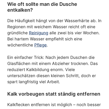
Wie oft sollte man die Dusche
entkalken?
Die Häufigkeit hängt von der Wasserhärte ab. In
Regionen mit weichem Wasser reicht oft eine
gründliche
Reinigung
alle zwei bis vier Wochen.
Bei hartem Wasser empfiehlt sich eine
wöchentliche
Pflege
.
Ein einfacher Trick: Nach jedem Duschen die
Glasflächen mit einem Abzieher trocknen. Das
reduziert Kalkbildung enorm. Viele
unterschätzen diesen kleinen Schritt, doch er
spart langfristig viel Arbeit.
Kalk vorbeugen statt ständig entfernen
Kalkflecken entfernen ist möglich – noch besser