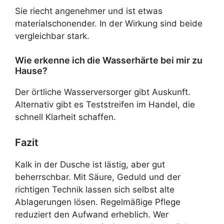
Sie riecht angenehmer und ist etwas
materialschonender. In der Wirkung sind beide
vergleichbar stark.
Wie erkenne ich die Wasserhärte bei mir zu
Hause?
Der örtliche Wasserversorger gibt Auskunft.
Alternativ gibt es Teststreifen im Handel, die
schnell Klarheit schaffen.
Fazit
Kalk in der Dusche ist lästig, aber gut
beherrschbar. Mit Säure, Geduld und der
richtigen Technik lassen sich selbst alte
Ablagerungen lösen. Regelmäßige Pflege
reduziert den Aufwand erheblich. Wer