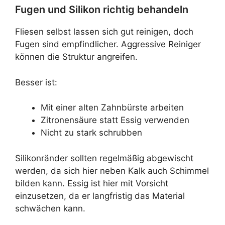
Fugen und Silikon richtig behandeln
Fliesen selbst lassen sich gut reinigen, doch
Fugen sind empfindlicher. Aggressive Reiniger
können die Struktur angreifen.
Besser ist:
Mit einer alten Zahnbürste arbeiten
Zitronensäure statt Essig verwenden
Nicht zu stark schrubben
Silikonränder sollten regelmäßig abgewischt
werden, da sich hier neben Kalk auch Schimmel
bilden kann. Essig ist hier mit Vorsicht
einzusetzen, da er langfristig das Material
schwächen kann.