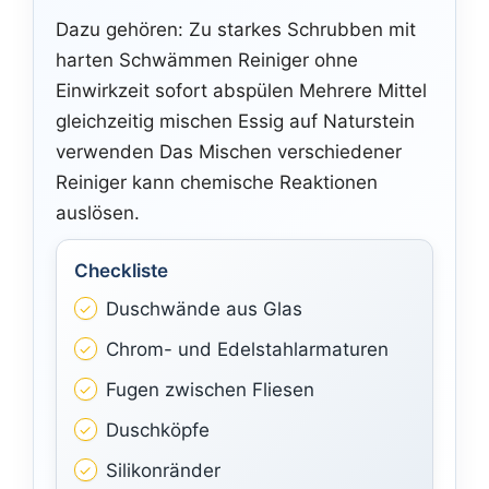
Dazu gehören: Zu starkes Schrubben mit
harten Schwämmen Reiniger ohne
Einwirkzeit sofort abspülen Mehrere Mittel
gleichzeitig mischen Essig auf Naturstein
verwenden Das Mischen verschiedener
Reiniger kann chemische Reaktionen
auslösen.
Checkliste
Duschwände aus Glas
Chrom- und Edelstahlarmaturen
Fugen zwischen Fliesen
Duschköpfe
Silikonränder