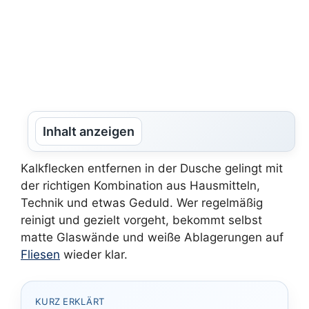
Inhalt anzeigen
Kalkflecken entfernen in der Dusche gelingt mit
der richtigen Kombination aus Hausmitteln,
Technik und etwas Geduld. Wer regelmäßig
reinigt und gezielt vorgeht, bekommt selbst
matte Glaswände und weiße Ablagerungen auf
Fliesen
wieder klar.
KURZ ERKLÄRT