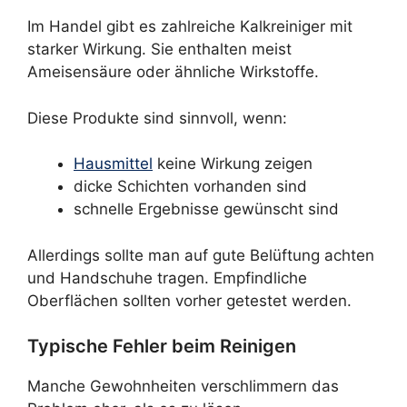
Im Handel gibt es zahlreiche Kalkreiniger mit
starker Wirkung. Sie enthalten meist
Ameisensäure oder ähnliche Wirkstoffe.
Diese Produkte sind sinnvoll, wenn:
Hausmittel
keine Wirkung zeigen
dicke Schichten vorhanden sind
schnelle Ergebnisse gewünscht sind
Allerdings sollte man auf gute Belüftung achten
und Handschuhe tragen. Empfindliche
Oberflächen sollten vorher getestet werden.
Typische Fehler beim Reinigen
Manche Gewohnheiten verschlimmern das