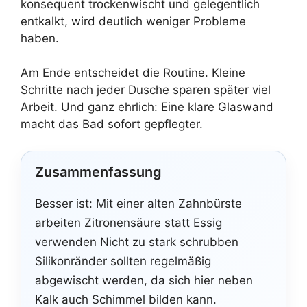
konsequent trockenwischt und gelegentlich
entkalkt, wird deutlich weniger Probleme
haben.
Am Ende entscheidet die Routine. Kleine
Schritte nach jeder Dusche sparen später viel
Arbeit. Und ganz ehrlich: Eine klare Glaswand
macht das Bad sofort gepflegter.
Zusammenfassung
Besser ist: Mit einer alten Zahnbürste
arbeiten Zitronensäure statt Essig
verwenden Nicht zu stark schrubben
Silikonränder sollten regelmäßig
abgewischt werden, da sich hier neben
Kalk auch Schimmel bilden kann.