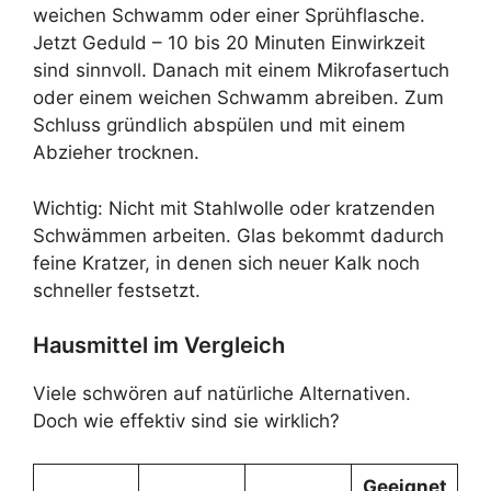
weichen Schwamm oder einer Sprühflasche.
Jetzt Geduld – 10 bis 20 Minuten Einwirkzeit
sind sinnvoll. Danach mit einem Mikrofasertuch
oder einem weichen Schwamm abreiben. Zum
Schluss gründlich abspülen und mit einem
Abzieher trocknen.
Wichtig: Nicht mit Stahlwolle oder kratzenden
Schwämmen arbeiten. Glas bekommt dadurch
feine Kratzer, in denen sich neuer Kalk noch
schneller festsetzt.
Hausmittel im Vergleich
Viele schwören auf natürliche Alternativen.
Doch wie effektiv sind sie wirklich?
Geeignet