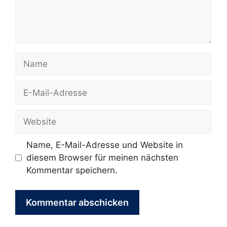
Name
E-
Mail-
Adresse
Website
Name, E-Mail-Adresse und Website in
diesem Browser für meinen nächsten
Kommentar speichern.