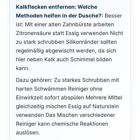
Kalkflecken entfernen: Welche
Methoden helfen in der Dusche?:
Besser
ist: Mit einer alten Zahnbürste arbeiten
Zitronensäure statt Essig verwenden Nicht
zu stark schrubben Silikonränder sollten
regelmäßig abgewischt werden, da sich
hier neben Kalk auch Schimmel bilden
kann.
Dazu gehören: Zu starkes Schrubben mit
harten Schwämmen Reiniger ohne
Einwirkzeit sofort abspülen Mehrere Mittel
gleichzeitig mischen Essig auf Naturstein
verwenden Das Mischen verschiedener
Reiniger kann chemische Reaktionen
auslösen.