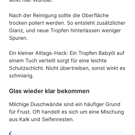
wirkt hier Wunder.
Nach der Reinigung sollte die Oberfläche
trocken poliert werden. So entsteht zusätzlicher
Glanz, und neue Tropfen hinterlassen weniger
Spuren.
Ein kleiner Alltags-Hack: Ein Tropfen Babyöl auf
einem Tuch verteilt sorgt für eine leichte
Schutzschicht. Nicht übertreiben, sonst wirkt es
schmierig.
Glas wieder klar bekommen
Milchige Duschwände sind ein häufiger Grund
für Frust. Oft handelt es sich um eine Mischung
aus Kalk und Seifenresten.