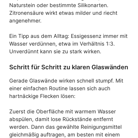
Naturstein oder bestimmte Silikonarten.
Zitronensäure wirkt etwas milder und riecht
angenehmer.
Ein Tipp aus dem Alltag: Essigessenz immer mit
Wasser verdünnen, etwa im Verhältnis 1:3.
Unverdünnt kann sie zu stark wirken.
Schritt für Schritt zu klaren Glaswänden
Gerade Glaswände wirken schnell stumpf. Mit
einer einfachen Routine lassen sich auch
hartnäckige Flecken lösen:
Zuerst die Oberfläche mit warmem Wasser
abspülen, damit lose Rückstände entfernt
werden. Dann das gewählte Reinigungsmittel
gleichmäßig auftragen, am besten mit einem