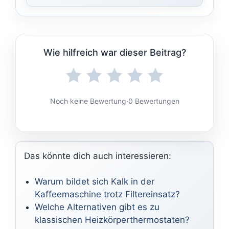
Wie hilfreich war dieser Beitrag?
Noch keine Bewertung
·
0 Bewertungen
Das könnte dich auch interessieren:
Warum bildet sich Kalk in der
Kaffeemaschine trotz Filtereinsatz?
Welche Alternativen gibt es zu
klassischen Heizkörperthermostaten?