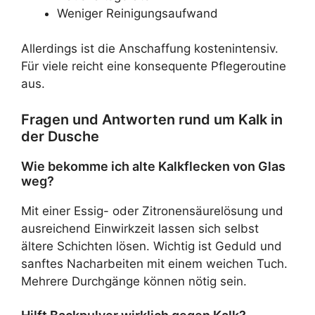
Weniger Reinigungsaufwand
Allerdings ist die Anschaffung kostenintensiv.
Für viele reicht eine konsequente Pflegeroutine
aus.
Fragen und Antworten rund um Kalk in
der Dusche
Wie bekomme ich alte Kalkflecken von Glas
weg?
Mit einer Essig- oder Zitronensäurelösung und
ausreichend Einwirkzeit lassen sich selbst
ältere Schichten lösen. Wichtig ist Geduld und
sanftes Nacharbeiten mit einem weichen Tuch.
Mehrere Durchgänge können nötig sein.