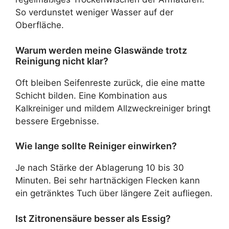
So verdunstet weniger Wasser auf der
Oberfläche.
Warum werden meine Glaswände trotz
Reinigung nicht klar?
Oft bleiben Seifenreste zurück, die eine matte
Schicht bilden. Eine Kombination aus
Kalkreiniger und mildem Allzweckreiniger bringt
bessere Ergebnisse.
Wie lange sollte Reiniger einwirken?
Je nach Stärke der Ablagerung 10 bis 30
Minuten. Bei sehr hartnäckigen Flecken kann
ein getränktes Tuch über längere Zeit aufliegen.
Ist Zitronensäure besser als Essig?