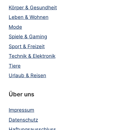
Körper & Gesundheit
Leben & Wohnen
Mode
Spiele & Gaming
Sport & Freizeit
Technik & Elektronik
Tiere
Urlaub & Reisen
Über uns
Impressum
Datenschutz
Haftungsausschluss