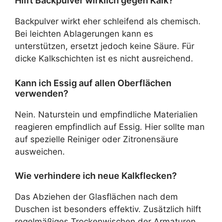
Hilft Backpulver wirklich gegen Kalk?
Backpulver wirkt eher schleifend als chemisch.
Bei leichten Ablagerungen kann es
unterstützen, ersetzt jedoch keine Säure. Für
dicke Kalkschichten ist es nicht ausreichend.
Kann ich Essig auf allen Oberflächen
verwenden?
Nein. Naturstein und empfindliche Materialien
reagieren empfindlich auf Essig. Hier sollte man
auf spezielle Reiniger oder Zitronensäure
ausweichen.
Wie verhindere ich neue Kalkflecken?
Das Abziehen der Glasflächen nach dem
Duschen ist besonders effektiv. Zusätzlich hilft
regelmäßiges Trockenwischen der Armaturen.