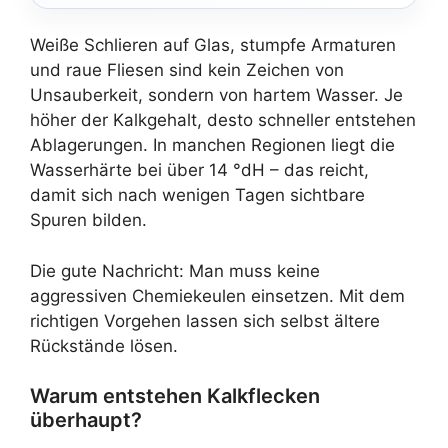
Weiße Schlieren auf Glas, stumpfe Armaturen
und raue Fliesen sind kein Zeichen von
Unsauberkeit, sondern von hartem Wasser. Je
höher der Kalkgehalt, desto schneller entstehen
Ablagerungen. In manchen Regionen liegt die
Wasserhärte bei über 14 °dH – das reicht,
damit sich nach wenigen Tagen sichtbare
Spuren bilden.
Die gute Nachricht: Man muss keine
aggressiven Chemiekeulen einsetzen. Mit dem
richtigen Vorgehen lassen sich selbst ältere
Rückstände lösen.
Warum entstehen Kalkflecken
überhaupt?