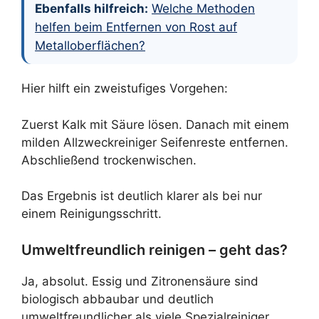
Ebenfalls hilfreich:
Welche Methoden
helfen beim Entfernen von Rost auf
Metalloberflächen?
Hier hilft ein zweistufiges Vorgehen:
Zuerst Kalk mit Säure lösen. Danach mit einem
milden Allzweckreiniger Seifenreste entfernen.
Abschließend trockenwischen.
Das Ergebnis ist deutlich klarer als bei nur
einem Reinigungsschritt.
Umweltfreundlich reinigen – geht das?
Ja, absolut. Essig und Zitronensäure sind
biologisch abbaubar und deutlich
umweltfreundlicher als viele Spezialreiniger.