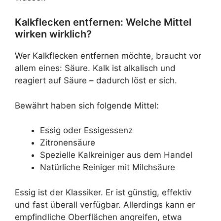
Kalkflecken entfernen: Welche Mittel
wirken wirklich?
Wer Kalkflecken entfernen möchte, braucht vor
allem eines: Säure. Kalk ist alkalisch und
reagiert auf Säure – dadurch löst er sich.
Bewährt haben sich folgende Mittel:
Essig oder Essigessenz
Zitronensäure
Spezielle Kalkreiniger aus dem Handel
Natürliche Reiniger mit Milchsäure
Essig ist der Klassiker. Er ist günstig, effektiv
und fast überall verfügbar. Allerdings kann er
empfindliche Oberflächen angreifen, etwa