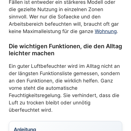
Fällen ist entweder ein stärkeres Modell oder
die gezielte Nutzung in einzelnen Zonen
sinnvoll. Wer nur die Sofaecke und den
Arbeitsbereich befeuchten will, braucht oft gar
keine Maximalleistung für die ganze
Wohnung
.
Die wichtigen Funktionen, die den Alltag
leichter machen
Ein guter Luftbefeuchter wird im Alltag nicht an
der längsten Funktionsliste gemessen, sondern
an den Funktionen, die wirklich helfen. Ganz
vorne steht die automatische
Feuchtigkeitsregelung. Sie verhindert, dass die
Luft zu trocken bleibt oder unnötig
überfeuchtet wird.
Anleitung