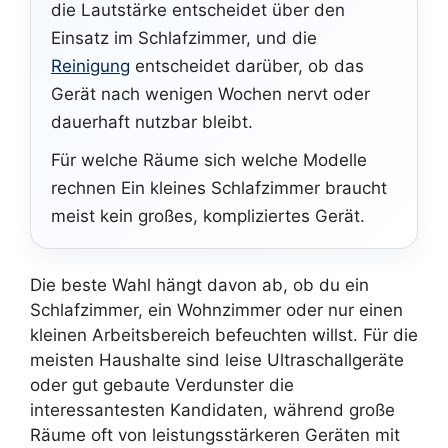
die Lautstärke entscheidet über den
Einsatz im Schlafzimmer, und die
Reinigung
entscheidet darüber, ob das
Gerät nach wenigen Wochen nervt oder
dauerhaft nutzbar bleibt.
Für welche Räume sich welche Modelle
rechnen Ein kleines Schlafzimmer braucht
meist kein großes, kompliziertes Gerät.
Die beste Wahl hängt davon ab, ob du ein
Schlafzimmer, ein Wohnzimmer oder nur einen
kleinen Arbeitsbereich befeuchten willst. Für die
meisten Haushalte sind leise Ultraschallgeräte
oder gut gebaute Verdunster die
interessantesten Kandidaten, während große
Räume oft von leistungsstärkeren Geräten mit