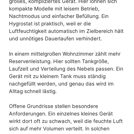
großes, kompliziertes Gerät. Hier lohnen sich
kompakte Modelle mit leisem Betrieb,
Nachtmodus und einfacher Befüllung. Ein
Hygrostat ist praktisch, weil er die
Luftfeuchtigkeit automatisch im Zielbereich hält
und unnötiges Dauerlaufen verhindert.
In einem mittelgroßen Wohnzimmer zählt mehr
Reservenleistung. Hier sollten Tankgröße,
Laufzeit und Verteilung des Nebels passen. Ein
Gerät mit zu kleinem Tank muss ständig
nachgefüllt werden, und genau das wird im
Alltag schnell lästig.
Offene Grundrisse stellen besondere
Anforderungen. Ein einzelnes kleines Gerät
wirkt dort oft zu schwach, weil die feuchte Luft
sich auf mehr Volumen verteilt. In solchen