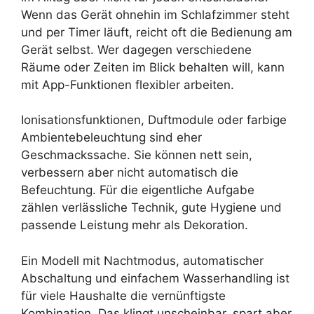
Wenn das Gerät ohnehin im Schlafzimmer steht
und per Timer läuft, reicht oft die Bedienung am
Gerät selbst. Wer dagegen verschiedene
Räume oder Zeiten im Blick behalten will, kann
mit App-Funktionen flexibler arbeiten.
Ionisationsfunktionen, Duftmodule oder farbige
Ambientebeleuchtung sind eher
Geschmackssache. Sie können nett sein,
verbessern aber nicht automatisch die
Befeuchtung. Für die eigentliche Aufgabe
zählen verlässliche Technik, gute Hygiene und
passende Leistung mehr als Dekoration.
Ein Modell mit Nachtmodus, automatischer
Abschaltung und einfachem Wasserhandling ist
für viele Haushalte die vernünftigste
Kombination. Das klingt unscheinbar, spart aber