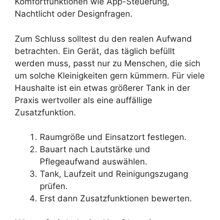
Komfortfunktionen wie App-Steuerung,
Nachtlicht oder Designfragen.
Zum Schluss solltest du den realen Aufwand
betrachten. Ein Gerät, das täglich befüllt
werden muss, passt nur zu Menschen, die sich
um solche Kleinigkeiten gern kümmern. Für viele
Haushalte ist ein etwas größerer Tank in der
Praxis wertvoller als eine auffällige
Zusatzfunktion.
Raumgröße und Einsatzort festlegen.
Bauart nach Lautstärke und
Pflegeaufwand auswählen.
Tank, Laufzeit und Reinigungszugang
prüfen.
Erst dann Zusatzfunktionen bewerten.