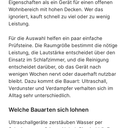
Eigenschaften als ein Gerät für einen offenen
Wohnbereich mit hohen Decken. Wer das
ignoriert, kauft schnell zu viel oder zu wenig
Leistung.
Für die Auswahl helfen ein paar einfache
Prüfsteine. Die Raumgröße bestimmt die nötige
Leistung, die Lautstärke entscheidet über den
Einsatz im Schlafzimmer, und die Reinigung
entscheidet darüber, ob das Gerät nach
wenigen Wochen nervt oder dauerhaft nutzbar
bleibt. Dazu kommt die Bauart: Ultraschall,
Verdunster und Verdampfer verhalten sich im
Alltag sehr unterschiedlich.
Welche Bauarten sich lohnen
Ultraschallgeräte zerstäuben Wasser per