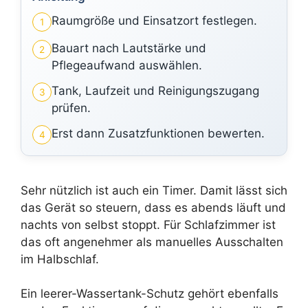
Raumgröße und Einsatzort festlegen.
1
Bauart nach Lautstärke und
2
Pflegeaufwand auswählen.
Tank, Laufzeit und Reinigungszugang
3
prüfen.
Erst dann Zusatzfunktionen bewerten.
4
Sehr nützlich ist auch ein Timer. Damit lässt sich
das Gerät so steuern, dass es abends läuft und
nachts von selbst stoppt. Für Schlafzimmer ist
das oft angenehmer als manuelles Ausschalten
im Halbschlaf.
Ein leerer-Wassertank-Schutz gehört ebenfalls