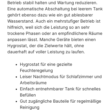
Betrieb stabil halten und Wartung reduzieren.
Eine automatische Abschaltung bei leerem Tank
gehört ebenso dazu wie ein gut ablesbarer
Wasserstand. Auch ein mehrstufiger Betrieb ist
hilfreich, weil sich die Leistung so an sehr
trockene Phasen oder an empfindlichere Räume
anpassen lässt. Manche Geräte bieten einen
Hygrostat, der die Zielwerte hält, ohne
dauerhaft auf voller Leistung zu laufen.
Hygrostat für eine gezielte
Feuchteregelung
Leiser Nachtmodus für Schlafzimmer und
Arbeitsräume
Einfach entnehmbarer Tank für schnelles
Befüllen
Gut zugängliche Bauteile für regelmäßige
Reinigung