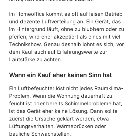
Im Homeoffice kommt es oft auf leisen Betrieb
und dezente Luftverteilung an. Ein Gerät, das
im Hintergrund läuft, ohne zu blubbern oder zu
pfeifen, wird eher akzeptiert als eines mit viel
Technikshow. Genau deshalb lohnt es sich, vor
dem Kauf auch auf Erfahrungswerte zur
Lautstärke zu achten.
Wann ein Kauf eher keinen Sinn hat
Ein Luftbefeuchter löst nicht jedes Raumklima-
Problem. Wenn die Wohnung dauerhaft zu
feucht ist oder bereits Schimmelprobleme hat,
ist das Gerät eher keine Lösung. Dann sollte
zuerst die Ursache geklärt werden, etwa
Lüftungsverhalten, Wärmebrücken oder
bauliche Schwachstellen.