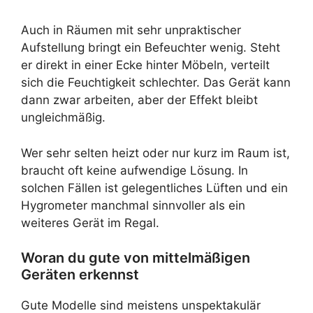
Auch in Räumen mit sehr unpraktischer
Aufstellung bringt ein Befeuchter wenig. Steht
er direkt in einer Ecke hinter Möbeln, verteilt
sich die Feuchtigkeit schlechter. Das Gerät kann
dann zwar arbeiten, aber der Effekt bleibt
ungleichmäßig.
Wer sehr selten heizt oder nur kurz im Raum ist,
braucht oft keine aufwendige Lösung. In
solchen Fällen ist gelegentliches Lüften und ein
Hygrometer manchmal sinnvoller als ein
weiteres Gerät im Regal.
Woran du gute von mittelmäßigen
Geräten erkennst
Gute Modelle sind meistens unspektakulär