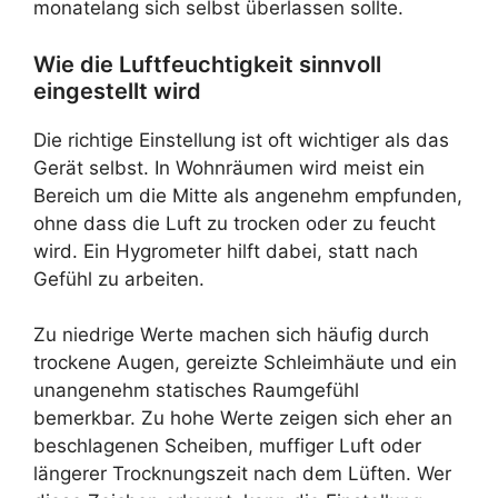
monatelang sich selbst überlassen sollte.
Wie die Luftfeuchtigkeit sinnvoll
eingestellt wird
Die richtige Einstellung ist oft wichtiger als das
Gerät selbst. In Wohnräumen wird meist ein
Bereich um die Mitte als angenehm empfunden,
ohne dass die Luft zu trocken oder zu feucht
wird. Ein Hygrometer hilft dabei, statt nach
Gefühl zu arbeiten.
Zu niedrige Werte machen sich häufig durch
trockene Augen, gereizte Schleimhäute und ein
unangenehm statisches Raumgefühl
bemerkbar. Zu hohe Werte zeigen sich eher an
beschlagenen Scheiben, muffiger Luft oder
längerer Trocknungszeit nach dem Lüften. Wer