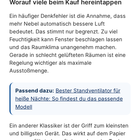
Worauf viele beim Kauf hereintappen
Ein häufiger Denkfehler ist die Annahme, dass
mehr Nebel automatisch bessere Luft
bedeutet. Das stimmt nur begrenzt. Zu viel
Feuchtigkeit kann Fenster beschlagen lassen
und das Raumklima unangenehm machen.
Gerade in schlecht gelüfteten Räumen ist eine
Regelung wichtiger als maximale
Ausstoßmenge.
Passend dazu:
Bester Standventilator für
heiße Nächte: So findest du das passende
Modell
Ein anderer Klassiker ist der Griff zum kleinsten
und billigsten Gerät. Das wirkt auf dem Papier