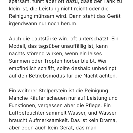
sparsam, führt aber oft dazu, dass der Tank zu
klein ist, die Leistung nicht reicht oder die
Reinigung mühsam wird. Dann steht das Gerät
irgendwann nur noch herum.
Auch die Lautstärke wird oft unterschätzt. Ein
Modell, das tagsüber unauffällig ist, kann
nachts störend wirken, wenn ein leises
Summen oder Tropfen hörbar bleibt. Wer
empfindlich schläft, sollte deshalb unbedingt
auf den Betriebsmodus für die Nacht achten.
Ein weiterer Stolperstein ist die Reinigung.
Manche Käufer schauen nur auf Leistung und
Funktionen, vergessen aber die Pflege. Ein
Luftbefeuchter sammelt Wasser, und Wasser
braucht Aufmerksamkeit. Das ist kein Drama,
aber eben auch kein Gerät, das man