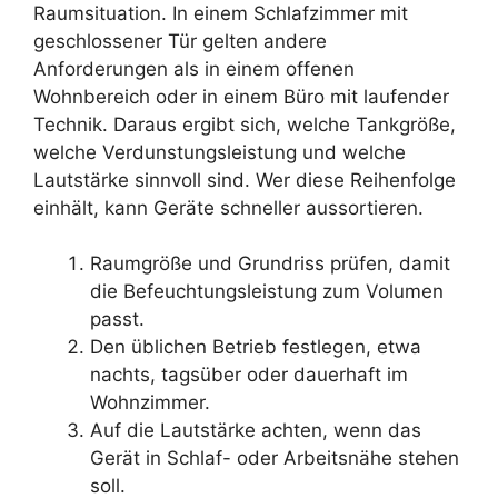
Raumsituation. In einem Schlafzimmer mit
geschlossener Tür gelten andere
Anforderungen als in einem offenen
Wohnbereich oder in einem Büro mit laufender
Technik. Daraus ergibt sich, welche Tankgröße,
welche Verdunstungsleistung und welche
Lautstärke sinnvoll sind. Wer diese Reihenfolge
einhält, kann Geräte schneller aussortieren.
Raumgröße und Grundriss prüfen, damit
die Befeuchtungsleistung zum Volumen
passt.
Den üblichen Betrieb festlegen, etwa
nachts, tagsüber oder dauerhaft im
Wohnzimmer.
Auf die Lautstärke achten, wenn das
Gerät in Schlaf- oder Arbeitsnähe stehen
soll.