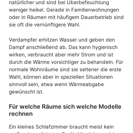
natürlicher und sind bei Überbefeuchtung
weniger heikel. Gerade in Familienwohnungen
oder in Räumen mit häufigem Dauerbetrieb sind
sie oft die vernünftigere Wahl.
Verdampfer erhitzen Wasser und geben den
Dampf anschließend ab. Das kann hygienisch
wirken, verbraucht aber mehr Strom und ist
durch die Wärme vorsichtiger zu behandeln. Für
normale Wohnräume sind sie seltener die erste
Wahl, können aber in speziellen Situationen
sinnvoll sein, etwa wenn Wärmeabgabe
gewünscht ist.
Für welche Räume sich welche Modelle
rechnen
Ein kleines Schlafzimmer braucht meist kein