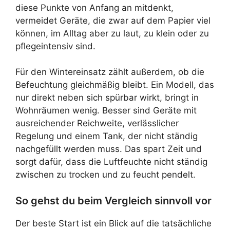
diese Punkte von Anfang an mitdenkt,
vermeidet Geräte, die zwar auf dem Papier viel
können, im Alltag aber zu laut, zu klein oder zu
pflegeintensiv sind.
Für den Wintereinsatz zählt außerdem, ob die
Befeuchtung gleichmäßig bleibt. Ein Modell, das
nur direkt neben sich spürbar wirkt, bringt in
Wohnräumen wenig. Besser sind Geräte mit
ausreichender Reichweite, verlässlicher
Regelung und einem Tank, der nicht ständig
nachgefüllt werden muss. Das spart Zeit und
sorgt dafür, dass die Luftfeuchte nicht ständig
zwischen zu trocken und zu feucht pendelt.
So gehst du beim Vergleich sinnvoll vor
Der beste Start ist ein Blick auf die tatsächliche