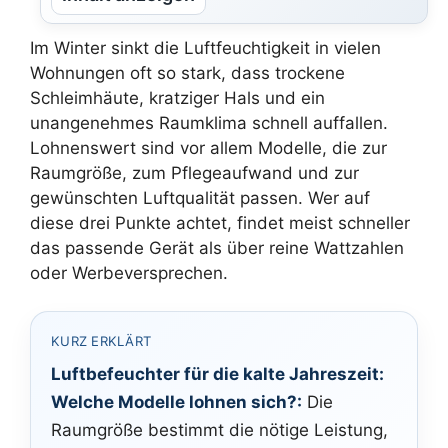
Im Winter sinkt die Luftfeuchtigkeit in vielen
Wohnungen oft so stark, dass trockene
Schleimhäute, kratziger Hals und ein
unangenehmes Raumklima schnell auffallen.
Lohnenswert sind vor allem Modelle, die zur
Raumgröße, zum Pflegeaufwand und zur
gewünschten Luftqualität passen. Wer auf
diese drei Punkte achtet, findet meist schneller
das passende Gerät als über reine Wattzahlen
oder Werbeversprechen.
KURZ ERKLÄRT
Luftbefeuchter für die kalte Jahreszeit:
Welche Modelle lohnen sich?:
Die
Raumgröße bestimmt die nötige Leistung,