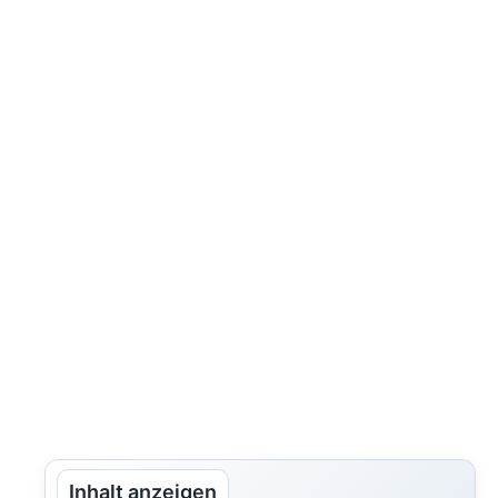
Inhalt anzeigen