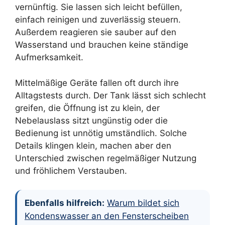
vernünftig. Sie lassen sich leicht befüllen,
einfach reinigen und zuverlässig steuern.
Außerdem reagieren sie sauber auf den
Wasserstand und brauchen keine ständige
Aufmerksamkeit.
Mittelmäßige Geräte fallen oft durch ihre
Alltagstests durch. Der Tank lässt sich schlecht
greifen, die Öffnung ist zu klein, der
Nebelauslass sitzt ungünstig oder die
Bedienung ist unnötig umständlich. Solche
Details klingen klein, machen aber den
Unterschied zwischen regelmäßiger Nutzung
und fröhlichem Verstauben.
Ebenfalls hilfreich:
Warum bildet sich
Kondenswasser an den Fensterscheiben