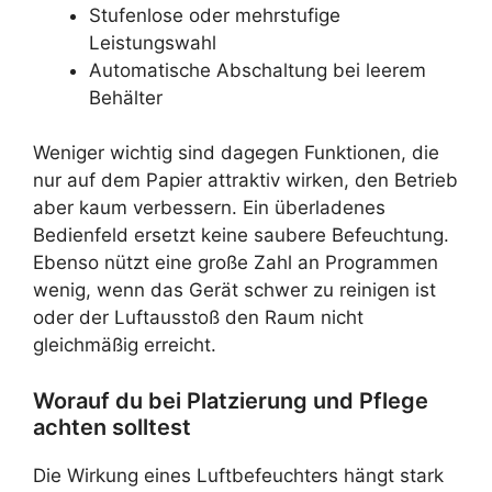
Stufenlose oder mehrstufige
Leistungswahl
Automatische Abschaltung bei leerem
Behälter
Weniger wichtig sind dagegen Funktionen, die
nur auf dem Papier attraktiv wirken, den Betrieb
aber kaum verbessern. Ein überladenes
Bedienfeld ersetzt keine saubere Befeuchtung.
Ebenso nützt eine große Zahl an Programmen
wenig, wenn das Gerät schwer zu reinigen ist
oder der Luftausstoß den Raum nicht
gleichmäßig erreicht.
Worauf du bei Platzierung und Pflege
achten solltest
Die Wirkung eines Luftbefeuchters hängt stark