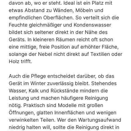
davon ab, wo er steht. Ideal ist ein Platz mit
etwas Abstand zu Wänden, Möbeln und
empfindlichen Oberflächen. So verteilt sich die
Feuchte gleichmäßiger und Kondenswasser
bildet sich seltener direkt in der Nähe des
Geräts. In kleineren Räumen reicht oft schon
eine mittige, freie Position auf erhöhter Fläche,
solange der Nebel nicht direkt auf Textilien oder
Holz trifft.
Auch die Pflege entscheidet darüber, ob das
Gerät im Winter zuverlässig bleibt. Stehendes
Wasser, Kalk und Rückstände mindern die
Leistung und machen häufigere Reinigung
nötig. Praktisch sind Modelle mit großen
Öffnungen, glatten Innenflächen und wenigen
verwinkelten Teilen. Wer den Wartungsaufwand
niedrig halten will, sollte die Reinigung direkt in