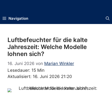
Zum
Inhalt
springen
Navigation
Luftbefeuchter für die kalte
Jahreszeit: Welche Modelle
lohnen sich?
16. Juni 2026
von
Marian Winkler
Lesedauer: 15 Min
Aktualisiert: 16. Juni 2026 21:20