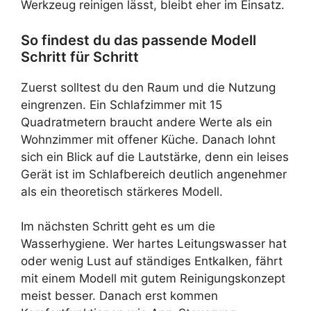
Werkzeug reinigen lässt, bleibt eher im Einsatz.
So findest du das passende Modell
Schritt für Schritt
Zuerst solltest du den Raum und die Nutzung
eingrenzen. Ein Schlafzimmer mit 15
Quadratmetern braucht andere Werte als ein
Wohnzimmer mit offener Küche. Danach lohnt
sich ein Blick auf die Lautstärke, denn ein leises
Gerät ist im Schlafbereich deutlich angenehmer
als ein theoretisch stärkeres Modell.
Im nächsten Schritt geht es um die
Wasserhygiene. Wer hartes Leitungswasser hat
oder wenig Lust auf ständiges Entkalken, fährt
mit einem Modell mit gutem Reinigungskonzept
meist besser. Danach erst kommen