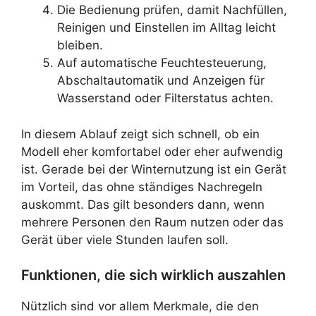
Die Bedienung prüfen, damit Nachfüllen,
Reinigen und Einstellen im Alltag leicht
bleiben.
Auf automatische Feuchtesteuerung,
Abschaltautomatik und Anzeigen für
Wasserstand oder Filterstatus achten.
In diesem Ablauf zeigt sich schnell, ob ein
Modell eher komfortabel oder eher aufwendig
ist. Gerade bei der Winternutzung ist ein Gerät
im Vorteil, das ohne ständiges Nachregeln
auskommt. Das gilt besonders dann, wenn
mehrere Personen den Raum nutzen oder das
Gerät über viele Stunden laufen soll.
Funktionen, die sich wirklich auszahlen
Nützlich sind vor allem Merkmale, die den