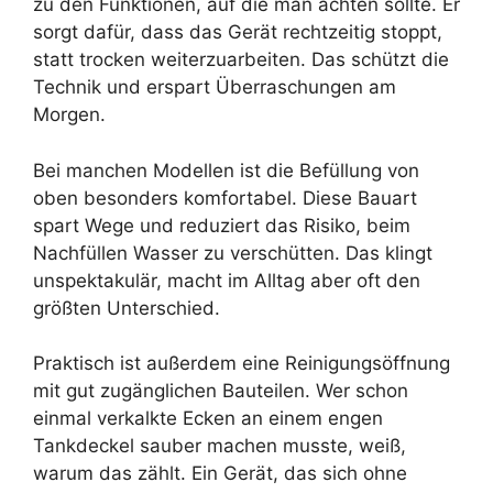
zu den Funktionen, auf die man achten sollte. Er
sorgt dafür, dass das Gerät rechtzeitig stoppt,
statt trocken weiterzuarbeiten. Das schützt die
Technik und erspart Überraschungen am
Morgen.
Bei manchen Modellen ist die Befüllung von
oben besonders komfortabel. Diese Bauart
spart Wege und reduziert das Risiko, beim
Nachfüllen Wasser zu verschütten. Das klingt
unspektakulär, macht im Alltag aber oft den
größten Unterschied.
Praktisch ist außerdem eine Reinigungsöffnung
mit gut zugänglichen Bauteilen. Wer schon
einmal verkalkte Ecken an einem engen
Tankdeckel sauber machen musste, weiß,
warum das zählt. Ein Gerät, das sich ohne