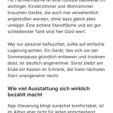
wichtiger. Kinderzimmer und Wohnzimmer
brauchen Geräte, die auch mal versehentlich
angestoßen werden, ohne dass gleich alles
umkippt. Eine sichere Standfläche und ein gut
schließender Tank sind hier Gold wert.
Wer nur saisonal befeuchtet, sollte auf einfache
Lagerung achten. Ein Gerät, das sich vor der
Sommerpause gründlich entleeren und trocknen
lässt, ist deutlich angenehmer. Sonst bleibt am
Ende ein Kasten im Schrank, der beim nächsten
Start unangenehm riecht.
Wie viel Ausstattung sich wirklich
bezahlt macht
App-Steuerung klingt zunächst komfortabel, ist
im Alltag aber nicht für jeden entscheidend.