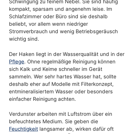
Schwingung zu feinem Nebel. Sie sind häufig
kompakt, sparsam und angenehm leise. Im
Schlafzimmer oder Büro sind sie deshalb
beliebt, vor allem wenn niedriger
Stromverbrauch und wenig Betriebsgeräusch
wichtig sind.
Der Haken liegt in der Wasserqualität und in der
Pflege
. Ohne regelmäßige Reinigung können
sich Kalk und Keime schneller im Gerät
sammeln. Wer sehr hartes Wasser hat, sollte
deshalb eher auf Modelle mit Filterkonzept,
entmineralisiertem Wasser oder besonders
einfacher Reinigung achten.
Verdunster arbeiten mit Luftstrom über ein
befeuchtetes Medium. Sie geben die
Feuchtigkeit
langsamer ab, wirken dafür oft