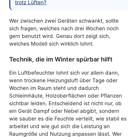
trotz Lüften?
Wer zwischen zwei Geräten schwankt, sollte
sich fragen, welches nach drei Wochen noch
gern benutzt wird. Genau dort zeigt sich,
welches Modell sich wirklich lohnt.
Technik, die im Winter spürbar hilft
Ein Luftbefeuchter lohnt sich vor allem dann,
wenn trockene Heizungsluft über Tage oder
Wochen im Raum steht und dadurch
Schleimhäute, Holzoberflächen oder Pflanzen
sichtbar leiden. Entscheidend ist nicht nur, ob
ein Gerät Dampf oder Nebel abgibt, sondern
wie sauber es die Feuchte verteilt, wie stabil es
arbeitet und wie gut sich die Leistung an
Raumgröße und Nutzung anpassen lässt. Wer