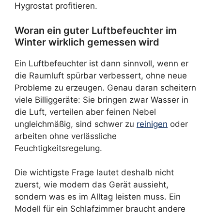
Hygrostat profitieren.
Woran ein guter Luftbefeuchter im
Winter wirklich gemessen wird
Ein Luftbefeuchter ist dann sinnvoll, wenn er
die Raumluft spürbar verbessert, ohne neue
Probleme zu erzeugen. Genau daran scheitern
viele Billiggeräte: Sie bringen zwar Wasser in
die Luft, verteilen aber feinen Nebel
ungleichmäßig, sind schwer zu
reinigen
oder
arbeiten ohne verlässliche
Feuchtigkeitsregelung.
Die wichtigste Frage lautet deshalb nicht
zuerst, wie modern das Gerät aussieht,
sondern was es im Alltag leisten muss. Ein
Modell für ein Schlafzimmer braucht andere