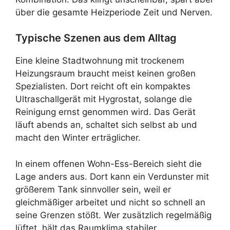
über die gesamte Heizperiode Zeit und Nerven.
Typische Szenen aus dem Alltag
Eine kleine Stadtwohnung mit trockenem
Heizungsraum braucht meist keinen großen
Spezialisten. Dort reicht oft ein kompaktes
Ultraschallgerät mit Hygrostat, solange die
Reinigung ernst genommen wird. Das Gerät
läuft abends an, schaltet sich selbst ab und
macht den Winter erträglicher.
In einem offenen Wohn-Ess-Bereich sieht die
Lage anders aus. Dort kann ein Verdunster mit
größerem Tank sinnvoller sein, weil er
gleichmäßiger arbeitet und nicht so schnell an
seine Grenzen stößt. Wer zusätzlich regelmäßig
lüftet, hält das Raumklima stabiler.