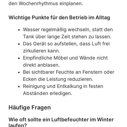
den Wochenrhythmus einplanen.
Wichtige Punkte für den Betrieb im Alltag
Wasser regelmäßig wechseln, statt den
Tank über lange Zeit stehen zu lassen.
Das Gerät so aufstellen, dass Luft frei
zirkulieren kann.
Empfindliche Möbel und Wände nicht
direkt anblasen.
Bei sichtbarer Feuchte an Fenstern oder
Ecken die Leistung reduzieren.
Reinigung und Entkalkung in festen
Abständen erledigen.
Häufige Fragen
Wie oft sollte ein Luftbefeuchter im Winter
laufen?