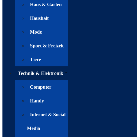
Haus & Garten
Haushalt
Mode
Sport & Freizeit
Tiere
Technik & Elektronik
Computer
Handy
Internet & Social
Media