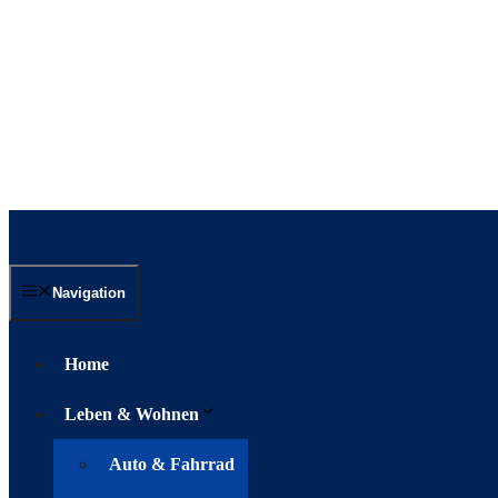
Navigation
Home
Leben & Wohnen
Auto & Fahrrad