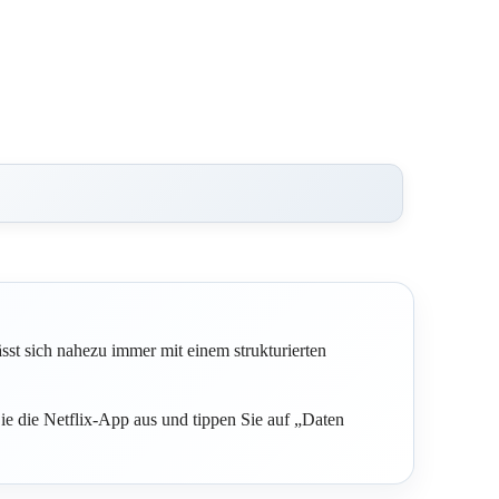
sst sich nahezu immer mit einem strukturierten
 die Netflix-App aus und tippen Sie auf „Daten