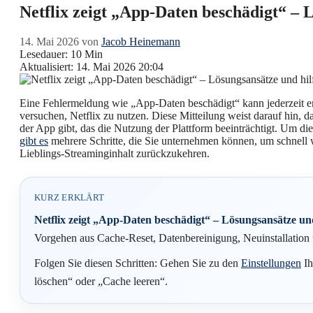
Netflix zeigt „App-Daten beschädigt“ – 
14. Mai 2026
von
Jacob Heinemann
Lesedauer: 10 Min
Aktualisiert: 14. Mai 2026 20:04
Eine Fehlermeldung wie „App-Daten beschädigt“ kann jederzeit e
versuchen, Netflix zu nutzen. Diese Mitteilung weist darauf hin, d
der App gibt, das die Nutzung der Plattform beeinträchtigt. Um d
gibt es
mehrere Schritte, die Sie unternehmen können, um schnell 
Lieblings-Streaminginhalt zurückzukehren.
KURZ ERKLÄRT
Netflix zeigt „App-Daten beschädigt“ – Lösungsansätze und
Vorgehen aus Cache-Reset, Datenbereinigung, Neuinstallation
Folgen Sie diesen Schritten: Gehen Sie zu den
Einstellungen
Ih
löschen“ oder „Cache leeren“.