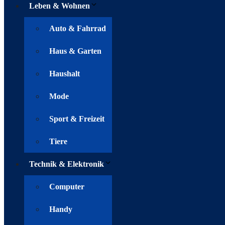
Leben & Wohnen
Auto & Fahrrad
Haus & Garten
Haushalt
Mode
Sport & Freizeit
Tiere
Technik & Elektronik
Computer
Handy