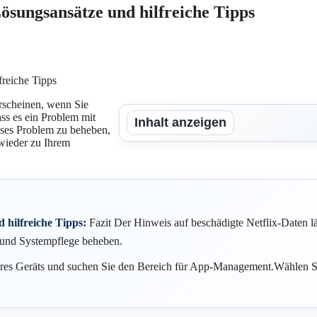
Lösungsansätze und hilfreiche Tipps
rscheinen, wenn Sie
ass es ein Problem mit
Inhalt anzeigen
ieses Problem zu beheben,
wieder zu Ihrem
 hilfreiche Tipps:
Fazit Der Hinweis auf beschädigte Netflix-Daten lä
 und Systempflege beheben.
res Geräts und suchen Sie den Bereich für App-Management.Wählen Sie