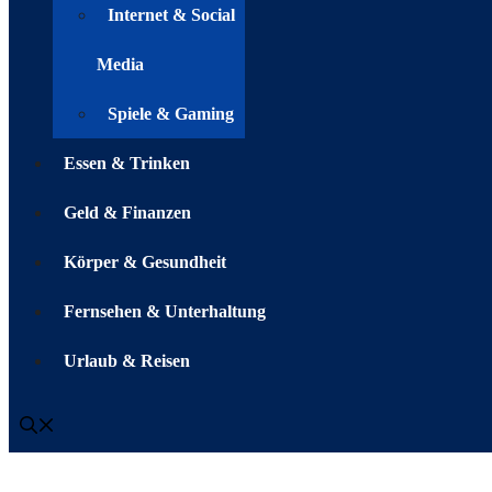
Internet & Social
Media
Spiele & Gaming
Essen & Trinken
Geld & Finanzen
Körper & Gesundheit
Fernsehen & Unterhaltung
Urlaub & Reisen