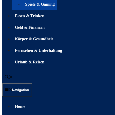
Spiele & Gaming
Essen & Trinken
Geld & Finanzen
Körper & Gesundheit
Fernsehen & Unterhaltung
Urlaub & Reisen
Navigation
Home