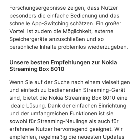
Forschungsergebnisse zeigen, dass Nutzer
besonders die einfache Bedienung und das
schnelle App-Switching schätzen. Ein großer
Vorteil ist zudem die Möglichkeit, externe
Speichergeräte anzuschließen und so
persönliche Inhalte problemlos wiederzugeben.
Unsere besten Empfehlungen zur Nokia
Streaming Box 8010
Wenn Sie auf der Suche nach einem vielseitigen
und einfach zu bedienenden Streaming-Gerät
sind, bietet die Nokia Streaming Box 8010 eine
ideale Lösung. Dank der einfachen Einrichtung
und der umfangreichen Funktionen ist sie
sowohl für Streaming-Neulinge als auch für
erfahrene Nutzer hervorragend geeignet. Wir
empfehlen, regelmäßig die neuesten Updates