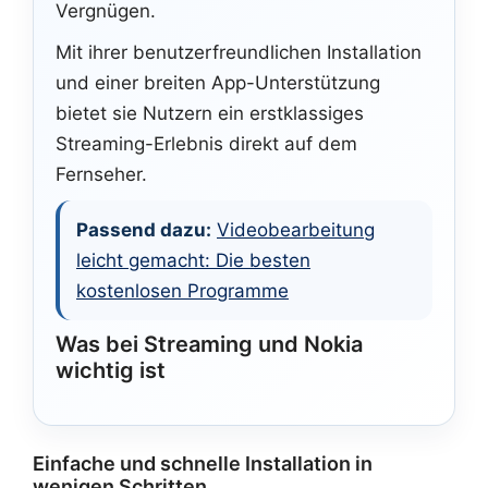
Vergnügen.
Mit ihrer benutzerfreundlichen Installation
und einer breiten App-Unterstützung
bietet sie Nutzern ein erstklassiges
Streaming-Erlebnis direkt auf dem
Fernseher.
Passend dazu:
Videobearbeitung
leicht gemacht: Die besten
kostenlosen Programme
Was bei Streaming und Nokia
wichtig ist
Einfache und schnelle Installation in
wenigen Schritten