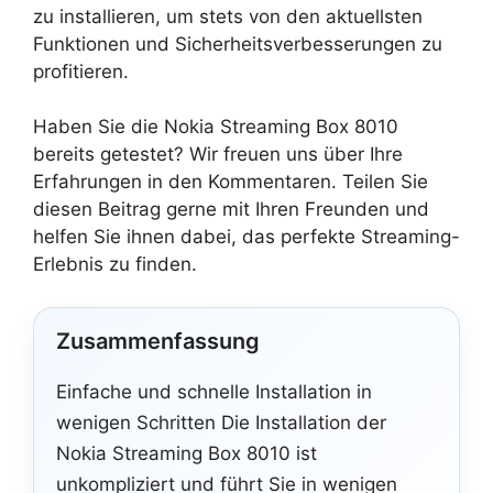
zu installieren, um stets von den aktuellsten
Funktionen und Sicherheitsverbesserungen zu
profitieren.
Haben Sie die Nokia Streaming Box 8010
bereits getestet? Wir freuen uns über Ihre
Erfahrungen in den Kommentaren. Teilen Sie
diesen Beitrag gerne mit Ihren Freunden und
helfen Sie ihnen dabei, das perfekte Streaming-
Erlebnis zu finden.
Zusammenfassung
Einfache und schnelle Installation in
wenigen Schritten Die Installation der
Nokia Streaming Box 8010 ist
unkompliziert und führt Sie in wenigen