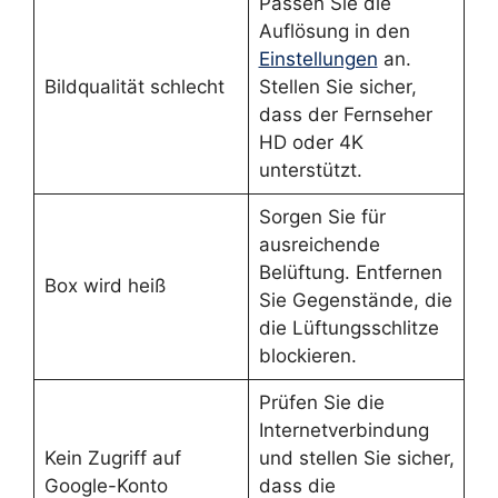
Passen Sie die
Auflösung in den
Einstellungen
an.
Bildqualität schlecht
Stellen Sie sicher,
dass der Fernseher
HD oder 4K
unterstützt.
Sorgen Sie für
ausreichende
Belüftung. Entfernen
Box wird heiß
Sie Gegenstände, die
die Lüftungsschlitze
blockieren.
Prüfen Sie die
Internetverbindung
Kein Zugriff auf
und stellen Sie sicher,
Google-Konto
dass die