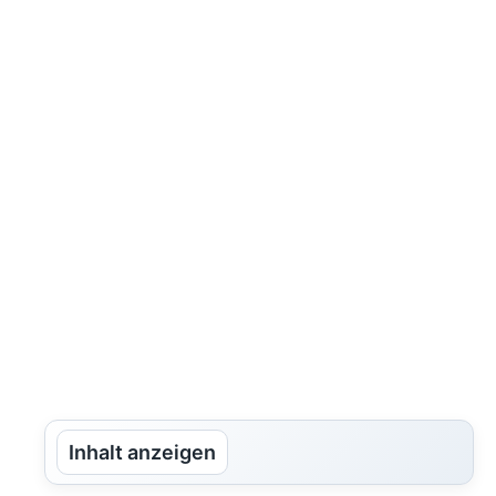
Inhalt anzeigen