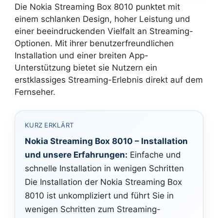
Die Nokia Streaming Box 8010 punktet mit
einem schlanken Design, hoher Leistung und
einer beeindruckenden Vielfalt an Streaming-
Optionen. Mit ihrer benutzerfreundlichen
Installation und einer breiten App-
Unterstützung bietet sie Nutzern ein
erstklassiges Streaming-Erlebnis direkt auf dem
Fernseher.
KURZ ERKLÄRT
Nokia Streaming Box 8010 – Installation
und unsere Erfahrungen:
Einfache und
schnelle Installation in wenigen Schritten
Die Installation der Nokia Streaming Box
8010 ist unkompliziert und führt Sie in
wenigen Schritten zum Streaming-