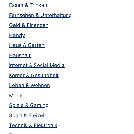
Essen & Trinken
Fernsehen & Unterhaltung
Geld & Finanzen
Handy
Haus & Garten
Haushalt
Internet & Social Media
Körper & Gesundheit
Leben & Wohnen
Mode
Spiele & Gaming
Sport & Freizeit
Technik & Elektronik