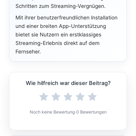
Schritten zum Streaming-Vergnügen.
Mit ihrer benutzerfreundlichen Installation
und einer breiten App-Unterstützung
bietet sie Nutzern ein erstklassiges
Streaming-Erlebnis direkt auf dem
Fernseher.
Wie hilfreich war dieser Beitrag?
Noch keine Bewertung
·
0 Bewertungen