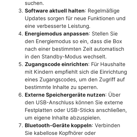
suchen.
Software aktuell halten
: Regelmäßige
Updates sorgen für neue Funktionen und
eine verbesserte Leistung.
Energiemodus anpassen
: Stellen Sie
den Energiemodus so ein, dass die Box
nach einer bestimmten Zeit automatisch
in den Standby-Modus wechselt.
Zugangscode einrichten
: Für Haushalte
mit Kindern empfiehlt sich die Einrichtung
eines Zugangscodes, um den Zugriff auf
bestimmte Inhalte zu sperren.
Externe Speichergeräte nutzen
: Über
den USB-Anschluss können Sie externe
Festplatten oder USB-Sticks anschließen,
um eigene Inhalte abzuspielen.
Bluetooth-Geräte koppeln
: Verbinden
Sie kabellose Kopfhörer oder