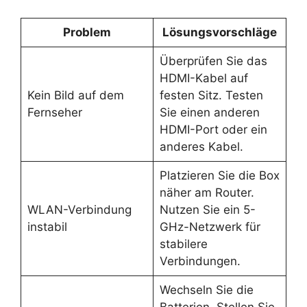
Problem
Lösungsvorschläge
Überprüfen Sie das
HDMI-Kabel auf
Kein Bild auf dem
festen Sitz. Testen
Fernseher
Sie einen anderen
HDMI-Port oder ein
anderes Kabel.
Platzieren Sie die Box
näher am Router.
WLAN-Verbindung
Nutzen Sie ein 5-
instabil
GHz-Netzwerk für
stabilere
Verbindungen.
Wechseln Sie die