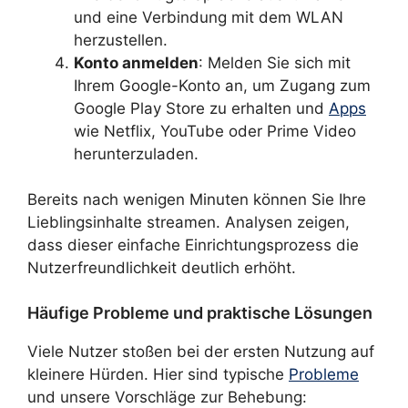
und eine Verbindung mit dem WLAN
herzustellen.
Konto anmelden
: Melden Sie sich mit
Ihrem Google-Konto an, um Zugang zum
Google Play Store zu erhalten und
Apps
wie Netflix, YouTube oder Prime Video
herunterzuladen.
Bereits nach wenigen Minuten können Sie Ihre
Lieblingsinhalte streamen. Analysen zeigen,
dass dieser einfache Einrichtungsprozess die
Nutzerfreundlichkeit deutlich erhöht.
Häufige Probleme und praktische Lösungen
Viele Nutzer stoßen bei der ersten Nutzung auf
kleinere Hürden. Hier sind typische
Probleme
und unsere Vorschläge zur Behebung: