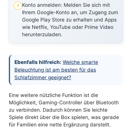
Konto anmelden: Melden Sie sich mit
4
Ihrem Google-Konto an, um Zugang zum
Google Play Store zu erhalten und Apps
wie Netflix, YouTube oder Prime Video
herunterzuladen.
Ebenfalls hilfreich:
Welche smarte
Beleuchtung ist am besten für das
Schlafzimmer geeignet?
Eine weitere nützliche Funktion ist die
Möglichkeit, Gaming-Controller über Bluetooth
zu verbinden. Dadurch können Sie leichte
Spiele direkt über die Box spielen, was gerade
für Familien eine nette Ergänzung darstellt.