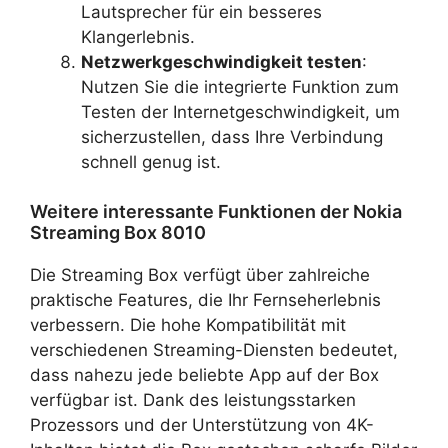
Lautsprecher für ein besseres
Klangerlebnis.
Netzwerkgeschwindigkeit testen
:
Nutzen Sie die integrierte Funktion zum
Testen der Internetgeschwindigkeit, um
sicherzustellen, dass Ihre Verbindung
schnell genug ist.
Weitere interessante Funktionen der Nokia
Streaming Box 8010
Die Streaming Box verfügt über zahlreiche
praktische Features, die Ihr Fernseherlebnis
verbessern. Die hohe Kompatibilität mit
verschiedenen Streaming-Diensten bedeutet,
dass nahezu jede beliebte App auf der Box
verfügbar ist. Dank des leistungsstarken
Prozessors und der Unterstützung von 4K-