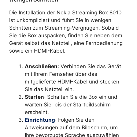
Die Installation der Nokia Streaming Box 8010
ist unkompliziert und führt Sie in wenigen
Schritten zum Streaming-Vergnügen. Sobald
Sie die Box auspacken, finden Sie neben dem
Gerät selbst das Netzteil, eine Fernbedienung
sowie ein HDMI-Kabel.
Anschließen
: Verbinden Sie das Gerät
mit Ihrem Fernseher über das
mitgelieferte HDMI-Kabel und stecken
Sie das Netzteil ein.
Starten
: Schalten Sie die Box ein und
warten Sie, bis der Startbildschirm
erscheint.
Einrichtung
: Folgen Sie den
Anweisungen auf dem Bildschirm, um
Ihre bevorzugte Sprache auszuwählen