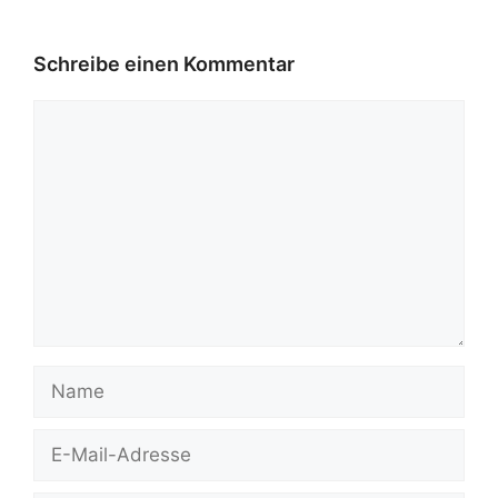
Schreibe einen Kommentar
Kommentar
Name
E-
Mail-
Adresse