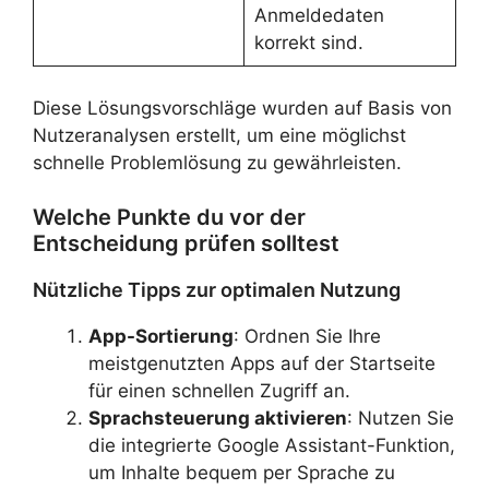
Anmeldedaten
korrekt sind.
Diese Lösungsvorschläge wurden auf Basis von
Nutzeranalysen erstellt, um eine möglichst
schnelle Problemlösung zu gewährleisten.
Welche Punkte du vor der
Entscheidung prüfen solltest
Nützliche Tipps zur optimalen Nutzung
App-Sortierung
: Ordnen Sie Ihre
meistgenutzten Apps auf der Startseite
für einen schnellen Zugriff an.
Sprachsteuerung aktivieren
: Nutzen Sie
die integrierte Google Assistant-Funktion,
um Inhalte bequem per Sprache zu