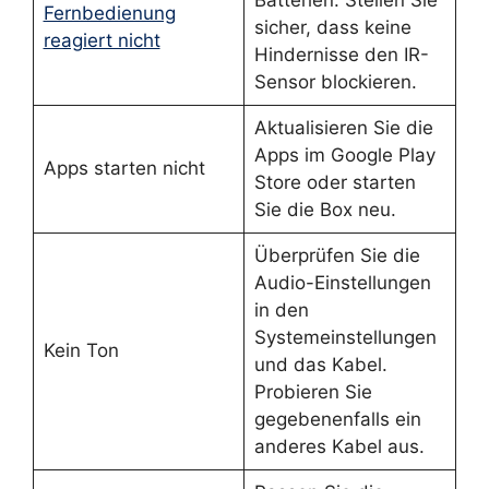
Batterien. Stellen Sie
Fernbedienung
sicher, dass keine
reagiert nicht
Hindernisse den IR-
Sensor blockieren.
Aktualisieren Sie die
Apps im Google Play
Apps starten nicht
Store oder starten
Sie die Box neu.
Überprüfen Sie die
Audio-Einstellungen
in den
Systemeinstellungen
Kein Ton
und das Kabel.
Probieren Sie
gegebenenfalls ein
anderes Kabel aus.