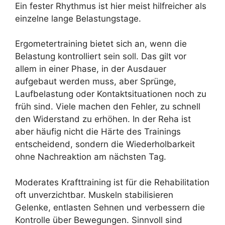
Ein fester Rhythmus ist hier meist hilfreicher als
einzelne lange Belastungstage.
Ergometertraining bietet sich an, wenn die
Belastung kontrolliert sein soll. Das gilt vor
allem in einer Phase, in der Ausdauer
aufgebaut werden muss, aber Sprünge,
Laufbelastung oder Kontaktsituationen noch zu
früh sind. Viele machen den Fehler, zu schnell
den Widerstand zu erhöhen. In der Reha ist
aber häufig nicht die Härte des Trainings
entscheidend, sondern die Wiederholbarkeit
ohne Nachreaktion am nächsten Tag.
Moderates Krafttraining ist für die Rehabilitation
oft unverzichtbar. Muskeln stabilisieren
Gelenke, entlasten Sehnen und verbessern die
Kontrolle über Bewegungen. Sinnvoll sind