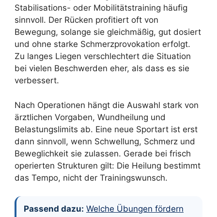
Stabilisations- oder Mobilitätstraining häufig
sinnvoll. Der Rücken profitiert oft von
Bewegung, solange sie gleichmäßig, gut dosiert
und ohne starke Schmerzprovokation erfolgt.
Zu langes Liegen verschlechtert die Situation
bei vielen Beschwerden eher, als dass es sie
verbessert.
Nach Operationen hängt die Auswahl stark von
ärztlichen Vorgaben, Wundheilung und
Belastungslimits ab. Eine neue Sportart ist erst
dann sinnvoll, wenn Schwellung, Schmerz und
Beweglichkeit sie zulassen. Gerade bei frisch
operierten Strukturen gilt: Die Heilung bestimmt
das Tempo, nicht der Trainingswunsch.
Passend dazu:
Welche Übungen fördern