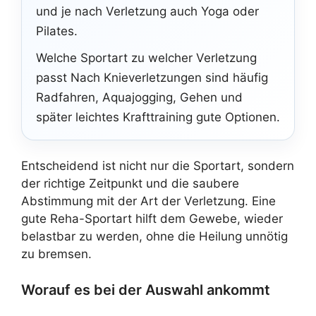
und je nach Verletzung auch Yoga oder
Pilates.
Welche Sportart zu welcher Verletzung
passt Nach Knieverletzungen sind häufig
Radfahren, Aquajogging, Gehen und
später leichtes Krafttraining gute Optionen.
Entscheidend ist nicht nur die Sportart, sondern
der richtige Zeitpunkt und die saubere
Abstimmung mit der Art der Verletzung. Eine
gute Reha-Sportart hilft dem Gewebe, wieder
belastbar zu werden, ohne die Heilung unnötig
zu bremsen.
Worauf es bei der Auswahl ankommt