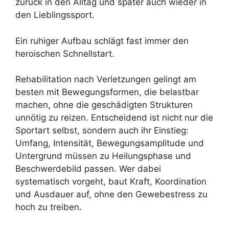
zurück in den Alltag und später auch wieder in
den Lieblingssport.
Ein ruhiger Aufbau schlägt fast immer den
heroischen Schnellstart.
Rehabilitation nach Verletzungen gelingt am
besten mit Bewegungsformen, die belastbar
machen, ohne die geschädigten Strukturen
unnötig zu reizen. Entscheidend ist nicht nur die
Sportart selbst, sondern auch ihr Einstieg:
Umfang, Intensität, Bewegungsamplitude und
Untergrund müssen zu Heilungsphase und
Beschwerdebild passen. Wer dabei
systematisch vorgeht, baut Kraft, Koordination
und Ausdauer auf, ohne den Gewebestress zu
hoch zu treiben.