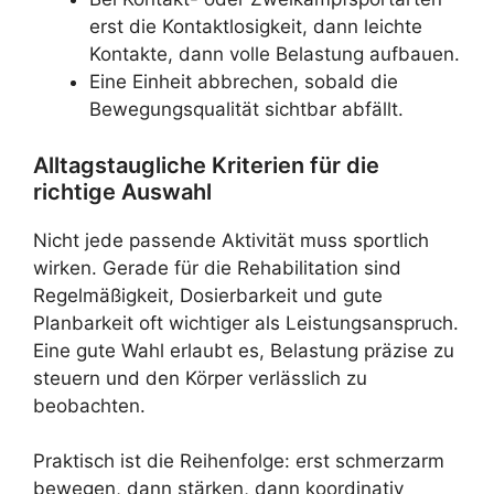
erst die Kontaktlosigkeit, dann leichte
Kontakte, dann volle Belastung aufbauen.
Eine Einheit abbrechen, sobald die
Bewegungsqualität sichtbar abfällt.
Alltagstaugliche Kriterien für die
richtige Auswahl
Nicht jede passende Aktivität muss sportlich
wirken. Gerade für die Rehabilitation sind
Regelmäßigkeit, Dosierbarkeit und gute
Planbarkeit oft wichtiger als Leistungsanspruch.
Eine gute Wahl erlaubt es, Belastung präzise zu
steuern und den Körper verlässlich zu
beobachten.
Praktisch ist die Reihenfolge: erst schmerzarm
bewegen, dann stärken, dann koordinativ