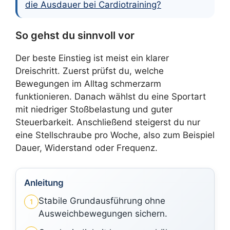
die Ausdauer bei Cardiotraining?
So gehst du sinnvoll vor
Der beste Einstieg ist meist ein klarer
Dreischritt. Zuerst prüfst du, welche
Bewegungen im Alltag schmerzarm
funktionieren. Danach wählst du eine Sportart
mit niedriger Stoßbelastung und guter
Steuerbarkeit. Anschließend steigerst du nur
eine Stellschraube pro Woche, also zum Beispiel
Dauer, Widerstand oder Frequenz.
Anleitung
Stabile Grundausführung ohne
1
Ausweichbewegungen sichern.