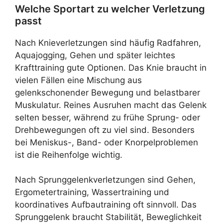
Welche Sportart zu welcher Verletzung
passt
Nach Knieverletzungen sind häufig Radfahren,
Aquajogging, Gehen und später leichtes
Krafttraining gute Optionen. Das Knie braucht in
vielen Fällen eine Mischung aus
gelenkschonender Bewegung und belastbarer
Muskulatur. Reines Ausruhen macht das Gelenk
selten besser, während zu frühe Sprung- oder
Drehbewegungen oft zu viel sind. Besonders
bei Meniskus-, Band- oder Knorpelproblemen
ist die Reihenfolge wichtig.
Nach Sprunggelenkverletzungen sind Gehen,
Ergometertraining, Wassertraining und
koordinatives Aufbautraining oft sinnvoll. Das
Sprunggelenk braucht Stabilität, Beweglichkeit