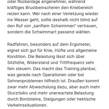
oder Rückenlage angenehmer, während
kräftiges Brustbeinscheren den Kniebereich
reizen kann. Wer nach einer Verletzung wieder
ins Wasser geht, sollte deshalb nicht blind auf
den Ruf von „sanftem Schwimmen“ vertrauen,
sondern die Schwimmart passend wählen.
Radfahren, besonders auf dem Ergometer,
eignet sich gut für Knie, Hüfte und allgemeine
Kondition. Die Belastung lässt sich über
Sitzhöhe, Widerstand und Trittfrequenz sehr
fein steuern. Das macht das Training planbar,
was gerade nach Operationen oder bei
Sehnenproblemen hilfreich ist. Draußen kommt
zwar mehr Abwechslung dazu, aber auch mehr
Sturzrisiko und mehr unerwartete Belastung
durch Bordsteine, Steigungen oder hektische
Verkehrssituationen.