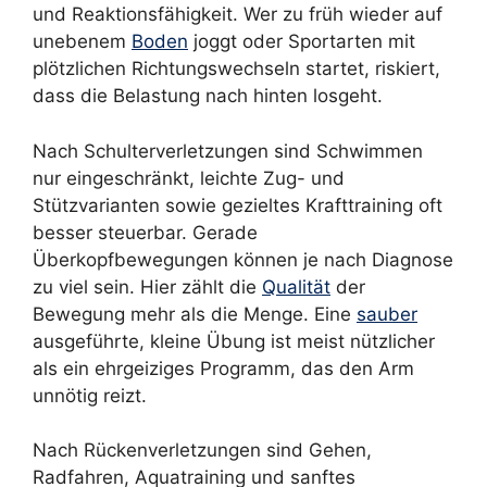
und Reaktionsfähigkeit. Wer zu früh wieder auf
unebenem
Boden
joggt oder Sportarten mit
plötzlichen Richtungswechseln startet, riskiert,
dass die Belastung nach hinten losgeht.
Nach Schulterverletzungen sind Schwimmen
nur eingeschränkt, leichte Zug- und
Stützvarianten sowie gezieltes Krafttraining oft
besser steuerbar. Gerade
Überkopfbewegungen können je nach Diagnose
zu viel sein. Hier zählt die
Qualität
der
Bewegung mehr als die Menge. Eine
sauber
ausgeführte, kleine Übung ist meist nützlicher
als ein ehrgeiziges Programm, das den Arm
unnötig reizt.
Nach Rückenverletzungen sind Gehen,
Radfahren, Aquatraining und sanftes