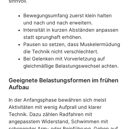
sinnvoll.
Bewegungsumfang zuerst klein halten
und nach und nach erweitern.
Intensität in kurzen Abständen anpassen
statt sprunghaft erhöhen.
Pausen so setzen, dass Muskelermüdung
die Technik nicht verschlechtert.
Bei Gelenken mit Vorverletzung auf
gleichmäßige Belastungswechsel achten.
Geeignete Belastungsformen im frühen
Aufbau
In der Anfangsphase bewähren sich meist
Aktivitäten mit wenig Aufprall und klarer
Technik. Dazu zählen Radfahren mit
angepasstem Widerstand, Schwimmen mit
schonender Arm- oder Beinführung, Gehen auf