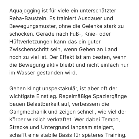
Aquajogging ist für viele ein unterschätzter
Reha-Baustein. Es trainiert Ausdauer und
Bewegungsmuster, ohne die Gelenke stark zu
schocken. Gerade nach Fuß-, Knie- oder
Hüftverletzungen kann das ein guter
Zwischenschritt sein, wenn Gehen an Land
noch zu viel ist. Der Effekt ist am besten, wenn
die Bewegung aktiv bleibt und nicht einfach nur
im Wasser gestanden wird.
Gehen klingt unspektakulär, ist aber oft der
wichtigste Einstieg. Regelmäßige Spaziergänge
bauen Belastbarkeit auf, verbessern die
Gangmechanik und zeigen schnell, wie viel der
Körper wirklich verkraftet. Wer dabei Tempo,
Strecke und Untergrund langsam steigert,
schafft eine stabile Basis für späteres Training.