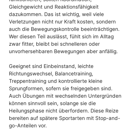
Gleichgewicht und Reaktionsfähigkeit
dazukommen. Das ist wichtig, weil viele
Verletzungen nicht nur Kraft kosten, sondern
auch die Bewegungskontrolle beeinträchtigen.
Wer diesen Teil auslässt, fühlt sich im Alltag
zwar fitter, bleibt bei schnelleren oder
unvorhersehbaren Bewegungen aber anfällig.
Geeignet sind Einbeinstand, leichte
Richtungswechsel, Balancetraining,
Treppentraining und kontrollierte kleine
Sprungformen, sofern sie freigegeben sind.
Auch Übungen mit wechselnden Untergründen
können sinnvoll sein, solange sie die
Heilungsphase nicht überfordern. Diese Reize
bereiten auf spätere Sportarten mit Stop-and-
go-Anteilen vor.