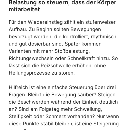
Belastung so steuern, dass der Körper
mitarbeitet
Für den Wiedereinstieg zählt ein stufenweiser
Aufbau. Zu Beginn sollten Bewegungen
bevorzugt werden, die kontrolliert, rhythmisch
und gut dosierbar sind. Später kommen
Varianten mit mehr Stoßbelastung,
Richtungswechseln oder Schnellkraft hinzu. So
lässt sich die Reizschwelle erhöhen, ohne
Heilungsprozesse zu stören.
Hilfreich ist eine einfache Steuerung über drei
Fragen: Bleibt die Bewegung sauber? Steigen
die Beschwerden während der Einheit deutlich
an? Sind am Folgetag mehr Schwellung,
Steifigkeit oder Schmerz vorhanden? Nur wenn
diese Punkte stabil bleiben, ist eine Steigerung