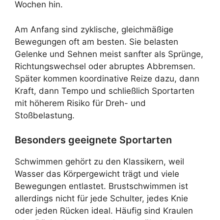
Wochen hin.
Am Anfang sind zyklische, gleichmäßige
Bewegungen oft am besten. Sie belasten
Gelenke und Sehnen meist sanfter als Sprünge,
Richtungswechsel oder abruptes Abbremsen.
Später kommen koordinative Reize dazu, dann
Kraft, dann Tempo und schließlich Sportarten
mit höherem Risiko für Dreh- und
Stoßbelastung.
Besonders geeignete Sportarten
Schwimmen gehört zu den Klassikern, weil
Wasser das Körpergewicht trägt und viele
Bewegungen entlastet. Brustschwimmen ist
allerdings nicht für jede Schulter, jedes Knie
oder jeden Rücken ideal. Häufig sind Kraulen