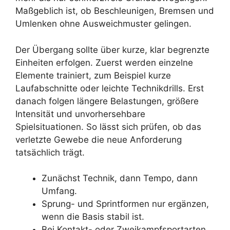
Maßgeblich ist, ob Beschleunigen, Bremsen und
Umlenken ohne Ausweichmuster gelingen.
Der Übergang sollte über kurze, klar begrenzte
Einheiten erfolgen. Zuerst werden einzelne
Elemente trainiert, zum Beispiel kurze
Laufabschnitte oder leichte Technikdrills. Erst
danach folgen längere Belastungen, größere
Intensität und unvorhersehbare
Spielsituationen. So lässt sich prüfen, ob das
verletzte Gewebe die neue Anforderung
tatsächlich trägt.
Zunächst Technik, dann Tempo, dann
Umfang.
Sprung- und Sprintformen nur ergänzen,
wenn die Basis stabil ist.
Bei Kontakt- oder Zweikampfsportarten