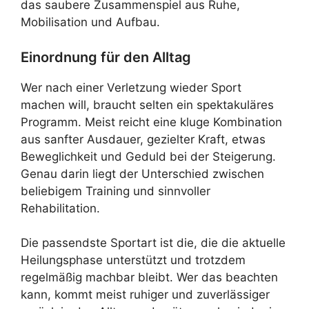
das saubere Zusammenspiel aus Ruhe,
Mobilisation und Aufbau.
Einordnung für den Alltag
Wer nach einer Verletzung wieder Sport
machen will, braucht selten ein spektakuläres
Programm. Meist reicht eine kluge Kombination
aus sanfter Ausdauer, gezielter Kraft, etwas
Beweglichkeit und Geduld bei der Steigerung.
Genau darin liegt der Unterschied zwischen
beliebigem Training und sinnvoller
Rehabilitation.
Die passendste Sportart ist die, die die aktuelle
Heilungsphase unterstützt und trotzdem
regelmäßig machbar bleibt. Wer das beachten
kann, kommt meist ruhiger und zuverlässiger