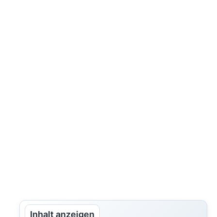
Inhalt anzeigen