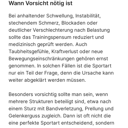
Wann Vorsicht nötig ist
Bei anhaltender Schwellung, Instabilität,
stechendem Schmerz, Blockaden oder
deutlicher Verschlechterung nach Belastung
sollte das Trainingspensum reduziert und
medizinisch geprüft werden. Auch
Taubheitsgefühle, Kraftverlust oder neue
Bewegungseinschränkungen gehören ernst
genommen. In solchen Fällen ist die Sportart
nur ein Teil der Frage, denn die Ursache kann
weiter abgeklärt werden müssen.
Besonders vorsichtig sollte man sein, wenn
mehrere Strukturen beteiligt sind, etwa nach
einem Sturz mit Bandverletzung, Prellung und
Gelenkerguss zugleich. Dann ist oft nicht die
eine perfekte Sportart entscheidend, sondern