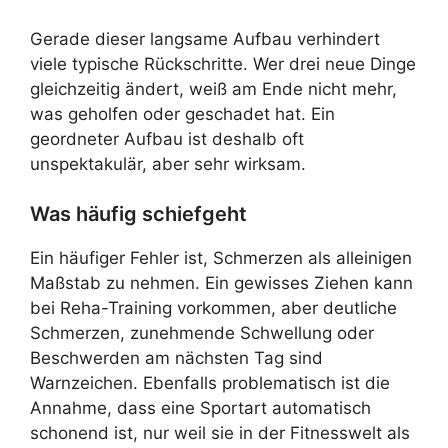
Gerade dieser langsame Aufbau verhindert
viele typische Rückschritte. Wer drei neue Dinge
gleichzeitig ändert, weiß am Ende nicht mehr,
was geholfen oder geschadet hat. Ein
geordneter Aufbau ist deshalb oft
unspektakulär, aber sehr wirksam.
Was häufig schiefgeht
Ein häufiger Fehler ist, Schmerzen als alleinigen
Maßstab zu nehmen. Ein gewisses Ziehen kann
bei Reha-Training vorkommen, aber deutliche
Schmerzen, zunehmende Schwellung oder
Beschwerden am nächsten Tag sind
Warnzeichen. Ebenfalls problematisch ist die
Annahme, dass eine Sportart automatisch
schonend ist, nur weil sie in der Fitnesswelt als