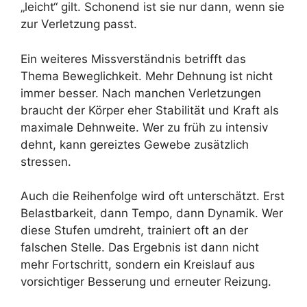
„leicht“ gilt. Schonend ist sie nur dann, wenn sie
zur Verletzung passt.
Ein weiteres Missverständnis betrifft das
Thema Beweglichkeit. Mehr Dehnung ist nicht
immer besser. Nach manchen Verletzungen
braucht der Körper eher Stabilität und Kraft als
maximale Dehnweite. Wer zu früh zu intensiv
dehnt, kann gereiztes Gewebe zusätzlich
stressen.
Auch die Reihenfolge wird oft unterschätzt. Erst
Belastbarkeit, dann Tempo, dann Dynamik. Wer
diese Stufen umdreht, trainiert oft an der
falschen Stelle. Das Ergebnis ist dann nicht
mehr Fortschritt, sondern ein Kreislauf aus
vorsichtiger Besserung und erneuter Reizung.