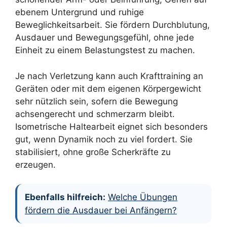
ebenem Untergrund und ruhige
Beweglichkeitsarbeit. Sie fördern Durchblutung,
Ausdauer und Bewegungsgefühl, ohne jede
Einheit zu einem Belastungstest zu machen.
Je nach Verletzung kann auch Krafttraining an
Geräten oder mit dem eigenen Körpergewicht
sehr nützlich sein, sofern die Bewegung
achsengerecht und schmerzarm bleibt.
Isometrische Haltearbeit eignet sich besonders
gut, wenn Dynamik noch zu viel fordert. Sie
stabilisiert, ohne große Scherkräfte zu
erzeugen.
Ebenfalls hilfreich:
Welche Übungen
fördern die Ausdauer bei Anfängern?