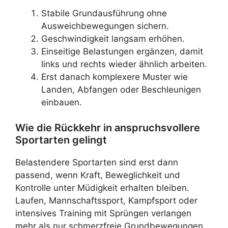
Stabile Grundausführung ohne
Ausweichbewegungen sichern.
Geschwindigkeit langsam erhöhen.
Einseitige Belastungen ergänzen, damit
links und rechts wieder ähnlich arbeiten.
Erst danach komplexere Muster wie
Landen, Abfangen oder Beschleunigen
einbauen.
Wie die Rückkehr in anspruchsvollere
Sportarten gelingt
Belastendere Sportarten sind erst dann
passend, wenn Kraft, Beweglichkeit und
Kontrolle unter Müdigkeit erhalten bleiben.
Laufen, Mannschaftssport, Kampfsport oder
intensives Training mit Sprüngen verlangen
mehr als nur schmerzfreie Grundbewegungen.