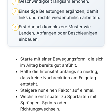
Geschwindigkeit langsam erhöhen.
2
Einseitige Belastungen ergänzen, damit
3
links und rechts wieder ähnlich arbeiten.
Erst danach komplexere Muster wie
4
Landen, Abfangen oder Beschleunigen
einbauen.
Starte mit einer Bewegungsform, die sich
im Alltag bereits gut anfühlt.
Halte die Intensität anfangs so niedrig,
dass keine Nachreaktion am Folgetag
entsteht.
Steigere nur einen Faktor auf einmal.
Wechsle erst später zu Sportarten mit
Sprüngen, Sprints oder
Richtungswechseln.