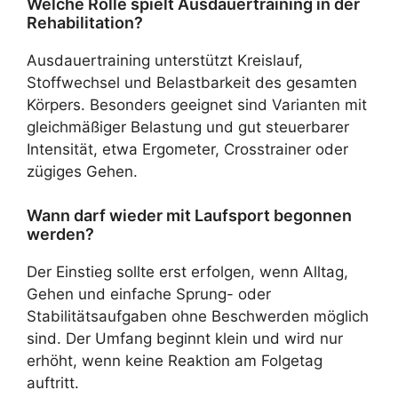
Welche Rolle spielt Ausdauertraining in der
Rehabilitation?
Ausdauertraining unterstützt Kreislauf,
Stoffwechsel und Belastbarkeit des gesamten
Körpers. Besonders geeignet sind Varianten mit
gleichmäßiger Belastung und gut steuerbarer
Intensität, etwa Ergometer, Crosstrainer oder
zügiges Gehen.
Wann darf wieder mit Laufsport begonnen
werden?
Der Einstieg sollte erst erfolgen, wenn Alltag,
Gehen und einfache Sprung- oder
Stabilitätsaufgaben ohne Beschwerden möglich
sind. Der Umfang beginnt klein und wird nur
erhöht, wenn keine Reaktion am Folgetag
auftritt.