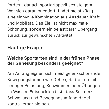
fordern, danach sportartspezifisch steigern.
Wer sich daran orientiert, findet meist zügig
eine sinnvolle Kombination aus Ausdauer, Kraft
und Mobilität. Das Ziel ist nicht maximale
Schonung, sondern ein belastbarer Übergang
zurück zur gewünschten Aktivität.
Häufige Fragen
Welche Sportarten sind in der frühen Phase
der Genesung besonders geeignet?
Am Anfang eignen sich meist gelenkschonende
Bewegungsformen wie Gehen, Radfahren mit
geringer Belastung, Schwimmen oder Übungen
im Wasser. Entscheidend ist, dass Schmerz,
Schwellung und Bewegungsumfang dabei
kontrollierbar bleiben.