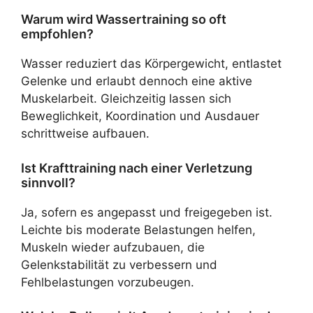
Warum wird Wassertraining so oft
empfohlen?
Wasser reduziert das Körpergewicht, entlastet
Gelenke und erlaubt dennoch eine aktive
Muskelarbeit. Gleichzeitig lassen sich
Beweglichkeit, Koordination und Ausdauer
schrittweise aufbauen.
Ist Krafttraining nach einer Verletzung
sinnvoll?
Ja, sofern es angepasst und freigegeben ist.
Leichte bis moderate Belastungen helfen,
Muskeln wieder aufzubauen, die
Gelenkstabilität zu verbessern und
Fehlbelastungen vorzubeugen.