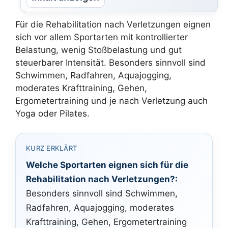
Für die Rehabilitation nach Verletzungen eignen
sich vor allem Sportarten mit kontrollierter
Belastung, wenig Stoßbelastung und gut
steuerbarer Intensität. Besonders sinnvoll sind
Schwimmen, Radfahren, Aquajogging,
moderates Krafttraining, Gehen,
Ergometertraining und je nach Verletzung auch
Yoga oder Pilates.
KURZ ERKLÄRT
Welche Sportarten eignen sich für die
Rehabilitation nach Verletzungen?:
Besonders sinnvoll sind Schwimmen,
Radfahren, Aquajogging, moderates
Krafttraining, Gehen, Ergometertraining