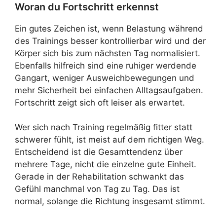
Woran du Fortschritt erkennst
Ein gutes Zeichen ist, wenn Belastung während
des Trainings besser kontrollierbar wird und der
Körper sich bis zum nächsten Tag normalisiert.
Ebenfalls hilfreich sind eine ruhiger werdende
Gangart, weniger Ausweichbewegungen und
mehr Sicherheit bei einfachen Alltagsaufgaben.
Fortschritt zeigt sich oft leiser als erwartet.
Wer sich nach Training regelmäßig fitter statt
schwerer fühlt, ist meist auf dem richtigen Weg.
Entscheidend ist die Gesamttendenz über
mehrere Tage, nicht die einzelne gute Einheit.
Gerade in der Rehabilitation schwankt das
Gefühl manchmal von Tag zu Tag. Das ist
normal, solange die Richtung insgesamt stimmt.