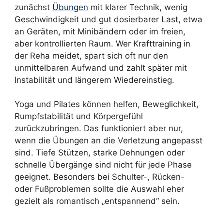
zunächst
Übungen
mit klarer Technik, wenig
Geschwindigkeit und gut dosierbarer Last, etwa
an Geräten, mit Minibändern oder im freien,
aber kontrollierten Raum. Wer Krafttraining in
der Reha meidet, spart sich oft nur den
unmittelbaren Aufwand und zahlt später mit
Instabilität und längerem Wiedereinstieg.
Yoga und Pilates können helfen, Beweglichkeit,
Rumpfstabilität und Körpergefühl
zurückzubringen. Das funktioniert aber nur,
wenn die Übungen an die Verletzung angepasst
sind. Tiefe Stützen, starke Dehnungen oder
schnelle Übergänge sind nicht für jede Phase
geeignet. Besonders bei Schulter-, Rücken-
oder Fußproblemen sollte die Auswahl eher
gezielt als romantisch „entspannend“ sein.