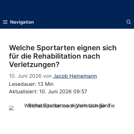
Zum
Inhalt
springen
Navigation
Welche Sportarten eignen sich
für die Rehabilitation nach
Verletzungen?
10. Juni 2026
von
Jacob Heinemann
Lesedauer: 13 Min
Aktualisiert: 10. Juni 2026 09:57