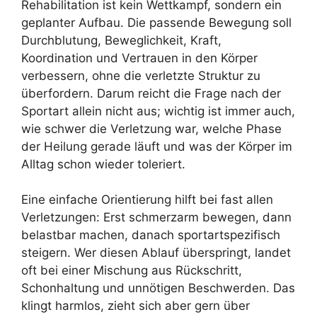
Rehabilitation ist kein Wettkampf, sondern ein
geplanter Aufbau. Die passende Bewegung soll
Durchblutung, Beweglichkeit, Kraft,
Koordination und Vertrauen in den Körper
verbessern, ohne die verletzte Struktur zu
überfordern. Darum reicht die Frage nach der
Sportart allein nicht aus; wichtig ist immer auch,
wie schwer die Verletzung war, welche Phase
der Heilung gerade läuft und was der Körper im
Alltag schon wieder toleriert.
Eine einfache Orientierung hilft bei fast allen
Verletzungen: Erst schmerzarm bewegen, dann
belastbar machen, danach sportartspezifisch
steigern. Wer diesen Ablauf überspringt, landet
oft bei einer Mischung aus Rückschritt,
Schonhaltung und unnötigen Beschwerden. Das
klingt harmlos, zieht sich aber gern über