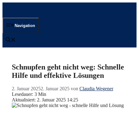
Zum
Inhalt
springen
Navigation
Schnupfen geht nicht weg: Schnelle
Hilfe und effektive Lösungen
2. Januar 2025
2. Januar 2025
von
Claudia Wegener
Lesedauer: 3 Min
Aktualisiert: 2. Januar 2025 14:25