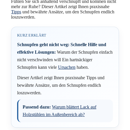
Fühlen Sie sich anhaltend verschnupft und kommen nicht
mehr zur Ruhe? Dieser Artikel zeigt Ihnen praxisnahe
Tipps
und bewährte Ansätze, um den Schnupfen endlich
loszuwerden.
KURZ ERKLÄRT
Schnupfen geht nicht weg: Schnelle Hilfe und
effektive Lösungen:
Warum der Schnupfen einfach
nicht verschwinden will Ein hartnäckiger
Schnupfen kann viele
Ursachen
haben.
Dieser Artikel zeigt Ihnen praxisnahe Tipps und
bewährte Ansätze, um den Schnupfen endlich
loszuwerden.
Passend dazu:
Warum blättert Lack auf
Holzstühlen im Außenbereich ab?