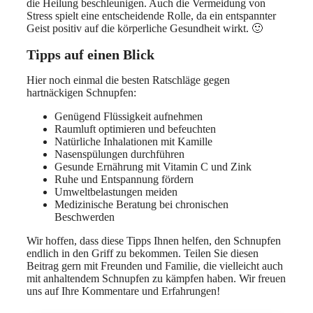
die Heilung beschleunigen. Auch die Vermeidung von
Stress spielt eine entscheidende Rolle, da ein entspannter
Geist positiv auf die körperliche Gesundheit wirkt. 🙂
Tipps auf einen Blick
Hier noch einmal die besten Ratschläge gegen
hartnäckigen Schnupfen:
Genügend Flüssigkeit aufnehmen
Raumluft optimieren und befeuchten
Natürliche Inhalationen mit Kamille
Nasenspülungen durchführen
Gesunde Ernährung mit Vitamin C und Zink
Ruhe und Entspannung fördern
Umweltbelastungen meiden
Medizinische Beratung bei chronischen
Beschwerden
Wir hoffen, dass diese Tipps Ihnen helfen, den Schnupfen
endlich in den Griff zu bekommen. Teilen Sie diesen
Beitrag gern mit Freunden und Familie, die vielleicht auch
mit anhaltendem Schnupfen zu kämpfen haben. Wir freuen
uns auf Ihre Kommentare und Erfahrungen!