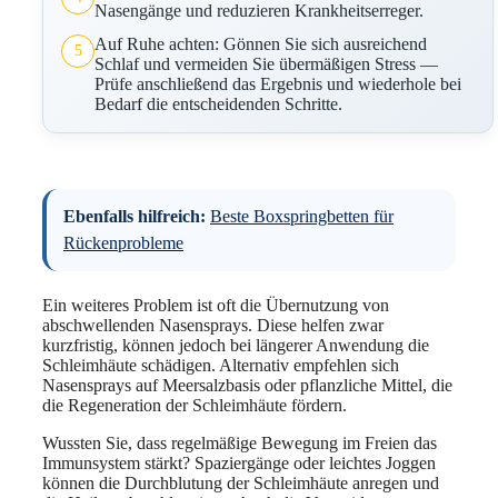
Nasengänge und reduzieren Krankheitserreger.
Auf Ruhe achten: Gönnen Sie sich ausreichend
5
Schlaf und vermeiden Sie übermäßigen Stress —
Prüfe anschließend das Ergebnis und wiederhole bei
Bedarf die entscheidenden Schritte.
Ebenfalls hilfreich:
Beste Boxspringbetten für
Rückenprobleme
Ein weiteres Problem ist oft die Übernutzung von
abschwellenden Nasensprays. Diese helfen zwar
kurzfristig, können jedoch bei längerer Anwendung die
Schleimhäute schädigen. Alternativ empfehlen sich
Nasensprays auf Meersalzbasis oder pflanzliche Mittel, die
die Regeneration der Schleimhäute fördern.
Wussten Sie, dass regelmäßige Bewegung im Freien das
Immunsystem stärkt? Spaziergänge oder leichtes Joggen
können die Durchblutung der Schleimhäute anregen und