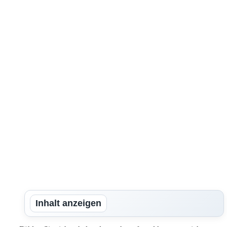
Inhalt anzeigen