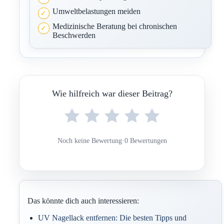
Umweltbelastungen meiden
Medizinische Beratung bei chronischen
Beschwerden
Wie hilfreich war dieser Beitrag?
Noch keine Bewertung
·
0 Bewertungen
Das könnte dich auch interessieren:
UV Nagellack entfernen: Die besten Tipps und