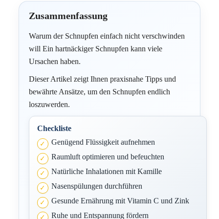
Zusammenfassung
Warum der Schnupfen einfach nicht verschwinden
will Ein hartnäckiger Schnupfen kann viele
Ursachen haben.
Dieser Artikel zeigt Ihnen praxisnahe Tipps und
bewährte Ansätze, um den Schnupfen endlich
loszuwerden.
Checkliste
Genügend Flüssigkeit aufnehmen
Raumluft optimieren und befeuchten
Natürliche Inhalationen mit Kamille
Nasenspülungen durchführen
Gesunde Ernährung mit Vitamin C und Zink
Ruhe und Entspannung fördern