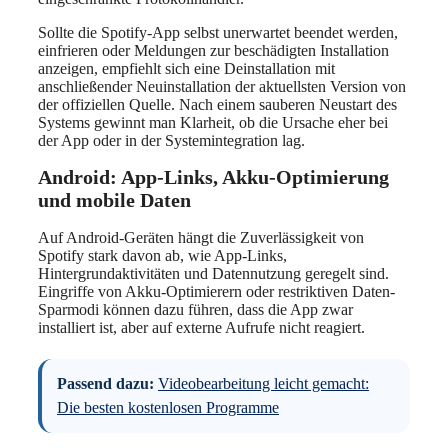
Sollte die Spotify-App selbst unerwartet beendet werden,
einfrieren oder Meldungen zur beschädigten Installation
anzeigen, empfiehlt sich eine Deinstallation mit
anschließender Neuinstallation der aktuellsten Version von
der offiziellen Quelle. Nach einem sauberen Neustart des
Systems gewinnt man Klarheit, ob die Ursache eher bei
der App oder in der Systemintegration lag.
Android: App-Links, Akku-Optimierung
und mobile Daten
Auf Android-Geräten hängt die Zuverlässigkeit von
Spotify stark davon ab, wie App-Links,
Hintergrundaktivitäten und Datennutzung geregelt sind.
Eingriffe von Akku-Optimierern oder restriktiven Daten-
Sparmodi können dazu führen, dass die App zwar
installiert ist, aber auf externe Aufrufe nicht reagiert.
Passend dazu:
Videobearbeitung leicht gemacht:
Die besten kostenlosen Programme