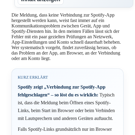
Die Meldung, dass keine Verbindung zur Spotify-App
hergestellt werden kann, weist fast immer auf ein
Kommunikationsproblem zwischen Gerät, App und
Spotify-Diensten hin. In den meisten Fällen lässt sich der
Fehler mit ein paar gezielten Prüfungen an Netzwerk,
App-Einstellungen und Konto schnell dauerhaft beheben.
Wer systematisch vorgeht, findet zuverlässig heraus, ob
das Problem an der App, am Browser, an der Verbindung
oder am Konto liegt.
KURZ ERKLÄRT
Spotify zeigt „Verbindung zur Spotify-App
fehlgeschlagen“ – so löst du es wirklich:
Typisch
ist, dass die Meldung beim Öffnen eines Spotify-
Links, beim Start im Browser oder beim Verbinden
mit Lautsprechern und anderen Geräten auftaucht.
Falls Spotify-Links grundsätzlich nur im Browser