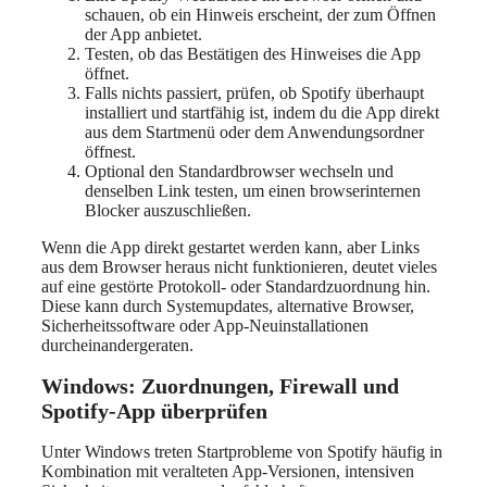
schauen, ob ein Hinweis erscheint, der zum Öffnen
der App anbietet.
Testen, ob das Bestätigen des Hinweises die App
öffnet.
Falls nichts passiert, prüfen, ob Spotify überhaupt
installiert und startfähig ist, indem du die App direkt
aus dem Startmenü oder dem Anwendungsordner
öffnest.
Optional den Standardbrowser wechseln und
denselben Link testen, um einen browserinternen
Blocker auszuschließen.
Wenn die App direkt gestartet werden kann, aber Links
aus dem Browser heraus nicht funktionieren, deutet vieles
auf eine gestörte Protokoll- oder Standardzuordnung hin.
Diese kann durch Systemupdates, alternative Browser,
Sicherheitssoftware oder App-Neuinstallationen
durcheinandergeraten.
Windows: Zuordnungen, Firewall und
Spotify-App überprüfen
Unter Windows treten Startprobleme von Spotify häufig in
Kombination mit veralteten App-Versionen, intensiven