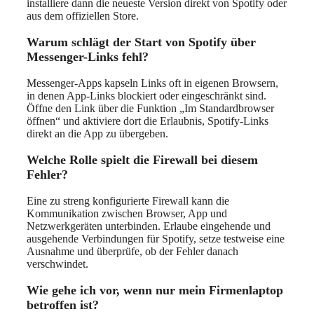
installiere dann die neueste Version direkt von Spotify oder
aus dem offiziellen Store.
Warum schlägt der Start von Spotify über
Messenger-Links fehl?
Messenger-Apps kapseln Links oft in eigenen Browsern,
in denen App-Links blockiert oder eingeschränkt sind.
Öffne den Link über die Funktion „Im Standardbrowser
öffnen“ und aktiviere dort die Erlaubnis, Spotify-Links
direkt an die App zu übergeben.
Welche Rolle spielt die Firewall bei diesem
Fehler?
Eine zu streng konfigurierte Firewall kann die
Kommunikation zwischen Browser, App und
Netzwerkgeräten unterbinden. Erlaube eingehende und
ausgehende Verbindungen für Spotify, setze testweise eine
Ausnahme und überprüfe, ob der Fehler danach
verschwindet.
Wie gehe ich vor, wenn nur mein Firmenlaptop
betroffen ist?