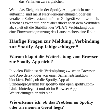
das Verhalten zu vergleichen.
Wenn das Zielgerät in der Spotify-App gar nicht mehr
auftaucht, sind meist Netzwerkeinstellungen oder ein
veralteter Softwarestand auf dem Zielgerät verantwortlich.
Taucht es zwar auf, bricht aber direkt nach dem Verbinden
ab, spielt oft die Stabilität der WLAN-Verbindung oder
eine Firmwarebegrenzung des Lautsprechers eine Rolle.
Häufige Fragen zur Meldung „Verbindung
zur Spotify-App fehlgeschlagen“
Warum klappt die Weiterleitung vom Browser
zur Spotify-App nicht?
In vielen Fällen ist die Verknüpfung zwischen Browser
und App defekt oder von einer Sicherheitsfunktion
blockiert. Prüfe, ob die Spotify-App als
Standardprogramm für spotify:- und open.spotify.com-
Links hinterlegt ist und ob im Browser App-
Weiterleitungen erlaubt sind.
Wie erkenne ich, ob das Problem an Spotify
oder an meinem Gerät liegt?