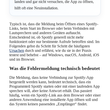
landen und gar nicht versuchen, die App zu öffnen,
hilft oft eine Neuinstallation.
Typisch ist, dass die Meldung beim Öffnen eines Spotify-
Links, beim Start im Browser oder beim Verbinden mit
Lautsprechern und anderen Geräten auftaucht.
Entscheidend ist, ob Spotify generell nicht mehr
funktioniert oder nur bestimmte Aufrufe betroffen sind. Im
Folgenden gehst du Schritt für Schritt die häufigsten
Ursachen
durch und erfährst, wie du sie in der Praxis
testest und behebst – auf Windows, macOS, Android, iOS
und im Browser.
Was die Fehlermeldung technisch bedeutet
Die Meldung, dass keine Verbindung zur Spotify-App
hergestellt werden kann, bedeutet technisch, dass ein
Programmteil Spotify starten oder mit einer laufenden App
sprechen will, aber keine Antwort erhält. Das passiert
häufig, wenn ein Spotify-Link aus dem Browser oder einer
anderen Anwendung eine installierte App öffnen soll und
das System keinen passenden „Empfänger“ findet.