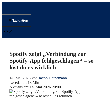
Zum
Inhalt
springen
Navigation
Spotify zeigt „Verbindung zur
Spotify-App fehlgeschlagen“ – so
löst du es wirklich
14. Mai 2026
von
Jacob Heinemann
Lesedauer: 18 Min
Aktualisiert: 14. Mai 2026 20:00