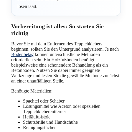
lösen lässt.
Vorbereitung ist alles: So starten Sie
richtig
Bevor Sie mit dem Entfernen des Teppichklebers
beginnen, sollten Sie den Untergrund analysieren. Je nach
Bodenbelag
können unterschiedliche Methoden
erforderlich sein. Ein Holzfußboden benötigt
beispielsweise eine schonendere Behandlung als ein
Betonboden. Nutzen Sie dabei immer geeignete
Werkzeuge und testen Sie die gewählte Methode zunächst
an einer unauffälligen Stelle.
Benötigte Materialien:
Spachtel oder Schaber
Lösungsmittel wie Aceton oder speziellen
Teppichkleberentferner
Heißluftpistole
Schutzbrille und Handschuhe
Reinigungstücher