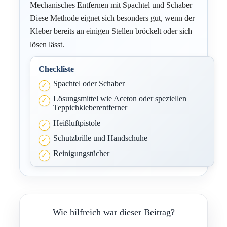
Mechanisches Entfernen mit Spachtel und Schaber
Diese Methode eignet sich besonders gut, wenn der
Kleber bereits an einigen Stellen bröckelt oder sich
lösen lässt.
Checkliste
Spachtel oder Schaber
Lösungsmittel wie Aceton oder speziellen
Teppichkleberentferner
Heißluftpistole
Schutzbrille und Handschuhe
Reinigungstücher
Wie hilfreich war dieser Beitrag?