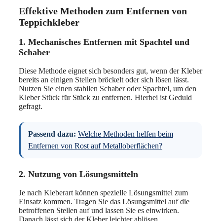
Effektive Methoden zum Entfernen von
Teppichkleber
1. Mechanisches Entfernen mit Spachtel und
Schaber
Diese Methode eignet sich besonders gut, wenn der Kleber
bereits an einigen Stellen bröckelt oder sich lösen lässt.
Nutzen Sie einen stabilen Schaber oder Spachtel, um den
Kleber Stück für Stück zu entfernen. Hierbei ist Geduld
gefragt.
Passend dazu:
Welche Methoden helfen beim
Entfernen von Rost auf Metalloberflächen?
2. Nutzung von Lösungsmitteln
Je nach Kleberart können spezielle Lösungsmittel zum
Einsatz kommen. Tragen Sie das Lösungsmittel auf die
betroffenen Stellen auf und lassen Sie es einwirken.
Danach lässt sich der Kleber leichter ablösen.