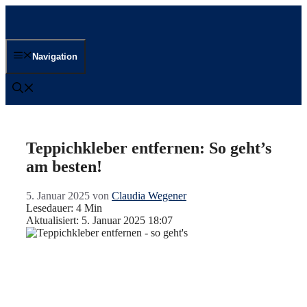
Zum
Inhalt
springen
Navigation
Teppichkleber entfernen: So geht’s
am besten!
5. Januar 2025
von
Claudia Wegener
Lesedauer: 4 Min
Aktualisiert: 5. Januar 2025 18:07