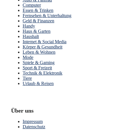
Computer
Essen & Trinken
Fernsehen & Unterhaltung
Geld & Finanzen
Handy
Haus & Garten
Haushalt
Internet & Social Media
Körper & Gesundheit
Leben & Wohnen
Mode
Spiele & Gaming
Sport & Freizeit
Technik & Elektronik
Tiere
Urlaub & Reisen
Über uns
Impressum
Datenschutz