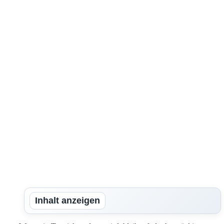
Inhalt anzeigen