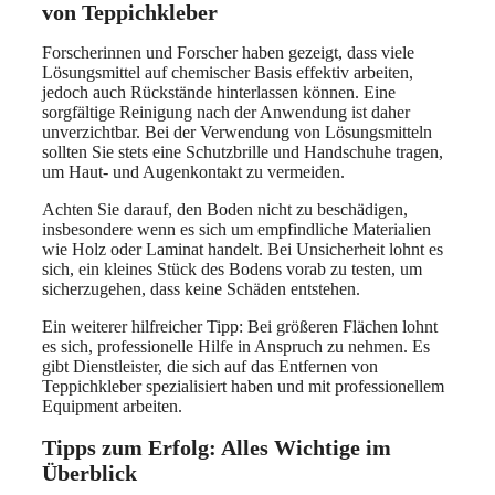
von Teppichkleber
Forscherinnen und Forscher haben gezeigt, dass viele
Lösungsmittel auf chemischer Basis effektiv arbeiten,
jedoch auch Rückstände hinterlassen können. Eine
sorgfältige Reinigung nach der Anwendung ist daher
unverzichtbar. Bei der Verwendung von Lösungsmitteln
sollten Sie stets eine Schutzbrille und Handschuhe tragen,
um Haut- und Augenkontakt zu vermeiden.
Achten Sie darauf, den Boden nicht zu beschädigen,
insbesondere wenn es sich um empfindliche Materialien
wie Holz oder Laminat handelt. Bei Unsicherheit lohnt es
sich, ein kleines Stück des Bodens vorab zu testen, um
sicherzugehen, dass keine Schäden entstehen.
Ein weiterer hilfreicher Tipp: Bei größeren Flächen lohnt
es sich, professionelle Hilfe in Anspruch zu nehmen. Es
gibt Dienstleister, die sich auf das Entfernen von
Teppichkleber spezialisiert haben und mit professionellem
Equipment arbeiten.
Tipps zum Erfolg: Alles Wichtige im
Überblick