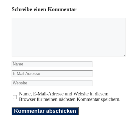
Schreibe einen Kommentar
Kommentar
Name
E-
Mail-
Website
Adresse
Name, E-Mail-Adresse und Website in diesem
Browser für meinen nächsten Kommentar speichern.