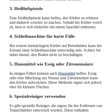
3. Heißluftpistole
Eine Heißluftpistole kann helfen, den Kleber zu erhitzen
und dadurch weicher zu machen. Sobald der Kleber weich
ist, lässt er sich einfacher mit einem Spachtel entfernen.
4. Schleifmaschine für harte Fälle
Bei extrem hartnäckigem Kleber auf Betonböden kann der
Einsatz einer Schleifmaschine notwendig sein. Achten Sie
dabei darauf, den Boden nicht zu beschädigen.
5. Hausmittel wie Essig oder Zitronensäure
In einigen Fällen können auch
Hausmittel
helfen. Essig
oder eine Mischung aus Wasser und Zitronensäure kann
den Kleber aufweichen. Diese Methode eignet sich jedoch
eher für kleinere Flächen.
6. Spezialreiniger verwenden
Es gibt spezielle Reiniger, die eigens für das Entfernen von
Teppichkleber entwickelt wurden. Diese enthalten