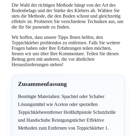
Die Wahl der richtigen Methode hängt von der Art des
Bodenbelags und der Stärke des Klebers ab. Wählen Sie
stets die Methode, die den Boden schont und gleichzeitig
effektiv ist. Probieren Sie verschiedene Techniken aus, um
die für Sie passende zu finden.
Wir hoffen, dass unsere Tipps Ihnen helfen, den
Teppichkleber problemlos zu entfernen. Falls Sie weitere
Fragen haben oder Ihre Erfahrungen teilen möchten,
freuen wir uns über Ihre Kommentare. Teilen Sie diesen
Beitrag gern mit anderen, die vor ähnlichen
Herausforderungen stehen!
Zusammenfassung
Benötigte Materialien: Spachtel oder Schaber
Lösungsmittel wie Aceton oder speziellen
Teppichkleberentferner Heißluftpistole Schutzbrille
und Handschuhe Reinigungstücher Effektive
Methoden zum Entfernen von Teppichkleber 1.