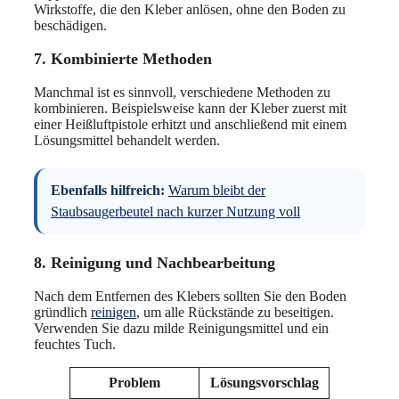
Wirkstoffe, die den Kleber anlösen, ohne den Boden zu
beschädigen.
7. Kombinierte Methoden
Manchmal ist es sinnvoll, verschiedene Methoden zu
kombinieren. Beispielsweise kann der Kleber zuerst mit
einer Heißluftpistole erhitzt und anschließend mit einem
Lösungsmittel behandelt werden.
Ebenfalls hilfreich:
Warum bleibt der
Staubsaugerbeutel nach kurzer Nutzung voll
8. Reinigung und Nachbearbeitung
Nach dem Entfernen des Klebers sollten Sie den Boden
gründlich
reinigen
, um alle Rückstände zu beseitigen.
Verwenden Sie dazu milde Reinigungsmittel und ein
feuchtes Tuch.
Problem
Lösungsvorschlag