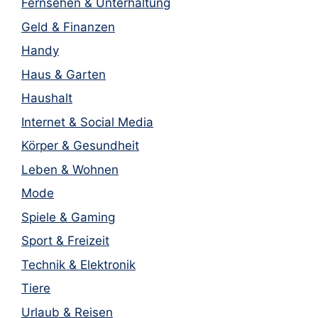
Fernsehen & Unterhaltung
Geld & Finanzen
Handy
Haus & Garten
Haushalt
Internet & Social Media
Körper & Gesundheit
Leben & Wohnen
Mode
Spiele & Gaming
Sport & Freizeit
Technik & Elektronik
Tiere
Urlaub & Reisen