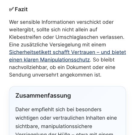
✅ Fazit
Wer sensible Informationen verschickt oder
weitergibt, sollte sich nicht allein auf
Klebestreifen oder Umschlaglaschen verlassen.
Eine zusätzliche Versiegelung mit einem
Sicherheitsetikett schafft Vertrauen – und bietet
einen klaren Manipulationsschutz
. So bleibt
nachvollziehbar, ob ein Dokument oder eine
Sendung unversehrt angekommen ist.
Zusammenfassung
Daher empfiehlt sich bei besonders
wichtigen oder vertraulichen Inhalten eine
sichtbare, manipulationssichere
Versiegelung der Hülle – etwa mit einem