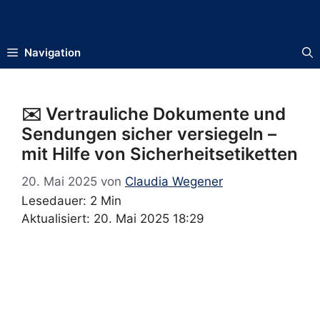
Zum
Inhalt
springen
Navigation
✉️ Vertrauliche Dokumente und
Sendungen sicher versiegeln –
mit Hilfe von Sicherheitsetiketten
20. Mai 2025
von
Claudia Wegener
Lesedauer: 2 Min
Aktualisiert: 20. Mai 2025 18:29