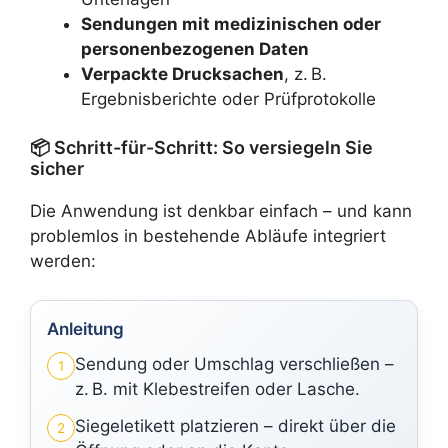
Sendungen mit medizinischen oder
personenbezogenen Daten
Verpackte Drucksachen
, z. B.
Ergebnisberichte oder Prüfprotokolle
📦 Schritt-für-Schritt: So versiegeln Sie
sicher
Die Anwendung ist denkbar einfach – und kann
problemlos in bestehende Abläufe integriert
werden:
Anleitung
Sendung oder Umschlag verschließen –
1
z. B. mit Klebestreifen oder Lasche.
Siegeletikett platzieren – direkt über die
2