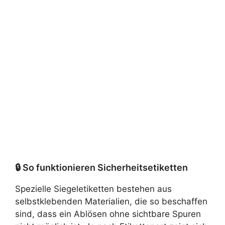
🔒 So funktionieren Sicherheitsetiketten
Spezielle Siegeletiketten bestehen aus
selbstklebenden Materialien, die so beschaffen
sind, dass ein Ablösen ohne sichtbare Spuren