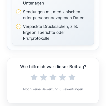
Unterlagen
Sendungen mit medizinischen
oder personenbezogenen Daten
Verpackte Drucksachen, z. B.
Ergebnisberichte oder
Prüfprotokolle
Wie hilfreich war dieser Beitrag?
Noch keine Bewertung
·
0 Bewertungen