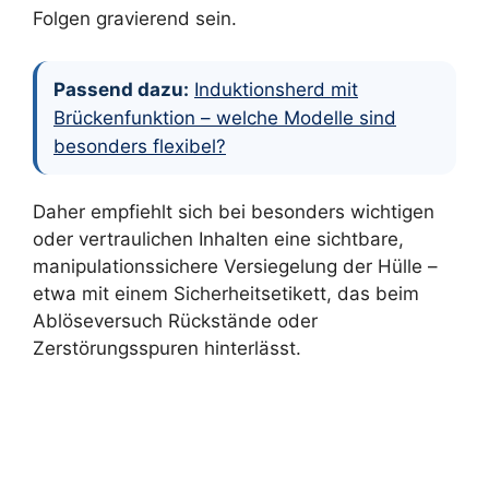
Folgen gravierend sein.
Passend dazu:
Induktionsherd mit
Brückenfunktion – welche Modelle sind
besonders flexibel?
Daher empfiehlt sich bei besonders wichtigen
oder vertraulichen Inhalten eine sichtbare,
manipulationssichere Versiegelung der Hülle –
etwa mit einem Sicherheitsetikett, das beim
Ablöseversuch Rückstände oder
Zerstörungsspuren hinterlässt.