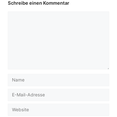
Schreibe einen Kommentar
Kommentar
Name
E-
Mail-
Adresse
Website