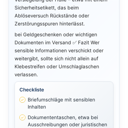
Sicherheitsetikett, das beim
Ablöseversuch Rückstände oder
Zerstörungsspuren hinterlässt.
bei Geldgeschenken oder wichtigen
Dokumenten im Versand ✅ Fazit Wer
sensible Informationen verschickt oder
weitergibt, sollte sich nicht allein auf
Klebestreifen oder Umschlaglaschen
verlassen.
Checkliste
Briefumschläge mit sensiblen
Inhalten
Dokumententaschen, etwa bei
Ausschreibungen oder juristischen