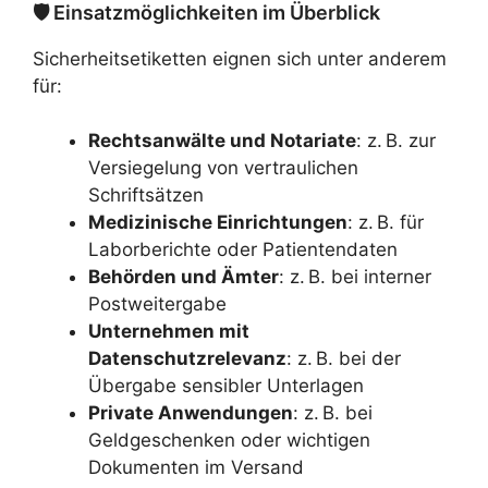
🛡️ Einsatzmöglichkeiten im Überblick
Sicherheitsetiketten eignen sich unter anderem
für:
Rechtsanwälte und Notariate
: z. B. zur
Versiegelung von vertraulichen
Schriftsätzen
Medizinische Einrichtungen
: z. B. für
Laborberichte oder Patientendaten
Behörden und Ämter
: z. B. bei interner
Postweitergabe
Unternehmen mit
Datenschutzrelevanz
: z. B. bei der
Übergabe sensibler Unterlagen
Private Anwendungen
: z. B. bei
Geldgeschenken oder wichtigen
Dokumenten im Versand