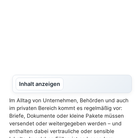
Inhalt anzeigen
Im Alltag von Unternehmen, Behörden und auch
im privaten Bereich kommt es regelmäßig vor:
Briefe, Dokumente oder kleine Pakete müssen
versendet oder weitergegeben werden – und
enthalten dabei vertrauliche oder sensible