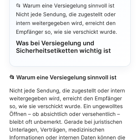
📂 Warum eine Versiegelung sinnvoll ist
Nicht jede Sendung, die zugestellt oder
intern weitergegeben wird, erreicht den
Empfänger so, wie sie verschickt wurde.
Was bei Versiegelung und
Sicherheitsetiketten wichtig ist
📂 Warum eine Versiegelung sinnvoll ist
Nicht jede Sendung, die zugestellt oder intern
weitergegeben wird, erreicht den Empfänger
so, wie sie verschickt wurde. Ein ungewolltes
Öffnen – ob absichtlich oder versehentlich –
bleibt oft unbemerkt. Gerade bei juristischen
Unterlagen, Verträgen, medizinischen
Informationen oder internen Daten können die