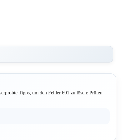
erprobte Tipps, um den Fehler 691 zu lösen: Prüfen