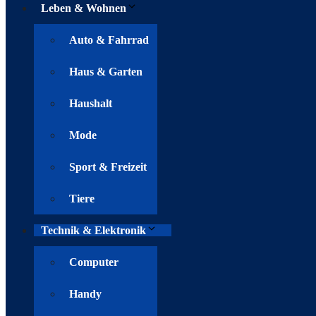
Leben & Wohnen
Auto & Fahrrad
Haus & Garten
Haushalt
Mode
Sport & Freizeit
Tiere
Technik & Elektronik
Computer
Handy