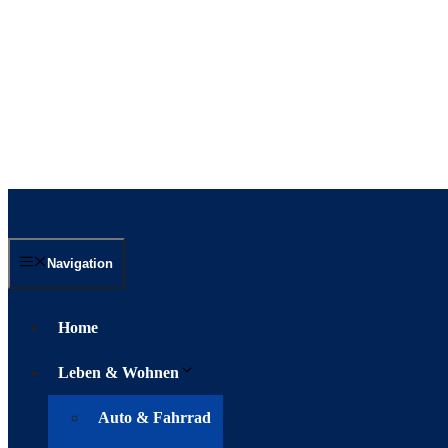
Navigation
Home
Leben & Wohnen
Auto & Fahrrad