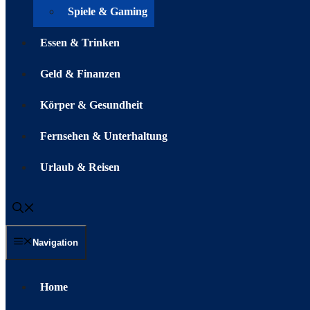
Spiele & Gaming
Essen & Trinken
Geld & Finanzen
Körper & Gesundheit
Fernsehen & Unterhaltung
Urlaub & Reisen
Navigation
Home