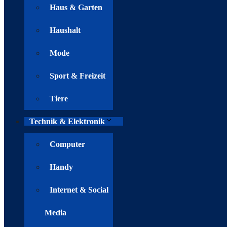
Haus & Garten
Haushalt
Mode
Sport & Freizeit
Tiere
Technik & Elektronik
Computer
Handy
Internet & Social
Media