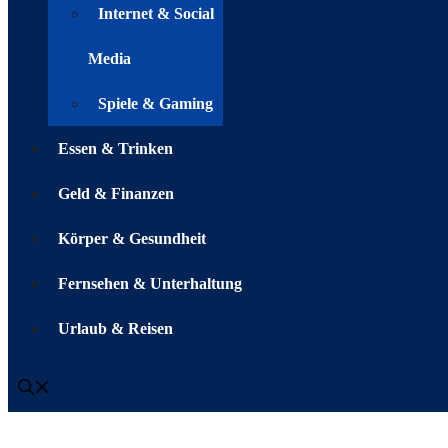
Internet & Social
Media
Spiele & Gaming
Essen & Trinken
Geld & Finanzen
Körper & Gesundheit
Fernsehen & Unterhaltung
Urlaub & Reisen