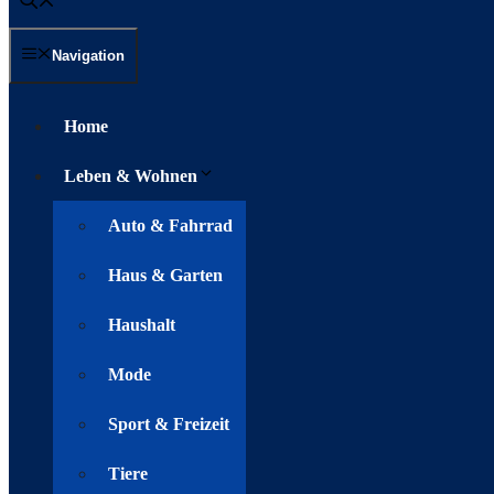
Navigation
Home
Leben & Wohnen
Auto & Fahrrad
Haus & Garten
Haushalt
Mode
Sport & Freizeit
Tiere