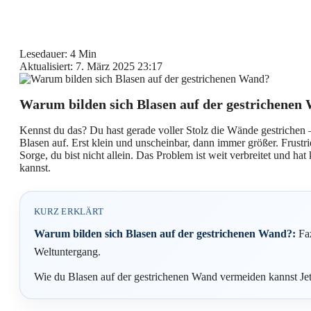
Lesedauer: 4 Min
Aktualisiert: 7. März 2025 23:17
Warum bilden sich Blasen auf der gestrichenen
Kennst du das? Du hast gerade voller Stolz die Wände gestrichen 
Blasen auf. Erst klein und unscheinbar, dann immer größer. Frustr
Sorge, du bist nicht allein. Das Problem ist weit verbreitet und hat
kannst.
KURZ ERKLÄRT
Warum bilden sich Blasen auf der gestrichenen Wand?:
Faz
Weltuntergang.
Wie du Blasen auf der gestrichenen Wand vermeiden kannst Jet