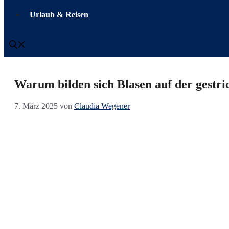
Urlaub & Reisen
Warum bilden sich Blasen auf der gest
7. März 2025
von
Claudia Wegener