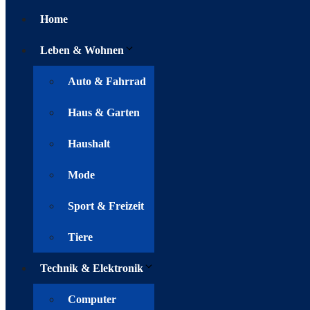
Home
Leben & Wohnen
Auto & Fahrrad
Haus & Garten
Haushalt
Mode
Sport & Freizeit
Tiere
Technik & Elektronik
Computer