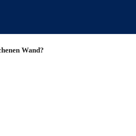
richenen Wand?