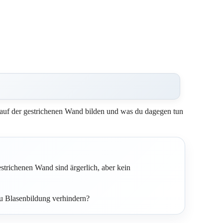
auf der gestrichenen Wand bilden und was du dagegen tun
estrichenen Wand sind ärgerlich, aber kein
du Blasenbildung verhindern?