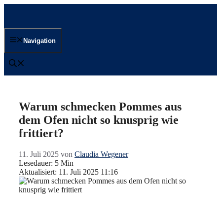
Zum
Inhalt
springen
Navigation
Warum schmecken Pommes aus
dem Ofen nicht so knusprig wie
frittiert?
11. Juli 2025
von
Claudia Wegener
Lesedauer: 5 Min
Aktualisiert: 11. Juli 2025 11:16