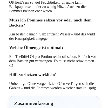
Oft liegt’s an zu viel Feuchtigkeit. Ursache kann
Backpapier sein oder zu wenig Hitze. Auch zu dicke
Pommes bleiben eher weich.
Muss ich Pommes salzen vor oder nach dem
Backen?
Am besten danach. Salz entzieht Wasser – und das wirkt
der Knusprigkeit entgegen.
Welche Ölmenge ist optimal?
Ein Teelöffel Öl pro Portion reicht oft schon. Einfach vor
dem Backen gut vermengen. Es muss nicht schwimmen
😉
Hilft vorheizen wirklich?
Unbedingt! Ohne vorgeheizten Ofen verlängert sich die
Garzeit – und die Pommes werden weicher statt knusprig.
Zusammenfassung