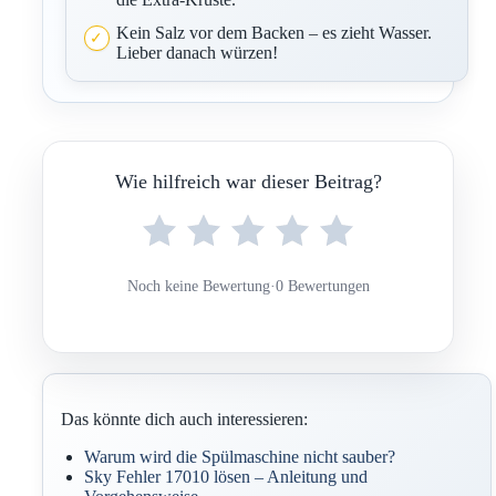
Kein Salz vor dem Backen – es zieht Wasser.
Lieber danach würzen!
Wie hilfreich war dieser Beitrag?
Noch keine Bewertung
·
0 Bewertungen
Das könnte dich auch interessieren:
Warum wird die Spülmaschine nicht sauber?
Sky Fehler 17010 lösen – Anleitung und