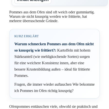
Pommes aus dem Ofen sind oft weich oder gummiartig.
Warum sie nicht knusprig werden wie frittierte, hat
mehrere überraschende Gründe.
KURZ ERKLÄRT
Warum schmecken Pommes aus dem Ofen nicht
so knusprig wie frittiert?:
Kartoffeln mit hohem
Stärkeanteil (wie mehligkochende Sorten) sorgen
für eine weichere Konsistenz innen, aber eine
bessere Krustenbildung außen – ideal für frittierte
Pommes.
Fragen, die immer wieder auftauchen Wie bekomme
ich Pommes im Ofen richtig knusprig?
Ofenpommes enttäuschen viele, obwohl sie praktisch und