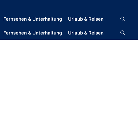
Fernsehen & Unterhaltung
Urlaub & Reisen
Fernsehen & Unterhaltung
Urlaub & Reisen