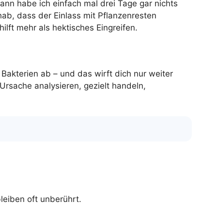
Dann habe ich einfach mal drei Tage gar nichts
hab, dass der Einlass mit Pflanzenresten
ilft mehr als hektisches Eingreifen.
Bakterien ab – und das wirft dich nur weiter
Ursache analysieren, gezielt handeln,
leiben oft unberührt.