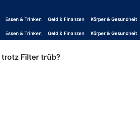
Essen & Trinken
Geld & Finanzen
Körper & Gesundheit
Essen & Trinken
Geld & Finanzen
Körper & Gesundheit
rotz Filter trüb?