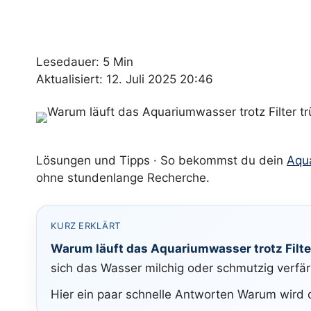
Lesedauer: 5 Min
Aktualisiert: 12. Juli 2025 20:46
Lösungen und Tipps · So bekommst du dein
Aqu
ohne stundenlange Recherche.
KURZ ERKLÄRT
Warum läuft das Aquariumwasser trotz Filte
sich das Wasser milchig oder schmutzig verfärbt
Hier ein paar schnelle Antworten Warum wird d