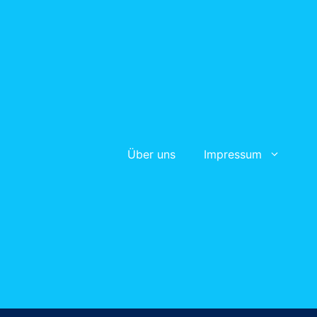
Über uns
Impressum