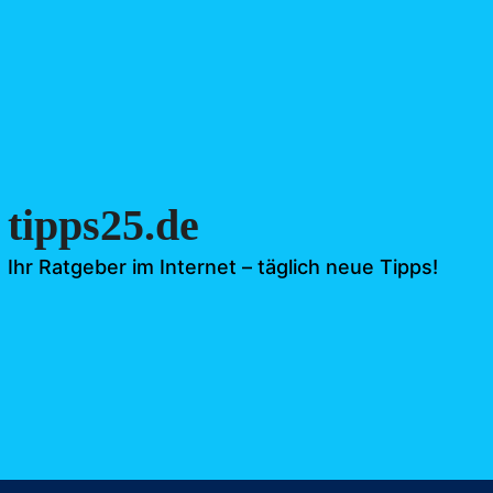
tipps25.de
Ihr Ratgeber im Internet – täglich neue Tipps!