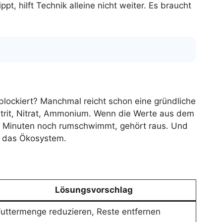
pt, hilft Technik alleine nicht weiter. Es braucht
 blockiert? Manchmal reicht schon eine gründliche
trit, Nitrat, Ammonium. Wenn die Werte aus dem
 zehn Minuten noch rumschwimmt, gehört raus. Und
en das Ökosystem.
Lösungsvorschlag
Futtermenge reduzieren, Reste entfernen