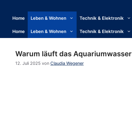
Home
Leben & Wohnen
Technik & Elektronik
Home
Leben & Wohnen
Technik & Elektronik
Warum läuft das Aquariumwasser t
12. Juli 2025
von
Claudia Wegener