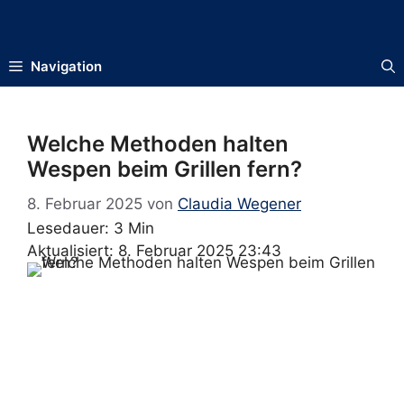
Zum
Inhalt
springen
Navigation
Welche Methoden halten
Wespen beim Grillen fern?
8. Februar 2025
von
Claudia Wegener
Lesedauer: 3 Min
Aktualisiert: 8. Februar 2025 23:43