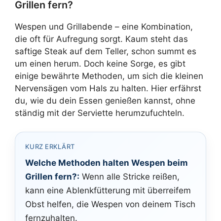
Grillen fern?
Wespen und Grillabende – eine Kombination,
die oft für Aufregung sorgt. Kaum steht das
saftige Steak auf dem Teller, schon summt es
um einen herum. Doch keine Sorge, es gibt
einige bewährte Methoden, um sich die kleinen
Nervensägen vom Hals zu halten. Hier erfährst
du, wie du dein Essen genießen kannst, ohne
ständig mit der Serviette herumzufuchteln.
KURZ ERKLÄRT
Welche Methoden halten Wespen beim
Grillen fern?:
Wenn alle Stricke reißen,
kann eine Ablenkfütterung mit überreifem
Obst helfen, die Wespen von deinem Tisch
fernzuhalten.