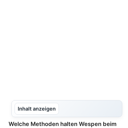
Inhalt anzeigen
Welche Methoden halten Wespen beim