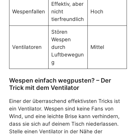
Effektiv, aber
Wespenfallen
nicht
Hoch
tierfreundlich
Stören
Wespen
Ventilatoren
durch
Mittel
Luftbewegun
g
Wespen einfach wegpusten? – Der
Trick mit dem Ventilator
Einer der überraschend effektivsten Tricks ist
ein Ventilator. Wespen sind keine Fans von
Wind, und eine leichte Brise kann verhindern,
dass sie sich auf deinem Tisch niederlassen.
Stelle einen Ventilator in der Nähe der