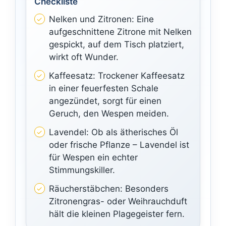
Checkliste
Nelken und Zitronen: Eine
aufgeschnittene Zitrone mit Nelken
gespickt, auf dem Tisch platziert,
wirkt oft Wunder.
Kaffeesatz: Trockener Kaffeesatz
in einer feuerfesten Schale
angezündet, sorgt für einen
Geruch, den Wespen meiden.
Lavendel: Ob als ätherisches Öl
oder frische Pflanze – Lavendel ist
für Wespen ein echter
Stimmungskiller.
Räucherstäbchen: Besonders
Zitronengras- oder Weihrauchduft
hält die kleinen Plagegeister fern.