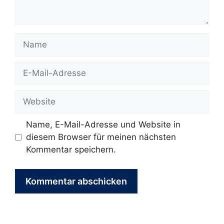
Name
E-
Mail-
Adresse
Website
Name, E-Mail-Adresse und Website in
diesem Browser für meinen nächsten
Kommentar speichern.