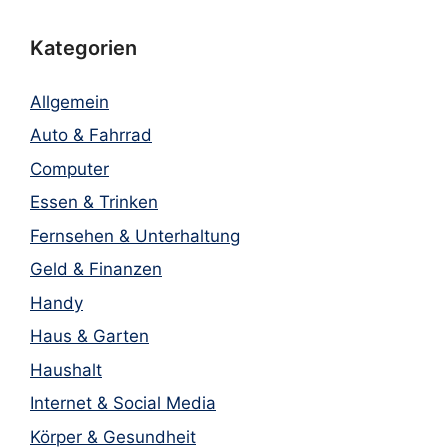
Kategorien
Allgemein
Auto & Fahrrad
Computer
Essen & Trinken
Fernsehen & Unterhaltung
Geld & Finanzen
Handy
Haus & Garten
Haushalt
Internet & Social Media
Körper & Gesundheit