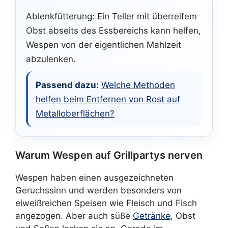
Ablenkfütterung: Ein Teller mit überreifem
Obst abseits des Essbereichs kann helfen,
Wespen von der eigentlichen Mahlzeit
abzulenken.
Passend dazu:
Welche Methoden
helfen beim Entfernen von Rost auf
Metalloberflächen?
Warum Wespen auf Grillpartys nerven
Wespen haben einen ausgezeichneten
Geruchssinn und werden besonders von
eiweißreichen Speisen wie Fleisch und Fisch
angezogen. Aber auch süße
Getränke
, Obst