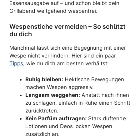
Essensausgabe auf – und schon bleibt dein
Grillabend weitgehend wespenfrei.
Wespenstiche vermeiden – So schützt
du dich
Manchmal lässt sich eine Begegnung mit einer
Wespe nicht verhindern. Hier sind ein paar
Tipps
, wie du dich am besten verhältst:
Ruhig bleiben:
Hektische Bewegungen
machen Wespen aggressiv.
Langsam weggehen:
Anstatt nach ihnen
zu schlagen, einfach in Ruhe einen Schritt
zurücktreten.
Kein Parfüm auftragen:
Stark duftende
Lotionen und Deos locken Wespen
zusätzlich an.