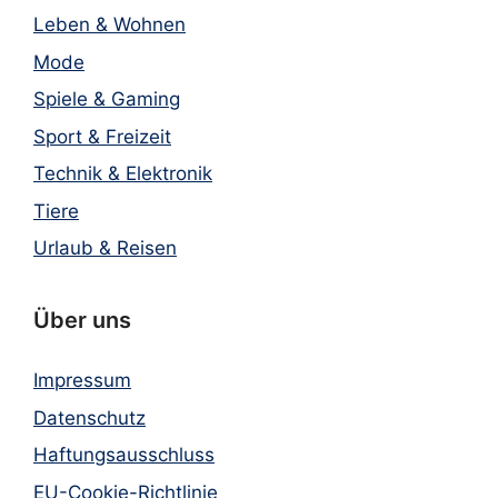
Leben & Wohnen
Mode
Spiele & Gaming
Sport & Freizeit
Technik & Elektronik
Tiere
Urlaub & Reisen
Über uns
Impressum
Datenschutz
Haftungsausschluss
EU-Cookie-Richtlinie