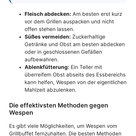
Fleisch abdecken:
Am besten erst kurz
vor dem Grillen auspacken und nicht
offen stehen lassen.
Süßes vermeiden:
Zuckerhaltige
Getränke und Obst am besten abdecken
oder in geschlossenen Gefäßen
aufbewahren.
Ablenkfütterung:
Ein Teller mit
überreifem Obst abseits des Essbereichs
kann helfen, Wespen von der eigentlichen
Mahlzeit abzulenken.
Die effektivsten Methoden gegen
Wespen
Es gibt viele Möglichkeiten, um Wespen vom
Grillbuffet fernzuhalten. Die besten Methoden