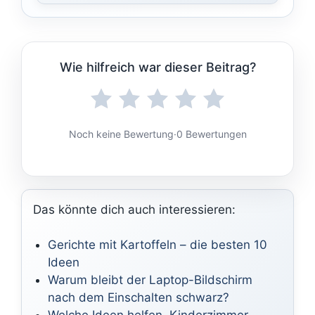
Wie hilfreich war dieser Beitrag?
Noch keine Bewertung
·
0 Bewertungen
Das könnte dich auch interessieren:
Gerichte mit Kartoffeln – die besten 10
Ideen
Warum bleibt der Laptop-Bildschirm
nach dem Einschalten schwarz?