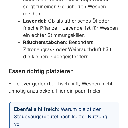
sorgt für einen Geruch, den Wespen
meiden.
Lavendel:
Ob als ätherisches Öl oder
frische Pflanze – Lavendel ist für Wespen
ein echter Stimmungskiller.
Räucherstäbchen:
Besonders
Zitronengras- oder Weihrauchduft hält
die kleinen Plagegeister fern.
Essen richtig platzieren
Ein clever gedeckter Tisch hilft, Wespen nicht
unnötig anzulocken. Hier ein paar Tricks:
Ebenfalls hilfreich:
Warum bleibt der
Staubsaugerbeutel nach kurzer Nutzung
voll