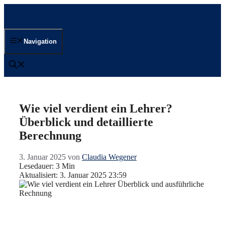
Zum
Inhalt
springen
Navigation
Wie viel verdient ein Lehrer?
Überblick und detaillierte
Berechnung
3. Januar 2025
von
Claudia Wegener
Lesedauer: 3 Min
Aktualisiert: 3. Januar 2025 23:59