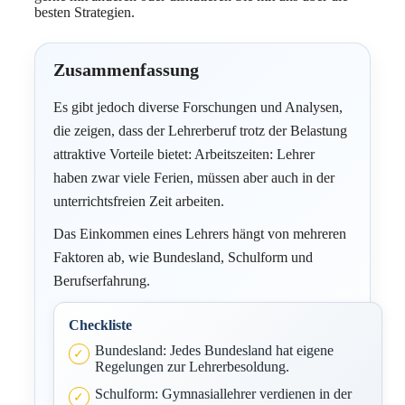
besten Strategien.
Zusammenfassung
Es gibt jedoch diverse Forschungen und Analysen,
die zeigen, dass der Lehrerberuf trotz der Belastung
attraktive Vorteile bietet: Arbeitszeiten: Lehrer
haben zwar viele Ferien, müssen aber auch in der
unterrichtsfreien Zeit arbeiten.
Das Einkommen eines Lehrers hängt von mehreren
Faktoren ab, wie Bundesland, Schulform und
Berufserfahrung.
Checkliste
Bundesland: Jedes Bundesland hat eigene
Regelungen zur Lehrerbesoldung.
Schulform: Gymnasiallehrer verdienen in der