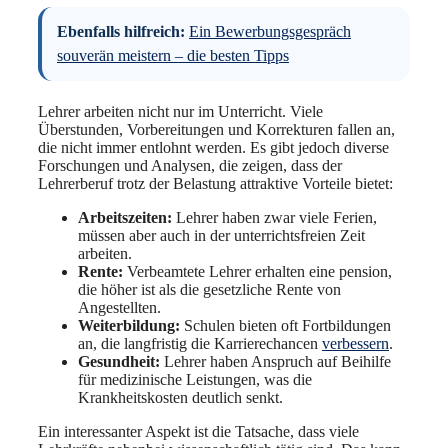
Ebenfalls hilfreich:
Ein Bewerbungsgespräch
souverän meistern – die besten Tipps
Lehrer arbeiten nicht nur im Unterricht. Viele
Überstunden, Vorbereitungen und Korrekturen fallen an,
die nicht immer entlohnt werden. Es gibt jedoch diverse
Forschungen und Analysen, die zeigen, dass der
Lehrerberuf trotz der Belastung attraktive Vorteile bietet:
Arbeitszeiten:
Lehrer haben zwar viele Ferien,
müssen aber auch in der unterrichtsfreien Zeit
arbeiten.
Rente:
Verbeamtete Lehrer erhalten eine pension,
die höher ist als die gesetzliche Rente von
Angestellten.
Weiterbildung:
Schulen bieten oft Fortbildungen
an, die langfristig die Karrierechancen
verbessern
.
Gesundheit:
Lehrer haben Anspruch auf Beihilfe
für medizinische Leistungen, was die
Krankheitskosten deutlich senkt.
Ein interessanter Aspekt ist die Tatsache, dass viele