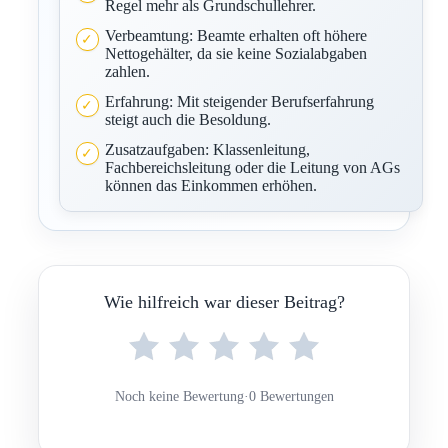
Regel mehr als Grundschullehrer.
Verbeamtung: Beamte erhalten oft höhere
Nettogehälter, da sie keine Sozialabgaben
zahlen.
Erfahrung: Mit steigender Berufserfahrung
steigt auch die Besoldung.
Zusatzaufgaben: Klassenleitung,
Fachbereichsleitung oder die Leitung von AGs
können das Einkommen erhöhen.
Wie hilfreich war dieser Beitrag?
Noch keine Bewertung
·
0 Bewertungen