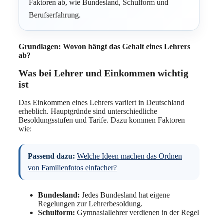
Faktoren ab, wie Bundesland, Schulform und
Berufserfahrung.
Grundlagen: Wovon hängt das Gehalt eines Lehrers
ab?
Was bei Lehrer und Einkommen wichtig
ist
Das Einkommen eines Lehrers variiert in Deutschland
erheblich. Hauptgründe sind unterschiedliche
Besoldungsstufen und Tarife. Dazu kommen Faktoren
wie:
Passend dazu:
Welche Ideen machen das Ordnen
von Familienfotos einfacher?
Bundesland:
Jedes Bundesland hat eigene
Regelungen zur Lehrerbesoldung.
Schulform:
Gymnasiallehrer verdienen in der Regel