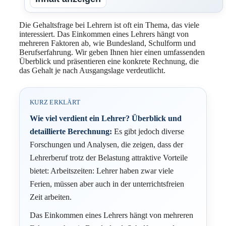
Die Gehaltsfrage bei Lehrern ist oft ein Thema, das viele
interessiert. Das Einkommen eines Lehrers hängt von
mehreren Faktoren ab, wie Bundesland, Schulform und
Berufserfahrung. Wir geben Ihnen hier einen umfassenden
Überblick und präsentieren eine konkrete Rechnung, die
das Gehalt je nach Ausgangslage verdeutlicht.
KURZ ERKLÄRT
Wie viel verdient ein Lehrer? Überblick und
detaillierte Berechnung:
Es gibt jedoch diverse
Forschungen und Analysen, die zeigen, dass der
Lehrerberuf trotz der Belastung attraktive Vorteile
bietet: Arbeitszeiten: Lehrer haben zwar viele
Ferien, müssen aber auch in der unterrichtsfreien
Zeit arbeiten.
Das Einkommen eines Lehrers hängt von mehreren