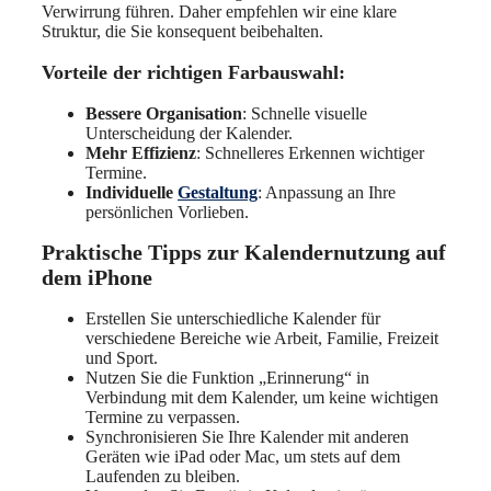
Verwirrung führen. Daher empfehlen wir eine klare
Struktur, die Sie konsequent beibehalten.
Vorteile der richtigen Farbauswahl:
Bessere Organisation
: Schnelle visuelle
Unterscheidung der Kalender.
Mehr Effizienz
: Schnelleres Erkennen wichtiger
Termine.
Individuelle
Gestaltung
: Anpassung an Ihre
persönlichen Vorlieben.
Praktische Tipps zur Kalendernutzung auf
dem iPhone
Erstellen Sie unterschiedliche Kalender für
verschiedene Bereiche wie Arbeit, Familie, Freizeit
und Sport.
Nutzen Sie die Funktion „Erinnerung“ in
Verbindung mit dem Kalender, um keine wichtigen
Termine zu verpassen.
Synchronisieren Sie Ihre Kalender mit anderen
Geräten wie iPad oder Mac, um stets auf dem
Laufenden zu bleiben.