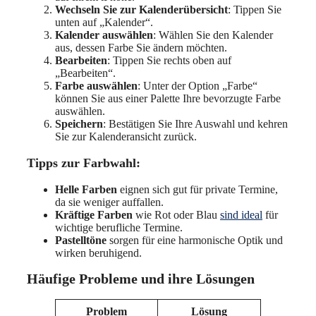
Wechseln Sie zur Kalenderübersicht
: Tippen Sie
unten auf „Kalender“.
Kalender auswählen
: Wählen Sie den Kalender
aus, dessen Farbe Sie ändern möchten.
Bearbeiten
: Tippen Sie rechts oben auf
„Bearbeiten“.
Farbe auswählen
: Unter der Option „Farbe“
können Sie aus einer Palette Ihre bevorzugte Farbe
auswählen.
Speichern
: Bestätigen Sie Ihre Auswahl und kehren
Sie zur Kalenderansicht zurück.
Tipps zur Farbwahl:
Helle Farben
eignen sich gut für private Termine,
da sie weniger auffallen.
Kräftige Farben
wie Rot oder Blau
sind ideal
für
wichtige berufliche Termine.
Pastelltöne
sorgen für eine harmonische Optik und
wirken beruhigend.
Häufige Probleme und ihre Lösungen
Problem
Lösung