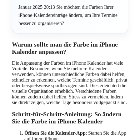
Januar 2025 20:13 Sie möchten die Farben Ihrer
iPhone-Kalendereinträge ändern, um Ihre Termine
besser zu organisieren?
Warum sollte man die Farbe im iPhone
Kalender anpassen?
Die Anpassung der Farben im iPhone Kalender hat viele
Vorteile. Besonders wenn Sie mehrere Kalender
verwenden, können unterschiedliche Farben dabei helfen,
schneller zu erkennen, welche Termine geschäftlich, privat
oder beispielsweise sportbezogen sind. Dies erleichtert die
visuelle Organisation erheblich. Verschiedene Farben
können zudem dabei helfen, Stress zu vermeiden, indem
sie direkt zeigen, welche Tage besonders vollgepackt sind.
Schritt-für-Schritt-Anleitung: So ändern
Sie die Farbe im iPhone Kalender
Öffnen Sie die Kalender-App
: Starten Sie die App
auf Ihrem iPhone.