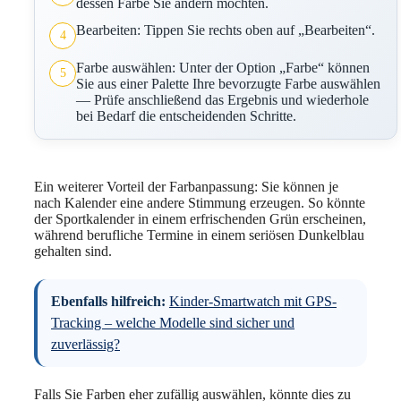
dessen Farbe Sie ändern möchten.
Bearbeiten: Tippen Sie rechts oben auf „Bearbeiten“.
4
Farbe auswählen: Unter der Option „Farbe“ können
5
Sie aus einer Palette Ihre bevorzugte Farbe auswählen
— Prüfe anschließend das Ergebnis und wiederhole
bei Bedarf die entscheidenden Schritte.
Ein weiterer Vorteil der Farbanpassung: Sie können je
nach Kalender eine andere Stimmung erzeugen. So könnte
der Sportkalender in einem erfrischenden Grün erscheinen,
während berufliche Termine in einem seriösen Dunkelblau
gehalten sind.
Ebenfalls hilfreich:
Kinder-Smartwatch mit GPS-
Tracking – welche Modelle sind sicher und
zuverlässig?
Falls Sie Farben eher zufällig auswählen, könnte dies zu