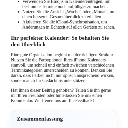
Verwenden Sie Emojis in Kalendereinträgen, um
bestimmte Termine noch auffälliger zu machen.
Nutzen Sie die Ansicht „Woche“ oder „Monat“, um
einen besseren Gesamtüberblick zu erhalten.
Aktivieren Sie die iCloud-Synchronisation, um
Änderungen in Echtzeit auf allen Geräten zu sehen.
Ihr perfekter Kalender: So behalten Sie
den Überblick
Eine gute Organisation beginnt mit der richtigen Struktur.
Nutzen Sie die Farboptionen Ihres iPhone Kalenders
sinnvoll, um schnell und einfach zwischen verschiedenen
Terminkategorien unterscheiden zu können. Denken Sie
daran, dass Farben nicht nur optisch ansprechend wirken,
sondern auch Ihr Gedächtnis unterstützen.
Hat Ihnen dieser Beitrag geholfen? Teilen Sie ihn gerne
mit Ihren Freunden oder hinterlassen Sie uns einen
Kommentar. Wir freuen uns auf Ihr Feedback!
Zusammenfassung