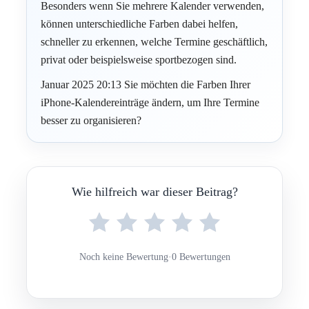
Besonders wenn Sie mehrere Kalender verwenden,
können unterschiedliche Farben dabei helfen,
schneller zu erkennen, welche Termine geschäftlich,
privat oder beispielsweise sportbezogen sind.
Januar 2025 20:13 Sie möchten die Farben Ihrer
iPhone-Kalendereinträge ändern, um Ihre Termine
besser zu organisieren?
Wie hilfreich war dieser Beitrag?
Noch keine Bewertung
·
0 Bewertungen