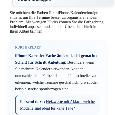
Sie möchten die Farben Ihrer iPhone-Kalendereinträge
ändern, um Ihre Termine besser zu organisieren? Kein
Problem! Mit wenigen Klicks können Sie die Farbgebung
individuell anpassen und so mehr Übersichtlichkeit in
Ihren Alltag bringen.
KURZ ERKLÄRT
iPhone Kalender Farbe ändern leicht gemacht:
Schritt-für-Schritt-Anleitung:
Besonders wenn
Sie mehrere Kalender verwenden, können
unterschiedliche Farben dabei helfen, schneller zu
erkennen, welche Termine geschäftlich, privat oder
beispielsweise sportbezogen sind.
Passend dazu:
Heizweste mit Akku – welche
Modelle sind ideal für kalte Tage?