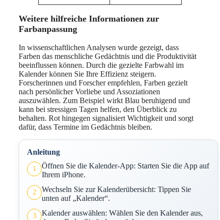
Weitere hilfreiche Informationen zur
Farbanpassung
In wissenschaftlichen Analysen wurde gezeigt, dass
Farben das menschliche Gedächtnis und die Produktivität
beeinflussen können. Durch die gezielte Farbwahl im
Kalender können Sie Ihre Effizienz steigern.
Forscherinnen und Forscher empfehlen, Farben gezielt
nach persönlicher Vorliebe und Assoziationen
auszuwählen. Zum Beispiel wirkt Blau beruhigend und
kann bei stressigen Tagen helfen, den Überblick zu
behalten. Rot hingegen signalisiert Wichtigkeit und sorgt
dafür, dass Termine im Gedächtnis bleiben.
Anleitung
Öffnen Sie die Kalender-App: Starten Sie die App auf
1
Ihrem iPhone.
Wechseln Sie zur Kalenderübersicht: Tippen Sie
2
unten auf „Kalender“.
Kalender auswählen: Wählen Sie den Kalender aus,
3