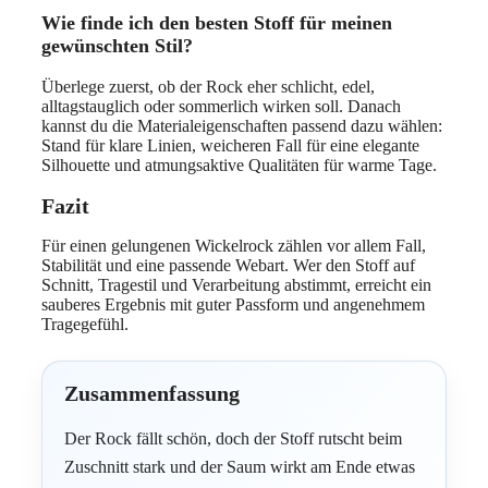
Wie finde ich den besten Stoff für meinen
gewünschten Stil?
Überlege zuerst, ob der Rock eher schlicht, edel,
alltagstauglich oder sommerlich wirken soll. Danach
kannst du die Materialeigenschaften passend dazu wählen:
Stand für klare Linien, weicheren Fall für eine elegante
Silhouette und atmungsaktive Qualitäten für warme Tage.
Fazit
Für einen gelungenen Wickelrock zählen vor allem Fall,
Stabilität und eine passende Webart. Wer den Stoff auf
Schnitt, Tragestil und Verarbeitung abstimmt, erreicht ein
sauberes Ergebnis mit guter Passform und angenehmem
Tragegefühl.
Zusammenfassung
Der Rock fällt schön, doch der Stoff rutscht beim
Zuschnitt stark und der Saum wirkt am Ende etwas