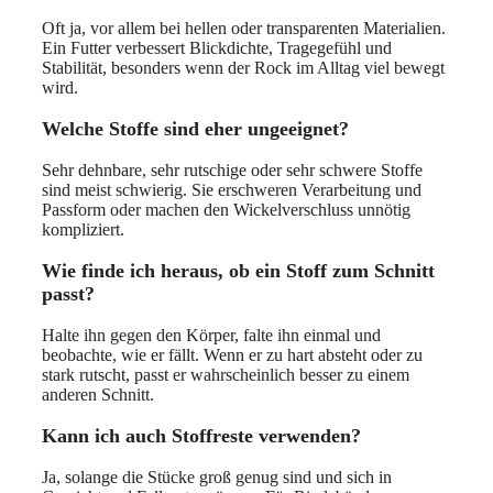
Oft ja, vor allem bei hellen oder transparenten Materialien.
Ein Futter verbessert Blickdichte, Tragegefühl und
Stabilität, besonders wenn der Rock im Alltag viel bewegt
wird.
Welche Stoffe sind eher ungeeignet?
Sehr dehnbare, sehr rutschige oder sehr schwere Stoffe
sind meist schwierig. Sie erschweren Verarbeitung und
Passform oder machen den Wickelverschluss unnötig
kompliziert.
Wie finde ich heraus, ob ein Stoff zum Schnitt
passt?
Halte ihn gegen den Körper, falte ihn einmal und
beobachte, wie er fällt. Wenn er zu hart absteht oder zu
stark rutscht, passt er wahrscheinlich besser zu einem
anderen Schnitt.
Kann ich auch Stoffreste verwenden?
Ja, solange die Stücke groß genug sind und sich in