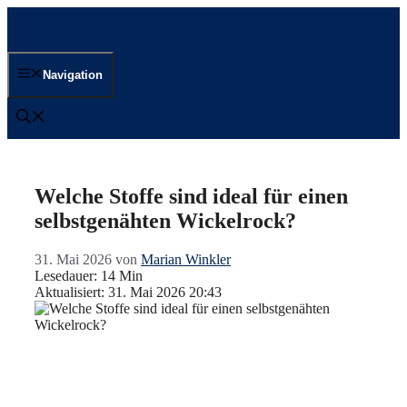
Zum
Inhalt
springen
Navigation
Welche Stoffe sind ideal für einen
selbstgenähten Wickelrock?
31. Mai 2026
von
Marian Winkler
Lesedauer: 14 Min
Aktualisiert: 31. Mai 2026 20:43