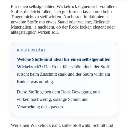
Für einen selbstgenähten Wickelrock eignen sich vor allem
Stoffe, die leicht fallen, sich gut formen lassen und beim
Tragen nicht zu steif wirken. Am besten funktionieren
gewebte Stoffe mit etwas Stand oder weiche, fließende
Materialien, je nachdem, ob der Rock locker, elegant oder
alltagstauglich wirken soll.
KURZ ERKLÄRT
Welche Stoffe sind ideal für einen selbstgenähten
Wickelrock?:
Der Rock fällt schön, doch der Stoff
rutscht beim Zuschnitt stark und der Saum wirkt am
Ende etwas unruhig.
Diese Stoffe geben dem Rock Bewegung und
wirken hochwertig, solange Schnitt und
Verarbeitung dazu passen.
Wer einen Wickelrock näht, sollte Stoffwahl, Schnitt und