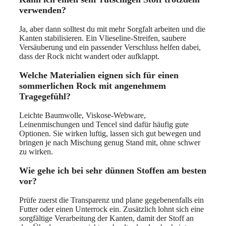
verwenden?
Ja, aber dann solltest du mit mehr Sorgfalt arbeiten und die
Kanten stabilisieren. Ein Vlieseline-Streifen, saubere
Versäuberung und ein passender Verschluss helfen dabei,
dass der Rock nicht wandert oder aufklappt.
Welche Materialien eignen sich für einen
sommerlichen Rock mit angenehmem
Tragegefühl?
Leichte Baumwolle, Viskose-Webware,
Leinenmischungen und Tencel sind dafür häufig gute
Optionen. Sie wirken luftig, lassen sich gut bewegen und
bringen je nach Mischung genug Stand mit, ohne schwer
zu wirken.
Wie gehe ich bei sehr dünnen Stoffen am besten
vor?
Prüfe zuerst die Transparenz und plane gegebenenfalls ein
Futter oder einen Unterrock ein. Zusätzlich lohnt sich eine
sorgfältige Verarbeitung der Kanten, damit der Stoff an