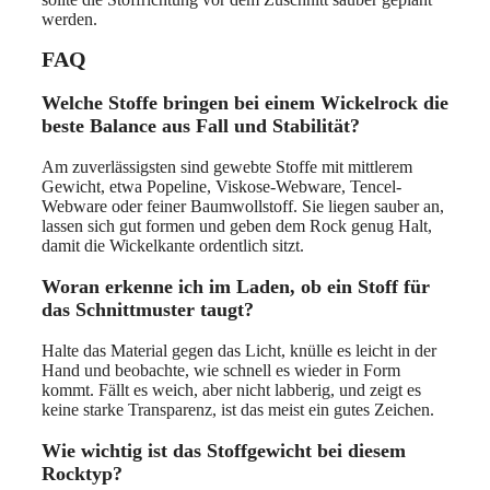
werden.
FAQ
Welche Stoffe bringen bei einem Wickelrock die
beste Balance aus Fall und Stabilität?
Am zuverlässigsten sind gewebte Stoffe mit mittlerem
Gewicht, etwa Popeline, Viskose-Webware, Tencel-
Webware oder feiner Baumwollstoff. Sie liegen sauber an,
lassen sich gut formen und geben dem Rock genug Halt,
damit die Wickelkante ordentlich sitzt.
Woran erkenne ich im Laden, ob ein Stoff für
das Schnittmuster taugt?
Halte das Material gegen das Licht, knülle es leicht in der
Hand und beobachte, wie schnell es wieder in Form
kommt. Fällt es weich, aber nicht labberig, und zeigt es
keine starke Transparenz, ist das meist ein gutes Zeichen.
Wie wichtig ist das Stoffgewicht bei diesem
Rocktyp?