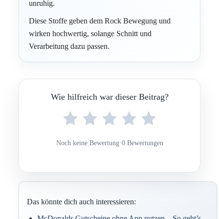
unruhig.
Diese Stoffe geben dem Rock Bewegung und
wirken hochwertig, solange Schnitt und
Verarbeitung dazu passen.
Wie hilfreich war dieser Beitrag?
Noch keine Bewertung
·
0 Bewertungen
Das könnte dich auch interessieren:
McDonalds Gutscheine ohne App nutzen – So geht’s