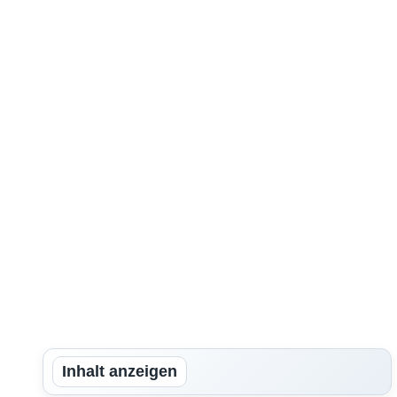
Inhalt anzeigen